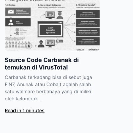
Source Code Carbanak di
temukan di VirusTotal
Carbanak terkadang bisa di sebut juga
FIN7, Anunak atau Cobalt adalah salah
satu walmare berbahaya yang di miliki
oleh kelompok...
Read in 1 minutes