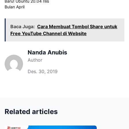
Baru! Ubuntu 20.04 rilis
Bulan April
Baca Juga:
Cara Membuat Tombol Share untuk
Free YouTube Channel di Website
Nanda Anubis
Author
Des. 30, 2019
Related articles