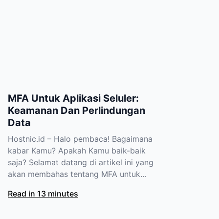
MFA Untuk Aplikasi Seluler:
Keamanan Dan Perlindungan
Data
Hostnic.id – Halo pembaca! Bagaimana
kabar Kamu? Apakah Kamu baik-baik
saja? Selamat datang di artikel ini yang
akan membahas tentang MFA untuk...
Read in 13 minutes