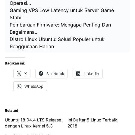
Operasi…
Gaming VPS Low Latency untuk Server Game
Stabil
Pembaruan Firmware: Mengapa Penting Dan
Bagaimana…
Distro Linux Ubuntu: Solusi Populer untuk
Penggunaan Harian
Bagikan ini:
X
Facebook
LinkedIn
WhatsApp
Related
Ubuntu 18.04.4 LTS Release
Ini Daftar 5 Linux Terbaik
dengan Linux Kernel 5.3
2018