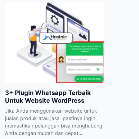
3+ Plugin Whatsapp Terbaik
Untuk Website WordPress
Jika Anda menggunakan website untuk
jualan produk atau jasa pastinya ingin
memastikan pelanggan bisa menghubungi
Anda dengan mudah dan cepat....