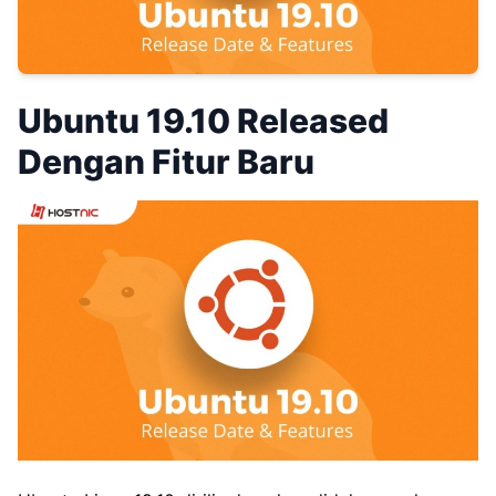
Ubuntu 19.10 Released
Dengan Fitur Baru