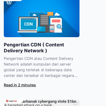
Pengertian CDN ( Content
Delivery Network )
Pengertian CDN atau Content Delivery
Network adalah kumpulan dari server
global yang terletak di beberapa data
center dan tersebar di berbagai negara....
Read in 2 minutes