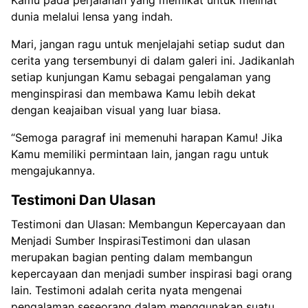
dunia melalui lensa yang indah.
Mari, jangan ragu untuk menjelajahi setiap sudut dan
cerita yang tersembunyi di dalam galeri ini. Jadikanlah
setiap kunjungan Kamu sebagai pengalaman yang
menginspirasi dan membawa Kamu lebih dekat
dengan keajaiban visual yang luar biasa.
“Semoga paragraf ini memenuhi harapan Kamu! Jika
Kamu memiliki permintaan lain, jangan ragu untuk
mengajukannya.
Testimoni Dan Ulasan
Testimoni dan Ulasan: Membangun Kepercayaan dan
Menjadi Sumber InspirasiTestimoni dan ulasan
merupakan bagian penting dalam membangun
kepercayaan dan menjadi sumber inspirasi bagi orang
lain. Testimoni adalah cerita nyata mengenai
pengalaman seseorang dalam menggunakan suatu