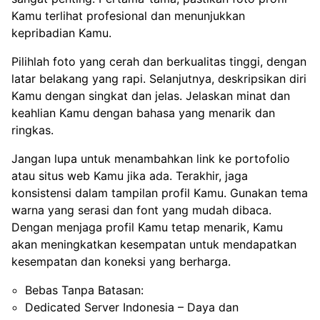
Kamu terlihat profesional dan menunjukkan
kepribadian Kamu.
Pilihlah foto yang cerah dan berkualitas tinggi, dengan
latar belakang yang rapi. Selanjutnya, deskripsikan diri
Kamu dengan singkat dan jelas. Jelaskan minat dan
keahlian Kamu dengan bahasa yang menarik dan
ringkas.
Jangan lupa untuk menambahkan link ke portofolio
atau situs web Kamu jika ada. Terakhir, jaga
konsistensi dalam tampilan profil Kamu. Gunakan tema
warna yang serasi dan font yang mudah dibaca.
Dengan menjaga profil Kamu tetap menarik, Kamu
akan meningkatkan kesempatan untuk mendapatkan
kesempatan dan koneksi yang berharga.
Bebas Tanpa Batasan:
Dedicated Server Indonesia – Daya dan