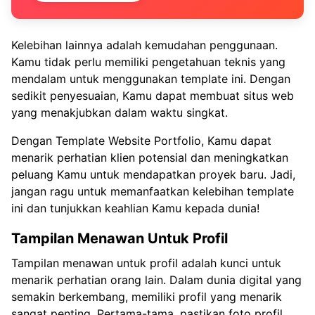
Kelebihan lainnya adalah kemudahan penggunaan.
Kamu tidak perlu memiliki pengetahuan teknis yang
mendalam untuk menggunakan template ini. Dengan
sedikit penyesuaian, Kamu dapat membuat situs web
yang menakjubkan dalam waktu singkat.
Dengan Template Website Portfolio, Kamu dapat
menarik perhatian klien potensial dan meningkatkan
peluang Kamu untuk mendapatkan proyek baru. Jadi,
jangan ragu untuk memanfaatkan kelebihan template
ini dan tunjukkan keahlian Kamu kepada dunia!
Tampilan Menawan Untuk Profil
Tampilan menawan untuk profil adalah kunci untuk
menarik perhatian orang lain. Dalam dunia digital yang
semakin berkembang, memiliki profil yang menarik
sangat penting. Pertama-tama, pastikan foto profil