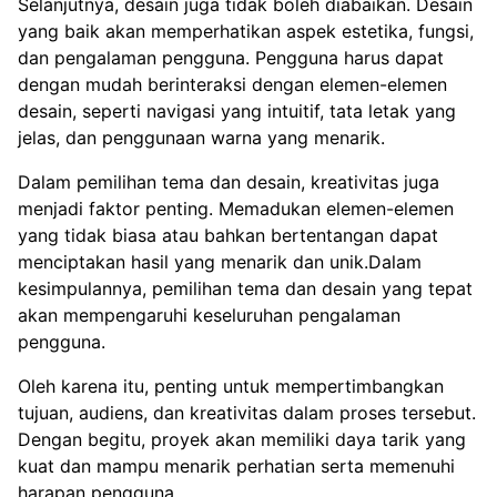
Selanjutnya, desain juga tidak boleh diabaikan. Desain
yang baik akan memperhatikan aspek estetika, fungsi,
dan pengalaman pengguna. Pengguna harus dapat
dengan mudah berinteraksi dengan elemen-elemen
desain, seperti navigasi yang intuitif, tata letak yang
jelas, dan penggunaan warna yang menarik.
Dalam pemilihan tema dan desain, kreativitas juga
menjadi faktor penting. Memadukan elemen-elemen
yang tidak biasa atau bahkan bertentangan dapat
menciptakan hasil yang menarik dan unik.Dalam
kesimpulannya, pemilihan tema dan desain yang tepat
akan mempengaruhi keseluruhan pengalaman
pengguna.
Oleh karena itu, penting untuk mempertimbangkan
tujuan, audiens, dan kreativitas dalam proses tersebut.
Dengan begitu, proyek akan memiliki daya tarik yang
kuat dan mampu menarik perhatian serta memenuhi
harapan pengguna.