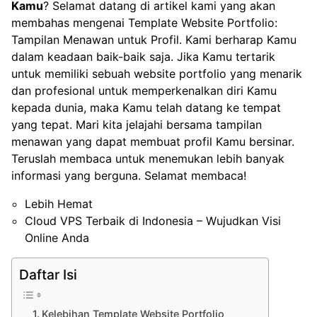
Kamu
? Selamat datang di artikel kami yang akan
membahas mengenai Template Website Portfolio:
Tampilan Menawan untuk Profil. Kami berharap Kamu
dalam keadaan baik-baik saja. Jika Kamu tertarik
untuk memiliki sebuah website portfolio yang menarik
dan profesional untuk memperkenalkan diri Kamu
kepada dunia, maka Kamu telah datang ke tempat
yang tepat. Mari kita jelajahi bersama tampilan
menawan yang dapat membuat profil Kamu bersinar.
Teruslah membaca untuk menemukan lebih banyak
informasi yang berguna. Selamat membaca!
Lebih Hemat
Cloud VPS Terbaik di Indonesia – Wujudkan Visi
Online Anda
Daftar Isi
Kelebihan Template Website Portfolio