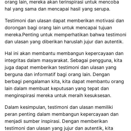
orang lain, mereka akan terinspirasi untuk mencoba
hal yang sama dan mencapai hasil yang serupa.
Testimoni dan ulasan dapat memberikan motivasi dan
dorongan bagi orang lain untuk mencapai tujuan
mereka.Penting untuk memperhatikan bahwa testimoni
dan ulasan yang diberikan haruslah jujur dan autentik.
Hal ini akan membantu membangun kepercayaan dan
integritas dalam masyarakat. Sebagai pengguna, kita
juga dapat memberikan testimoni dan ulasan yang
berguna dan informatif bagi orang lain. Dengan
berbagi pengalaman kita, kita dapat membantu orang
lain dalam membuat keputusan yang tepat dan
menginspirasi mereka untuk meraih kesuksesan.
Dalam kesimpulan, testimoni dan ulasan memiliki
peran penting dalam membangun kepercayaan dan
menjadi sumber inspirasi. Dengan memberikan
testimoni dan ulasan yang jujur dan autentik, kita