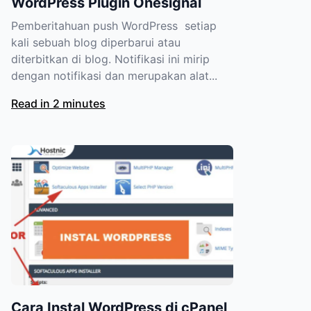
WordPress Plugin Onesignal
Pemberitahuan push WordPress setiap
kali sebuah blog diperbarui atau
diterbitkan di blog. Notifikasi ini mirip
dengan notifikasi dan merupakan alat...
Read in 2 minutes
Cara Instal WordPress di cPanel