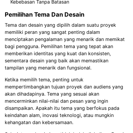
Kebebasan Tanpa Batasan
Pemilihan Tema Dan Desain
Tema dan desain yang dipilih dalam suatu proyek
memiliki peran yang sangat penting dalam
menciptakan pengalaman yang menarik dan memikat
bagi pengguna. Pemilihan tema yang tepat akan
memberikan identitas yang kuat dan konsisten,
sementara desain yang baik akan memastikan
tampilan yang menarik dan fungsional.
Ketika memilih tema, penting untuk
mempertimbangkan tujuan proyek dan audiens yang
akan dihadapinya. Tema yang sesuai akan
mencerminkan nilai-nilai dan pesan yang ingin
disampaikan. Apakah itu tema yang berfokus pada
keindahan alam, inovasi teknologi, atau mungkin
kehangatan dan kebersamaan.