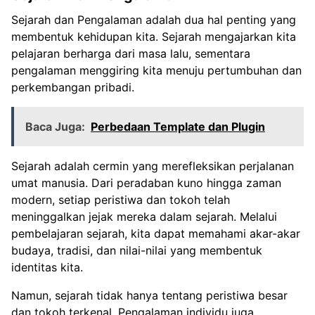
Sejarah dan Pengalaman adalah dua hal penting yang
membentuk kehidupan kita. Sejarah mengajarkan kita
pelajaran berharga dari masa lalu, sementara
pengalaman menggiring kita menuju pertumbuhan dan
perkembangan pribadi.
Baca Juga:
Perbedaan Template dan Plugin
Sejarah adalah cermin yang merefleksikan perjalanan
umat manusia. Dari peradaban kuno hingga zaman
modern, setiap peristiwa dan tokoh telah
meninggalkan jejak mereka dalam sejarah. Melalui
pembelajaran sejarah, kita dapat memahami akar-akar
budaya, tradisi, dan nilai-nilai yang membentuk
identitas kita.
Namun, sejarah tidak hanya tentang peristiwa besar
dan tokoh terkenal. Pengalaman individu juga