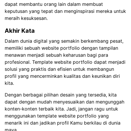
dapat membantu orang lain dalam membuat
keputusan yang tepat dan menginspirasi mereka untuk
meraih kesuksesan.
Akhir Kata
Dalam dunia digital yang semakin berkembang pesat,
memiliki sebuah website portfolio dengan tampilan
menawan menjadi sebuah keharusan bagi para
profesional. Template website portfolio dapat menjadi
solusi yang praktis dan efisien untuk membangun
profil yang mencerminkan kualitas dan keunikan diri
kita.
Dengan berbagai pilihan desain yang tersedia, kita
dapat dengan mudah menyesuaikan dan mengunggah
konten-konten terbaik kita. Jadi, jangan ragu untuk
menggunakan template website portfolio yang
menarik ini dan jadikan profil Kamu berkilau di dunia
maya.