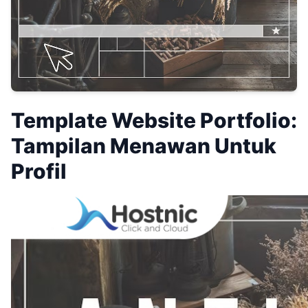
Template Website Portfolio:
Tampilan Menawan Untuk
Profil