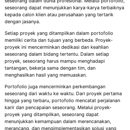
seseorang dalam dunia profesional. Melalui portofolio,
seseorang dapat menunjukkan karya-karya terbaiknya
kepada calon klien atau perusahaan yang tertarik
dengan jasanya.
Setiap proyek yang ditampilkan dalam portofolio
memiliki cerita dan tujuan yang berbeda. Proyek-
proyek ini mencerminkan dedikasi dan keahlian
seseorang dalam bidang tertentu. Dalam setiap
proyek, seseorang harus mampu menghadapi
tantangan, bekerja sama dengan tim, dan
menghasilkan hasil yang memuaskan.
Portofolio juga mencerminkan perkembangan
seseorang dari waktu ke waktu. Dari proyek pertama
hingga yang terbaru, portofolio mencatat perjalanan
karir dan pencapaian seseorang. Melalui proyek-
proyek yang ditampilkan, seseorang dapat
menunjukkan kemampuan dalam merencanakan,
merancang, dan mengimplementasikan solusi yang