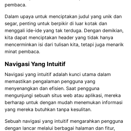
pembaca.
Dalam upaya untuk menciptakan judul yang unik dan
segar, penting untuk berpikir di luar kotak dan
menggali ide-ide yang tak terduga. Dengan demikian,
kita dapat menciptakan header yang tidak hanya
mencerminkan isi dari tulisan kita, tetapi juga menarik
minat pembaca.
Navigasi Yang Intuitif
Navigasi yang intuitif adalah kunci utama dalam
memastikan pengalaman pengguna yang
menyenangkan dan efisien. Saat pengguna
mengunjungi sebuah situs web atau aplikasi, mereka
berharap untuk dengan mudah menemukan informasi
yang mereka butuhkan tanpa kesulitan.
Sebuah navigasi yang intuitif mengarahkan pengguna
dengan lancar melalui berbagai halaman dan fitur,