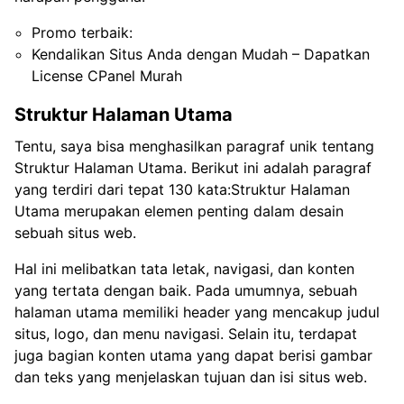
Promo terbaik:
Kendalikan Situs Anda dengan Mudah – Dapatkan
License CPanel Murah
Struktur Halaman Utama
Tentu, saya bisa menghasilkan paragraf unik tentang
Struktur Halaman Utama. Berikut ini adalah paragraf
yang terdiri dari tepat 130 kata:Struktur Halaman
Utama merupakan elemen penting dalam desain
sebuah situs web.
Hal ini melibatkan tata letak, navigasi, dan konten
yang tertata dengan baik. Pada umumnya, sebuah
halaman utama memiliki header yang mencakup judul
situs, logo, dan menu navigasi. Selain itu, terdapat
juga bagian konten utama yang dapat berisi gambar
dan teks yang menjelaskan tujuan dan isi situs web.