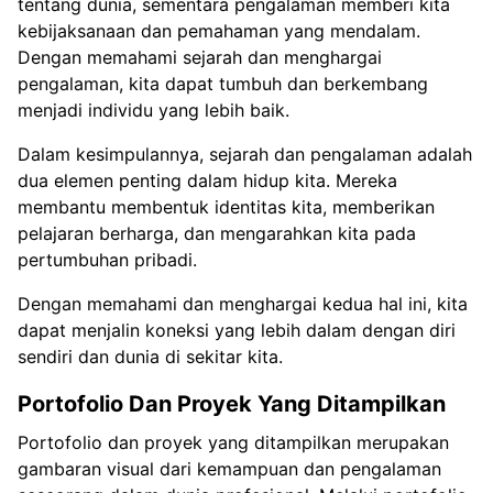
tentang dunia, sementara pengalaman memberi kita
kebijaksanaan dan pemahaman yang mendalam.
Dengan memahami sejarah dan menghargai
pengalaman, kita dapat tumbuh dan berkembang
menjadi individu yang lebih baik.
Dalam kesimpulannya, sejarah dan pengalaman adalah
dua elemen penting dalam hidup kita. Mereka
membantu membentuk identitas kita, memberikan
pelajaran berharga, dan mengarahkan kita pada
pertumbuhan pribadi.
Dengan memahami dan menghargai kedua hal ini, kita
dapat menjalin koneksi yang lebih dalam dengan diri
sendiri dan dunia di sekitar kita.
Portofolio Dan Proyek Yang Ditampilkan
Portofolio dan proyek yang ditampilkan merupakan
gambaran visual dari kemampuan dan pengalaman