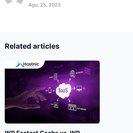
Agu. 25, 2023
Related articles
WP Fastest Cache vs. WP