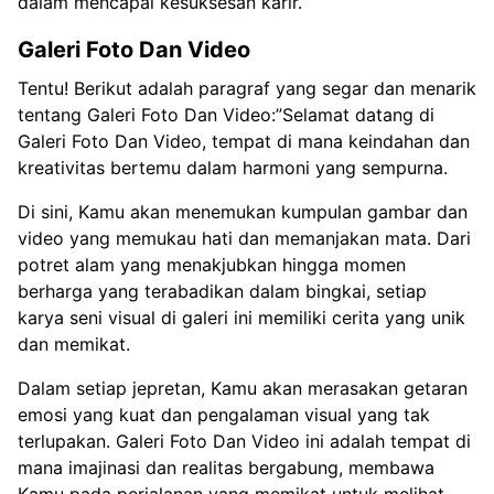
dalam mencapai kesuksesan karir.
Galeri Foto Dan Video
Tentu! Berikut adalah paragraf yang segar dan menarik
tentang Galeri Foto Dan Video:”Selamat datang di
Galeri Foto Dan Video, tempat di mana keindahan dan
kreativitas bertemu dalam harmoni yang sempurna.
Di sini, Kamu akan menemukan kumpulan gambar dan
video yang memukau hati dan memanjakan mata. Dari
potret alam yang menakjubkan hingga momen
berharga yang terabadikan dalam bingkai, setiap
karya seni visual di galeri ini memiliki cerita yang unik
dan memikat.
Dalam setiap jepretan, Kamu akan merasakan getaran
emosi yang kuat dan pengalaman visual yang tak
terlupakan. Galeri Foto Dan Video ini adalah tempat di
mana imajinasi dan realitas bergabung, membawa
Kamu pada perjalanan yang memikat untuk melihat