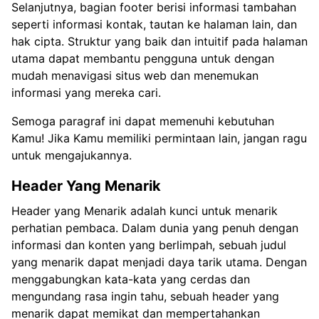
Selanjutnya, bagian footer berisi informasi tambahan
seperti informasi kontak, tautan ke halaman lain, dan
hak cipta. Struktur yang baik dan intuitif pada halaman
utama dapat membantu pengguna untuk dengan
mudah menavigasi situs web dan menemukan
informasi yang mereka cari.
Semoga paragraf ini dapat memenuhi kebutuhan
Kamu! Jika Kamu memiliki permintaan lain, jangan ragu
untuk mengajukannya.
Header Yang Menarik
Header yang Menarik adalah kunci untuk menarik
perhatian pembaca. Dalam dunia yang penuh dengan
informasi dan konten yang berlimpah, sebuah judul
yang menarik dapat menjadi daya tarik utama. Dengan
menggabungkan kata-kata yang cerdas dan
mengundang rasa ingin tahu, sebuah header yang
menarik dapat memikat dan mempertahankan