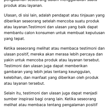
produk atau layanan.
Ulasan, di sisi lain, adalah pendapat atau tinjauan yang
diberikan seseorang setelah mencoba suatu produk
atau layanan.Testimoni dan ulasan yang baik dapat
membantu calon konsumen untuk membuat keputusan
yang tepat.
Ketika seseorang melihat atau membaca testimoni dan
ulasan positif, mereka akan merasa lebih percaya dan
yakin untuk mencoba produk atau layanan tersebut.
Testimoni dan ulasan juga dapat memberikan
gambaran yang lebih jelas tentang keunggulan,
kelebihan, dan manfaat yang diberikan oleh produk
atau layanan tersebut.
Selain itu, testimoni dan ulasan juga dapat menjadi
sumber inspirasi bagi orang lain. Ketika seseorang
melihat atau membaca tentang pengalaman positif