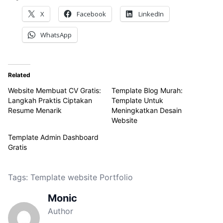
X
Facebook
LinkedIn
WhatsApp
Related
Website Membuat CV Gratis:
Template Blog Murah:
Langkah Praktis Ciptakan
Template Untuk
Resume Menarik
Meningkatkan Desain
Website
Template Admin Dashboard
Gratis
Tags:
Template website Portfolio
Monic
Author