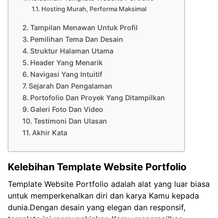
Hosting Murah, Performa Maksimal
Tampilan Menawan Untuk Profil
Pemilihan Tema Dan Desain
Struktur Halaman Utama
Header Yang Menarik
Navigasi Yang Intuitif
Sejarah Dan Pengalaman
Portofolio Dan Proyek Yang Ditampilkan
Galeri Foto Dan Video
Testimoni Dan Ulasan
Akhir Kata
Kelebihan Template Website Portfolio
Template Website Portfolio adalah alat yang luar biasa
untuk memperkenalkan diri dan karya Kamu kepada
dunia.Dengan desain yang elegan dan responsif,