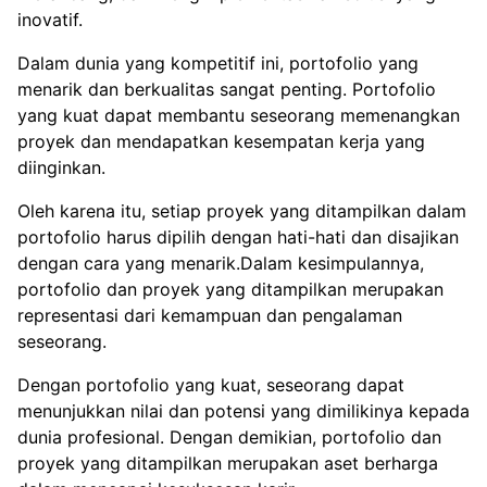
inovatif.
Dalam dunia yang kompetitif ini, portofolio yang
menarik dan berkualitas sangat penting. Portofolio
yang kuat dapat membantu seseorang memenangkan
proyek dan mendapatkan kesempatan kerja yang
diinginkan.
Oleh karena itu, setiap proyek yang ditampilkan dalam
portofolio harus dipilih dengan hati-hati dan disajikan
dengan cara yang menarik.Dalam kesimpulannya,
portofolio dan proyek yang ditampilkan merupakan
representasi dari kemampuan dan pengalaman
seseorang.
Dengan portofolio yang kuat, seseorang dapat
menunjukkan nilai dan potensi yang dimilikinya kepada
dunia profesional. Dengan demikian, portofolio dan
proyek yang ditampilkan merupakan aset berharga