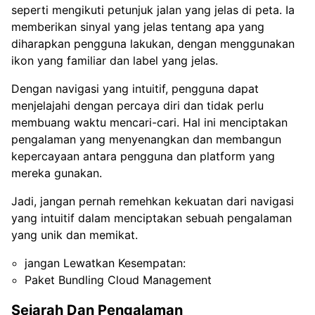
seperti mengikuti petunjuk jalan yang jelas di peta. Ia
memberikan sinyal yang jelas tentang apa yang
diharapkan pengguna lakukan, dengan menggunakan
ikon yang familiar dan label yang jelas.
Dengan navigasi yang intuitif, pengguna dapat
menjelajahi dengan percaya diri dan tidak perlu
membuang waktu mencari-cari. Hal ini menciptakan
pengalaman yang menyenangkan dan membangun
kepercayaan antara pengguna dan platform yang
mereka gunakan.
Jadi, jangan pernah remehkan kekuatan dari navigasi
yang intuitif dalam menciptakan sebuah pengalaman
yang unik dan memikat.
jangan Lewatkan Kesempatan:
Paket Bundling Cloud Management
Sejarah Dan Pengalaman