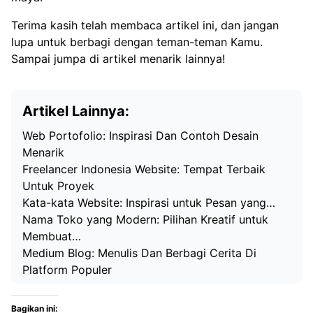
Terima kasih telah membaca artikel ini, dan jangan
lupa untuk berbagi dengan teman-teman Kamu.
Sampai jumpa di artikel menarik lainnya!
Artikel Lainnya:
Web Portofolio: Inspirasi Dan Contoh Desain
Menarik
Freelancer Indonesia Website: Tempat Terbaik
Untuk Proyek
Kata-kata Website: Inspirasi untuk Pesan yang…
Nama Toko yang Modern: Pilihan Kreatif untuk
Membuat…
Medium Blog: Menulis Dan Berbagi Cerita Di
Platform Populer
Bagikan ini: