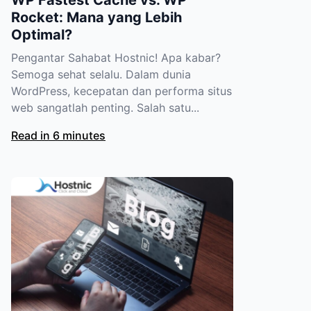
Rocket: Mana yang Lebih
Optimal?
Pengantar Sahabat Hostnic! Apa kabar?
Semoga sehat selalu. Dalam dunia
WordPress, kecepatan dan performa situs
web sangatlah penting. Salah satu...
Read in 6 minutes