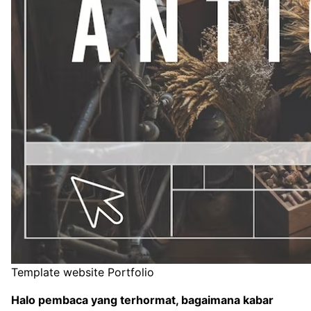
Template website Portfolio
Halo pembaca yang terhormat, bagaimana kabar