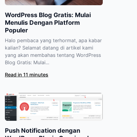
WordPress Blog Gratis: Mulai
Menulis Dengan Platform
Populer
Halo pembaca yang terhormat, apa kabar
kalian? Selamat datang di artikel kami
yang akan membahas tentang WordPress
Blog Gratis: Mulai...
Read in 11 minutes
Push Notification dengan