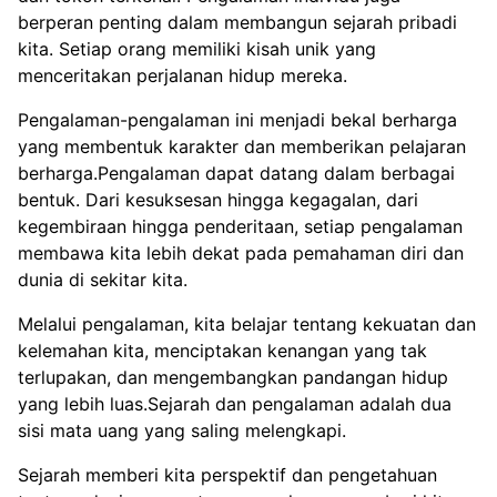
berperan penting dalam membangun sejarah pribadi
kita. Setiap orang memiliki kisah unik yang
menceritakan perjalanan hidup mereka.
Pengalaman-pengalaman ini menjadi bekal berharga
yang membentuk karakter dan memberikan pelajaran
berharga.Pengalaman dapat datang dalam berbagai
bentuk. Dari kesuksesan hingga kegagalan, dari
kegembiraan hingga penderitaan, setiap pengalaman
membawa kita lebih dekat pada pemahaman diri dan
dunia di sekitar kita.
Melalui pengalaman, kita belajar tentang kekuatan dan
kelemahan kita, menciptakan kenangan yang tak
terlupakan, dan mengembangkan pandangan hidup
yang lebih luas.Sejarah dan pengalaman adalah dua
sisi mata uang yang saling melengkapi.
Sejarah memberi kita perspektif dan pengetahuan