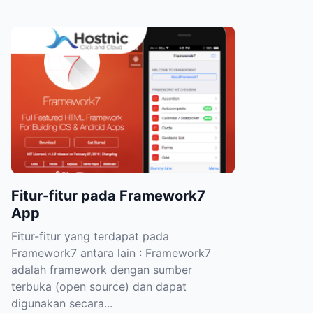
Fitur-fitur pada Framework7
App
Fitur-fitur yang terdapat pada
Framework7 antara lain : Framework7
adalah framework dengan sumber
terbuka (open source) dan dapat
digunakan secara...