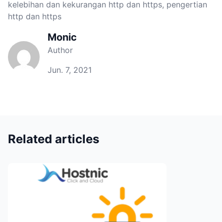
kelebihan dan kekurangan http dan https
,
pengertian
http dan https
Monic
Author
Jun. 7, 2021
Related articles