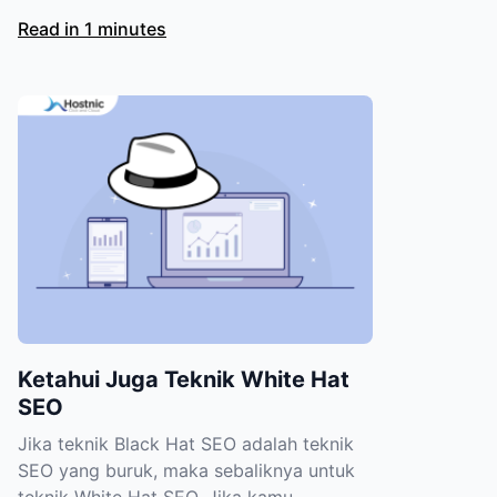
Read in 1 minutes
Ketahui Juga Teknik White Hat
SEO
Jika teknik Black Hat SEO adalah teknik
SEO yang buruk, maka sebaliknya untuk
teknik White Hat SEO. Jika kamu