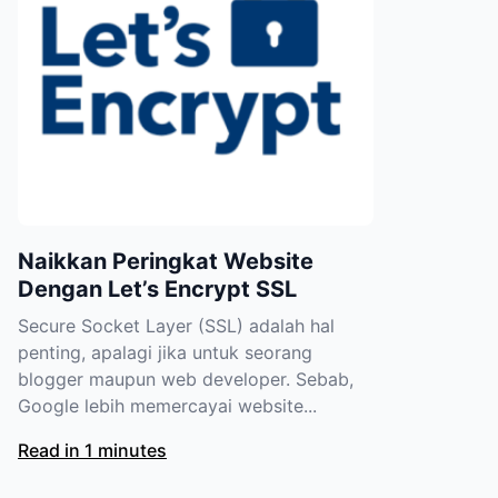
Naikkan Peringkat Website
Dengan Let’s Encrypt SSL
Secure Socket Layer (SSL) adalah hal
penting, apalagi jika untuk seorang
blogger maupun web developer. Sebab,
Google lebih memercayai website...
Read in 1 minutes