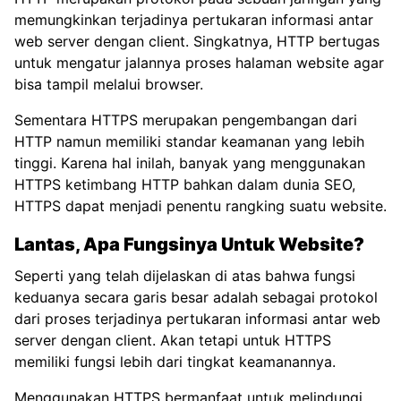
memungkinkan terjadinya pertukaran informasi antar
web server dengan client. Singkatnya, HTTP bertugas
untuk mengatur jalannya proses halaman website agar
bisa tampil melalui browser.
Sementara HTTPS merupakan pengembangan dari
HTTP namun memiliki standar keamanan yang lebih
tinggi. Karena hal inilah, banyak yang menggunakan
HTTPS ketimbang HTTP bahkan dalam dunia SEO,
HTTPS dapat menjadi penentu rangking suatu website.
Lantas, Apa Fungsinya Untuk Website?
Seperti yang telah dijelaskan di atas bahwa fungsi
keduanya secara garis besar adalah sebagai protokol
dari proses terjadinya pertukaran informasi antar web
server dengan client. Akan tetapi untuk HTTPS
memiliki fungsi lebih dari tingkat keamanannya.
Menggunakan HTTPS bermanfaat untuk melindungi