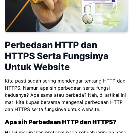
Perbedaan HTTP dan
HTTPS Serta Fungsinya
Untuk Website
Kita pasti sudah sering mendengar tentang HTTP dan
HTTPS. Namun apa sih perbedaan serta fungsi
keduanya? Apa sama atau berbeda? Nah, di artikel ini
mari kita kupas bersama mengenai perbedaan HTTP
dan HTTPS serta fungsinya untuk website.
Apa sih Perbedaan HTTP dan HTTPS?
HTTP merupakan protokol pada sebuah jaringan yang