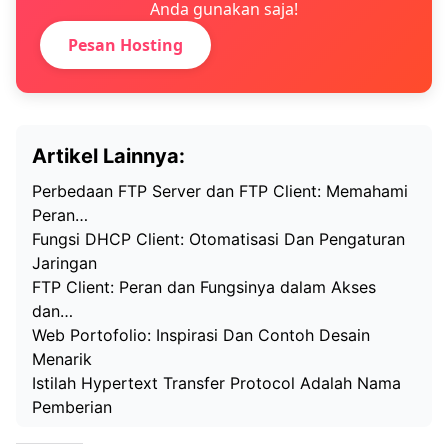
Anda gunakan saja!
Pesan Hosting
Artikel Lainnya:
Perbedaan FTP Server dan FTP Client: Memahami
Peran…
Fungsi DHCP Client: Otomatisasi Dan Pengaturan
Jaringan
FTP Client: Peran dan Fungsinya dalam Akses
dan…
Web Portofolio: Inspirasi Dan Contoh Desain
Menarik
Istilah Hypertext Transfer Protocol Adalah Nama
Pemberian