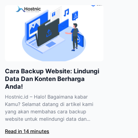
Cara Backup Website: Lindungi
Data Dan Konten Berharga
Anda!
Hostnic.id – Halo! Bagaimana kabar
Kamu? Selamat datang di artikel kami
yang akan membahas cara backup
website untuk melindungi data dan...
Read in 14 minutes