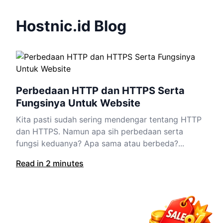
Hostnic.id Blog
Perbedaan HTTP dan HTTPS Serta
Fungsinya Untuk Website
Kita pasti sudah sering mendengar tentang HTTP
dan HTTPS. Namun apa sih perbedaan serta
fungsi keduanya? Apa sama atau berbeda?...
Read in 2 minutes