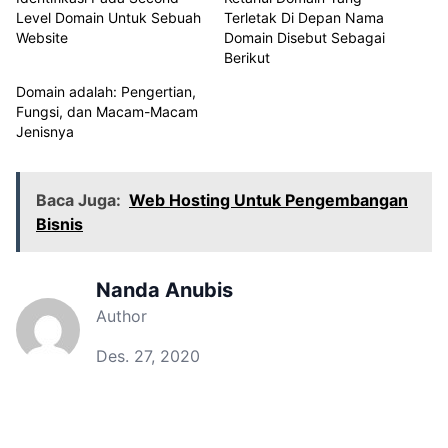
Level Domain Untuk Sebuah
Terletak Di Depan Nama
Website
Domain Disebut Sebagai
Berikut
Domain adalah: Pengertian,
Fungsi, dan Macam-Macam
Jenisnya
Baca Juga:
Web Hosting Untuk Pengembangan
Bisnis
Nanda Anubis
Author
Des. 27, 2020