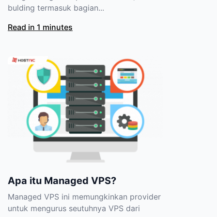
bulding termasuk bagian...
Read in 1 minutes
Apa itu Managed VPS?
Managed VPS ini memungkinkan provider
untuk mengurus seutuhnya VPS dari