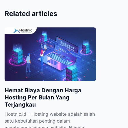
Related articles
Hemat Biaya Dengan Harga
Hosting Per Bulan Yang
Terjangkau
Hostnic.id – Hosting website adalah salah
satu kebutuhan penting dalam
membangun sebuah website. Namun,