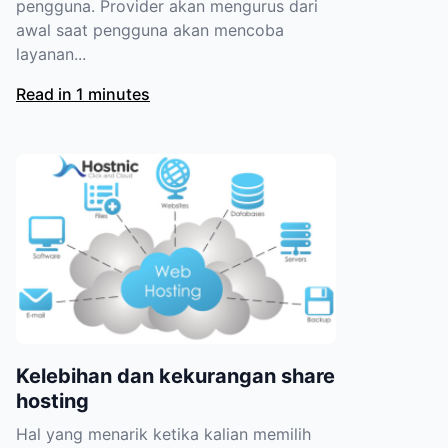
pengguna. Provider akan mengurus dari
awal saat pengguna akan mencoba
layanan...
Read in 1 minutes
Kelebihan dan kekurangan share
hosting
Hal yang menarik ketika kalian memilih