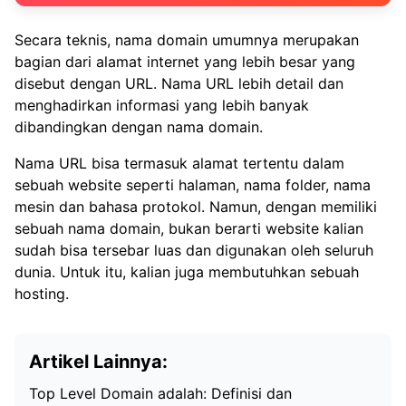
Secara teknis, nama domain umumnya merupakan
bagian dari alamat internet yang lebih besar yang
disebut dengan URL. Nama URL lebih detail dan
menghadirkan informasi yang lebih banyak
dibandingkan dengan nama domain.
Nama URL bisa termasuk alamat tertentu dalam
sebuah website seperti halaman, nama folder, nama
mesin dan bahasa protokol. Namun, dengan memiliki
sebuah nama domain, bukan berarti website kalian
sudah bisa tersebar luas dan digunakan oleh seluruh
dunia. Untuk itu, kalian juga membutuhkan sebuah
hosting.
Artikel Lainnya:
Top Level Domain adalah: Definisi dan