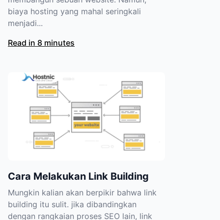
biaya hosting yang mahal seringkali
menjadi...
Read in 8 minutes
Cara Melakukan Link Building
Mungkin kalian akan berpikir bahwa link
building itu sulit. jika dibandingkan
dengan rangkaian proses SEO lain, link