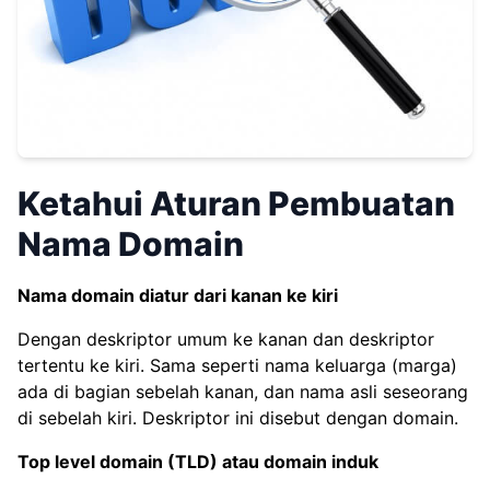
Ketahui Aturan Pembuatan
Nama Domain
Nama domain diatur dari kanan ke kiri
Dengan deskriptor umum ke kanan dan deskriptor
tertentu ke kiri. Sama seperti nama keluarga (marga)
ada di bagian sebelah kanan, dan nama asli seseorang
di sebelah kiri. Deskriptor ini disebut dengan domain.
Top level domain (TLD) atau domain induk