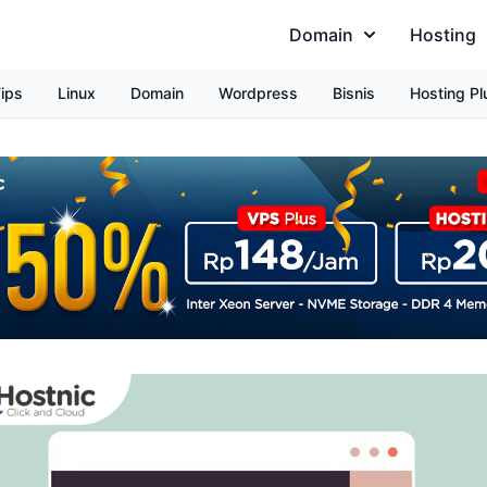
Domain
Hosting
ips
Linux
Domain
Wordpress
Bisnis
Hosting Pl