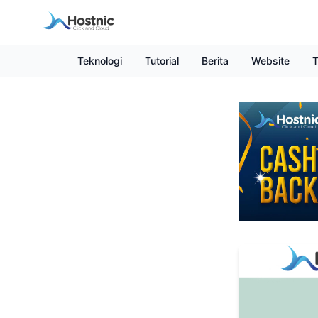
Teknologi
Tutorial
Berita
Website
T