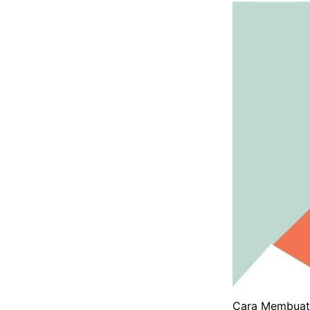
Cara Membuat 