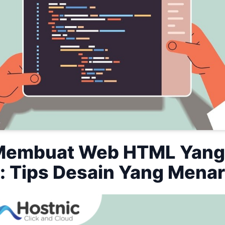
Membuat Web HTML Yang
: Tips Desain Yang Menar