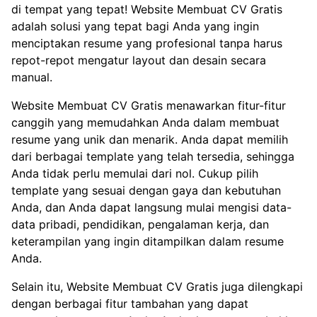
di tempat yang tepat! Website Membuat CV Gratis
adalah solusi yang tepat bagi Anda yang ingin
menciptakan resume yang profesional tanpa harus
repot-repot mengatur layout dan desain secara
manual.
Website Membuat CV Gratis menawarkan fitur-fitur
canggih yang memudahkan Anda dalam membuat
resume yang unik dan menarik. Anda dapat memilih
dari berbagai template yang telah tersedia, sehingga
Anda tidak perlu memulai dari nol. Cukup pilih
template yang sesuai dengan gaya dan kebutuhan
Anda, dan Anda dapat langsung mulai mengisi data-
data pribadi, pendidikan, pengalaman kerja, dan
keterampilan yang ingin ditampilkan dalam resume
Anda.
Selain itu, Website Membuat CV Gratis juga dilengkapi
dengan berbagai fitur tambahan yang dapat