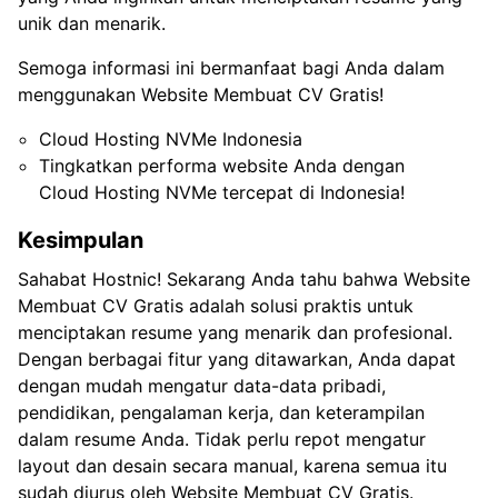
unik dan menarik.
Semoga informasi ini bermanfaat bagi Anda dalam
menggunakan Website Membuat CV Gratis!
Cloud Hosting NVMe Indonesia
Tingkatkan performa website Anda dengan
Cloud Hosting NVMe tercepat di Indonesia!
Kesimpulan
Sahabat Hostnic! Sekarang Anda tahu bahwa Website
Membuat CV Gratis adalah solusi praktis untuk
menciptakan resume yang menarik dan profesional.
Dengan berbagai fitur yang ditawarkan, Anda dapat
dengan mudah mengatur data-data pribadi,
pendidikan, pengalaman kerja, dan keterampilan
dalam resume Anda. Tidak perlu repot mengatur
layout dan desain secara manual, karena semua itu
sudah diurus oleh Website Membuat CV Gratis.