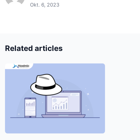
Okt. 6, 2023
Related articles