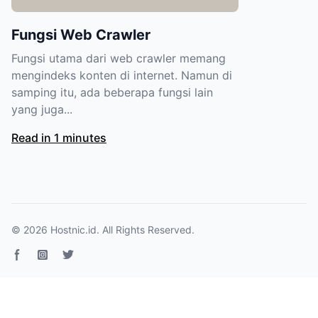
Fungsi Web Crawler
Fungsi utama dari web crawler memang
mengindeks konten di internet. Namun di
samping itu, ada beberapa fungsi lain
yang juga...
Read in 1 minutes
© 2026
Hostnic.id
. All Rights Reserved.
Facebook page
Instagram
Twitter page