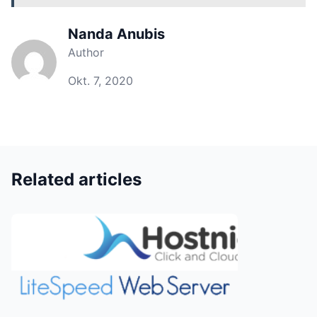
Nanda Anubis
Author
Okt. 7, 2020
Related articles