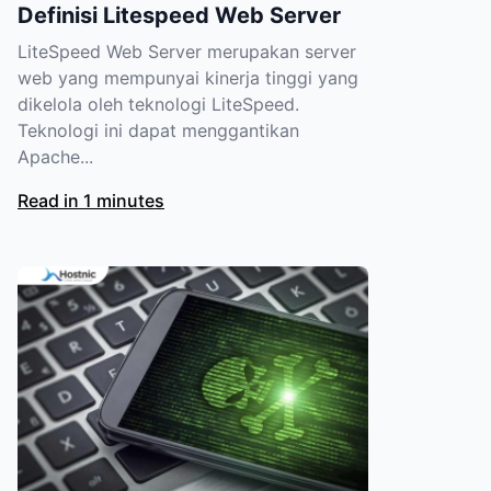
Definisi Litespeed Web Server
LiteSpeed Web Server merupakan server
web yang mempunyai kinerja tinggi yang
dikelola oleh teknologi LiteSpeed.
Teknologi ini dapat menggantikan
Apache...
Read in 1 minutes