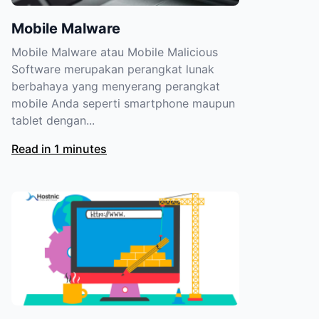
Mobile Malware
Mobile Malware atau Mobile Malicious
Software merupakan perangkat lunak
berbahaya yang menyerang perangkat
mobile Anda seperti smartphone maupun
tablet dengan...
Read in 1 minutes