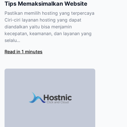
Tips Memaksimalkan Website
Pastikan memilih hosting yang terpercaya
Ciri-ciri layanan hosting yang dapat
diandalkan yaitu bisa menjamin
kecepatan, keamanan, dan layanan yang
selalu...
Read in 1 minutes