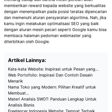
memberikan reward kepada website yang berkualitas
dengan menempatkan pada posisi teratas dipencarian
dan memenuhi aturan persyaratan algoritma. Nah, jika
kamu ingin melakukan optimalisasi SEO yang baik
dengan aturan mesin pecari seperti Google kamu bisa
membaca halaman pedoman webmaster yang
diterbitkan oleh Google.
Artikel Lainnya:
Kata-kata Website: Inspirasi untuk Pesan yang…
Web Portofolio: Inspirasi Dan Contoh Desain
Menarik
Nama Toko yang Modern: Pilihan Kreatif untuk
Membuat…
Materi Analisis SWOT: Panduan Lengkap Untuk
Analisis Bisnis
Freelancer Indonesia Website: Tempat Terbaik