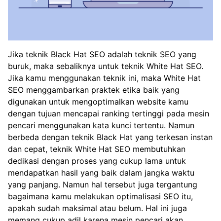
Jika teknik Black Hat SEO adalah teknik SEO yang
buruk, maka sebaliknya untuk teknik White Hat SEO.
Jika kamu menggunakan teknik ini, maka White Hat
SEO menggambarkan praktek etika baik yang
digunakan untuk mengoptimalkan website kamu
dengan tujuan mencapai ranking tertinggi pada mesin
pencari menggunakan kata kunci tertentu. Namun
berbeda dengan teknik Black Hat yang terkesan instan
dan cepat, teknik White Hat SEO membutuhkan
dedikasi dengan proses yang cukup lama untuk
mendapatkan hasil yang baik dalam jangka waktu
yang panjang. Namun hal tersebut juga tergantung
bagaimana kamu melakukan optimalisasi SEO itu,
apakah sudah maksimal atau belum. Hal ini juga
memang cukup adil karena mesin pencari akan