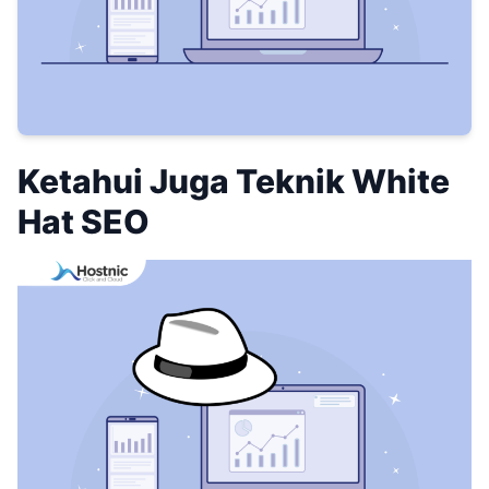
Ketahui Juga Teknik White
Hat SEO