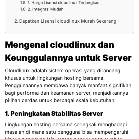
1. Harga Lisensi cloudlinux Terjangkau
2. Integrasi Mudah
Dapatkan Lisensi cloudlinux Murah Sekarang!
Mengenal cloudlinux dan
Keunggulannya untuk Server
Cloudlinux adalah sistem operasi yang dirancang
khusus untuk lingkungan hosting bersama.
Penggunaannya membawa banyak manfaat signifikan
bagi performa dan keamanan server, menjadikannya
pilihan cerdas untuk berbagai skala kebutuhan.
1. Peningkatan Stabilitas Server
Lingkungan hosting bersama seringkali menghadapi
masalah di mana satu pengguna bisa mempengaruhi