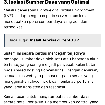
3. Isolasi Sumber Daya yang Optimal
Melalui penerapan Lightweight Virtual Environment
(LVE), setiap pengguna pada server cloudlinux
mendapatkan porsi sumber daya yang adil dan
terdedikasi.
Baca Juga:
Install Jenkins di CentOS 7
Sistem ini secara cerdas mencegah terjadinya
monopoli sumber daya oleh satu atau beberapa akun
tertentu, yang sering menjadi penyebab kelambatan
pada shared hosting konvensional. Dengan demikian,
semua situs web yang dihosting pada server yang
menggunakan cloudlinux bisa menikmati performa
yang lebih konsisten dan responsif.
Kemampuan untuk mengatur batas sumber daya
secara detail per akun juga memberikan kontrol yang