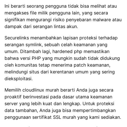
Ini berarti seorang pengguna tidak bisa melihat atau
mengakses file milik pengguna lain, yang secara
signifikan mengurangi risiko penyebaran malware atau
dampak dari serangan lintas akun.
Securelinks
menambahkan lapisan proteksi terhadap
serangan symlink, sebuah celah keamanan yang
umum. Ditambah lagi, hardened php memastikan
bahwa versi PHP yang mungkin sudah tidak didukung
oleh komunitas tetap menerima patch keamanan,
melindungi situs dari kerentanan umum yang sering
dieksploitasi.
Memilih cloudlinux murah berarti Anda juga secara
proaktif berinvestasi pada dasar utama keamanan
server yang lebih kuat dan lengkap. Untuk proteksi
data tambahan, Anda juga bisa mempertimbangkan
penggunaan
sertifikat SSL murah
yang kami sediakan.