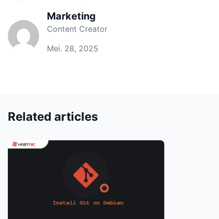
Marketing
Content Creator
Mei. 28, 2025
Related articles