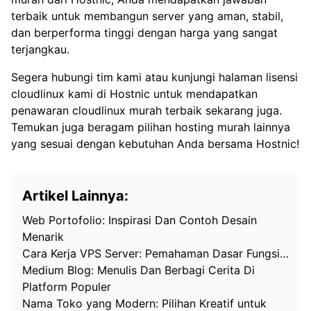
terbaik untuk membangun server yang aman, stabil,
dan berperforma tinggi dengan harga yang sangat
terjangkau.
Segera hubungi tim kami atau kunjungi
halaman lisensi
cloudlinux kami di Hostnic
untuk mendapatkan
penawaran cloudlinux murah terbaik sekarang juga.
Temukan juga beragam pilihan
hosting murah
lainnya
yang sesuai dengan kebutuhan Anda bersama Hostnic!
Artikel Lainnya:
Web Portofolio: Inspirasi Dan Contoh Desain
Menarik
Cara Kerja VPS Server: Pemahaman Dasar Fungsi…
Medium Blog: Menulis Dan Berbagi Cerita Di
Platform Populer
Nama Toko yang Modern: Pilihan Kreatif untuk