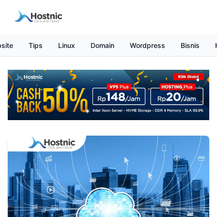
site
Tips
Linux
Domain
Wordpress
Bisnis