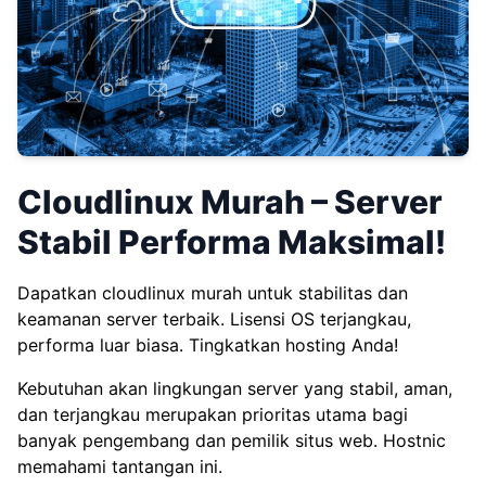
Cloudlinux Murah – Server
Stabil Performa Maksimal!
Dapatkan cloudlinux murah untuk stabilitas dan
keamanan server terbaik. Lisensi OS terjangkau,
performa luar biasa. Tingkatkan hosting Anda!
Kebutuhan akan lingkungan server yang stabil, aman,
dan terjangkau merupakan prioritas utama bagi
banyak pengembang dan pemilik situs web. Hostnic
memahami tantangan ini.