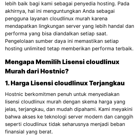
lebih baik bagi kami sebagai penyedia hosting. Pada
akhirnya, hal ini menguntungkan Anda sebagai
pengguna layanan cloudlinux murah karena
mendapatkan lingkungan server yang lebih handal dan
performa yang bisa diandalkan setiap saat.
Pengelolaan sumber daya ini memastikan setiap
hosting unlimited
tetap memberikan performa terbaik.
Mengapa Memilih Lisensi cloudlinux
Murah dari Hostnic?
1. Harga Lisensi cloudlinux Terjangkau
Hostnic berkomitmen penuh untuk menyediakan
lisensi cloudlinux murah dengan skema harga yang
jelas, terjangkau, dan mudah dipahami. Kami meyakini
bahwa akses ke teknologi server modern dan canggih
seperti cloudlinux tidak seharusnya menjadi beban
finansial yang berat.