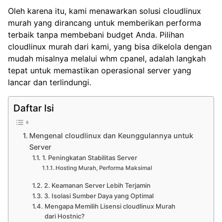
Oleh karena itu, kami menawarkan solusi cloudlinux
murah yang dirancang untuk memberikan performa
terbaik tanpa membebani budget Anda. Pilihan
cloudlinux murah dari kami, yang bisa dikelola dengan
mudah misalnya melalui
whm cpanel
, adalah langkah
tepat untuk memastikan operasional server yang
lancar dan terlindungi.
Daftar Isi
Mengenal cloudlinux dan Keunggulannya untuk
Server
1. Peningkatan Stabilitas Server
Hosting Murah, Performa Maksimal
2. Keamanan Server Lebih Terjamin
3. Isolasi Sumber Daya yang Optimal
Mengapa Memilih Lisensi cloudlinux Murah
dari Hostnic?