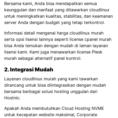
Bersama kami, Anda bisa mendapatkan semua
keunggulan dan manfaat yang ditawarkan cloudlinux
untuk meningkatkan kualitas, stabilitas, dan keamanan
server Anda dengan budget yang tetap terkontrol.
Informasi detail mengenai harga cloudlinux murah
serta opsi lisensi lainnya seperti
license cpanel murah
bisa Anda temukan dengan mudah di laman layanan
lisensi kami. Kami juga menawarkan
license Plesk
murah
sebagai alternatif panel kontrol.
2. Integrasi Mudah
Layanan cloudlinux murah yang kami tawarkan
dirancang untuk bisa diintegrasikan dengan mudah
bersama berbagai solusi hosting unggulan dari
Hostnic.
Apakah Anda membutuhkan
Cloud Hosting NVME
untuk kecepatan website maksimal,
Corporate