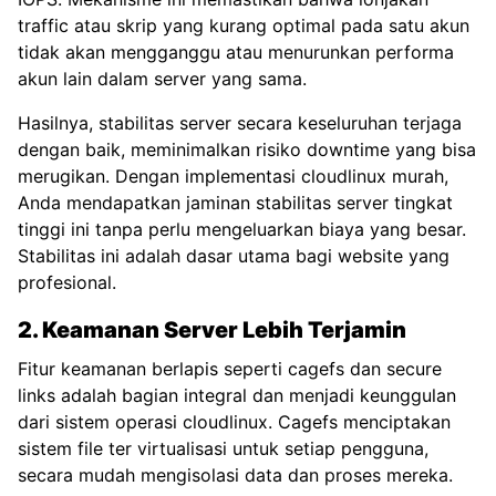
traffic atau skrip yang kurang optimal pada satu akun
tidak akan mengganggu atau menurunkan performa
akun lain dalam server yang sama.
Hasilnya, stabilitas server secara keseluruhan terjaga
dengan baik, meminimalkan risiko downtime yang bisa
merugikan. Dengan implementasi cloudlinux murah,
Anda mendapatkan jaminan stabilitas server tingkat
tinggi ini tanpa perlu mengeluarkan biaya yang besar.
Stabilitas ini adalah dasar utama bagi website yang
profesional.
2. Keamanan Server Lebih Terjamin
Fitur keamanan berlapis seperti cagefs dan secure
links adalah bagian integral dan menjadi keunggulan
dari sistem operasi cloudlinux. Cagefs menciptakan
sistem file ter virtualisasi untuk setiap pengguna,
secara mudah mengisolasi data dan proses mereka.