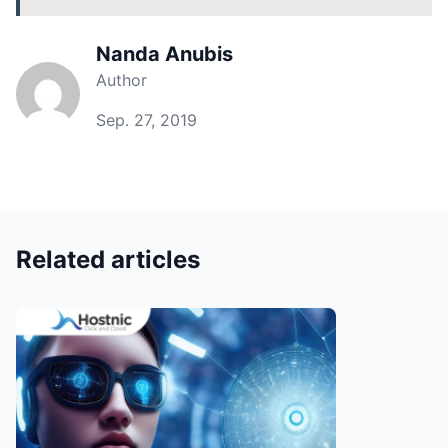
Nanda Anubis
Author
Sep. 27, 2019
Related articles