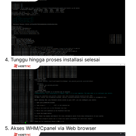
Tunggu hingga proses installasi selesai
Akses WHM/Cpanel via Web browser