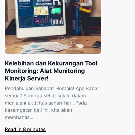
Kelebihan dan Kekurangan Tool
Monitoring: Alat Monitoring
Kinerja Server!
Pendahuluan Sahabat Hostnic! Apa kabar
semua? Semoga sehat selalu dalam
menjalani aktivitas sehari-hari. Pada
kesempatan kali ini, kita akan
membahas...
Read in 8 minutes