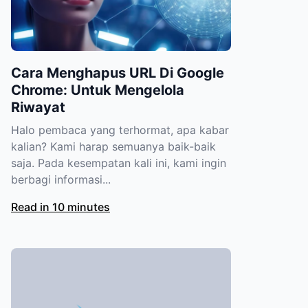
Cara Menghapus URL Di Google
Chrome: Untuk Mengelola
Riwayat
Halo pembaca yang terhormat, apa kabar
kalian? Kami harap semuanya baik-baik
saja. Pada kesempatan kali ini, kami ingin
berbagi informasi...
Read in 10 minutes