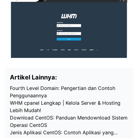
Artikel Lainnya:
Fourth Level Domain: Pengertian dan Contoh
Penggunaannya
WHM cpanel Lengkap | Kelola Server & Hosting
Lebih Mudah!
Download CentOS: Panduan Mendownload Sistem
Operasi CentOS
Jenis Aplikasi CentOS: Contoh Aplikasi yang…