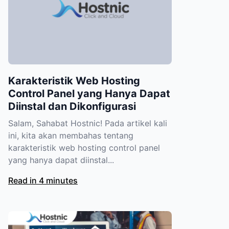
Karakteristik Web Hosting
Control Panel yang Hanya Dapat
Diinstal dan Dikonfigurasi
Salam, Sahabat Hostnic! Pada artikel kali
ini, kita akan membahas tentang
karakteristik web hosting control panel
yang hanya dapat diinstal...
Read in 4 minutes