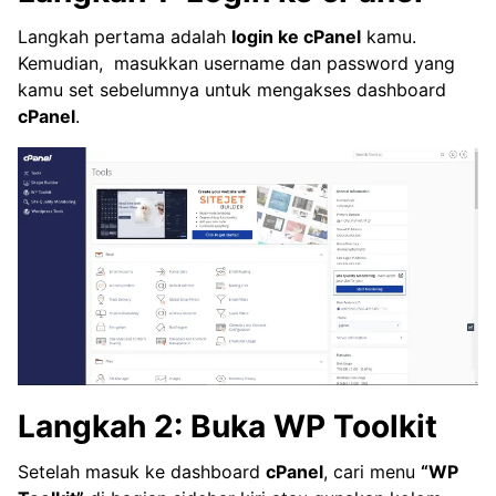
Langkah pertama adalah
login ke cPanel
kamu.
Kemudian, masukkan username dan password yang
kamu set sebelumnya untuk mengakses dashboard
cPanel
.
Langkah 2: Buka WP Toolkit
Setelah masuk ke dashboard
cPanel
, cari menu
“WP