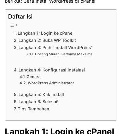
berikut:
Cara Instal WordPress di cPanel
Daftar Isi
Langkah 1: Login ke cPanel
Langkah 2: Buka WP Toolkit
Langkah 3: Pilih “Install WordPress”
Hosting Murah, Performa Maksimal
Langkah 4: Konfigurasi Instalasi
General
WordPress Administrator
Langkah 5: Klik Install
Langkah 6: Selesai!
Tips Tambahan
Langkah 1: Login ke cPanel