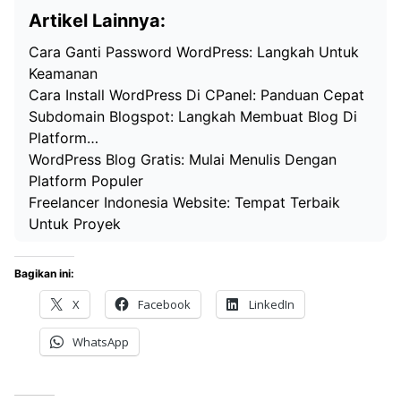
Artikel Lainnya:
Cara Ganti Password WordPress: Langkah Untuk
Keamanan
Cara Install WordPress Di CPanel: Panduan Cepat
Subdomain Blogspot: Langkah Membuat Blog Di
Platform…
WordPress Blog Gratis: Mulai Menulis Dengan
Platform Populer
Freelancer Indonesia Website: Tempat Terbaik
Untuk Proyek
Bagikan ini:
X
Facebook
LinkedIn
WhatsApp