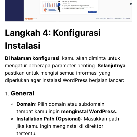
Langkah 4: Konfigurasi
Instalasi
Di halaman konfigurasi
, kamu akan diminta untuk
mengatur beberapa parameter penting.
Selanjutnya
,
pastikan untuk mengisi semua informasi yang
diperlukan agar instalasi WordPress berjalan lancar:
General
Domain
: Pilih domain atau subdomain
tempat kamu ingin
menginstal WordPress
.
Installation Path (Opsional)
: Masukkan path
jika kamu ingin menginstal di direktori
tertentu.