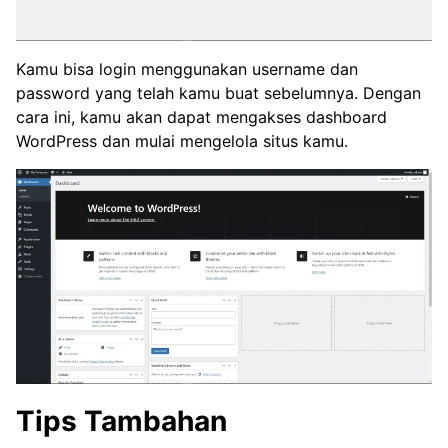
Kamu bisa login menggunakan username dan
password yang telah kamu buat sebelumnya. Dengan
cara ini, kamu akan dapat mengakses dashboard
WordPress dan mulai mengelola situs kamu.
Tips Tambahan