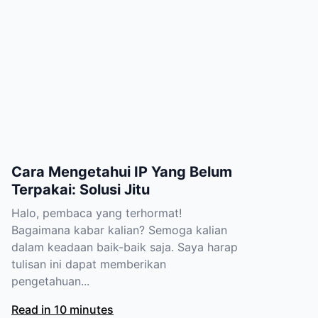
Cara Mengetahui IP Yang Belum
Terpakai: Solusi Jitu
Halo, pembaca yang terhormat!
Bagaimana kabar kalian? Semoga kalian
dalam keadaan baik-baik saja. Saya harap
tulisan ini dapat memberikan
pengetahuan...
Read in 10 minutes