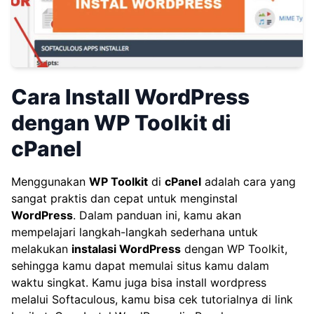
Cara Install WordPress
dengan WP Toolkit di
cPanel
Menggunakan
WP Toolkit
di
cPanel
adalah cara yang
sangat praktis dan cepat untuk menginstal
WordPress
. Dalam panduan ini, kamu akan
mempelajari langkah-langkah sederhana untuk
melakukan
instalasi WordPress
dengan WP Toolkit,
sehingga kamu dapat memulai situs kamu dalam
waktu singkat. Kamu juga bisa install wordpress
melalui Softaculous, kamu bisa cek tutorialnya di link