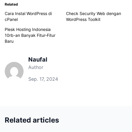
Related
Cara Instal WordPress di
Check Security Web dengan
cPanel
WordPress Toolkit
Plesk Hosting Indonesia
10rb-an Banyak Fitur-Fitur
Baru
Naufal
Author
Sep. 17, 2024
Related articles