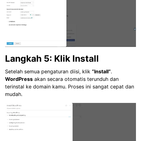
Langkah 5: Klik Install
Setelah semua pengaturan diisi, klik
“Install”
.
WordPress
akan secara otomatis terunduh dan
terinstal ke domain kamu. Proses ini sangat cepat dan
mudah.