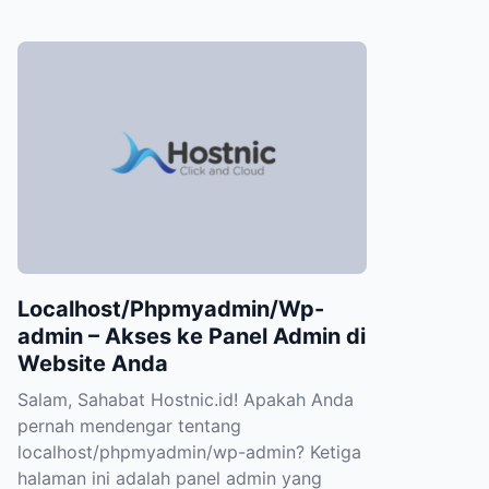
Localhost/Phpmyadmin/Wp-
admin – Akses ke Panel Admin di
Website Anda
Salam, Sahabat Hostnic.id! Apakah Anda
pernah mendengar tentang
localhost/phpmyadmin/wp-admin? Ketiga
halaman ini adalah panel admin yang