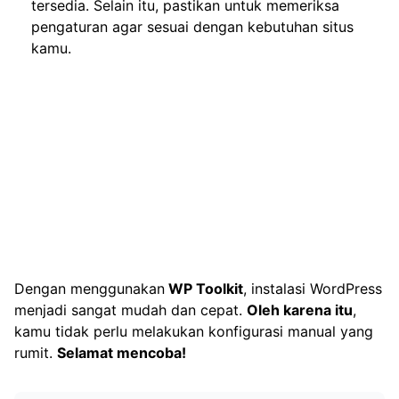
tersedia. Selain itu, pastikan untuk memeriksa
pengaturan agar sesuai dengan kebutuhan situs
kamu.
Dengan menggunakan
WP Toolkit
, instalasi WordPress
menjadi sangat mudah dan cepat.
Oleh karena itu
,
kamu tidak perlu melakukan konfigurasi manual yang
rumit.
Selamat mencoba!