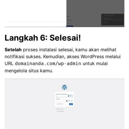
Langkah 6: Selesai!
Setelah
proses instalasi selesai, kamu akan melihat
notifikasi sukses. Kemudian, akses WordPress melalui
URL
untuk mulai
domainanda.com/wp-admin
mengelola situs kamu.