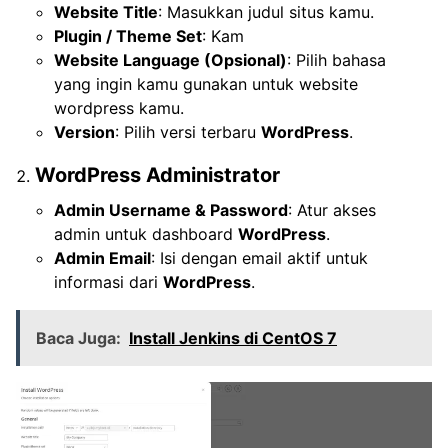
Website Title
: Masukkan judul situs kamu.
Plugin / Theme Set
: Kam
Website Language (Opsional)
: Pilih bahasa
yang ingin kamu gunakan untuk website
wordpress kamu.
Version
: Pilih versi terbaru
WordPress
.
WordPress Administrator
Admin Username & Password
: Atur akses
admin untuk dashboard
WordPress
.
Admin Email
: Isi dengan email aktif untuk
informasi dari
WordPress
.
Baca Juga:
Install Jenkins di CentOS 7