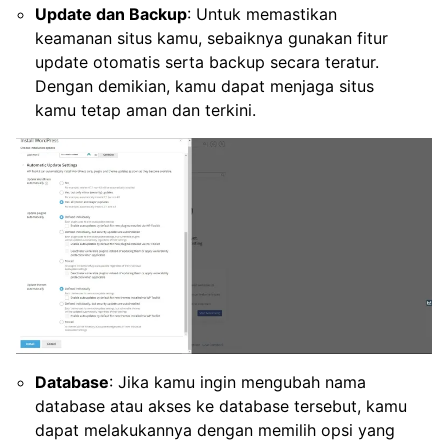
Update dan Backup
: Untuk memastikan
keamanan situs kamu, sebaiknya gunakan fitur
update otomatis serta backup secara teratur.
Dengan demikian, kamu dapat menjaga situs
kamu tetap aman dan terkini.
Database
: Jika kamu ingin mengubah nama
database atau akses ke database tersebut, kamu
dapat melakukannya dengan memilih opsi yang