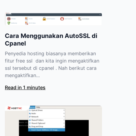
Cara Menggunakan AutoSSL di
Cpanel
Penyedia hosting biasanya memberikan
fitur free ssl dan kita ingin mengaktifkan
ssl tersebut di cpanel . Nah berikut cara
mengaktifkan...
Read in 1 minutes