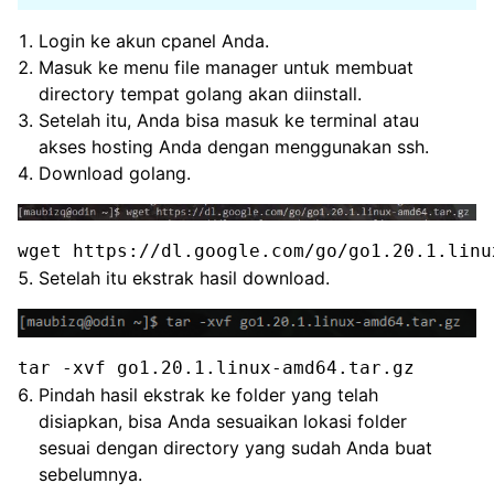
Login ke akun cpanel Anda.
Masuk ke menu file manager untuk membuat
directory tempat golang akan diinstall.
Setelah itu, Anda bisa masuk ke terminal atau
akses hosting Anda dengan menggunakan ssh.
Download golang.
wget https://dl.google.com/go/go1.20.1.linu
Setelah itu ekstrak hasil download.
tar -xvf go1.20.1.linux-amd64.tar.gz
Pindah hasil ekstrak ke folder yang telah
disiapkan, bisa Anda sesuaikan lokasi folder
sesuai dengan directory yang sudah Anda buat
sebelumnya.