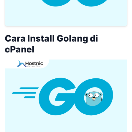
Cara Install Golang di
cPanel