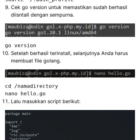
Cek go version untuk memastikan sudah berhasil
diisntall dengan sempurna.
go version
Setelah berhasil terinstall, selanjutnya Anda harus
membuat file golang.
cd /namadirectory

nano hello.go
Lalu masukkan script berikut: