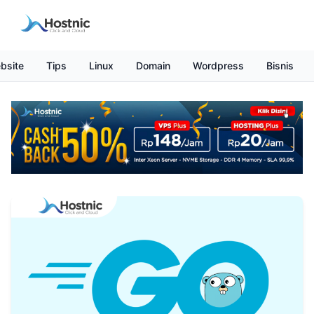
bsite
Tips
Linux
Domain
Wordpress
Bisnis