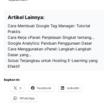
Artikel Lainnya:
Cara Membuat Google Tag Manager: Tutorial
Praktis
Cara Kerja cPanel: Penjelasan Singkat tentang…
Google Analytics: Panduan Penggunaan Dasar
Cara Menggunakan cPanel: Langkah-Langkah
Dasar yang…
Solusi Terjangkau untuk Hosting E-Learning yang
Efektif
Bagikan ini:
X
Facebook
LinkedIn
WhatsApp