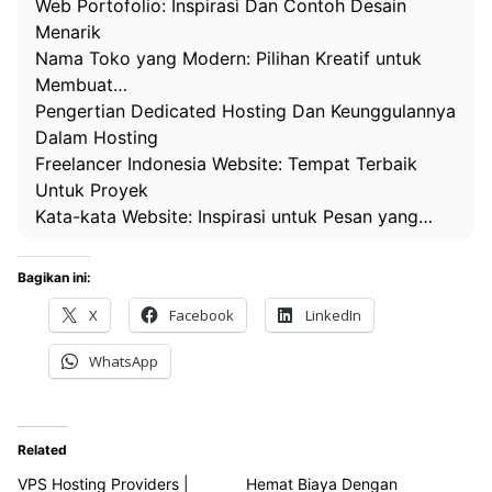
Web Portofolio: Inspirasi Dan Contoh Desain
Menarik
Nama Toko yang Modern: Pilihan Kreatif untuk
Membuat…
Pengertian Dedicated Hosting Dan Keunggulannya
Dalam Hosting
Freelancer Indonesia Website: Tempat Terbaik
Untuk Proyek
Kata-kata Website: Inspirasi untuk Pesan yang…
Bagikan ini:
X
Facebook
LinkedIn
WhatsApp
Related
VPS Hosting Providers |
Hemat Biaya Dengan