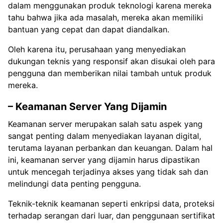
dalam menggunakan produk teknologi karena mereka
tahu bahwa jika ada masalah, mereka akan memiliki
bantuan yang cepat dan dapat diandalkan.
Oleh karena itu, perusahaan yang menyediakan
dukungan teknis yang responsif akan disukai oleh para
pengguna dan memberikan nilai tambah untuk produk
mereka.
– Keamanan Server Yang Dijamin
Keamanan server merupakan salah satu aspek yang
sangat penting dalam menyediakan layanan digital,
terutama layanan perbankan dan keuangan. Dalam hal
ini, keamanan server yang dijamin harus dipastikan
untuk mencegah terjadinya akses yang tidak sah dan
melindungi data penting pengguna.
Teknik-teknik keamanan seperti enkripsi data, proteksi
terhadap serangan dari luar, dan penggunaan sertifikat