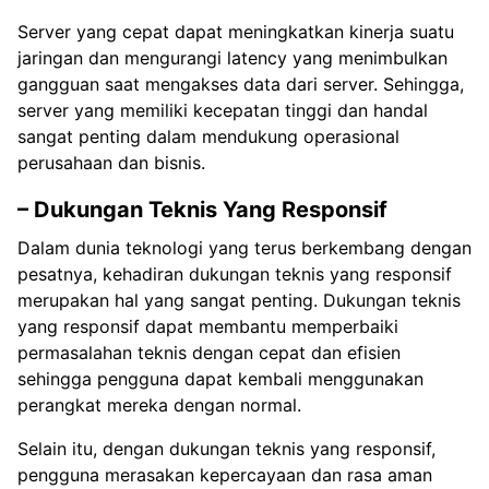
Server yang cepat dapat meningkatkan kinerja suatu
jaringan dan mengurangi latency yang menimbulkan
gangguan saat mengakses data dari server. Sehingga,
server yang memiliki kecepatan tinggi dan handal
sangat penting dalam mendukung operasional
perusahaan dan bisnis.
– Dukungan Teknis Yang Responsif
Dalam dunia teknologi yang terus berkembang dengan
pesatnya, kehadiran dukungan teknis yang responsif
merupakan hal yang sangat penting. Dukungan teknis
yang responsif dapat membantu memperbaiki
permasalahan teknis dengan cepat dan efisien
sehingga pengguna dapat kembali menggunakan
perangkat mereka dengan normal.
Selain itu, dengan dukungan teknis yang responsif,
pengguna merasakan kepercayaan dan rasa aman