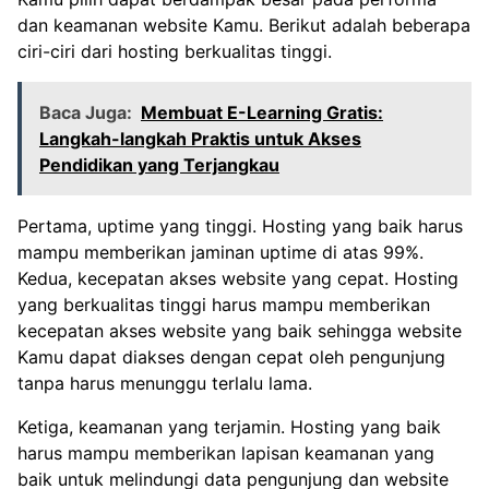
dan keamanan website Kamu. Berikut adalah beberapa
ciri-ciri dari hosting berkualitas tinggi.
Baca Juga:
Membuat E-Learning Gratis:
Langkah-langkah Praktis untuk Akses
Pendidikan yang Terjangkau
Pertama, uptime yang tinggi. Hosting yang baik harus
mampu memberikan jaminan uptime di atas 99%.
Kedua, kecepatan akses website yang cepat. Hosting
yang berkualitas tinggi harus mampu memberikan
kecepatan akses website yang baik sehingga website
Kamu dapat diakses dengan cepat oleh pengunjung
tanpa harus menunggu terlalu lama.
Ketiga, keamanan yang terjamin. Hosting yang baik
harus mampu memberikan lapisan keamanan yang
baik untuk melindungi data pengunjung dan website