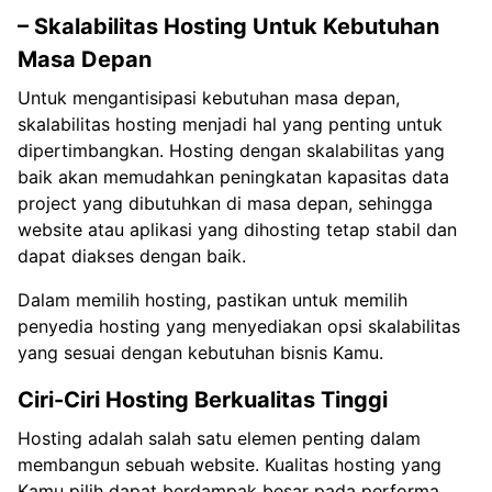
– Skalabilitas Hosting Untuk Kebutuhan
Masa Depan
Untuk mengantisipasi kebutuhan masa depan,
skalabilitas hosting menjadi hal yang penting untuk
dipertimbangkan. Hosting dengan skalabilitas yang
baik akan memudahkan peningkatan kapasitas data
project yang dibutuhkan di masa depan, sehingga
website atau aplikasi yang dihosting tetap stabil dan
dapat diakses dengan baik.
Dalam memilih hosting, pastikan untuk memilih
penyedia hosting yang menyediakan opsi skalabilitas
yang sesuai dengan kebutuhan bisnis Kamu.
Ciri-Ciri Hosting Berkualitas Tinggi
Hosting adalah salah satu elemen penting dalam
membangun sebuah website. Kualitas hosting yang
Kamu pilih dapat berdampak besar pada performa