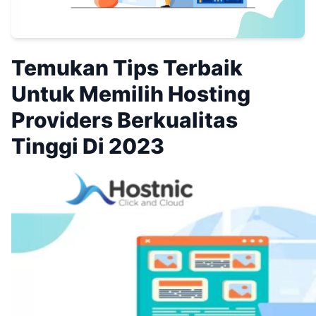
Temukan Tips Terbaik
Untuk Memilih Hosting
Providers Berkualitas
Tinggi Di 2023