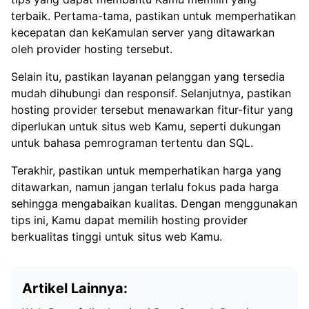
terbaik. Pertama-tama, pastikan untuk memperhatikan
kecepatan dan keKamulan server yang ditawarkan
oleh provider hosting tersebut.
Selain itu, pastikan layanan pelanggan yang tersedia
mudah dihubungi dan responsif. Selanjutnya, pastikan
hosting provider tersebut menawarkan fitur-fitur yang
diperlukan untuk situs web Kamu, seperti dukungan
untuk bahasa pemrograman tertentu dan SQL.
Terakhir, pastikan untuk memperhatikan harga yang
ditawarkan, namun jangan terlalu fokus pada harga
sehingga mengabaikan kualitas. Dengan menggunakan
tips ini, Kamu dapat memilih hosting provider
berkualitas tinggi untuk situs web Kamu.
Artikel Lainnya: