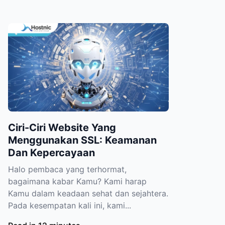
Ciri-Ciri Website Yang
Menggunakan SSL: Keamanan
Dan Kepercayaan
Halo pembaca yang terhormat,
bagaimana kabar Kamu? Kami harap
Kamu dalam keadaan sehat dan sejahtera.
Pada kesempatan kali ini, kami...