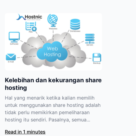
Kelebihan dan kekurangan share
hosting
Hal yang menarik ketika kalian memilih
untuk menggunakan share hosting adalah
tidak perlu memikirkan pemeliharaan
hosting itu sendiri. Pasalnya, semua...
Read in 1 minutes