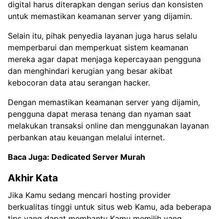
digital harus diterapkan dengan serius dan konsisten
untuk memastikan keamanan server yang dijamin.
Selain itu, pihak penyedia layanan juga harus selalu
memperbarui dan memperkuat sistem keamanan
mereka agar dapat menjaga kepercayaan pengguna
dan menghindari kerugian yang besar akibat
kebocoran data atau serangan hacker.
Dengan memastikan keamanan server yang dijamin,
pengguna dapat merasa tenang dan nyaman saat
melakukan transaksi online dan menggunakan layanan
perbankan atau keuangan melalui internet.
Baca Juga:
Dedicated Server Murah
Akhir Kata
Jika Kamu sedang mencari hosting provider
berkualitas tinggi untuk situs web Kamu, ada beberapa
tips yang dapat membantu Kamu memilih yang