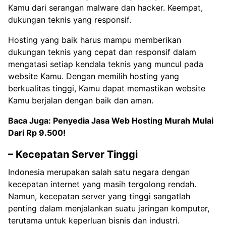
Kamu dari serangan malware dan hacker. Keempat,
dukungan teknis yang responsif.
Hosting yang baik harus mampu memberikan
dukungan teknis yang cepat dan responsif dalam
mengatasi setiap kendala teknis yang muncul pada
website Kamu. Dengan memilih hosting yang
berkualitas tinggi, Kamu dapat memastikan website
Kamu berjalan dengan baik dan aman.
Baca Juga:
Penyedia Jasa Web Hosting Murah Mulai
Dari Rp 9.500!
– Kecepatan Server Tinggi
Indonesia merupakan salah satu negara dengan
kecepatan internet yang masih tergolong rendah.
Namun, kecepatan server yang tinggi sangatlah
penting dalam menjalankan suatu jaringan komputer,
terutama untuk keperluan bisnis dan industri.