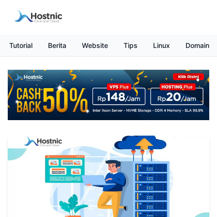
Tutorial
Berita
Website
Tips
Linux
Domain