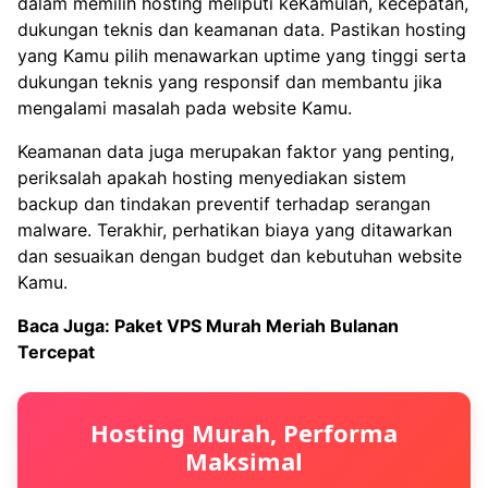
dalam memilih hosting meliputi keKamulan, kecepatan,
dukungan teknis dan keamanan data. Pastikan hosting
yang Kamu pilih menawarkan uptime yang tinggi serta
dukungan teknis yang responsif dan membantu jika
mengalami masalah pada website Kamu.
Keamanan data juga merupakan faktor yang penting,
periksalah apakah hosting menyediakan sistem
backup dan tindakan preventif terhadap serangan
malware. Terakhir, perhatikan biaya yang ditawarkan
dan sesuaikan dengan budget dan kebutuhan website
Kamu.
Baca Juga:
Paket VPS Murah Meriah Bulanan
Tercepat
Hosting Murah, Performa
Maksimal