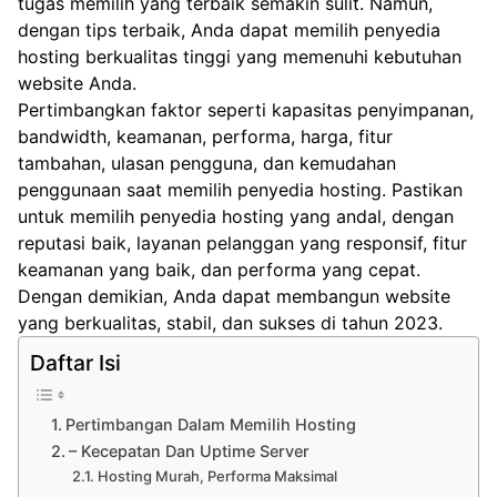
tugas memilih yang terbaik semakin sulit. Namun,
dengan tips terbaik, Anda dapat memilih penyedia
hosting berkualitas tinggi yang memenuhi kebutuhan
website Anda.
Pertimbangkan faktor seperti kapasitas penyimpanan,
bandwidth, keamanan, performa, harga, fitur
tambahan, ulasan pengguna, dan kemudahan
penggunaan saat memilih penyedia hosting. Pastikan
untuk memilih penyedia hosting yang andal, dengan
reputasi baik, layanan pelanggan yang responsif, fitur
keamanan yang baik, dan performa yang cepat.
Dengan demikian, Anda dapat membangun website
yang berkualitas, stabil, dan sukses di tahun 2023.
Daftar Isi
Pertimbangan Dalam Memilih Hosting
– Kecepatan Dan Uptime Server
Hosting Murah, Performa Maksimal