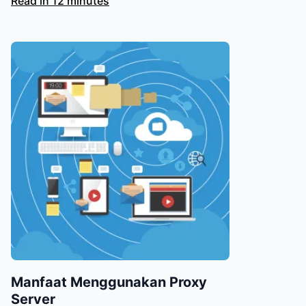
Read in 12 minutes
Manfaat Menggunakan Proxy
Server