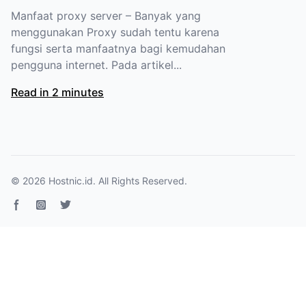
Manfaat proxy server – Banyak yang
menggunakan Proxy sudah tentu karena
fungsi serta manfaatnya bagi kemudahan
pengguna internet. Pada artikel...
Read in 2 minutes
© 2026
Hostnic.id
. All Rights Reserved.
Facebook page
Instagram
Twitter page