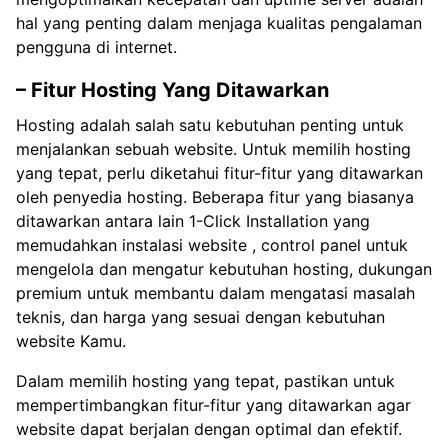
hal yang penting dalam menjaga kualitas pengalaman
pengguna di internet.
– Fitur Hosting Yang Ditawarkan
Hosting adalah salah satu kebutuhan penting untuk
menjalankan sebuah website. Untuk memilih hosting
yang tepat, perlu diketahui fitur-fitur yang ditawarkan
oleh penyedia hosting. Beberapa fitur yang biasanya
ditawarkan antara lain 1-Click Installation yang
memudahkan instalasi website , control panel untuk
mengelola dan mengatur kebutuhan hosting, dukungan
premium untuk membantu dalam mengatasi masalah
teknis, dan harga yang sesuai dengan kebutuhan
website Kamu.
Dalam memilih hosting yang tepat, pastikan untuk
mempertimbangkan fitur-fitur yang ditawarkan agar
website dapat berjalan dengan optimal dan efektif.