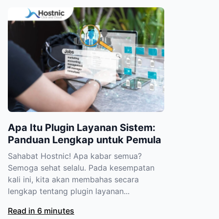
Apa Itu Plugin Layanan Sistem:
Panduan Lengkap untuk Pemula
Sahabat Hostnic! Apa kabar semua?
Semoga sehat selalu. Pada kesempatan
kali ini, kita akan membahas secara
lengkap tentang plugin layanan...
Read in 6 minutes