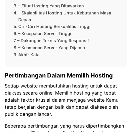
– Fitur Hosting Yang Ditawarkan
– Skalabilitas Hosting Untuk Kebutuhan Masa
Depan
Ciri-Ciri Hosting Berkualitas Tinggi
– Kecepatan Server Tinggi
– Dukungan Teknis Yang Responsif
– Keamanan Server Yang Dijamin
Akhir Kata
Pertimbangan Dalam Memilih Hosting
Setiap website membutuhkan hosting untuk dapat
diakses secara online. Memilih hosting yang tepat
adalah faktor krusial dalam menjaga website Kamu
tetap berjalan dengan baik dan dapat diakses oleh
publik dengan lancar.
Beberapa pertimbangan yang harus dipertimbangkan