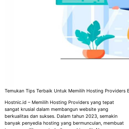
Temukan Tips Terbaik Untuk Memilih Hosting Providers B
Hostnic.id
– Memilih Hosting Providers yang tepat
sangat krusial dalam membangun website yang
berkualitas dan sukses. Dalam tahun 2023, semakin
banyak penyedia hosting yang bermunculan, membuat