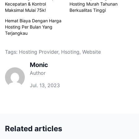
Kecepatan & Kontrol
Hosting Murah Tahunan
Maksimal Mulai 75k!
Berkualitas Tinggi
Hemat Biaya Dengan Harga
Hosting Per Bulan Yang
Terjangkau
Tags:
Hosting Provider
,
Hsoting
,
Website
Monic
Author
Jul. 13, 2023
Related articles