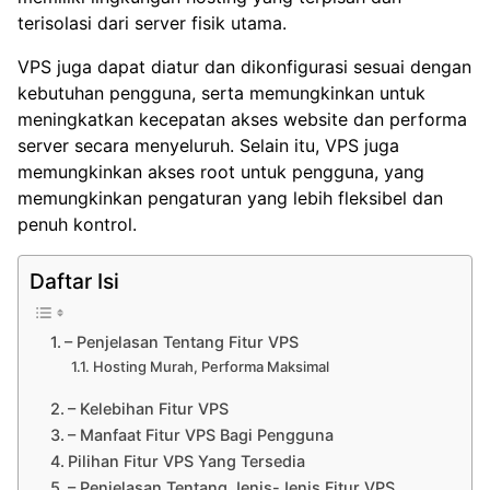
terisolasi dari server fisik utama.
VPS juga dapat diatur dan dikonfigurasi sesuai dengan
kebutuhan pengguna, serta memungkinkan untuk
meningkatkan kecepatan akses website dan performa
server secara menyeluruh. Selain itu, VPS juga
memungkinkan akses root untuk pengguna, yang
memungkinkan pengaturan yang lebih fleksibel dan
penuh kontrol.
Daftar Isi
– Penjelasan Tentang Fitur VPS
Hosting Murah, Performa Maksimal
– Kelebihan Fitur VPS
– Manfaat Fitur VPS Bagi Pengguna
Pilihan Fitur VPS Yang Tersedia
– Penjelasan Tentang Jenis-Jenis Fitur VPS