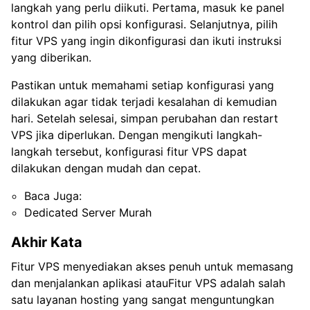
langkah yang perlu diikuti. Pertama, masuk ke panel
kontrol dan pilih opsi konfigurasi. Selanjutnya, pilih
fitur VPS yang ingin dikonfigurasi dan ikuti instruksi
yang diberikan.
Pastikan untuk memahami setiap konfigurasi yang
dilakukan agar tidak terjadi kesalahan di kemudian
hari. Setelah selesai, simpan perubahan dan restart
VPS jika diperlukan. Dengan mengikuti langkah-
langkah tersebut, konfigurasi fitur VPS dapat
dilakukan dengan mudah dan cepat.
Baca Juga:
Dedicated Server Murah
Akhir Kata
Fitur VPS menyediakan akses penuh untuk memasang
dan menjalankan aplikasi atauFitur VPS adalah salah
satu layanan hosting yang sangat menguntungkan