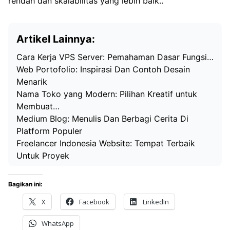
rendah dan skalabilitas yang lebih baik..
Artikel Lainnya:
Cara Kerja VPS Server: Pemahaman Dasar Fungsi…
Web Portofolio: Inspirasi Dan Contoh Desain
Menarik
Nama Toko yang Modern: Pilihan Kreatif untuk
Membuat…
Medium Blog: Menulis Dan Berbagi Cerita Di
Platform Populer
Freelancer Indonesia Website: Tempat Terbaik
Untuk Proyek
Bagikan ini:
X
Facebook
LinkedIn
WhatsApp