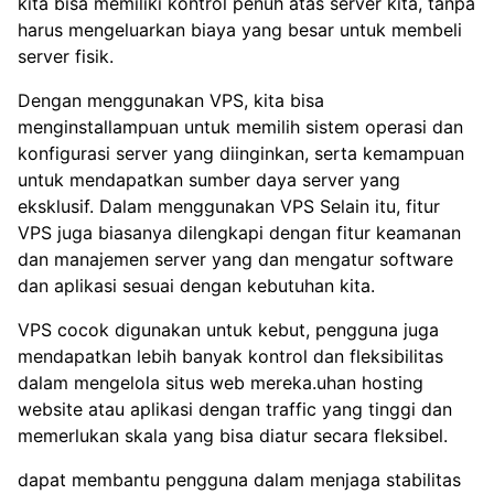
kita bisa memiliki kontrol penuh atas server kita, tanpa
harus mengeluarkan biaya yang besar untuk membeli
server fisik.
Dengan menggunakan VPS, kita bisa
menginstallampuan untuk memilih sistem operasi dan
konfigurasi server yang diinginkan, serta kemampuan
untuk mendapatkan sumber daya server yang
eksklusif. Dalam menggunakan VPS Selain itu, fitur
VPS juga biasanya dilengkapi dengan fitur keamanan
dan manajemen server yang dan mengatur software
dan aplikasi sesuai dengan kebutuhan kita.
VPS cocok digunakan untuk kebut, pengguna juga
mendapatkan lebih banyak kontrol dan fleksibilitas
dalam mengelola situs web mereka.uhan hosting
website atau aplikasi dengan traffic yang tinggi dan
memerlukan skala yang bisa diatur secara fleksibel.
dapat membantu pengguna dalam menjaga stabilitas