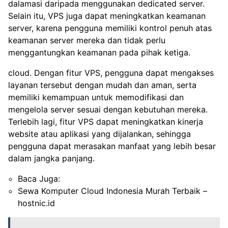
dalamasi daripada menggunakan dedicated server.
Selain itu, VPS juga dapat meningkatkan keamanan
server, karena pengguna memiliki kontrol penuh atas
keamanan server mereka dan tidak perlu
menggantungkan keamanan pada pihak ketiga.
cloud. Dengan fitur VPS, pengguna dapat mengakses
layanan tersebut dengan mudah dan aman, serta
memiliki kemampuan untuk memodifikasi dan
mengelola server sesuai dengan kebutuhan mereka.
Terlebih lagi, fitur VPS dapat meningkatkan kinerja
website atau aplikasi yang dijalankan, sehingga
pengguna dapat merasakan manfaat yang lebih besar
dalam jangka panjang.
Baca Juga:
Sewa Komputer Cloud Indonesia Murah Terbaik –
hostnic.id