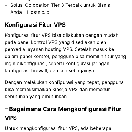
Solusi Colocation Tier 3 Terbaik untuk Bisnis
Anda – Hostnic.id
Konfigurasi Fitur VPS
Konfigurasi fitur VPS bisa dilakukan dengan mudah
pada panel kontrol VPS yang disediakan oleh
penyedia layanan hosting VPS. Setelah masuk ke
dalam panel kontrol, pengguna bisa memilih fitur yang
ingin dikonfigurasi, seperti konfigurasi jaringan,
konfigurasi firewall, dan lain sebagainya.
Dengan melakukan konfigurasi yang tepat, pengguna
bisa memaksimalkan kinerja VPS dan memenuhi
kebutuhan yang dibutuhkan.
– Bagaimana Cara Mengkonfigurasi Fitur
VPS
Untuk mengkonfigurasi fitur VPS, ada beberapa