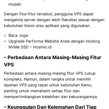
mudah.
Dengan fitur-fitur tersebut, pengguna VPS dapat
mengelola server dengan lebih fleksibel sesuai dengan
kebutuhan bisnis atau aplikasi yang digunakan.
Baca Juga:
Upgrade Performa Website Anda dengan Hosting
NVMe SSD – Hostnic.id
– Perbedaan Antara Masing-Masing Fitur
VPS
Perbedaan antara masing-masing fitur VPS cukup
kompleks. Namun, dalam rangka untuk memilih
layanan VPS yang tepat untuk kebutuhan Kamu,
penting untuk memahami setiap fitur dan
mempertimbangkan kelebihan dan kekurangannya.
– Keunggulan Dan Kelemahan Dari Tiap