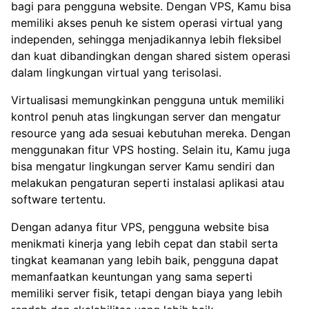
bagi para pengguna website. Dengan VPS, Kamu bisa
memiliki akses penuh ke sistem operasi virtual yang
independen, sehingga menjadikannya lebih fleksibel
dan kuat dibandingkan dengan shared sistem operasi
dalam lingkungan virtual yang terisolasi.
Virtualisasi memungkinkan pengguna untuk memiliki
kontrol penuh atas lingkungan server dan mengatur
resource yang ada sesuai kebutuhan mereka. Dengan
menggunakan fitur VPS hosting. Selain itu, Kamu juga
bisa mengatur lingkungan server Kamu sendiri dan
melakukan pengaturan seperti instalasi aplikasi atau
software tertentu.
Dengan adanya fitur VPS, pengguna website bisa
menikmati kinerja yang lebih cepat dan stabil serta
tingkat keamanan yang lebih baik, pengguna dapat
memanfaatkan keuntungan yang sama seperti
memiliki server fisik, tetapi dengan biaya yang lebih