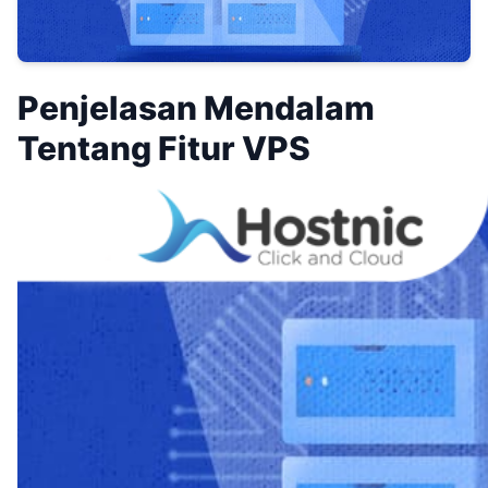
Penjelasan Mendalam
Tentang Fitur VPS