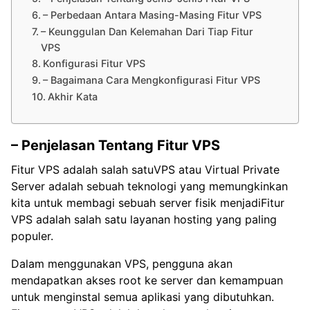
– Perbedaan Antara Masing-Masing Fitur VPS
– Keunggulan Dan Kelemahan Dari Tiap Fitur
VPS
Konfigurasi Fitur VPS
– Bagaimana Cara Mengkonfigurasi Fitur VPS
Akhir Kata
– Penjelasan Tentang Fitur VPS
Fitur VPS adalah salah satuVPS atau Virtual Private
Server adalah sebuah teknologi yang memungkinkan
kita untuk membagi sebuah server fisik menjadiFitur
VPS adalah salah satu layanan hosting yang paling
populer.
Dalam menggunakan VPS, pengguna akan
mendapatkan akses root ke server dan kemampuan
untuk menginstal semua aplikasi yang dibutuhkan.