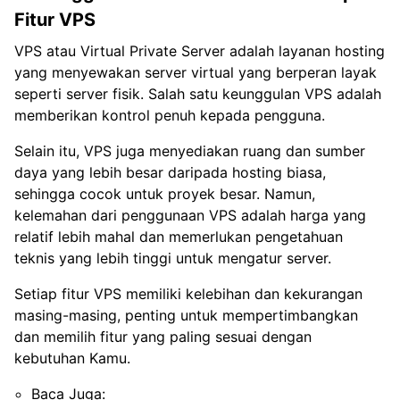
Fitur VPS
VPS atau Virtual Private Server adalah layanan hosting
yang menyewakan server virtual yang berperan layak
seperti server fisik. Salah satu keunggulan VPS adalah
memberikan kontrol penuh kepada pengguna.
Selain itu, VPS juga menyediakan ruang dan sumber
daya yang lebih besar daripada hosting biasa,
sehingga cocok untuk proyek besar. Namun,
kelemahan dari penggunaan VPS adalah harga yang
relatif lebih mahal dan memerlukan pengetahuan
teknis yang lebih tinggi untuk mengatur server.
Setiap fitur VPS memiliki kelebihan dan kekurangan
masing-masing, penting untuk mempertimbangkan
dan memilih fitur yang paling sesuai dengan
kebutuhan Kamu.
Baca Juga: