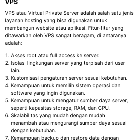
VPS
VPS atau Virtual Private Server adalah salah satu jenis
layanan hosting yang bisa digunakan untuk
membangun website atau aplikasi. Fitur-fitur yang
ditawarkan oleh VPS sangat beragam, di antaranya
adalah:
Akses root atau full access ke server.
Isolasi lingkungan server yang terpisah dari user
lain.
Kustomisasi pengaturan server sesuai kebutuhan.
Kemampuan untuk memilih sistem operasi dan
software yang ingin digunakan.
Kemampuan untuk mengatur sumber daya server,
seperti kapasitas storage, RAM, dan CPU.
Skalabilitas yang mudah dengan mudah
menambah atau mengurangi sumber daya sesuai
dengan kebutuhan.
Kemampuan backup dan restore data dengan