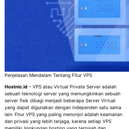
Penjelasan Mendalam Tentang Fitur VPS
Hostnic.id
– VPS atau Virtual Private Server adalah
sebuah teknologi server yang memungkinkan sebuah
server fisik dibagi menjadi beberapa Server Virtual
yang dapat digunakan dengan independen satu sama
lain. Fitur VPS yang paling menonjol adalah keamanan
dan privasi yang lebih terjaga, karena setiap VPS
memiliki lingkungan hosting yang terpisah dan