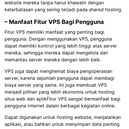
website mereka tanpa harus khawatir dengan
keterbatasan yang sering terjadi pada shared hosting.
– Manfaat Fitur VPS Bagi Pengguna
Fitur VPS memiliki manfaat yang penting bagi
pengguna. Dengan menggunakan VPS, pengguna
dapat memiliki kontrol yang lebih tinggi atas server
mereka, sehingga mereka dapat mengelola dan
memantau server mereka dengan lebih baik.
VPS juga dapat menghemat biaya pengoperasian
server, karena sejumlah pengguna dapat membagi
biaya server yang sama. Ini juga membuat VPS
menjadi pilihan yang lebih ekonomis untuk hosting
situs web dan aplikFitur VPS sangat bermanfaat bagi
pengguna internet dalam berbagai kegiatan online.
Dapat digunakan untuk hosting website, menjalankan
aplikasi, atau bahkan untuk menyimpan data penting