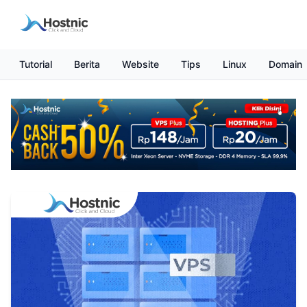
Tutorial
Berita
Website
Tips
Linux
Domain