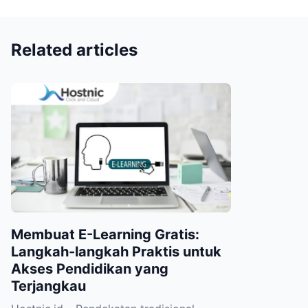
Related articles
Membuat E-Learning Gratis:
Langkah-langkah Praktis untuk
Akses Pendidikan yang
Terjangkau