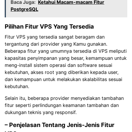
Baca Juga:
Ketahui Macam-macam Fitur
PostgreSQL
Pilihan Fitur VPS Yang Tersedia
Fitur VPS yang tersedia sangat beragam dan
tergantung dari provider yang Kamu gunakan.
Beberapa fitur yang umumnya tersedia di VPS meliputi
kapasitas penyimpanan yang besar, kemampuan untuk
meng-install sistem operasi dan software sesuai
kebutuhan, akses root yang diberikan kepada user,
dan kemampuan untuk melakukan skalabilitas sesuai
kebutuhan.
Selain itu, beberapa provider menyediakan tambahan
fitur seperti perlindungan keamanan tambahan dan
dukungan teknis yang responsif.
– Penjelasan Tentang Jenis-Jenis Fitur