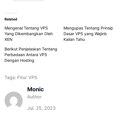
Related
Mengenal Tentang VPS
Mengupas Tentang Prinsip
Yang Dikembangkan Oleh
Dasar VPS yang Wajinb
XEN
Kalian Tahu
Berikut Penjelaskan Tentang
Perbedaan Antara VPS
Dengan Hosting
Tags:
Fitur VPS
Monic
Author
Jul. 25, 2023