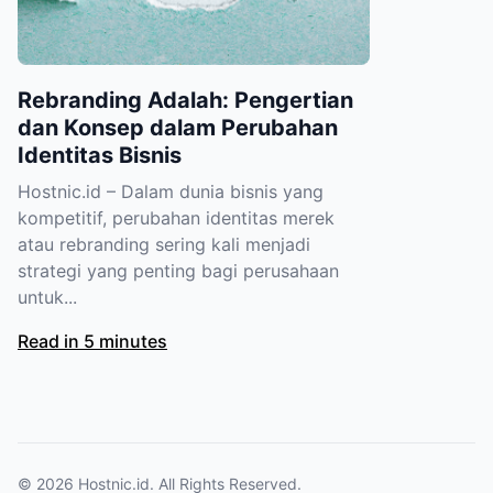
Rebranding Adalah: Pengertian
dan Konsep dalam Perubahan
Identitas Bisnis
Hostnic.id – Dalam dunia bisnis yang
kompetitif, perubahan identitas merek
atau rebranding sering kali menjadi
strategi yang penting bagi perusahaan
untuk...
Read in 5 minutes
© 2026
Hostnic.id
. All Rights Reserved.