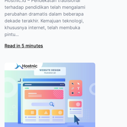
Hostnic.id – Pendekatan tradisional
terhadap pendidikan telah mengalami
perubahan dramatis dalam beberapa
dekade terakhir. Kemajuan teknologi,
khususnya internet, telah membuka
pintu...
Read in 5 minutes