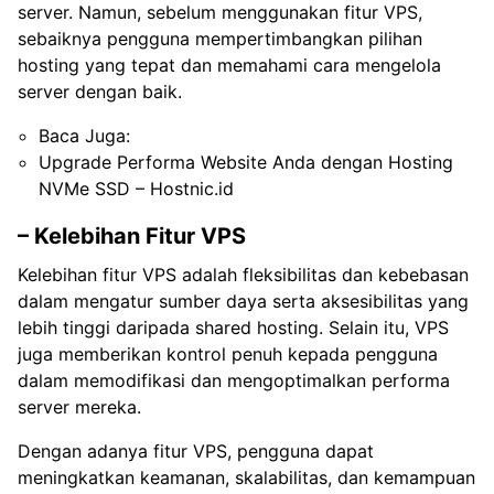
server. Namun, sebelum menggunakan fitur VPS,
sebaiknya pengguna mempertimbangkan pilihan
hosting yang tepat dan memahami cara mengelola
server dengan baik.
Baca Juga:
Upgrade Performa Website Anda dengan Hosting
NVMe SSD – Hostnic.id
– Kelebihan Fitur VPS
Kelebihan fitur VPS adalah fleksibilitas dan kebebasan
dalam mengatur sumber daya serta aksesibilitas yang
lebih tinggi daripada shared hosting. Selain itu, VPS
juga memberikan kontrol penuh kepada pengguna
dalam memodifikasi dan mengoptimalkan performa
server mereka.
Dengan adanya fitur VPS, pengguna dapat
meningkatkan keamanan, skalabilitas, dan kemampuan