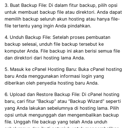
3. Buat Backup File: Di dalam fitur backup, pilih opsi
untuk membuat backup file atau direktori. Anda dapat
memilih backup seluruh akun hosting atau hanya file-
file tertentu yang ingin Anda pindahkan.
4. Unduh Backup File: Setelah proses pembuatan
backup selesai, unduh file backup tersebut ke
komputer Anda. File backup ini akan berisi semua file
dan direktori dari hosting lama Anda.
5. Masuk ke cPanel Hosting Baru: Buka cPanel hosting
baru Anda menggunakan informasi login yang
diberikan oleh penyedia hosting baru Anda.
6. Upload dan Restore Backup File: Di cPanel hosting
baru, cari fitur “Backup” atau “Backup Wizard” seperti
yang Anda lakukan sebelumnya di hosting lama. Pilih
opsi untuk mengunggah dan mengembalikan backup
file. Unggah file backup yang telah Anda unduh