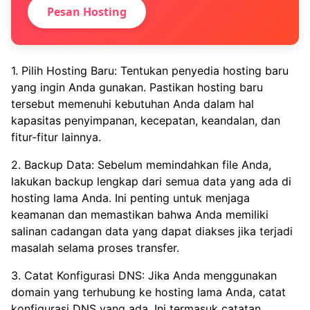
Pesan Hosting
1. Pilih Hosting Baru: Tentukan penyedia hosting baru
yang ingin Anda gunakan. Pastikan hosting baru
tersebut memenuhi kebutuhan Anda dalam hal
kapasitas penyimpanan, kecepatan, keandalan, dan
fitur-fitur lainnya.
2. Backup Data: Sebelum memindahkan file Anda,
lakukan backup lengkap dari semua data yang ada di
hosting lama Anda. Ini penting untuk menjaga
keamanan dan memastikan bahwa Anda memiliki
salinan cadangan data yang dapat diakses jika terjadi
masalah selama proses transfer.
3. Catat Konfigurasi DNS: Jika Anda menggunakan
domain yang terhubung ke hosting lama Anda, catat
konfigurasi DNS yang ada. Ini termasuk catatan