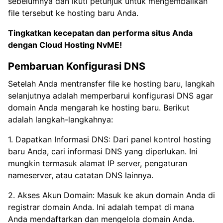
sebelumnya dan ikuti petunjuk untuk mengembalikan
file tersebut ke hosting baru Anda.
Tingkatkan kecepatan dan performa situs Anda
dengan
Cloud Hosting NvME!
Pembaruan Konfigurasi DNS
Setelah Anda mentransfer file ke hosting baru, langkah
selanjutnya adalah memperbarui konfigurasi DNS agar
domain Anda mengarah ke hosting baru. Berikut
adalah langkah-langkahnya:
1. Dapatkan Informasi DNS: Dari panel kontrol hosting
baru Anda, cari informasi DNS yang diperlukan. Ini
mungkin termasuk alamat IP server, pengaturan
nameserver, atau catatan DNS lainnya.
2. Akses Akun Domain: Masuk ke akun domain Anda di
registrar domain Anda. Ini adalah tempat di mana
Anda mendaftarkan dan mengelola domain Anda.