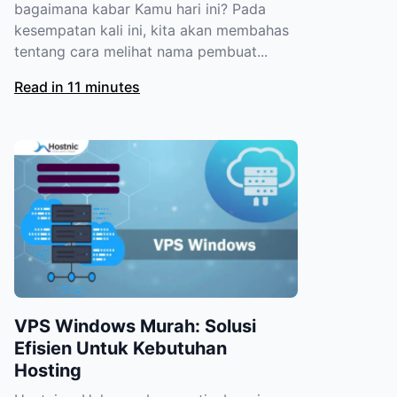
bagaimana kabar Kamu hari ini? Pada
kesempatan kali ini, kita akan membahas
tentang cara melihat nama pembuat...
Read in 11 minutes
VPS Windows Murah: Solusi
Efisien Untuk Kebutuhan
Hosting