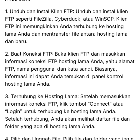
1. Unduh dan Instal Klien FTP: Unduh dan instal klien
FTP seperti FileZilla, Cyberduck, atau WinSCP. Klien
FTP ini memungkinkan Anda terhubung ke hosting
lama Anda dan mentransfer file antara hosting lama
dan baru.
2. Buat Koneksi FTP: Buka klien FTP dan masukkan
informasi koneksi FTP hosting lama Anda, yaitu alamat
FTP, nama pengguna, dan kata sandi. Biasanya,
informasi ini dapat Anda temukan di panel kontrol
hosting lama Anda.
3. Terhubung ke Hosting Lama: Setelah memasukkan
informasi koneksi FTP, klik tombol “Connect” atau
“Login” untuk terhubung ke hosting lama Anda.
Setelah terhubung, Anda akan melihat daftar file dan
folder yang ada di hosting lama Anda.
4. Pilih dan Unggah File: Pilih file dan folder yang ingin