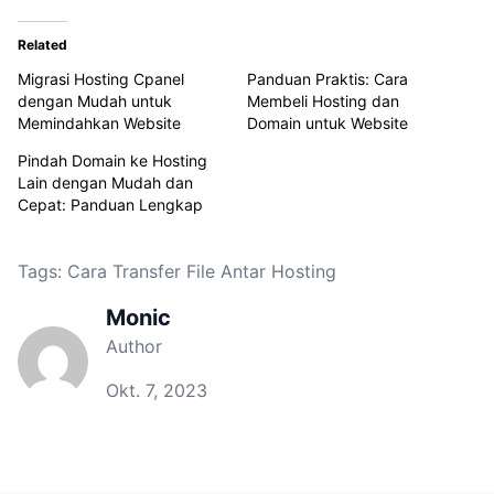
Related
Migrasi Hosting Cpanel
Panduan Praktis: Cara
dengan Mudah untuk
Membeli Hosting dan
Memindahkan Website
Domain untuk Website
Pindah Domain ke Hosting
Lain dengan Mudah dan
Cepat: Panduan Lengkap
Tags:
Cara Transfer File Antar Hosting
Monic
Author
Okt. 7, 2023