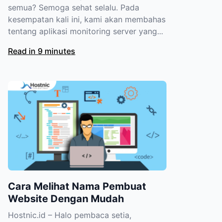
semua? Semoga sehat selalu. Pada
kesempatan kali ini, kami akan membahas
tentang aplikasi monitoring server yang...
Read in 9 minutes
Cara Melihat Nama Pembuat
Website Dengan Mudah
Hostnic.id – Halo pembaca setia,