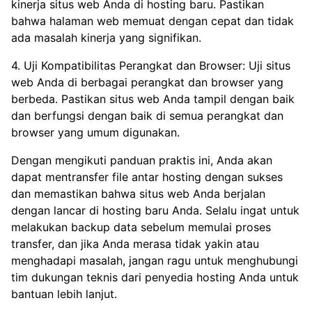
kinerja situs web Anda di hosting baru. Pastikan
bahwa halaman web memuat dengan cepat dan tidak
ada masalah kinerja yang signifikan.
4. Uji Kompatibilitas Perangkat dan Browser: Uji situs
web Anda di berbagai perangkat dan browser yang
berbeda. Pastikan situs web Anda tampil dengan baik
dan berfungsi dengan baik di semua perangkat dan
browser yang umum digunakan.
Dengan mengikuti panduan praktis ini, Anda akan
dapat mentransfer file antar hosting dengan sukses
dan memastikan bahwa situs web Anda berjalan
dengan lancar di hosting baru Anda. Selalu ingat untuk
melakukan backup data sebelum memulai proses
transfer, dan jika Anda merasa tidak yakin atau
menghadapi masalah, jangan ragu untuk menghubungi
tim dukungan teknis dari penyedia hosting Anda untuk
bantuan lebih lanjut.