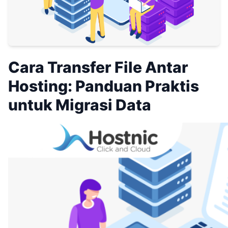
Cara Transfer File Antar
Hosting: Panduan Praktis
untuk Migrasi Data