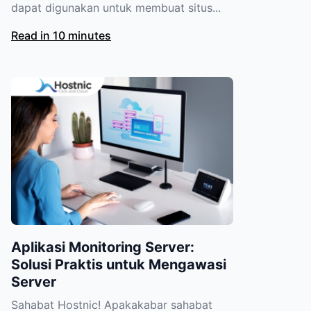
dapat digunakan untuk membuat situs...
Read in 10 minutes
Aplikasi Monitoring Server:
Solusi Praktis untuk Mengawasi
Server
Sahabat Hostnic! Apakakabar sahabat