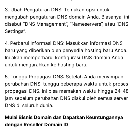
3. Ubah Pengaturan DNS: Temukan opsi untuk
mengubah pengaturan DNS domain Anda. Biasanya, ini
disebut “DNS Management”, “Nameservers”, atau “DNS
Settings”.
4. Perbarui Informasi DNS: Masukkan informasi DNS
baru yang diberikan oleh penyedia hosting baru Anda.
Ini akan memperbarui konfigurasi DNS domain Anda
untuk mengarahkan ke hosting baru.
5. Tunggu Propagasi DNS: Setelah Anda menyimpan
perubahan DNS, tunggu beberapa waktu untuk proses
propagasi DNS. Ini bisa memakan waktu hingga 24-48
jam sebelum perubahan DNS diakui oleh semua server
DNS di seluruh dunia.
Mulai Bisnis Domain dan Dapatkan Keuntungannya
dengan
Reseller Domain ID