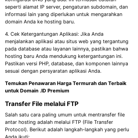
seperti alamat IP server, pengaturan subdomain, dan
informasi lain yang diperlukan untuk mengarahkan
domain Anda ke hosting baru.
4. Cek Ketergantungan Aplikasi: Jika Anda
menjalankan aplikasi atau situs web yang tergantung
pada database atau layanan lainnya, pastikan bahwa
hosting baru Anda mendukung ketergantungan ini.
Pastikan versi PHP, database, dan komponen lainnya
sesuai dengan persyaratan aplikasi Anda.
Temukan Penawaran Harga Termurah dan Terbaik
untuk
Domain .ID Premium
Transfer File melalui FTP
Salah satu cara paling umum untuk mentransfer file
antar hosting adalah melalui FTP (File Transfer
Protocol). Berikut adalah langkah-langkah yang perlu
Anda ikuti: