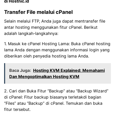
di Hostnic.id
Transfer File melalui cPanel
Selain melalui FTP, Anda juga dapat mentransfer file
antar hosting menggunakan fitur cPanel. Berikut
adalah langkah-langkahnya:
1. Masuk ke cPanel Hosting Lama: Buka cPanel hosting
lama Anda dengan menggunakan informasi login yang
diberikan oleh penyedia hosting lama Anda.
Baca Juga:
Hosting KVM Explained: Memahami
Dan Mengoptimalkan Hosting KVM
2. Cari dan Buka Fitur “Backup” atau “Backup Wizard”
di cPanel: Fitur backup biasanya terletakdi bagian
“Files” atau “Backup” di cPanel. Temukan dan buka
fitur tersebut.