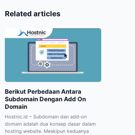
Related articles
Berikut Perbedaan Antara
Subdomain Dengan Add On
Domain
Hostnic.id – Subdomain dan add-on
domain adalah dua konsep dasar dalam
hosting website. Meskipun keduanya