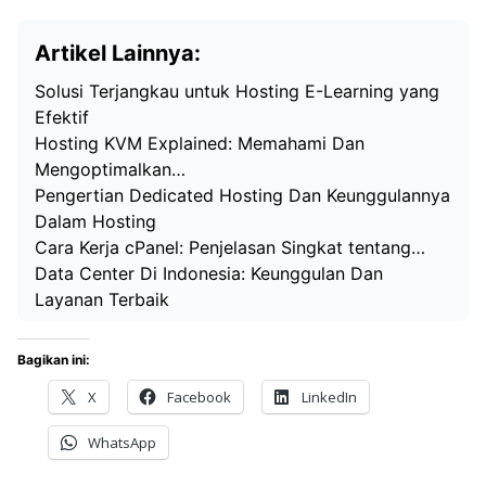
Artikel Lainnya:
Solusi Terjangkau untuk Hosting E-Learning yang
Efektif
Hosting KVM Explained: Memahami Dan
Mengoptimalkan…
Pengertian Dedicated Hosting Dan Keunggulannya
Dalam Hosting
Cara Kerja cPanel: Penjelasan Singkat tentang…
Data Center Di Indonesia: Keunggulan Dan
Layanan Terbaik
Bagikan ini:
X
Facebook
LinkedIn
WhatsApp