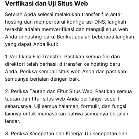
Verifikasi dan Uji Situs Web
Setelah Anda selesai melakukan transfer file antar
hosting dan memperbarui konfigurasi DNS, langkah
terakhir adalah memverifikasi dan menguji situs web
Anda di hosting baru. Berikut adalah beberapa langkah
yang dapat Anda ikuti:
1. Verifikasi File Transfer: Pastikan semua file dan
direktori telah berhasil ditransfer ke hosting baru
Anda. Periksa kembali situs web Anda dan pastikan
semuanya berjalan dengan baik.
2. Periksa Tautan dan Fitur Situs Web: Pastikan semua
tautan dan fitur situs web Anda berfungsi seperti
seharusnya. Uji semua halaman, formulir, dan fungsi
lainnya untuk memastikan bahwa semuanya berjalan
lancar.
3. Periksa Kecepatan dan Kinerja: Uji kecepatan dan