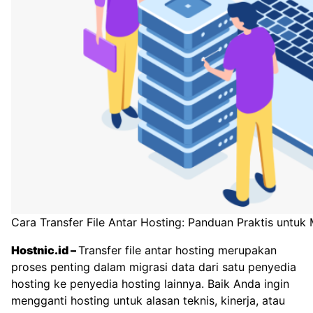
Cara Transfer File Antar Hosting: Panduan Praktis untuk 
Hostnic.id
–
Transfer file antar hosting merupakan
proses penting dalam migrasi data dari satu penyedia
hosting ke penyedia hosting lainnya. Baik Anda ingin
mengganti hosting untuk alasan teknis, kinerja, atau