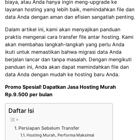
biaya, atau Anda hanya ingin meng-upgrade ke
layanan hosting yang lebih baik, memindahkan file dan
data Anda dengan aman dan efisien sangatlah penting.
Dalam artikel ini, kami akan menyajikan panduan
praktis mengenai cara transfer file antar hosting. Kami
akan membahas langkah-langkah yang perlu Anda
ikuti untuk memastikan bahwa migrasi data Anda
berjalan lancar dan tanpa masalah. Dengan mengikuti
panduan ini, Anda akan dapat memindahkan file dan
data Anda dengan mudah ke hosting baru Anda.
Promo Spesial! Dapatkan
Jasa Hosting Murah
Rp.9.500 per bulan
Daftar Isi
Persiapan Sebelum Transfer
Hosting Murah, Performa Maksimal