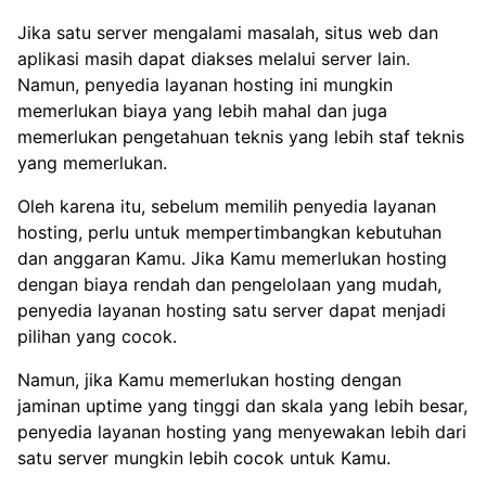
Jika satu server mengalami masalah, situs web dan
aplikasi masih dapat diakses melalui server lain.
Namun, penyedia layanan hosting ini mungkin
memerlukan biaya yang lebih mahal dan juga
memerlukan pengetahuan teknis yang lebih staf teknis
yang memerlukan.
Oleh karena itu, sebelum memilih penyedia layanan
hosting, perlu untuk mempertimbangkan kebutuhan
dan anggaran Kamu. Jika Kamu memerlukan hosting
dengan biaya rendah dan pengelolaan yang mudah,
penyedia layanan hosting satu server dapat menjadi
pilihan yang cocok.
Namun, jika Kamu memerlukan hosting dengan
jaminan uptime yang tinggi dan skala yang lebih besar,
penyedia layanan hosting yang menyewakan lebih dari
satu server mungkin lebih cocok untuk Kamu.