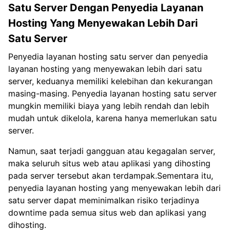
Satu Server Dengan Penyedia Layanan
Hosting Yang Menyewakan Lebih Dari
Satu Server
Penyedia layanan hosting satu server dan penyedia
layanan hosting yang menyewakan lebih dari satu
server, keduanya memiliki kelebihan dan kekurangan
masing-masing. Penyedia layanan hosting satu server
mungkin memiliki biaya yang lebih rendah dan lebih
mudah untuk dikelola, karena hanya memerlukan satu
server.
Namun, saat terjadi gangguan atau kegagalan server,
maka seluruh situs web atau aplikasi yang dihosting
pada server tersebut akan terdampak.Sementara itu,
penyedia layanan hosting yang menyewakan lebih dari
satu server dapat meminimalkan risiko terjadinya
downtime pada semua situs web dan aplikasi yang
dihosting.