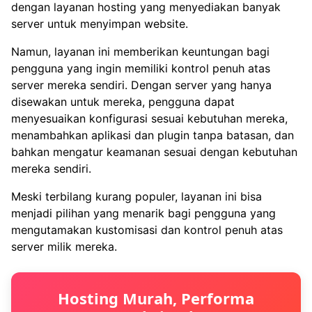
dengan layanan hosting yang menyediakan banyak
server untuk menyimpan website.
Namun, layanan ini memberikan keuntungan bagi
pengguna yang ingin memiliki kontrol penuh atas
server mereka sendiri. Dengan server yang hanya
disewakan untuk mereka, pengguna dapat
menyesuaikan konfigurasi sesuai kebutuhan mereka,
menambahkan aplikasi dan plugin tanpa batasan, dan
bahkan mengatur keamanan sesuai dengan kebutuhan
mereka sendiri.
Meski terbilang kurang populer, layanan ini bisa
menjadi pilihan yang menarik bagi pengguna yang
mengutamakan kustomisasi dan kontrol penuh atas
server milik mereka.
Hosting Murah, Performa