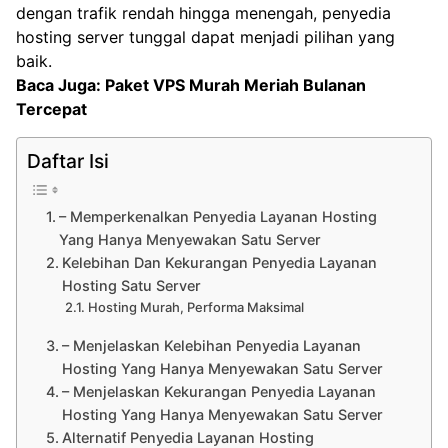
dengan trafik rendah hingga menengah, penyedia
hosting server tunggal dapat menjadi pilihan yang
baik.
Baca Juga:
Paket VPS Murah Meriah Bulanan
Tercepat
Daftar Isi
– Memperkenalkan Penyedia Layanan Hosting
Yang Hanya Menyewakan Satu Server
Kelebihan Dan Kekurangan Penyedia Layanan
Hosting Satu Server
Hosting Murah, Performa Maksimal
– Menjelaskan Kelebihan Penyedia Layanan
Hosting Yang Hanya Menyewakan Satu Server
– Menjelaskan Kekurangan Penyedia Layanan
Hosting Yang Hanya Menyewakan Satu Server
Alternatif Penyedia Layanan Hosting