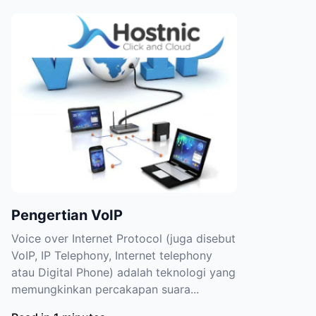
Pengertian VoIP
Voice over Internet Protocol (juga disebut
VoIP, IP Telephony, Internet telephony
atau Digital Phone) adalah teknologi yang
memungkinkan percakapan suara...