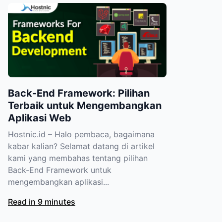
Back-End Framework: Pilihan
Terbaik untuk Mengembangkan
Aplikasi Web
Hostnic.id – Halo pembaca, bagaimana
kabar kalian? Selamat datang di artikel
kami yang membahas tentang pilihan
Back-End Framework untuk
mengembangkan aplikasi...
Read in 9 minutes