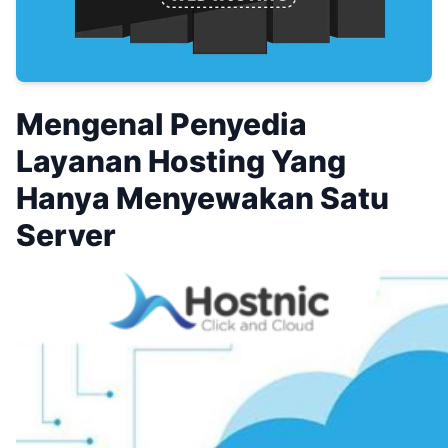
Mengenal Penyedia
Layanan Hosting Yang
Hanya Menyewakan Satu
Server