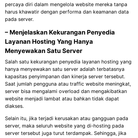
percaya diri dalam mengelola website mereka tanpa
harus khawatir dengan performa dan keamanan data
pada server.
– Menjelaskan Kekurangan Penyedia
Layanan Hosting Yang Hanya
Menyewakan Satu Server
Salah satu kekurangan penyedia layanan hosting yang
hanya menyewakan satu server adalah terbatasnya
kapasitas penyimpanan dan kinerja server tersebut.
Saat jumlah pengguna atau traffic website meningkat,
server bisa mengalami overload dan mengakibatkan
website menjadi lambat atau bahkan tidak dapat
diakses.
Selain itu, jika terjadi kerusakan atau gangguan pada
server, maka seluruh website yang di-hosting pada
server tersebut juga turut terdampak. Sehingga, jika