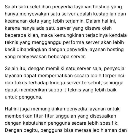
Salah satu kelebihan penyedia layanan hosting yang
hanya menyewakan satu server adalah kestabilan dan
keamanan data yang lebih terjamin. Dalam hal ini,
karena hanya ada satu server yang disewa oleh
beberapa klien, maka kemungkinan terjadinya kendala
teknis yang mengganggu performa server akan lebih
kecil dibandingkan dengan penyedia layanan hosting
yang menyewakan beberapa server.
Selain itu, dengan memiliki satu server saja, penyedia
layanan dapat memperhatikan secara lebih terperinci
dan fokus terhadap kinerja server tersebut, sehingga
dapat memberikan support teknis yang lebih baik
untuk pengguna.
Hal ini juga memungkinkan penyedia layanan untuk
memberikan fitur-fitur unggulan yang disesuaikan
dengan kebutuhan pengguna secara lebih spesifik.
Dengan begitu, pengguna bisa merasa lebih aman dan