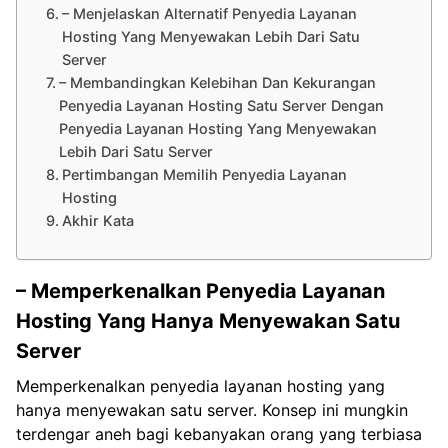
– Menjelaskan Alternatif Penyedia Layanan
Hosting Yang Menyewakan Lebih Dari Satu
Server
– Membandingkan Kelebihan Dan Kekurangan
Penyedia Layanan Hosting Satu Server Dengan
Penyedia Layanan Hosting Yang Menyewakan
Lebih Dari Satu Server
Pertimbangan Memilih Penyedia Layanan
Hosting
Akhir Kata
– Memperkenalkan Penyedia Layanan
Hosting Yang Hanya Menyewakan Satu
Server
Memperkenalkan penyedia layanan hosting yang
hanya menyewakan satu server. Konsep ini mungkin
terdengar aneh bagi kebanyakan orang yang terbiasa