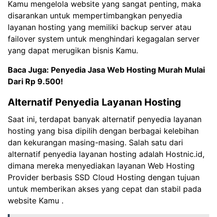
Kamu mengelola website yang sangat penting, maka
disarankan untuk mempertimbangkan penyedia
layanan hosting yang memiliki backup server atau
failover system untuk menghindari kegagalan server
yang dapat merugikan bisnis Kamu.
Baca Juga:
Penyedia Jasa Web Hosting Murah Mulai
Dari Rp 9.500!
Alternatif Penyedia Layanan Hosting
Saat ini, terdapat banyak alternatif penyedia layanan
hosting yang bisa dipilih dengan berbagai kelebihan
dan kekurangan masing-masing. Salah satu dari
alternatif penyedia layanan hosting adalah Hostnic.id,
dimana mereka menyediakan layanan Web Hosting
Provider berbasis SSD Cloud Hosting dengan tujuan
untuk memberikan akses yang cepat dan stabil pada
website Kamu .