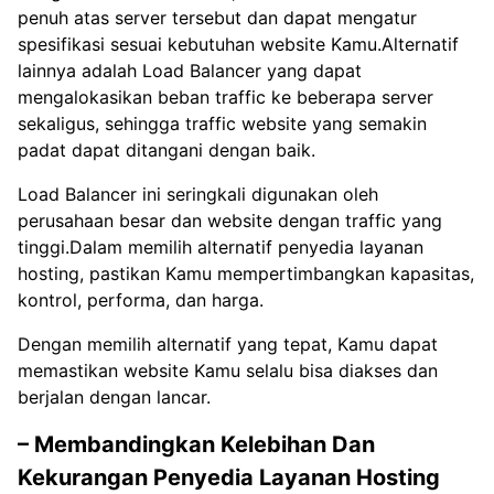
penuh atas server tersebut dan dapat mengatur
spesifikasi sesuai kebutuhan website Kamu.Alternatif
lainnya adalah Load Balancer yang dapat
mengalokasikan beban traffic ke beberapa server
sekaligus, sehingga traffic website yang semakin
padat dapat ditangani dengan baik.
Load Balancer ini seringkali digunakan oleh
perusahaan besar dan website dengan traffic yang
tinggi.Dalam memilih alternatif penyedia layanan
hosting, pastikan Kamu mempertimbangkan kapasitas,
kontrol, performa, dan harga.
Dengan memilih alternatif yang tepat, Kamu dapat
memastikan website Kamu selalu bisa diakses dan
berjalan dengan lancar.
– Membandingkan Kelebihan Dan
Kekurangan Penyedia Layanan Hosting