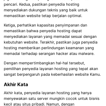
pencari. Kedua, pastikan penyedia hosting
menyediakan dukungan teknis yang baik untuk
memastikan website tetap berjalan optimal.
Ketiga, perhatikan kapasitas penyimpanan dan
memastikan bahwa penyedia hosting dapat
menyediakan layanan yang memadai sesuai dengan
kebutuhan website. Terakhir, pastikan juga penyedia
hosting memberikan perlindungan keamanan yang
memadai terhadap serangan hacker atau malware.
Dengan mempertimbangkan hal-hal tersebut,
pemilihan penyedia layanan hosting yang tepat akan
sangat berpengaruh pada keberhasilan website Kamu.
Akhir Kata
Akhir kata, penyedia layanan hosting yang hanya
menyewakan satu server mungkin cocok untuk bisnis
kecil atau situs pribadi. Namun, dengan