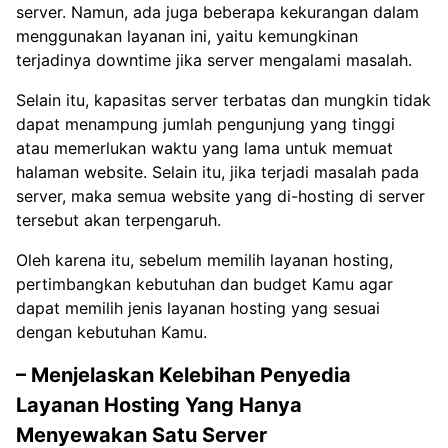
server. Namun, ada juga beberapa kekurangan dalam
menggunakan layanan ini, yaitu kemungkinan
terjadinya downtime jika server mengalami masalah.
Selain itu, kapasitas server terbatas dan mungkin tidak
dapat menampung jumlah pengunjung yang tinggi
atau memerlukan waktu yang lama untuk memuat
halaman website. Selain itu, jika terjadi masalah pada
server, maka semua website yang di-hosting di server
tersebut akan terpengaruh.
Oleh karena itu, sebelum memilih layanan hosting,
pertimbangkan kebutuhan dan budget Kamu agar
dapat memilih jenis layanan hosting yang sesuai
dengan kebutuhan Kamu.
– Menjelaskan Kelebihan Penyedia
Layanan Hosting Yang Hanya
Menyewakan Satu Server