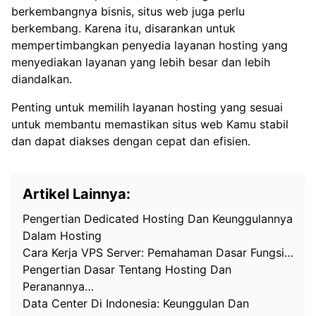
berkembangnya bisnis, situs web juga perlu
berkembang. Karena itu, disarankan untuk
mempertimbangkan penyedia layanan hosting yang
menyediakan layanan yang lebih besar dan lebih
diandalkan.
Penting untuk memilih layanan hosting yang sesuai
untuk membantu memastikan situs web Kamu stabil
dan dapat diakses dengan cepat dan efisien.
Artikel Lainnya:
Pengertian Dedicated Hosting Dan Keunggulannya
Dalam Hosting
Cara Kerja VPS Server: Pemahaman Dasar Fungsi…
Pengertian Dasar Tentang Hosting Dan
Peranannya…
Data Center Di Indonesia: Keunggulan Dan