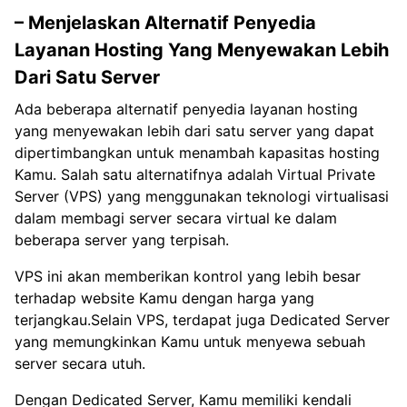
– Menjelaskan Alternatif Penyedia
Layanan Hosting Yang Menyewakan Lebih
Dari Satu Server
Ada beberapa alternatif penyedia layanan hosting
yang menyewakan lebih dari satu server yang dapat
dipertimbangkan untuk menambah kapasitas hosting
Kamu. Salah satu alternatifnya adalah Virtual Private
Server (VPS) yang menggunakan teknologi virtualisasi
dalam membagi server secara virtual ke dalam
beberapa server yang terpisah.
VPS ini akan memberikan kontrol yang lebih besar
terhadap website Kamu dengan harga yang
terjangkau.Selain VPS, terdapat juga Dedicated Server
yang memungkinkan Kamu untuk menyewa sebuah
server secara utuh.
Dengan Dedicated Server, Kamu memiliki kendali