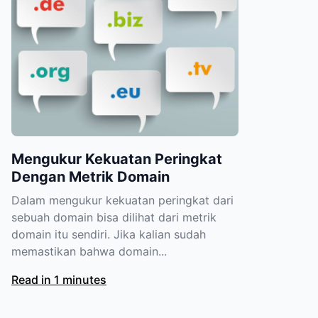
Mengukur Kekuatan Peringkat
Dengan Metrik Domain
Dalam mengukur kekuatan peringkat dari
sebuah domain bisa dilihat dari metrik
domain itu sendiri. Jika kalian sudah
memastikan bahwa domain...
Read in 1 minutes