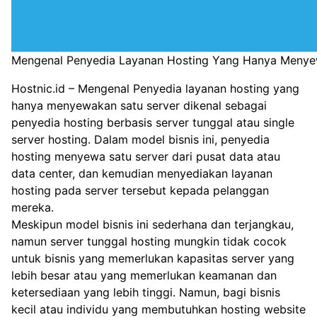
Mengenal Penyedia Layanan Hosting Yang Hanya Menye
Hostnic.id
– Mengenal Penyedia layanan hosting yang
hanya menyewakan satu server dikenal sebagai
penyedia hosting berbasis server tunggal atau single
server hosting. Dalam model bisnis ini, penyedia
hosting menyewa satu server dari pusat data atau
data center, dan kemudian menyediakan layanan
hosting pada server tersebut kepada pelanggan
mereka.
Meskipun model bisnis ini sederhana dan terjangkau,
namun server tunggal hosting mungkin tidak cocok
untuk bisnis yang memerlukan kapasitas server yang
lebih besar atau yang memerlukan keamanan dan
ketersediaan yang lebih tinggi. Namun, bagi bisnis
kecil atau individu yang membutuhkan hosting website