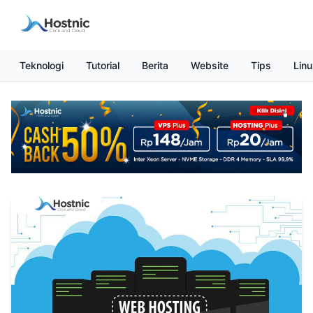
Teknologi
Tutorial
Berita
Website
Tips
Linu