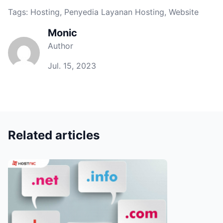
Tags:
Hosting
,
Penyedia Layanan Hosting
,
Website
Monic
Author
Jul. 15, 2023
Related articles