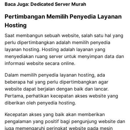
Baca Juga:
Dedicated Server Murah
Pertimbangan Memilih Penyedia Layanan
Hosting
Saat membangun sebuah website, salah satu hal yang
perlu dipertimbangkan adalah memilih penyedia
layanan hosting. Hosting adalah layanan yang
menyediakan ruang server untuk menyimpan data dan
informasi website secara online.
Dalam memilih penyedia layanan hosting, ada
beberapa hal yang perlu dipertimbangkan agar
website dapat berjalan dengan baik dan lancar.
Pertama, perhatikan kecepatan akses website yang
diberikan oleh penyedia hosting.
Kecepatan akses yang baik akan memberikan
pengalaman yang positif bagi pengunjung website dan
juga memengaruhi peringkat website pada mesin