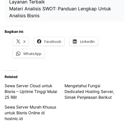
Layanan Terbaik
Materi Analisis SWOT: Panduan Lengkap Untuk
Analisis Bisnis
Bagikan ini:
X
Facebook
LinkedIn
WhatsApp
Related
Sewa Server Cloud untuk
Mengetahui Fungsi
Bisnis – Uptime Tinggi Mulai
Dedicated Hosting Server,
25 RB!
Simak Penjelasan Berikut
Sewa Server Murah Khusus
untuk Bisnis Online di
hostnic.id