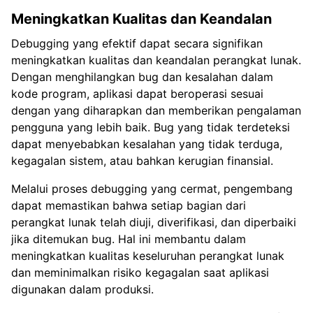
Meningkatkan Kualitas dan Keandalan
Debugging yang efektif dapat secara signifikan
meningkatkan kualitas dan keandalan perangkat lunak.
Dengan menghilangkan bug dan kesalahan dalam
kode program, aplikasi dapat beroperasi sesuai
dengan yang diharapkan dan memberikan pengalaman
pengguna yang lebih baik. Bug yang tidak terdeteksi
dapat menyebabkan kesalahan yang tidak terduga,
kegagalan sistem, atau bahkan kerugian finansial.
Melalui proses debugging yang cermat, pengembang
dapat memastikan bahwa setiap bagian dari
perangkat lunak telah diuji, diverifikasi, dan diperbaiki
jika ditemukan bug. Hal ini membantu dalam
meningkatkan kualitas keseluruhan perangkat lunak
dan meminimalkan risiko kegagalan saat aplikasi
digunakan dalam produksi.