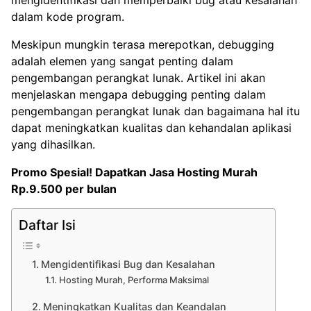
mengidentifikasi dan memperbaiki bug atau kesalahan
dalam kode program.
Meskipun mungkin terasa merepotkan, debugging
adalah elemen yang sangat penting dalam
pengembangan perangkat lunak. Artikel ini akan
menjelaskan mengapa debugging penting dalam
pengembangan perangkat lunak dan bagaimana hal itu
dapat meningkatkan kualitas dan kehandalan aplikasi
yang dihasilkan.
Promo Spesial! Dapatkan
Jasa Hosting Murah
Rp.9.500 per bulan
Daftar Isi
Mengidentifikasi Bug dan Kesalahan
Hosting Murah, Performa Maksimal
Meningkatkan Kualitas dan Keandalan