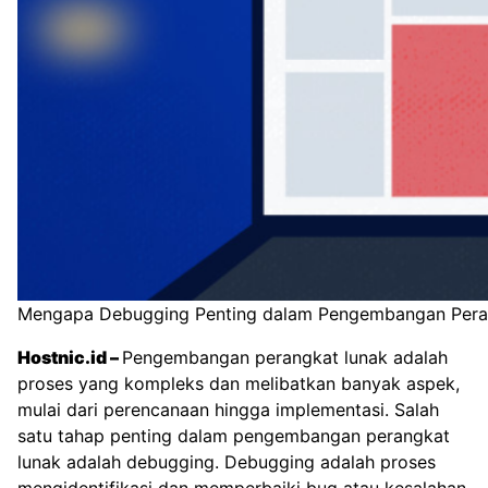
Mengapa Debugging Penting dalam Pengembangan Pera
Hostnic.id
–
Pengembangan perangkat lunak adalah
proses yang kompleks dan melibatkan banyak aspek,
mulai dari perencanaan hingga implementasi. Salah
satu tahap penting dalam pengembangan perangkat
lunak adalah debugging. Debugging adalah proses