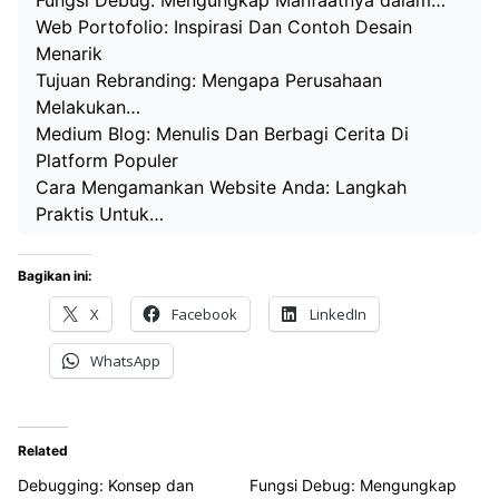
Fungsi Debug: Mengungkap Manfaatnya dalam…
Web Portofolio: Inspirasi Dan Contoh Desain
Menarik
Tujuan Rebranding: Mengapa Perusahaan
Melakukan…
Medium Blog: Menulis Dan Berbagi Cerita Di
Platform Populer
Cara Mengamankan Website Anda: Langkah
Praktis Untuk…
Bagikan ini:
X
Facebook
LinkedIn
WhatsApp
Related
Debugging: Konsep dan
Fungsi Debug: Mengungkap