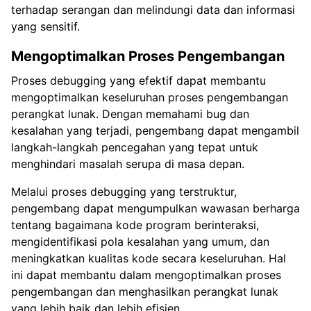
terhadap serangan dan melindungi data dan informasi
yang sensitif.
Mengoptimalkan Proses Pengembangan
Proses debugging yang efektif dapat membantu
mengoptimalkan keseluruhan proses pengembangan
perangkat lunak. Dengan memahami bug dan
kesalahan yang terjadi, pengembang dapat mengambil
langkah-langkah pencegahan yang tepat untuk
menghindari masalah serupa di masa depan.
Melalui proses debugging yang terstruktur,
pengembang dapat mengumpulkan wawasan berharga
tentang bagaimana kode program berinteraksi,
mengidentifikasi pola kesalahan yang umum, dan
meningkatkan kualitas kode secara keseluruhan. Hal
ini dapat membantu dalam mengoptimalkan proses
pengembangan dan menghasilkan perangkat lunak
yang lebih baik dan lebih efisien.