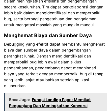
dalam meningkatkan efisiensi tim pengembangan
secara keseluruhan. Tim dapat berkolaborasi dengan
lebih baik dalam mengidentifikasi dan memperbaiki
bug, serta berbagi pengetahuan dan pengalaman
untuk mengatasi masalah yang mungkin muncul.
Menghemat Biaya dan Sumber Daya
Debugging yang efektif dapat membantu menghemat
biaya dan sumber daya dalam pengembangan
perangkat lunak. Dengan mengidentifikasi dan
memperbaiki bug lebih awal dalam siklus
pengembangan, pengembang dapat menghindari
biaya yang terkait dengan memperbaiki bug di tahap
yang lebih lanjut atau bahkan setelah aplikasi
diluncurkan.
Baca Juga:
Fungsi Landing Page: Memikat
Pengunjung Dan Meningkatkan Konversi