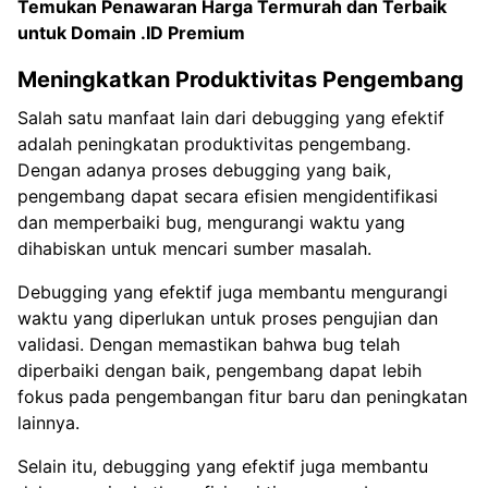
Temukan Penawaran Harga Termurah dan Terbaik
untuk
Domain .ID Premium
Meningkatkan Produktivitas Pengembang
Salah satu manfaat lain dari debugging yang efektif
adalah peningkatan produktivitas pengembang.
Dengan adanya proses debugging yang baik,
pengembang dapat secara efisien mengidentifikasi
dan memperbaiki bug, mengurangi waktu yang
dihabiskan untuk mencari sumber masalah.
Debugging yang efektif juga membantu mengurangi
waktu yang diperlukan untuk proses pengujian dan
validasi. Dengan memastikan bahwa bug telah
diperbaiki dengan baik, pengembang dapat lebih
fokus pada pengembangan fitur baru dan peningkatan
lainnya.
Selain itu, debugging yang efektif juga membantu