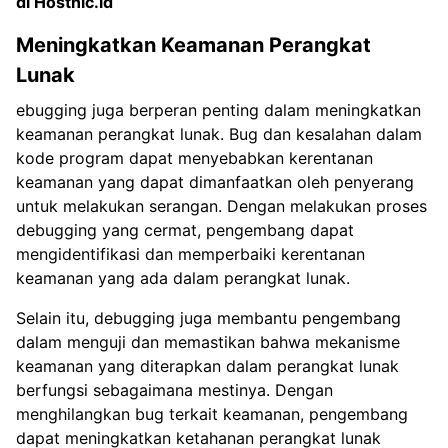
di Hostnic.id
Meningkatkan Keamanan Perangkat
Lunak
ebugging juga berperan penting dalam meningkatkan
keamanan perangkat lunak. Bug dan kesalahan dalam
kode program dapat menyebabkan kerentanan
keamanan yang dapat dimanfaatkan oleh penyerang
untuk melakukan serangan. Dengan melakukan proses
debugging yang cermat, pengembang dapat
mengidentifikasi dan memperbaiki kerentanan
keamanan yang ada dalam perangkat lunak.
Selain itu, debugging juga membantu pengembang
dalam menguji dan memastikan bahwa mekanisme
keamanan yang diterapkan dalam perangkat lunak
berfungsi sebagaimana mestinya. Dengan
menghilangkan bug terkait keamanan, pengembang
dapat meningkatkan ketahanan perangkat lunak