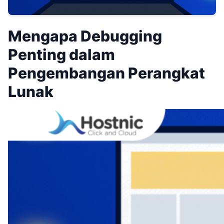
Mengapa Debugging
Penting dalam
Pengembangan Perangkat
Lunak