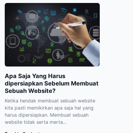
Apa Saja Yang Harus
dipersiapkan Sebelum Membuat
Sebuah Website?
Ketika hendak membuat sebuah website
kita pasti memikirkan apa saja hal yang
harus dipersiapkan. Membuat sebuah
website tidak serta merta...