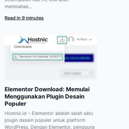
membahas...
Read in 9 minutes
Elementor Download: Memulai
Menggunakan Plugin Desain
Populer
Hostnic.id – Elementor adalah salah satu
plugin desain populer untuk platform
WordPress. Dengan Elementor, pengguna