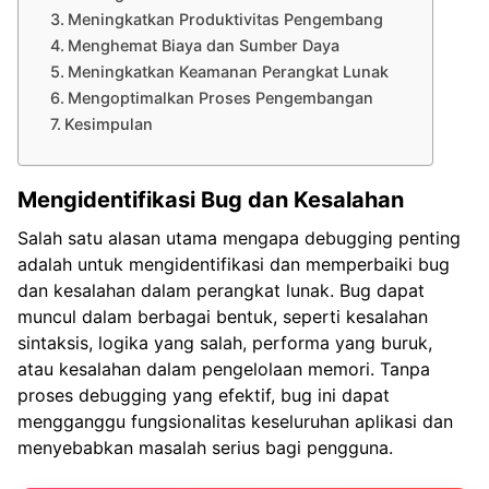
Meningkatkan Produktivitas Pengembang
Menghemat Biaya dan Sumber Daya
Meningkatkan Keamanan Perangkat Lunak
Mengoptimalkan Proses Pengembangan
Kesimpulan
Mengidentifikasi Bug dan Kesalahan
Salah satu alasan utama mengapa debugging penting
adalah untuk mengidentifikasi dan memperbaiki bug
dan kesalahan dalam perangkat lunak. Bug dapat
muncul dalam berbagai bentuk, seperti kesalahan
sintaksis, logika yang salah, performa yang buruk,
atau kesalahan dalam pengelolaan memori. Tanpa
proses debugging yang efektif, bug ini dapat
mengganggu fungsionalitas keseluruhan aplikasi dan
menyebabkan masalah serius bagi pengguna.