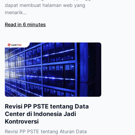
dapat membuat halaman web yang
menarik...
Read in 6 minutes
Revisi PP PSTE tentang Data
Center di Indonesia Jadi
Kontroversi
Revisi PP PSTE tentang Aturan Data