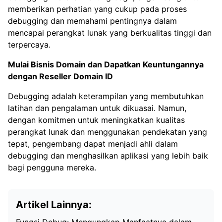
memberikan perhatian yang cukup pada proses
debugging dan memahami pentingnya dalam
mencapai perangkat lunak yang berkualitas tinggi dan
terpercaya.
Mulai Bisnis Domain dan Dapatkan Keuntungannya
dengan
Reseller Domain ID
Debugging adalah keterampilan yang membutuhkan
latihan dan pengalaman untuk dikuasai. Namun,
dengan komitmen untuk meningkatkan kualitas
perangkat lunak dan menggunakan pendekatan yang
tepat, pengembang dapat menjadi ahli dalam
debugging dan menghasilkan aplikasi yang lebih baik
bagi pengguna mereka.
Artikel Lainnya: