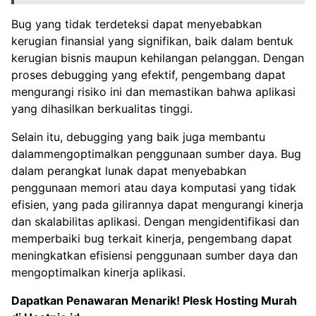
Bug yang tidak terdeteksi dapat menyebabkan
kerugian finansial yang signifikan, baik dalam bentuk
kerugian bisnis maupun kehilangan pelanggan. Dengan
proses debugging yang efektif, pengembang dapat
mengurangi risiko ini dan memastikan bahwa aplikasi
yang dihasilkan berkualitas tinggi.
Selain itu, debugging yang baik juga membantu
dalammengoptimalkan penggunaan sumber daya. Bug
dalam perangkat lunak dapat menyebabkan
penggunaan memori atau daya komputasi yang tidak
efisien, yang pada gilirannya dapat mengurangi kinerja
dan skalabilitas aplikasi. Dengan mengidentifikasi dan
memperbaiki bug terkait kinerja, pengembang dapat
meningkatkan efisiensi penggunaan sumber daya dan
mengoptimalkan kinerja aplikasi.
Dapatkan Penawaran Menarik!
Plesk Hosting Murah