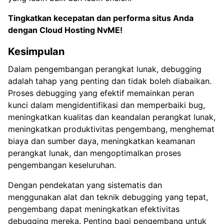
Tingkatkan kecepatan dan performa situs Anda
dengan
Cloud Hosting NvME!
Kesimpulan
Dalam pengembangan perangkat lunak, debugging
adalah tahap yang penting dan tidak boleh diabaikan.
Proses debugging yang efektif memainkan peran
kunci dalam mengidentifikasi dan memperbaiki bug,
meningkatkan kualitas dan keandalan perangkat lunak,
meningkatkan produktivitas pengembang, menghemat
biaya dan sumber daya, meningkatkan keamanan
perangkat lunak, dan mengoptimalkan proses
pengembangan keseluruhan.
Dengan pendekatan yang sistematis dan
menggunakan alat dan teknik debugging yang tepat,
pengembang dapat meningkatkan efektivitas
debugging mereka. Penting bagi pengembang untuk