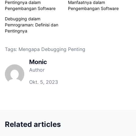
Pentingnya dalam
Manfaatnya dalam
Pengembangan Software
Pengembangan Software
Debugging dalam
Pemrograman: Definisi dan
Pentingnya
Tags:
Mengapa Debugging Penting
Monic
Author
Okt. 5, 2023
Related articles