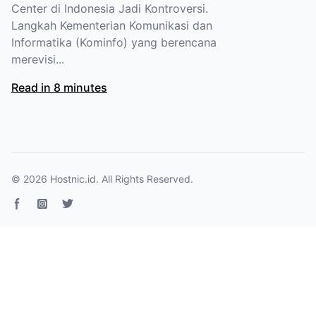
Center di Indonesia Jadi Kontroversi.
Langkah Kementerian Komunikasi dan
Informatika (Kominfo) yang berencana
merevisi...
Read in 8 minutes
© 2026
Hostnic.id
. All Rights Reserved.
Facebook page
Instagram
Twitter page