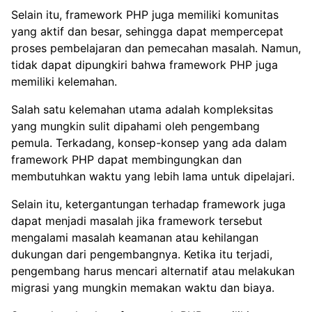
Selain itu, framework PHP juga memiliki komunitas
yang aktif dan besar, sehingga dapat mempercepat
proses pembelajaran dan pemecahan masalah. Namun,
tidak dapat dipungkiri bahwa framework PHP juga
memiliki kelemahan.
Salah satu kelemahan utama adalah kompleksitas
yang mungkin sulit dipahami oleh pengembang
pemula. Terkadang, konsep-konsep yang ada dalam
framework PHP dapat membingungkan dan
membutuhkan waktu yang lebih lama untuk dipelajari.
Selain itu, ketergantungan terhadap framework juga
dapat menjadi masalah jika framework tersebut
mengalami masalah keamanan atau kehilangan
dukungan dari pengembangnya. Ketika itu terjadi,
pengembang harus mencari alternatif atau melakukan
migrasi yang mungkin memakan waktu dan biaya.