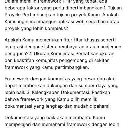
Dalam memilih framework PHP yang tepat, ada
beberapa faktor yang perlu dipertimbangkan:1. Tujuan
Proyek: Pertimbangkan tujuan proyek Kamu. Apakah
Kamu ingin membangun aplikasi web sederhana atau
proyek yang lebih kompleks?
Apakah Kamu memerlukan fitur-fitur khusus seperti
integrasi dengan sistem pembayaran atau manajemen
pengguna?2. Ukuran Komunitas: Perhatikan ukuran
dan keaktifan komunitas pengembang di sekitar
framework yang Kamu pertimbangkan.
Framework dengan komunitas yang besar dan aktif
dapat memberikan dukungan dan sumber daya yang
lebih baik.3. Kelengkapan Dokumentasi: Pastikan
bahwa framework yang Kamu pilih memiliki
dokumentasi yang lengkap dan mudah dipahami.
Dokumentasi yang baik akan membantu Kamu
mempelajari dan memahami framework dengan lebih