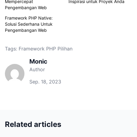
Mempercepat
Inspirasi untuk Proyek Anda
Pengembangan Web
Framework PHP Native:
Solusi Sederhana Untuk
Pengembangan Web
Tags:
Framework PHP Pilihan
Monic
Author
Sep. 18, 2023
Related articles