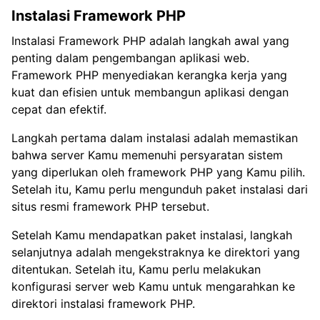
Instalasi Framework PHP
Instalasi Framework PHP adalah langkah awal yang
penting dalam pengembangan aplikasi web.
Framework PHP menyediakan kerangka kerja yang
kuat dan efisien untuk membangun aplikasi dengan
cepat dan efektif.
Langkah pertama dalam instalasi adalah memastikan
bahwa server Kamu memenuhi persyaratan sistem
yang diperlukan oleh framework PHP yang Kamu pilih.
Setelah itu, Kamu perlu mengunduh paket instalasi dari
situs resmi framework PHP tersebut.
Setelah Kamu mendapatkan paket instalasi, langkah
selanjutnya adalah mengekstraknya ke direktori yang
ditentukan. Setelah itu, Kamu perlu melakukan
konfigurasi server web Kamu untuk mengarahkan ke
direktori instalasi framework PHP.