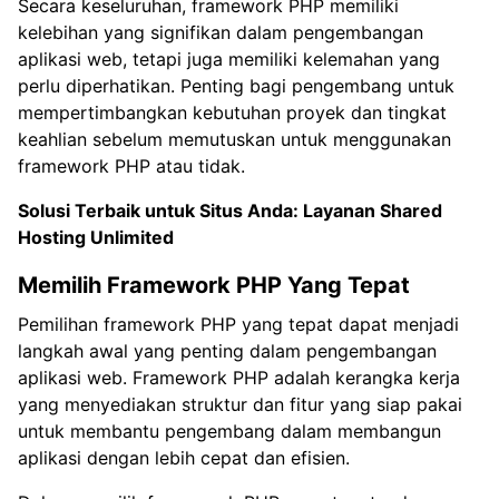
Secara keseluruhan, framework PHP memiliki
kelebihan yang signifikan dalam pengembangan
aplikasi web, tetapi juga memiliki kelemahan yang
perlu diperhatikan. Penting bagi pengembang untuk
mempertimbangkan kebutuhan proyek dan tingkat
keahlian sebelum memutuskan untuk menggunakan
framework PHP atau tidak.
Solusi Terbaik untuk Situs Anda:
Layanan Shared
Hosting Unlimited
Memilih Framework PHP Yang Tepat
Pemilihan framework PHP yang tepat dapat menjadi
langkah awal yang penting dalam pengembangan
aplikasi web. Framework PHP adalah kerangka kerja
yang menyediakan struktur dan fitur yang siap pakai
untuk membantu pengembang dalam membangun
aplikasi dengan lebih cepat dan efisien.