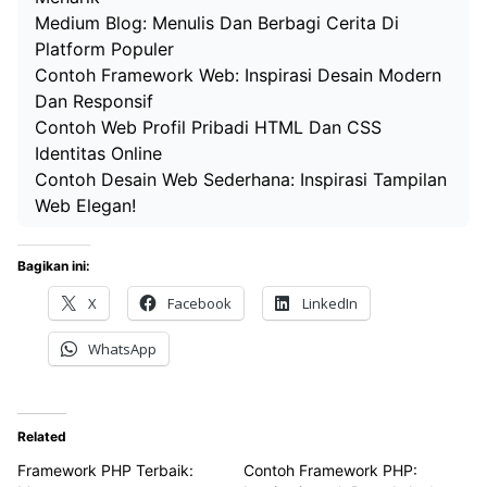
Medium Blog: Menulis Dan Berbagi Cerita Di
Platform Populer
Contoh Framework Web: Inspirasi Desain Modern
Dan Responsif
Contoh Web Profil Pribadi HTML Dan CSS
Identitas Online
Contoh Desain Web Sederhana: Inspirasi Tampilan
Web Elegan!
Bagikan ini:
X
Facebook
LinkedIn
WhatsApp
Related
Framework PHP Terbaik:
Contoh Framework PHP: