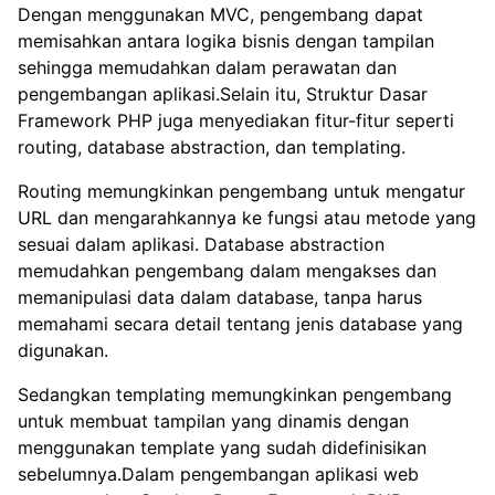
Dengan menggunakan MVC, pengembang dapat
memisahkan antara logika bisnis dengan tampilan
sehingga memudahkan dalam perawatan dan
pengembangan aplikasi.Selain itu, Struktur Dasar
Framework PHP juga menyediakan fitur-fitur seperti
routing, database abstraction, dan templating.
Routing memungkinkan pengembang untuk mengatur
URL dan mengarahkannya ke fungsi atau metode yang
sesuai dalam aplikasi. Database abstraction
memudahkan pengembang dalam mengakses dan
memanipulasi data dalam database, tanpa harus
memahami secara detail tentang jenis database yang
digunakan.
Sedangkan templating memungkinkan pengembang
untuk membuat tampilan yang dinamis dengan
menggunakan template yang sudah didefinisikan
sebelumnya.Dalam pengembangan aplikasi web