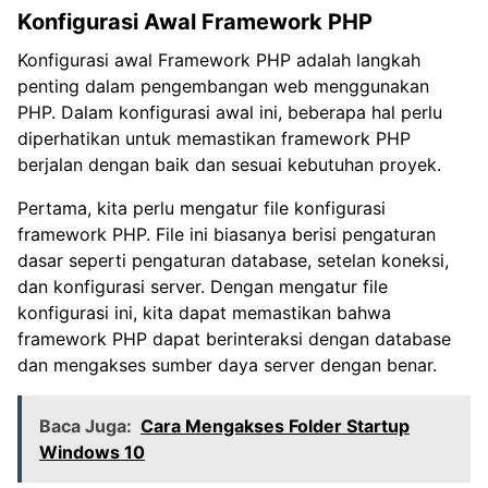
Konfigurasi Awal Framework PHP
Konfigurasi awal Framework PHP adalah langkah
penting dalam pengembangan web menggunakan
PHP. Dalam konfigurasi awal ini, beberapa hal perlu
diperhatikan untuk memastikan framework PHP
berjalan dengan baik dan sesuai kebutuhan proyek.
Pertama, kita perlu mengatur file konfigurasi
framework PHP. File ini biasanya berisi pengaturan
dasar seperti pengaturan database, setelan koneksi,
dan konfigurasi server. Dengan mengatur file
konfigurasi ini, kita dapat memastikan bahwa
framework PHP dapat berinteraksi dengan database
dan mengakses sumber daya server dengan benar.
Baca Juga:
Cara Mengakses Folder Startup
Windows 10