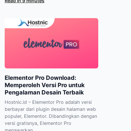
Read in 9 minutes
Elementor Pro Download:
Memperoleh Versi Pro untuk
Pengalaman Desain Terbaik
Hostnic.id – Elementor Pro adalah versi
berbayar dari plugin desain halaman web
populer, Elementor. Dibandingkan dengan
versi gratisnya, Elementor Pro
menawarkan...