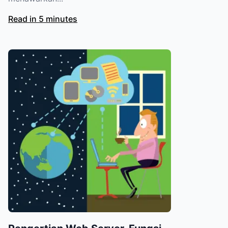
Read in 5 minutes