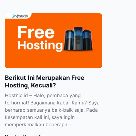
Berikut Ini Merupakan Free
Hosting, Kecuali?
Hostnic.id – Halo, pembaca yang
terhormat! Bagaimana kabar Kamu? Saya
berharap semuanya baik-baik saja. Pada
kesempatan kali ini, saya ingin
memperkenalkan beberapa...