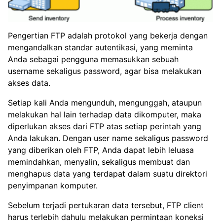
Pengertian FTP adalah protokol yang bekerja dengan
mengandalkan standar autentikasi, yang meminta
Anda sebagai pengguna memasukkan sebuah
username sekaligus password, agar bisa melakukan
akses data.
Setiap kali Anda mengunduh, mengunggah, ataupun
melakukan hal lain terhadap data dikomputer, maka
diperlukan akses dari FTP atas setiap perintah yang
Anda lakukan. Dengan user name sekaligus password
yang diberikan oleh FTP, Anda dapat lebih leluasa
memindahkan, menyalin, sekaligus membuat dan
menghapus data yang terdapat dalam suatu direktori
penyimpanan komputer.
Sebelum terjadi pertukaran data tersebut, FTP client
harus terlebih dahulu melakukan permintaan koneksi