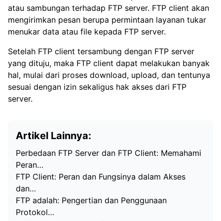
atau sambungan terhadap FTP server. FTP client akan
mengirimkan pesan berupa permintaan layanan tukar
menukar data atau file kepada FTP server.
Setelah FTP client tersambung dengan FTP server
yang dituju, maka FTP client dapat melakukan banyak
hal, mulai dari proses download, upload, dan tentunya
sesuai dengan izin sekaligus hak akses dari FTP
server.
Artikel Lainnya:
Perbedaan FTP Server dan FTP Client: Memahami
Peran…
FTP Client: Peran dan Fungsinya dalam Akses
dan…
FTP adalah: Pengertian dan Penggunaan
Protokol…