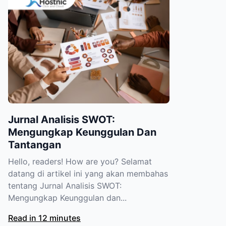
Jurnal Analisis SWOT:
Mengungkap Keunggulan Dan
Tantangan
Hello, readers! How are you? Selamat
datang di artikel ini yang akan membahas
tentang Jurnal Analisis SWOT:
Mengungkap Keunggulan dan...
Read in 12 minutes