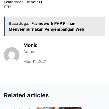
Pemindahan File melalui
FTP!
Baca Juga:
Framework PHP Pilihan:
Menyempurnakan Pengembangan Web
Monic
Author
Mar. 11, 2021
Related articles