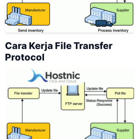
Cara Kerja File Transfer
Protocol