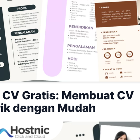
 CV Gratis: Membuat CV
ik dengan Mudah