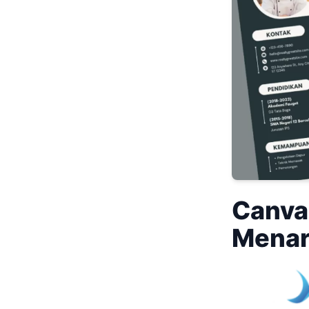
Canva
Menar