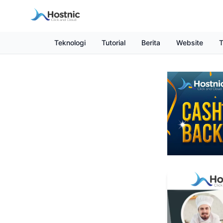
Teknologi
Tutorial
Berita
Website
T