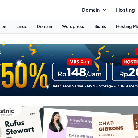
Domain
Hosting
ips
Linux
Domain
Wordpress
Bisnis
Hosting Pl