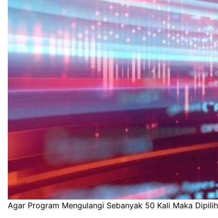
Agar Program Mengulangi Sebanyak 50 Kali Maka Dipilih