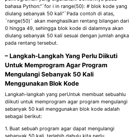
bahasa Python:“`for i in range(50): # blok kode yang
diulang sebanyak 50 kali“`Pada contoh di atas,
`range(50)` akan menghasilkan rentang bilangan dari
0 hingga 49, sehingga blok kode di dalamnya akan
diulang sebanyak 50 kali sesuai dengan jumlah angka
pada rentang tersebut.
– Langkah-Langkah Yang Perlu Diikuti
Untuk Memprogram Agar Program
Mengulangi Sebanyak 50 Kali
Menggunakan Blok Kode
Langkah-langkah yang perUntuk membuat sebuahlu
diikuti untuk memprogram agar program mengulangi
sebanyak 50 kali menggunakan blok kode adalah
sebagai berikut:
1. Buat sebuah program agar dapat mengulangi
sebanyak 50 kali, terlebih dahulu kita perlu