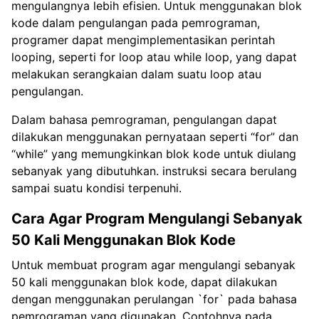
mengulangnya lebih efisien. Untuk menggunakan blok
kode dalam pengulangan pada pemrograman,
programer dapat mengimplementasikan perintah
looping, seperti for loop atau while loop, yang dapat
melakukan serangkaian dalam suatu loop atau
pengulangan.
Dalam bahasa pemrograman, pengulangan dapat
dilakukan menggunakan pernyataan seperti “for” dan
“while” yang memungkinkan blok kode untuk diulang
sebanyak yang dibutuhkan. instruksi secara berulang
sampai suatu kondisi terpenuhi.
Cara Agar Program Mengulangi Sebanyak
50 Kali Menggunakan Blok Kode
Untuk membuat program agar mengulangi sebanyak
50 kali menggunakan blok kode, dapat dilakukan
dengan menggunakan perulangan `for` pada bahasa
pemrograman yang digunakan. Contohnya pada