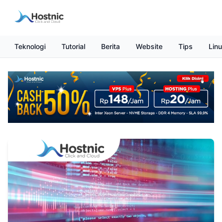
Teknologi
Tutorial
Berita
Website
Tips
Lin