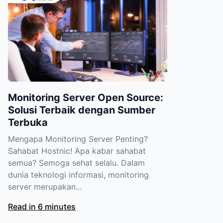
Monitoring Server Open Source:
Solusi Terbaik dengan Sumber
Terbuka
Mengapa Monitoring Server Penting?
Sahabat Hostnic! Apa kabar sahabat
semua? Semoga sehat selalu. Dalam
dunia teknologi informasi, monitoring
server merupakan...
Read in 6 minutes