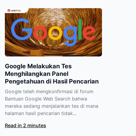
Google Melakukan Tes
Menghilangkan Panel
Pengetahuan di Hasil Pencarian
Google telah mengkonfirmasi di forum
Bantuan Google Web Search bahwa
mereka sedang menjalankan tes di mana
halaman hasil pencarian tidak...
Read in 2 minutes