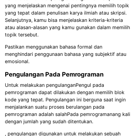
yang menjelaskan mengenai pentingnya memilih topik
yang tepat dalam penulisan karya ilmiah atau skripsi.
Selanjutnya, kamu bisa menjelaskan kriteria-kriteria
atau alasan-alasan yang kamu gunakan dalam memilih
topik tersebut.
Pastikan menggunakan bahasa formal dan
menghindari penggunaan bahasa yang subjektif atau
emosional.
Pengulangan Pada Pemrograman
Untuk melakukan pengulanganPengul pada
pemrograman dapat dilakukan dengan memilih blok
kode yang tepat. Pengulangan ini berguna saat ingin
menjalankan suatu proses berulangan pada
pemrograman adalah salahPada pemrogramanang kali
dengan jumlah yang sudah ditentukan.
, pengulangan digunakan untuk melakukan sebuah