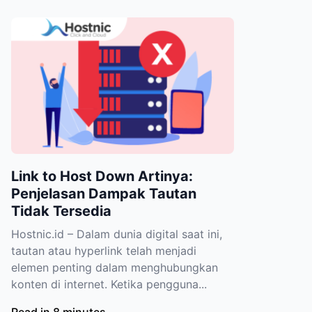
Link to Host Down Artinya:
Penjelasan Dampak Tautan
Tidak Tersedia
Hostnic.id – Dalam dunia digital saat ini,
tautan atau hyperlink telah menjadi
elemen penting dalam menghubungkan
konten di internet. Ketika pengguna...