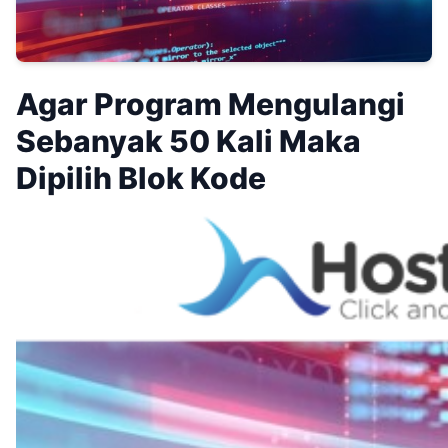
Agar Program Mengulangi
Sebanyak 50 Kali Maka
Dipilih Blok Kode