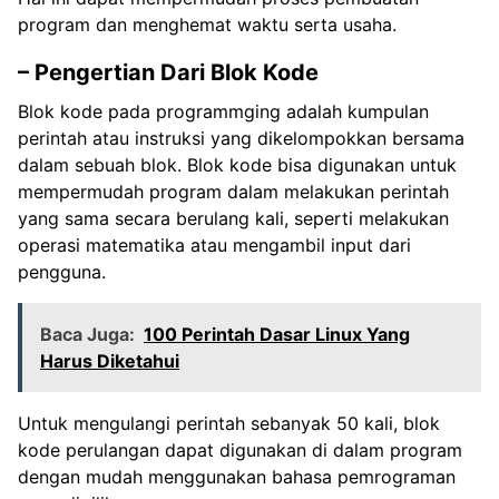
program dan menghemat waktu serta usaha.
– Pengertian Dari Blok Kode
Blok kode pada programmging adalah kumpulan
perintah atau instruksi yang dikelompokkan bersama
dalam sebuah blok. Blok kode bisa digunakan untuk
mempermudah program dalam melakukan perintah
yang sama secara berulang kali, seperti melakukan
operasi matematika atau mengambil input dari
pengguna.
Baca Juga:
100 Perintah Dasar Linux Yang
Harus Diketahui
Untuk mengulangi perintah sebanyak 50 kali, blok
kode perulangan dapat digunakan di dalam program
dengan mudah menggunakan bahasa pemrograman