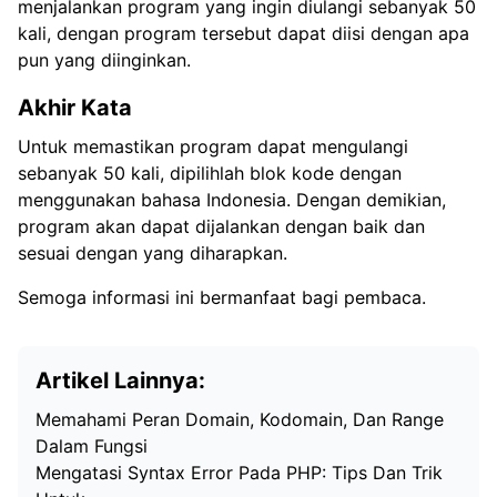
menjalankan program yang ingin diulangi sebanyak 50
kali, dengan program tersebut dapat diisi dengan apa
pun yang diinginkan.
Akhir Kata
Untuk memastikan program dapat mengulangi
sebanyak 50 kali, dipilihlah blok kode dengan
menggunakan bahasa Indonesia. Dengan demikian,
program akan dapat dijalankan dengan baik dan
sesuai dengan yang diharapkan.
Semoga informasi ini bermanfaat bagi pembaca.
Artikel Lainnya:
Memahami Peran Domain, Kodomain, Dan Range
Dalam Fungsi
Mengatasi Syntax Error Pada PHP: Tips Dan Trik