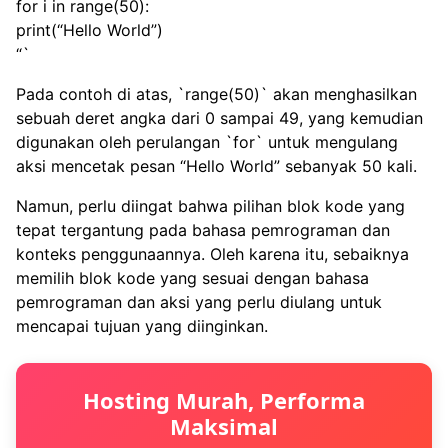
for i in range(50):
print(“Hello World”)
“`
Pada contoh di atas, `range(50)` akan menghasilkan
sebuah deret angka dari 0 sampai 49, yang kemudian
digunakan oleh perulangan `for` untuk mengulang
aksi mencetak pesan “Hello World” sebanyak 50 kali.
Namun, perlu diingat bahwa pilihan blok kode yang
tepat tergantung pada bahasa pemrograman dan
konteks penggunaannya. Oleh karena itu, sebaiknya
memilih blok kode yang sesuai dengan bahasa
pemrograman dan aksi yang perlu diulang untuk
mencapai tujuan yang diinginkan.
Hosting Murah, Performa
Maksimal