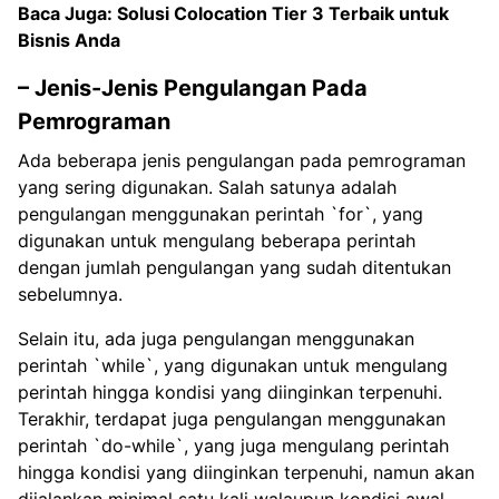
Baca Juga:
Solusi Colocation Tier 3 Terbaik untuk
Bisnis Anda
– Jenis-Jenis Pengulangan Pada
Pemrograman
Ada beberapa jenis pengulangan pada pemrograman
yang sering digunakan. Salah satunya adalah
pengulangan menggunakan perintah `for`, yang
digunakan untuk mengulang beberapa perintah
dengan jumlah pengulangan yang sudah ditentukan
sebelumnya.
Selain itu, ada juga pengulangan menggunakan
perintah `while`, yang digunakan untuk mengulang
perintah hingga kondisi yang diinginkan terpenuhi.
Terakhir, terdapat juga pengulangan menggunakan
perintah `do-while`, yang juga mengulang perintah
hingga kondisi yang diinginkan terpenuhi, namun akan