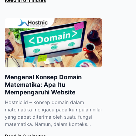
Read in 8 minutes
Mengenal Konsep Domain
Matematika: Apa Itu
Mempengaruhi Website
Hostnic.id – Konsep domain dalam
matematika mengacu pada kumpulan nilai
yang dapat diterima oleh suatu fungsi
matematika. Namun, dalam konteks...