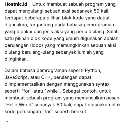
Hostnic.id
– Untuk membuat sebuah program yang
dapat mengulangi sebuah aksi sebanyak 50 kali,
terdapat beberapa pilihan blok kode yang dapat
digunakan, tergantung pada bahasa pemrograman
yang dipakai dan jenis aksi yang perlu diulang. Salah
satu pilihan blok kode yang umum digunakan adalah
perulangan (loop) yang memungkinkan sebuah aksi
diulang berulang-ulang sebanyak jumlah yang
diinginkan.
Dalam bahasa pemrograman seperti Python,
JavaScript, atau C++, perulangan dapat
diimplementasikan dengan menggunakan syntax
seperti `for` atau `while`. Sebagai contoh, untuk
membuat sebuah program yang memunculkan pesan
“Hello World” sebanyak 50 kali, dapat digunakan blok
kode perulangan `for` seperti berikut:
“`