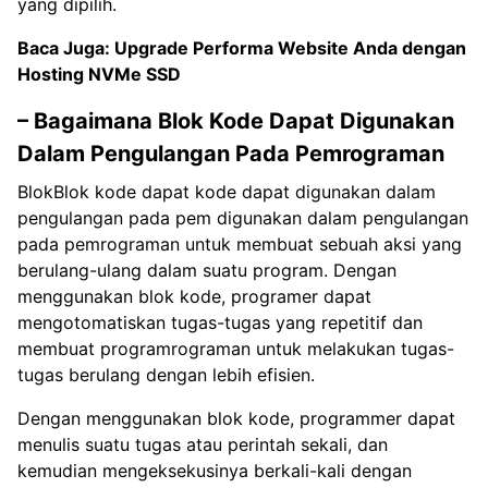
yang dipilih.
Baca Juga:
Upgrade Performa Website Anda dengan
Hosting NVMe SSD
– Bagaimana Blok Kode Dapat Digunakan
Dalam Pengulangan Pada Pemrograman
BlokBlok kode dapat kode dapat digunakan dalam
pengulangan pada pem digunakan dalam pengulangan
pada pemrograman untuk membuat sebuah aksi yang
berulang-ulang dalam suatu program. Dengan
menggunakan blok kode, programer dapat
mengotomatiskan tugas-tugas yang repetitif dan
membuat programrograman untuk melakukan tugas-
tugas berulang dengan lebih efisien.
Dengan menggunakan blok kode, programmer dapat
menulis suatu tugas atau perintah sekali, dan
kemudian mengeksekusinya berkali-kali dengan