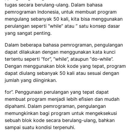
tugas secara berulang-ulang. Dalam bahasa
pemrograman Indonesia, untuk membuat program
mengulang sebanyak 50 kali, kita bisa menggunakan
perulangan seperti “while” atau ” satu konsep dasar
yang sangat penting.
Dalam beberapa bahasa pemrograman, pengulangan
dapat dilakukan dengan menggunakan kata kunci
tertentu seperti “for”, “while”, ataupun “do-while”.
Dengan menggunakan blok kode yang tepat, program
dapat diulang sebanyak 50 kali atau sesuai dengan
jumlah yang diinginkan.
for”. Penggunaan perulangan yang tepat dapat
membuat program menjadi lebih efisien dan mudah
dipahami. Dalam pemrograman, pengulangan
memungkinkan bagi program untuk mengeksekusi
sebuah blok kode secara berulang-ulang, bahkan
sampai suatu kondisi terpenuhi.