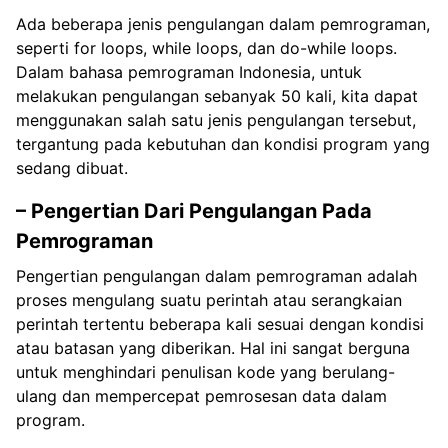
Ada beberapa jenis pengulangan dalam pemrograman,
seperti for loops, while loops, dan do-while loops.
Dalam bahasa pemrograman Indonesia, untuk
melakukan pengulangan sebanyak 50 kali, kita dapat
menggunakan salah satu jenis pengulangan tersebut,
tergantung pada kebutuhan dan kondisi program yang
sedang dibuat.
– Pengertian Dari Pengulangan Pada
Pemrograman
Pengertian pengulangan dalam pemrograman adalah
proses mengulang suatu perintah atau serangkaian
perintah tertentu beberapa kali sesuai dengan kondisi
atau batasan yang diberikan. Hal ini sangat berguna
untuk menghindari penulisan kode yang berulang-
ulang dan mempercepat pemrosesan data dalam
program.