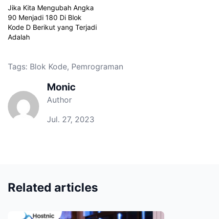
Jika Kita Mengubah Angka
90 Menjadi 180 Di Blok
Kode D Berikut yang Terjadi
Adalah
Tags:
Blok Kode
,
Pemrograman
Monic
Author
Jul. 27, 2023
Related articles