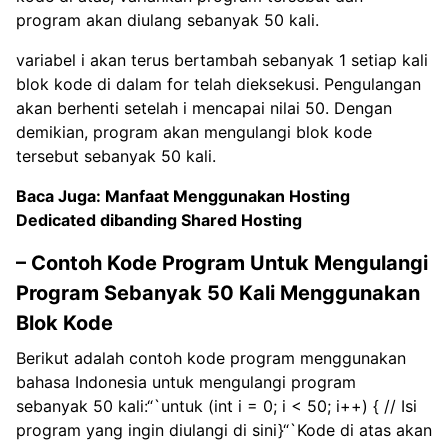
program akan diulang sebanyak 50 kali.
variabel i akan terus bertambah sebanyak 1 setiap kali
blok kode di dalam for telah dieksekusi. Pengulangan
akan berhenti setelah i mencapai nilai 50. Dengan
demikian, program akan mengulangi blok kode
tersebut sebanyak 50 kali.
Baca Juga:
Manfaat Menggunakan Hosting
Dedicated dibanding Shared Hosting
– Contoh Kode Program Untuk Mengulangi
Program Sebanyak 50 Kali Menggunakan
Blok Kode
Berikut adalah contoh kode program menggunakan
bahasa Indonesia untuk mengulangi program
sebanyak 50 kali:“`untuk (int i = 0; i < 50; i++) { // Isi
program yang ingin diulangi di sini}“`Kode di atas akan