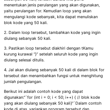
menentukan jenis perulangan yang akan digunakan,
yaitu perulangan for. Kemudian loop yang akan
mengulangi kode sebanyak, kita dapat menuliskan
blok kode yang 50 kali.
2. Dalam loop tersebut, tambahkan kode yang ingin
diulang sebanyak 50 kali.
3. Pastikan loop tersebut diakhiri dengan tKamu
kurung kurawal “}” setelah seluruh kode yang ingin
diulang selesai ditulis.
4. Jal akan diulang sebanyak 50 kali di dalam blok for
tersebut dan menambahkan fungsi untuk menghitung
jumlah pengulangan.
Berikut ini adalah contoh kode yang dapat
digunakan:“`for (int i = 0; i < 50; i++) { // blok kode
yang akan diulang sebanyak 50 kali}“`Dalam contoh
kode di atas, variankan program tersebut dan