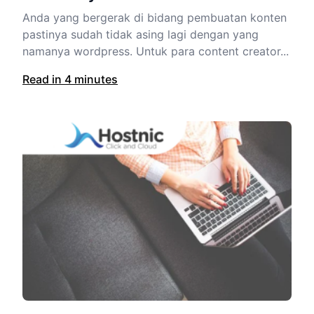
Anda yang bergerak di bidang pembuatan konten
pastinya sudah tidak asing lagi dengan yang
namanya wordpress. Untuk para content creator...
Read in 4 minutes