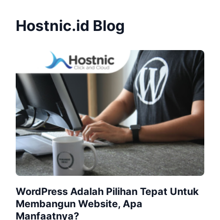
Hostnic.id Blog
WordPress Adalah Pilihan Tepat Untuk
Membangun Website, Apa
Manfaatnya?