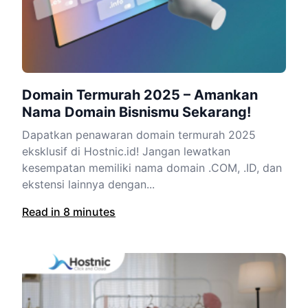
Domain Termurah 2025 – Amankan
Nama Domain Bisnismu Sekarang!
Dapatkan penawaran domain termurah 2025
eksklusif di Hostnic.id! Jangan lewatkan
kesempatan memiliki nama domain .COM, .ID, dan
ekstensi lainnya dengan...
Read in 8 minutes