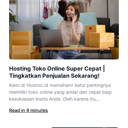
Hosting Toko Online Super Cepat |
Tingkatkan Penjualan Sekarang!
Kami di Hostnic.id memahami betul pentingnya
memiliki toko online yang andal dan cepat bagi
kesuksesan bisnis Anda. Oleh karena itu,...
Read in 9 minutes