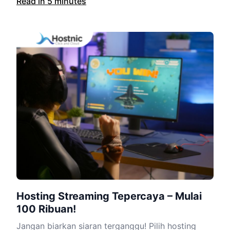
Read in 5 minutes
Hosting Streaming Tepercaya – Mulai
100 Ribuan!
Jangan biarkan siaran terganggu! Pilih hosting