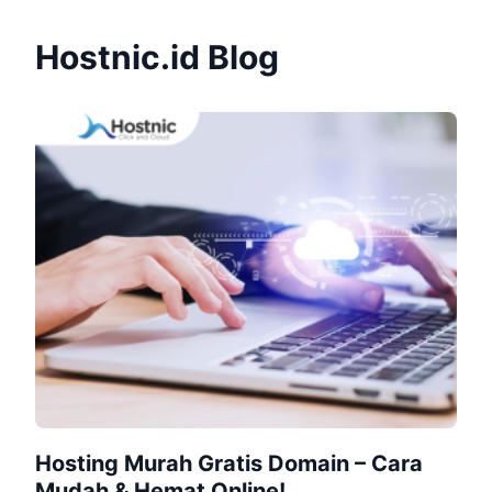
Hostnic.id Blog
Hosting Murah Gratis Domain – Cara
Mudah & Hemat Online!