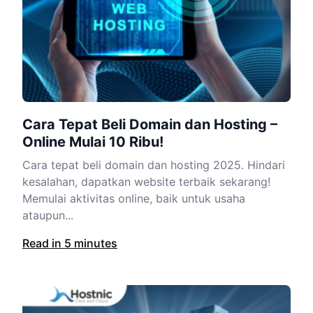
Cara Tepat Beli Domain dan Hosting –
Online Mulai 10 Ribu!
Cara tepat beli domain dan hosting 2025. Hindari
kesalahan, dapatkan website terbaik sekarang!
Memulai aktivitas online, baik untuk usaha
ataupun...
Read in 5 minutes