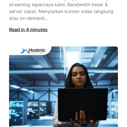
streaming tepercaya kami. Bandwidth besar &
server cepat. Menyiarkan konten video langsung
atau on-demand...
Read in 4 minutes