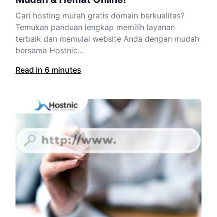
Cari hosting murah gratis domain berkualitas?
Temukan panduan lengkap memilih layanan
terbaik dan memulai website Anda dengan mudah
bersama Hostnic...
Read in 6 minutes