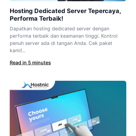
Hosting Dedicated Server Tepercaya,
Performa Terbaik!
Dapatkan hosting dedicated server dengan
performa terbaik dan keamanan tinggi. Kontrol
penuh server ada di tangan Anda. Cek paket
kami!...
Read in 5 minutes