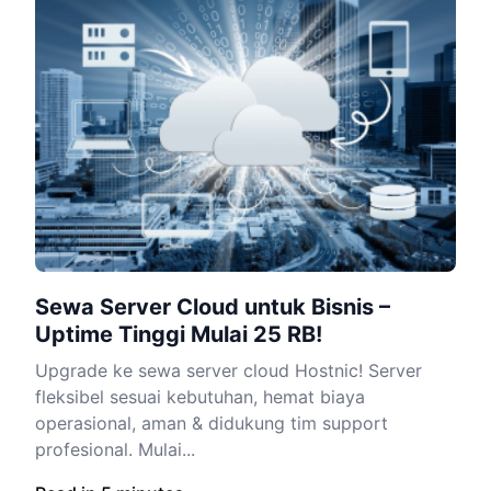
Sewa Server Cloud untuk Bisnis –
Uptime Tinggi Mulai 25 RB!
Upgrade ke sewa server cloud Hostnic! Server
fleksibel sesuai kebutuhan, hemat biaya
operasional, aman & didukung tim support
profesional. Mulai...