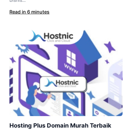
bisnis...
Read in 6 minutes
Hosting Plus Domain Murah Terbaik