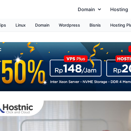
Domain
Hosting
ips
Linux
Domain
Wordpress
Bisnis
Hosting Pl