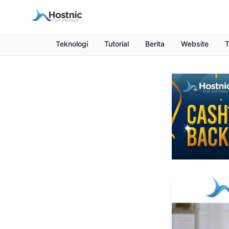
Teknologi
Tutorial
Berita
Website
T