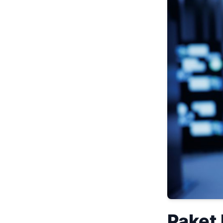
Paket 