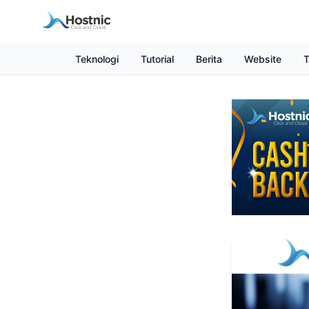
Teknologi
Tutorial
Berita
Website
T