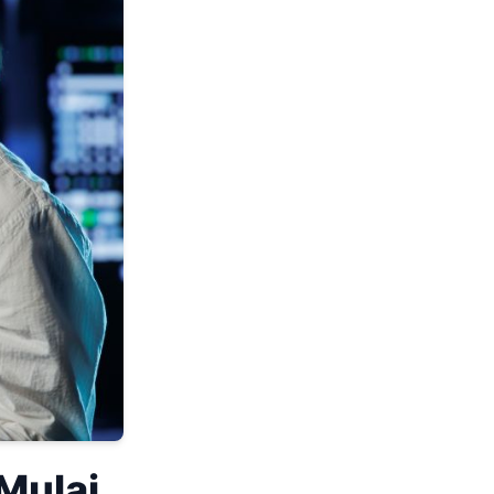
Mulai