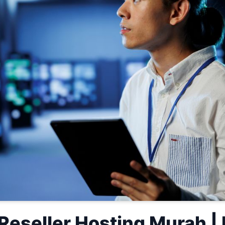
Reseller Hosting Murah | 