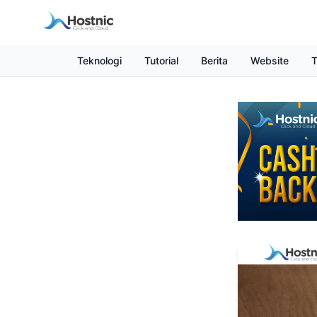
Teknologi
Tutorial
Berita
Website
T