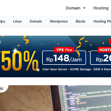
Domain
Hosting
ips
Linux
Domain
Wordpress
Bisnis
Hosting Pl