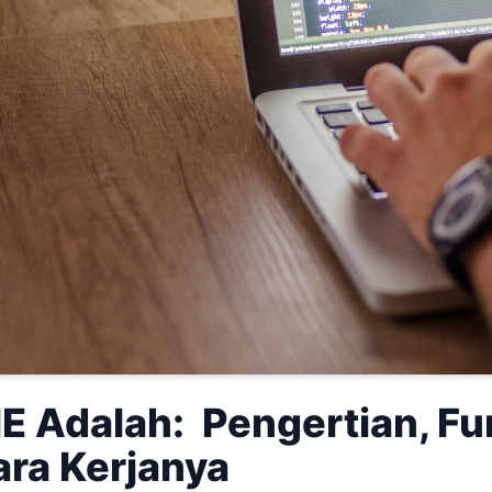
 Adalah: Pengertian, Fu
ara Kerjanya