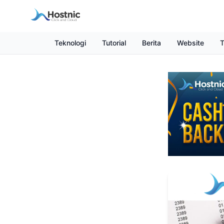
Teknologi
Tutorial
Berita
Website
T