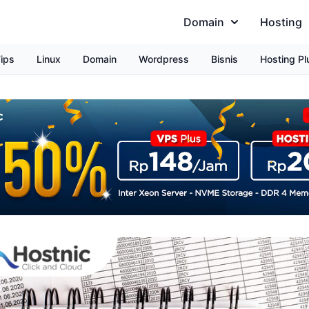
Domain
Hosting
ips
Linux
Domain
Wordpress
Bisnis
Hosting Pl