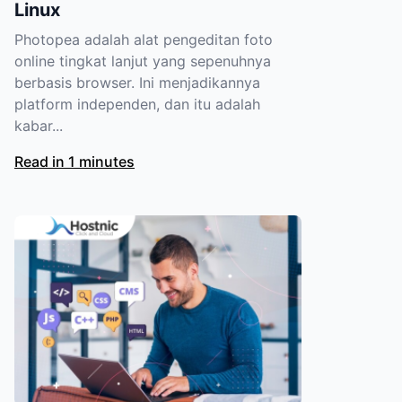
Linux
Photopea adalah alat pengeditan foto
online tingkat lanjut yang sepenuhnya
berbasis browser. Ini menjadikannya
platform independen, dan itu adalah
kabar...
Read in 1 minutes