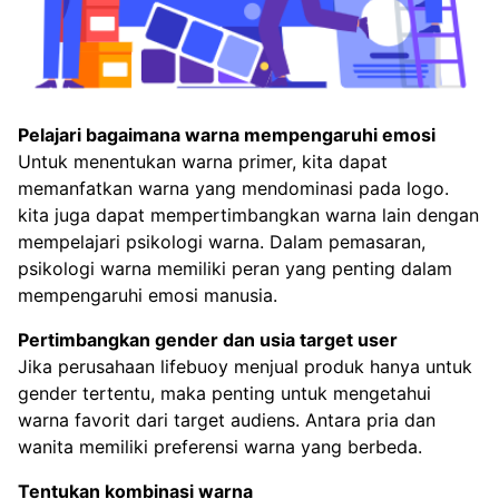
Pelajari bagaimana warna mempengaruhi emosi
Untuk menentukan warna primer, kita dapat
memanfatkan warna yang mendominasi pada logo.
kita juga dapat mempertimbangkan warna lain dengan
mempelajari psikologi warna. Dalam pemasaran,
psikologi warna memiliki peran yang penting dalam
mempengaruhi emosi manusia.
Pertimbangkan gender dan usia target user
Jika perusahaan lifebuoy menjual produk hanya untuk
gender tertentu, maka penting untuk mengetahui
warna favorit dari target audiens. Antara pria dan
wanita memiliki preferensi warna yang berbeda.
Tentukan kombinasi warna