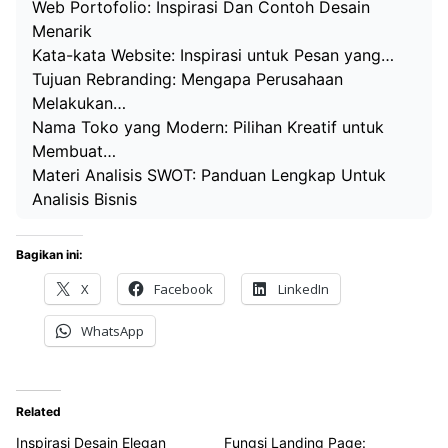
Web Portofolio: Inspirasi Dan Contoh Desain
Menarik
Kata-kata Website: Inspirasi untuk Pesan yang…
Tujuan Rebranding: Mengapa Perusahaan
Melakukan…
Nama Toko yang Modern: Pilihan Kreatif untuk
Membuat…
Materi Analisis SWOT: Panduan Lengkap Untuk
Analisis Bisnis
Bagikan ini:
X
Facebook
LinkedIn
WhatsApp
Related
Inspirasi Desain Elegan
Fungsi Landing Page: