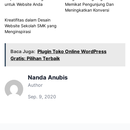
untuk Website Anda
Memikat Pengunjung Dan
Meningkatkan Konversi
Kreatifitas dalam Desain
Website Sekolah SMK yang
Menginspirasi
Baca Juga:
Plugin Toko Online WordPress
Gratis: Pilihan Terbaik
Nanda Anubis
Author
Sep. 9, 2020