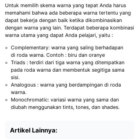
Untuk memilih skema warna yang tepat Anda harus
memahami bahwa ada beberapa warna tertentu yang
dapat bekerja dengan baik ketika dikombinasikan
dengan warna yang lain. Terdapat beberapa kombinasi
warna utama yang dapat Anda pelajari, yaitu :
Complementary: warna yang saling berhadapan
di roda warna. Contoh : biru dan oranye
Triads : terdiri dari tiga warna yang ditempatkan
pada roda warna dan membentuk segitiga sama
sisi.
Analogous : warna yang berdampingan di roda
warna.
Monochromatic: variasi warna yang sama dan
diubah menggunakan tints, tones, dan shades.
Artikel Lainnya: