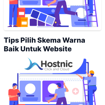
Tips Pilih Skema Warna
Baik Untuk Website