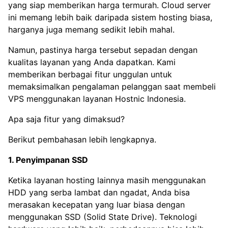
yang siap memberikan harga termurah. Cloud server
ini memang lebih baik daripada sistem hosting biasa,
harganya juga memang sedikit lebih mahal.
Namun, pastinya harga tersebut sepadan dengan
kualitas layanan yang Anda dapatkan. Kami
memberikan berbagai fitur unggulan untuk
memaksimalkan pengalaman pelanggan saat membeli
VPS menggunakan layanan Hostnic Indonesia.
Apa saja fitur yang dimaksud?
Berikut pembahasan lebih lengkapnya.
1. Penyimpanan SSD
Ketika layanan hosting lainnya masih menggunakan
HDD yang serba lambat dan ngadat, Anda bisa
merasakan kecepatan yang luar biasa dengan
menggunakan SSD (Solid State Drive). Teknologi