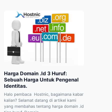
Harga Domain .Id 3 Huruf:
Sebuah Harga Untuk Pengenal
Identitas.
Halo pembaca Hostnic, bagaimana kabar
kalian? Selamat datang di artikel kami
yang membahas tentang harga domain .id