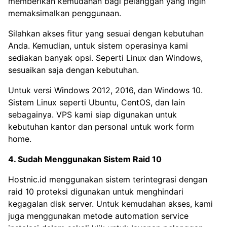
memberikan kemudahan bagi pelanggan yang ingin
memaksimalkan penggunaan.
Silahkan akses fitur yang sesuai dengan kebutuhan
Anda. Kemudian, untuk sistem operasinya kami
sediakan banyak opsi. Seperti Linux dan Windows,
sesuaikan saja dengan kebutuhan.
Untuk versi Windows 2012, 2016, dan Windows 10.
Sistem Linux seperti Ubuntu, CentOS, dan lain
sebagainya. VPS kami siap digunakan untuk
kebutuhan kantor dan personal untuk work form
home.
4. Sudah Menggunakan Sistem Raid 10
Hostnic.id menggunakan sistem terintegrasi dengan
raid 10 proteksi digunakan untuk menghindari
kegagalan disk server. Untuk kemudahan akses, kami
juga menggunakan metode automation service