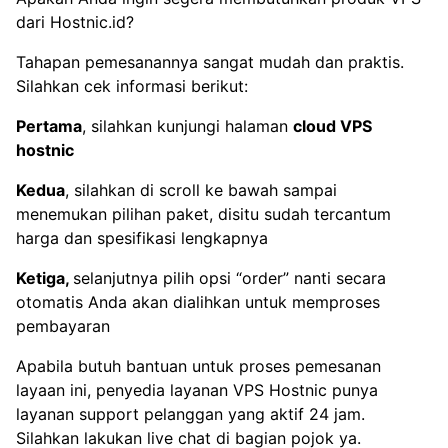
dari Hostnic.id?
Tahapan pemesanannya sangat mudah dan praktis.
Silahkan cek informasi berikut:
Pertama
, silahkan kunjungi halaman
cloud VPS
hostnic
Kedua
, silahkan di scroll ke bawah sampai
menemukan pilihan paket, disitu sudah tercantum
harga dan spesifikasi lengkapnya
Ketiga,
selanjutnya pilih opsi “order” nanti secara
otomatis Anda akan dialihkan untuk memproses
pembayaran
Apabila butuh bantuan untuk proses pemesanan
layaan ini, penyedia layanan VPS Hostnic punya
layanan support pelanggan yang aktif 24 jam.
Silahkan lakukan live chat di bagian pojok ya.