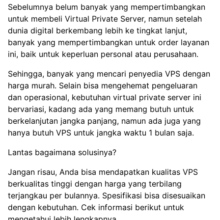
Sebelumnya belum banyak yang mempertimbangkan
untuk membeli Virtual Private Server, namun setelah
dunia digital berkembang lebih ke tingkat lanjut,
banyak yang mempertimbangkan untuk order layanan
ini, baik untuk keperluan personal atau perusahaan.
Sehingga, banyak yang mencari penyedia VPS dengan
harga murah. Selain bisa mengehemat pengeluaran
dan operasional, kebutuhan virtual private server ini
bervariasi, kadang ada yang memang butuh untuk
berkelanjutan jangka panjang, namun ada juga yang
hanya butuh VPS untuk jangka waktu 1 bulan saja.
Lantas bagaimana solusinya?
Jangan risau, Anda bisa mendapatkan kualitas VPS
berkualitas tinggi dengan harga yang terbilang
terjangkau per bulannya. Spesifikasi bisa disesuaikan
dengan kebutuhan. Cek informasi berikut untuk
mengetahui lebih lengkapnya.