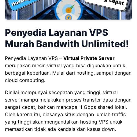
Penyedia Layanan VPS
Murah Bandwith Unlimited!
Penyedia Layanan VPS –
Virtual Private Server
merupakan mesin virtual yang bisa digunakan untuk
berbagai keperluan. Mulai dari hosting, sampai dengan
cloud computing.
Dinilai mempunyai kecepatan yang tinggi, virtual
server mampu melakukan proses transfer data dengan
sangat cepat, bahkan mencapai 1 Gbps shared lokal.
Oleh karena itu, biasanya situs dengan jumlah traffic
yang tinggi akan mengandalkan hosting VPS untuk
memastikan tidak ada kendala dan kasus down.