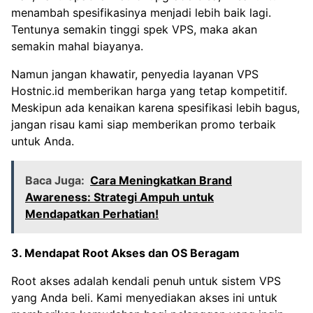
menambah spesifikasinya menjadi lebih baik lagi.
Tentunya semakin tinggi spek VPS, maka akan
semakin mahal biayanya.
Namun jangan khawatir, penyedia layanan VPS
Hostnic.id memberikan harga yang tetap kompetitif.
Meskipun ada kenaikan karena spesifikasi lebih bagus,
jangan risau kami siap memberikan promo terbaik
untuk Anda.
Baca Juga:
Cara Meningkatkan Brand
Awareness: Strategi Ampuh untuk
Mendapatkan Perhatian!
3. Mendapat Root Akses dan OS Beragam
Root akses adalah kendali penuh untuk sistem VPS
yang Anda beli. Kami menyediakan akses ini untuk