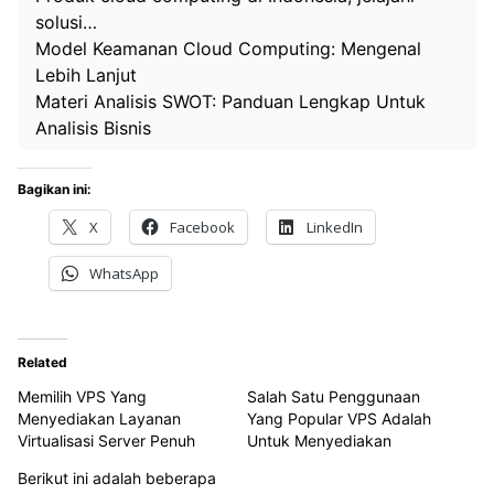
solusi…
Model Keamanan Cloud Computing: Mengenal
Lebih Lanjut
Materi Analisis SWOT: Panduan Lengkap Untuk
Analisis Bisnis
Bagikan ini:
X
Facebook
LinkedIn
WhatsApp
Related
Memilih VPS Yang
Salah Satu Penggunaan
Menyediakan Layanan
Yang Popular VPS Adalah
Virtualisasi Server Penuh
Untuk Menyediakan
Berikut ini adalah beberapa