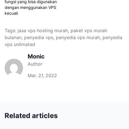
fungsi yang bisa digunakan
dengan menggunakan VPS
kecuali
Tags:
jasa vps hosting murah
,
paket vps murah
bulanan
,
penyedia vps
,
penyedia vps murah
,
penyedia
vps unlimated
Monic
Author
Mar. 21, 2022
Related articles