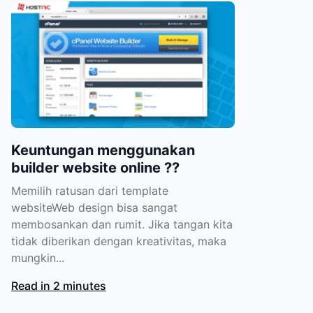
Keuntungan menggunakan
builder website online ??
Memilih ratusan dari template
websiteWeb design bisa sangat
membosankan dan rumit. Jika tangan kita
tidak diberikan dengan kreativitas, maka
mungkin...
Read in 2 minutes