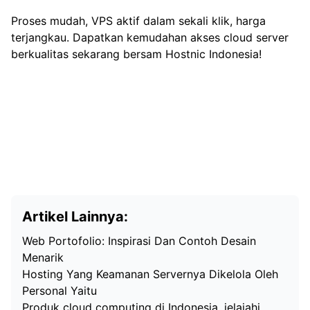
Proses mudah, VPS aktif dalam sekali klik, harga
terjangkau. Dapatkan kemudahan akses cloud server
berkualitas sekarang bersam Hostnic Indonesia!
Artikel Lainnya:
Web Portofolio: Inspirasi Dan Contoh Desain
Menarik
Hosting Yang Keamanan Servernya Dikelola Oleh
Personal Yaitu
Produk cloud computing di Indonesia, jelajahi