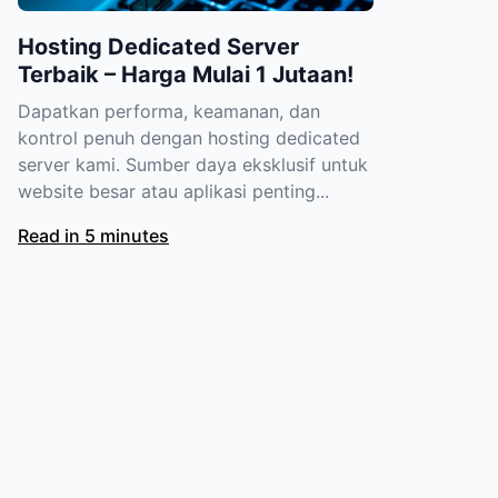
Hosting Dedicated Server
Terbaik – Harga Mulai 1 Jutaan!
Dapatkan performa, keamanan, dan
kontrol penuh dengan hosting dedicated
server kami. Sumber daya eksklusif untuk
website besar atau aplikasi penting...
Read in 5 minutes