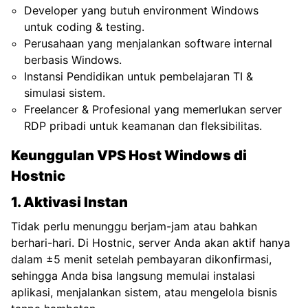
Developer yang butuh environment Windows
untuk coding & testing.
Perusahaan yang menjalankan software internal
berbasis Windows.
Instansi Pendidikan untuk pembelajaran TI &
simulasi sistem.
Freelancer & Profesional yang memerlukan server
RDP pribadi untuk keamanan dan fleksibilitas.
Keunggulan VPS Host Windows di
Hostnic
1. Aktivasi Instan
Tidak perlu menunggu berjam-jam atau bahkan
berhari-hari. Di Hostnic, server Anda akan aktif hanya
dalam ±5 menit setelah pembayaran dikonfirmasi,
sehingga Anda bisa langsung memulai instalasi
aplikasi, menjalankan sistem, atau mengelola bisnis