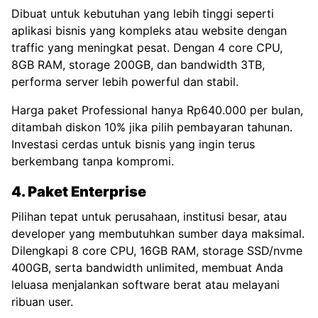
Dibuat untuk kebutuhan yang lebih tinggi seperti
aplikasi bisnis yang kompleks atau website dengan
traffic yang meningkat pesat. Dengan 4 core CPU,
8GB RAM, storage 200GB, dan bandwidth 3TB,
performa server lebih powerful dan stabil.
Harga paket Professional hanya Rp640.000 per bulan,
ditambah diskon 10% jika pilih pembayaran tahunan.
Investasi cerdas untuk bisnis yang ingin terus
berkembang tanpa kompromi.
4. Paket Enterprise
Pilihan tepat untuk perusahaan, institusi besar, atau
developer yang membutuhkan sumber daya maksimal.
Dilengkapi 8 core CPU, 16GB RAM, storage SSD/nvme
400GB, serta bandwidth unlimited, membuat Anda
leluasa menjalankan software berat atau melayani
ribuan user.