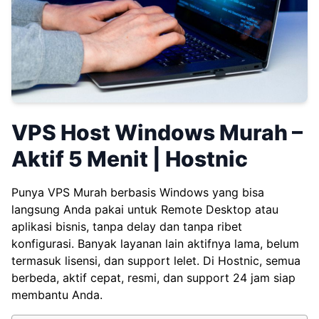
VPS Host Windows Murah –
Aktif 5 Menit | Hostnic
Punya
VPS Murah
berbasis Windows yang bisa
langsung Anda pakai untuk Remote Desktop atau
aplikasi bisnis, tanpa delay dan tanpa ribet
konfigurasi. Banyak layanan lain aktifnya lama, belum
termasuk lisensi, dan support lelet. Di Hostnic, semua
berbeda, aktif cepat, resmi, dan support 24 jam siap
membantu Anda.