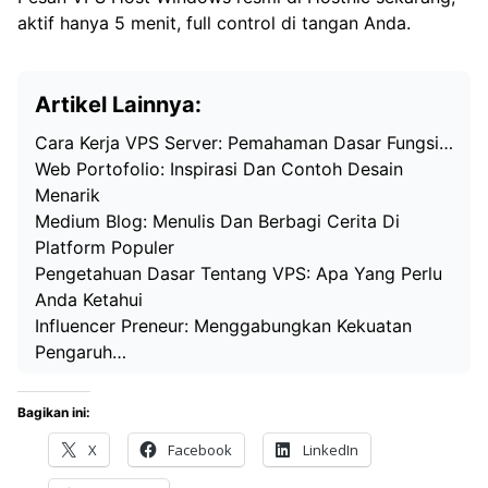
aktif hanya 5 menit, full control di tangan Anda.
Artikel Lainnya:
Cara Kerja VPS Server: Pemahaman Dasar Fungsi…
Web Portofolio: Inspirasi Dan Contoh Desain
Menarik
Medium Blog: Menulis Dan Berbagi Cerita Di
Platform Populer
Pengetahuan Dasar Tentang VPS: Apa Yang Perlu
Anda Ketahui
Influencer Preneur: Menggabungkan Kekuatan
Pengaruh…
Bagikan ini:
X
Facebook
LinkedIn