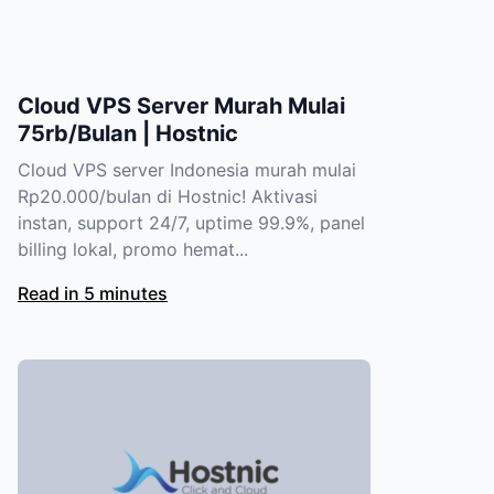
Cloud VPS Server Murah Mulai
75rb/Bulan | Hostnic
Cloud VPS server Indonesia murah mulai
Rp20.000/bulan di Hostnic! Aktivasi
instan, support 24/7, uptime 99.9%, panel
billing lokal, promo hemat...
Read in 5 minutes