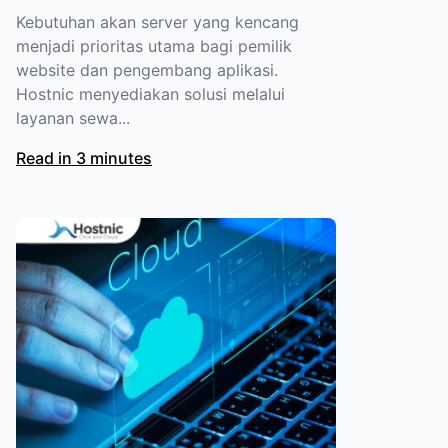
Kebutuhan akan server yang kencang
menjadi prioritas utama bagi pemilik
website dan pengembang aplikasi.
Hostnic menyediakan solusi melalui
layanan sewa...
Read in 3 minutes