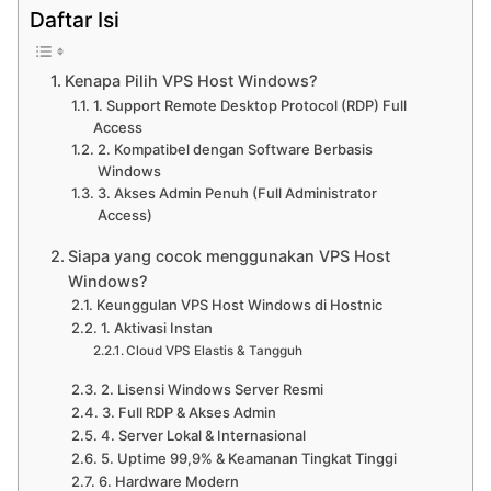
Daftar Isi
Kenapa Pilih VPS Host Windows?
1. Support Remote Desktop Protocol (RDP) Full
Access
2. Kompatibel dengan Software Berbasis
Windows
3. Akses Admin Penuh (Full Administrator
Access)
Siapa yang cocok menggunakan VPS Host
Windows?
Keunggulan VPS Host Windows di Hostnic
1. Aktivasi Instan
Cloud VPS Elastis & Tangguh
2. Lisensi Windows Server Resmi
3. Full RDP & Akses Admin
4. Server Lokal & Internasional
5. Uptime 99,9% & Keamanan Tingkat Tinggi
6. Hardware Modern