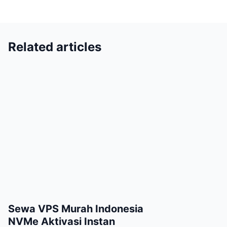
Related articles
Sewa VPS Murah Indonesia
NVMe Aktivasi Instan