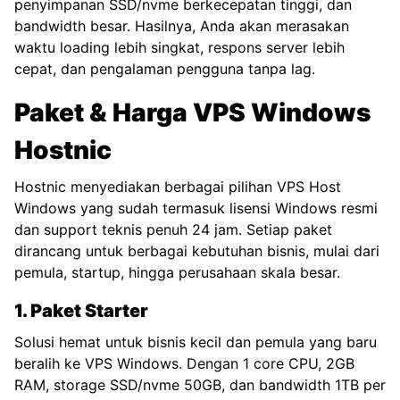
penyimpanan SSD/nvme berkecepatan tinggi, dan
bandwidth besar. Hasilnya, Anda akan merasakan
waktu loading lebih singkat, respons server lebih
cepat, dan pengalaman pengguna tanpa lag.
Paket & Harga VPS Windows
Hostnic
Hostnic menyediakan berbagai pilihan VPS Host
Windows yang sudah termasuk lisensi Windows resmi
dan support teknis penuh 24 jam. Setiap paket
dirancang untuk berbagai kebutuhan bisnis, mulai dari
pemula, startup, hingga perusahaan skala besar.
1. Paket Starter
Solusi hemat untuk bisnis kecil dan pemula yang baru
beralih ke VPS Windows. Dengan 1 core CPU, 2GB
RAM, storage SSD/nvme 50GB, dan bandwidth 1TB per