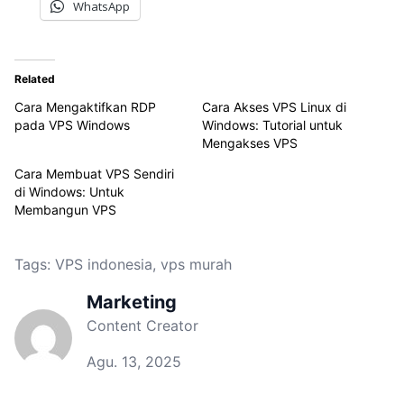
WhatsApp
Related
Cara Mengaktifkan RDP
Cara Akses VPS Linux di
pada VPS Windows
Windows: Tutorial untuk
Mengakses VPS
Cara Membuat VPS Sendiri
di Windows: Untuk
Membangun VPS
Tags:
VPS indonesia
,
vps murah
Marketing
Content Creator
Agu. 13, 2025