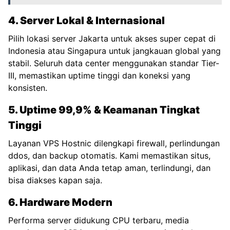
4. Server Lokal & Internasional
Pilih lokasi server Jakarta untuk akses super cepat di
Indonesia atau Singapura untuk jangkauan global yang
stabil. Seluruh data center menggunakan standar Tier-
III, memastikan uptime tinggi dan koneksi yang
konsisten.
5. Uptime 99,9% & Keamanan Tingkat
Tinggi
Layanan VPS Hostnic dilengkapi firewall, perlindungan
ddos, dan backup otomatis. Kami memastikan situs,
aplikasi, dan data Anda tetap aman, terlindungi, dan
bisa diakses kapan saja.
6. Hardware Modern
Performa server didukung CPU terbaru, media