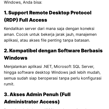
Windows, Anda bisa:
1. Support Remote Desktop Protocol
(RDP) Full Access
Kendalikan server dari mana saja dengan koneksi
aman. Cocok untuk bekerja jarak jauh, manajemen
aplikasi, atau akses file penting tanpa batasan.
2. Kompatibel dengan Software Berbasis
Windows
Menjalankan aplikasi .NET, Microsoft SQL Server,
hingga software desktop Windows jadi lebih mudah,
semua sudah siap beroperasi tanpa perlu konfigurasi
rumit.
3. Akses Admin Penuh (Full
Administrator Access)