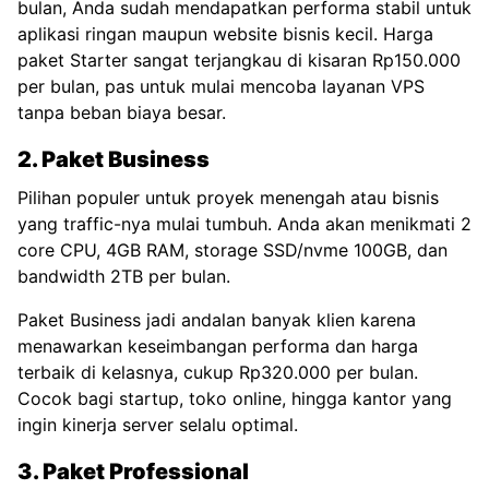
bulan, Anda sudah mendapatkan performa stabil untuk
aplikasi ringan maupun website bisnis kecil. Harga
paket Starter sangat terjangkau di kisaran Rp150.000
per bulan, pas untuk mulai mencoba layanan VPS
tanpa beban biaya besar.
2. Paket Business
Pilihan populer untuk proyek menengah atau bisnis
yang traffic-nya mulai tumbuh. Anda akan menikmati 2
core CPU, 4GB RAM, storage SSD/nvme 100GB, dan
bandwidth 2TB per bulan.
Paket Business jadi andalan banyak klien karena
menawarkan keseimbangan performa dan harga
terbaik di kelasnya, cukup Rp320.000 per bulan.
Cocok bagi startup, toko online, hingga kantor yang
ingin kinerja server selalu optimal.
3. Paket Professional