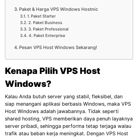
Paket & Harga VPS Windows Hostnic
1. Paket Starter
2. Paket Business
3. Paket Professional
4. Paket Enterprise
Pesan VPS Host Windows Sekarang!
Kenapa Pilih VPS Host
Windows?
Kalau Anda butuh server yang stabil, fleksibel, dan
siap menangani aplikasi berbasis Windows, maka VPS
Host Windows adalah jawabannya. Tidak seperti
shared hosting, VPS memberikan daya penuh layaknya
server pribadi, sehingga performa tetap terjaga walau
trafik atau beban kerja meningkat. Dengan VPS Host