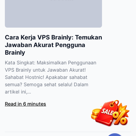
Cara Kerja VPS Brainly: Temukan
Jawaban Akurat Pengguna
Brainly
Kata Singkat: Maksimalkan Penggunaan
VPS Brainly untuk Jawaban Akurat!
Sahabat Hostnic! Apakabar sahabat
semua? Semoga sehat selalu! Dalam
artikel ini,...
Read in 6 minutes