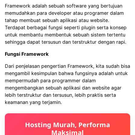
Framework adalah sebuah
software
yang bertujuan
memudahkan para developer atau programer dalam
tahap membuat sebuah aplikasi atau website.
Terdapat berbagai fungsi seperti plugin serta konsep
untuk membantu membentuk sebuah sistem tertentu
sehingga dapat tersusun dan terstruktur dengan rapi.
Fungsi Framework
Dari penjelasan pengertian Framework, kita sudah bisa
mengambil kesimpulan bahwa fungsinya adalah untuk
mempermudah para programmer dalam
mengembangkan sebuah aplikasi dan website agar
lebih terstruktur dan tersusun, lebih praktis serta
keamanan yang terjamin.
Hosting Murah, Performa
Maksimal