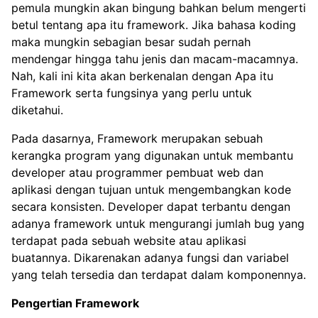
pemula mungkin akan bingung bahkan belum mengerti
betul tentang apa itu framework. Jika bahasa koding
maka mungkin sebagian besar sudah pernah
mendengar hingga tahu jenis dan macam-macamnya.
Nah, kali ini kita akan berkenalan dengan Apa itu
Framework serta fungsinya yang perlu untuk
diketahui.
Pada dasarnya, Framework merupakan sebuah
kerangka program yang digunakan untuk membantu
developer atau programmer pembuat web dan
aplikasi dengan tujuan untuk mengembangkan kode
secara konsisten. Developer dapat terbantu dengan
adanya framework untuk mengurangi jumlah bug yang
terdapat pada sebuah website atau aplikasi
buatannya. Dikarenakan adanya fungsi dan variabel
yang telah tersedia dan terdapat dalam komponennya.
Pengertian Framework