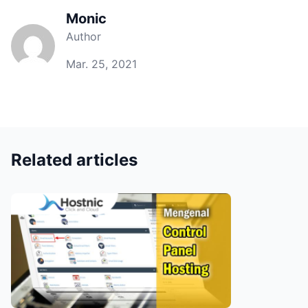
Monic
Author
Mar. 25, 2021
Related articles