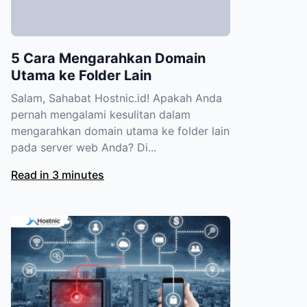
5 Cara Mengarahkan Domain
Utama ke Folder Lain
Salam, Sahabat Hostnic.id! Apakah Anda
pernah mengalami kesulitan dalam
mengarahkan domain utama ke folder lain
pada server web Anda? Di...
Read in 3 minutes