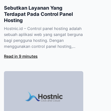
Sebutkan Layanan Yang
Terdapat Pada Control Panel
Hosting
Hostnic.id – Control panel hosting adalah
sebuah aplikasi web yang sangat berguna
bagi pengguna hosting. Dengan
menggunakan control panel hosting,...
Read in 9 minutes