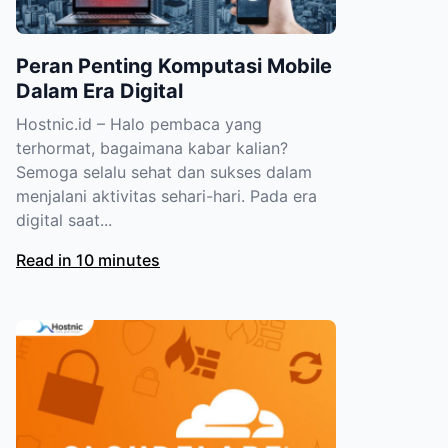
Peran Penting Komputasi Mobile
Dalam Era Digital
Hostnic.id – Halo pembaca yang
terhormat, bagaimana kabar kalian?
Semoga selalu sehat dan sukses dalam
menjalani aktivitas sehari-hari. Pada era
digital saat...
Read in 10 minutes