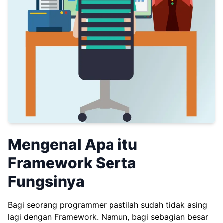
Mengenal Apa itu
Framework Serta
Fungsinya
Bagi seorang programmer pastilah sudah tidak asing
lagi dengan Framework. Namun, bagi sebagian besar