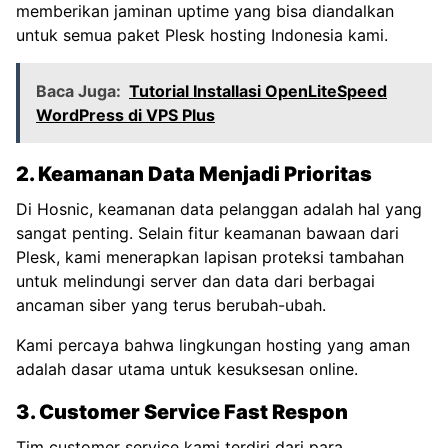
memberikan jaminan uptime yang bisa diandalkan
untuk semua paket Plesk hosting Indonesia kami.
Baca Juga:
Tutorial Installasi OpenLiteSpeed
WordPress di VPS Plus
2. Keamanan Data Menjadi Prioritas
Di Hosnic, keamanan data pelanggan adalah hal yang
sangat penting. Selain fitur keamanan bawaan dari
Plesk, kami menerapkan lapisan proteksi tambahan
untuk melindungi server dan data dari berbagai
ancaman siber yang terus berubah-ubah.
Kami percaya bahwa lingkungan hosting yang aman
adalah dasar utama untuk kesuksesan online.
3. Customer Service Fast Respon
Tim customer service kami terdiri dari para