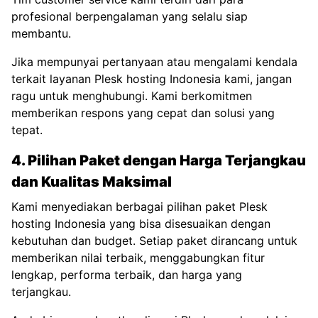
profesional berpengalaman yang selalu siap
membantu.
Jika mempunyai pertanyaan atau mengalami kendala
terkait layanan Plesk hosting Indonesia kami, jangan
ragu untuk menghubungi. Kami berkomitmen
memberikan respons yang cepat dan solusi yang
tepat.
4. Pilihan Paket dengan Harga Terjangkau
dan Kualitas Maksimal
Kami menyediakan berbagai pilihan paket Plesk
hosting Indonesia yang bisa disesuaikan dengan
kebutuhan dan budget. Setiap paket dirancang untuk
memberikan nilai terbaik, menggabungkan fitur
lengkap, performa terbaik, dan harga yang
terjangkau.