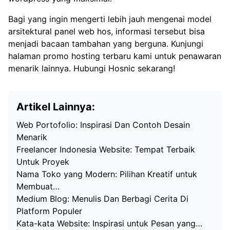
Bagi yang ingin mengerti lebih jauh mengenai
model
arsitektural panel web hos
, informasi tersebut bisa
menjadi bacaan tambahan yang berguna. Kunjungi
halaman
promo hosting terbaru
kami untuk penawaran
menarik lainnya. Hubungi Hosnic sekarang!
Artikel Lainnya:
Web Portofolio: Inspirasi Dan Contoh Desain
Menarik
Freelancer Indonesia Website: Tempat Terbaik
Untuk Proyek
Nama Toko yang Modern: Pilihan Kreatif untuk
Membuat…
Medium Blog: Menulis Dan Berbagi Cerita Di
Platform Populer
Kata-kata Website: Inspirasi untuk Pesan yang…