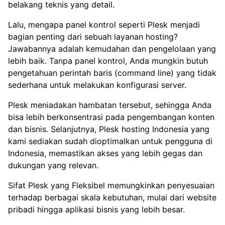
belakang teknis yang detail.
Lalu, mengapa panel kontrol seperti Plesk menjadi
bagian penting dari sebuah layanan hosting?
Jawabannya adalah kemudahan dan pengelolaan yang
lebih baik. Tanpa panel kontrol, Anda mungkin butuh
pengetahuan perintah baris (command line) yang tidak
sederhana untuk melakukan konfigurasi server.
Plesk meniadakan hambatan tersebut, sehingga Anda
bisa lebih berkonsentrasi pada pengembangan konten
dan bisnis. Selanjutnya, Plesk hosting Indonesia yang
kami sediakan sudah dioptimalkan untuk pengguna di
Indonesia, memastikan akses yang lebih gegas dan
dukungan yang relevan.
Sifat Plesk yang Fleksibel memungkinkan penyesuaian
terhadap berbagai skala kebutuhan, mulai dari website
pribadi hingga aplikasi bisnis yang lebih besar.