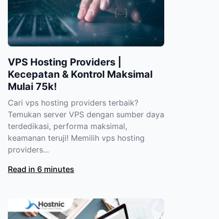
VPS Hosting Providers |
Kecepatan & Kontrol Maksimal
Mulai 75k!
Cari vps hosting providers terbaik?
Temukan server VPS dengan sumber daya
terdedikasi, performa maksimal,
keamanan teruji! Memilih vps hosting
providers...
Read in 6 minutes