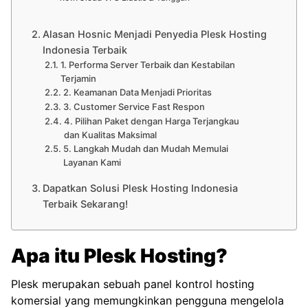
Alasan Hosnic Menjadi Penyedia Plesk Hosting
Indonesia Terbaik
1. Performa Server Terbaik dan Kestabilan
Terjamin
2. Keamanan Data Menjadi Prioritas
3. Customer Service Fast Respon
4. Pilihan Paket dengan Harga Terjangkau
dan Kualitas Maksimal
5. Langkah Mudah dan Mudah Memulai
Layanan Kami
Dapatkan Solusi Plesk Hosting Indonesia
Terbaik Sekarang!
Apa itu Plesk Hosting?
Plesk merupakan sebuah panel kontrol hosting
komersial yang memungkinkan pengguna mengelola