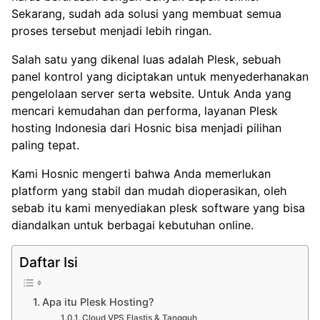
Sekarang, sudah ada solusi yang membuat semua
proses tersebut menjadi lebih ringan.
Salah satu yang dikenal luas adalah Plesk, sebuah
panel kontrol yang diciptakan untuk menyederhanakan
pengelolaan server serta website. Untuk Anda yang
mencari kemudahan dan performa, layanan Plesk
hosting Indonesia dari Hosnic bisa menjadi pilihan
paling tepat.
Kami Hosnic mengerti bahwa Anda memerlukan
platform yang stabil dan mudah dioperasikan, oleh
sebab itu kami menyediakan
plesk software
yang bisa
diandalkan untuk berbagai kebutuhan online.
Daftar Isi
Apa itu Plesk Hosting?
Cloud VPS Elastis & Tangguh