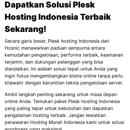
Dapatkan Solusi Plesk
Hosting Indonesia Terbaik
Sekarang!
Secara garis besar, Plesk hosting Indonesia dari
Hosnic menawarkan paduan sempurna antara
kemudahan pengelolaan, performa terbaik, keamanan
terjamin, dan dukungan pelanggan yang bisa
diandalkan. Ini adalah solusi tepat untuk Anda yang
ingin fokus mengembangkan bisnis online tanpa perlu
khawatir dengan kerumitan teknis pengelolaan server.
Ambil langkah penting sekarang untuk masa depan
online Anda. Temukan paket Plesk hosting Indonesia
yang paling tepat untuk kebutuhan dan dapatkan
pengalaman hosting terbaik. Jangan lewatkan
penawaran
Hosting Murah Indonesia
kami untuk solusi
wordpress yang maksimal.