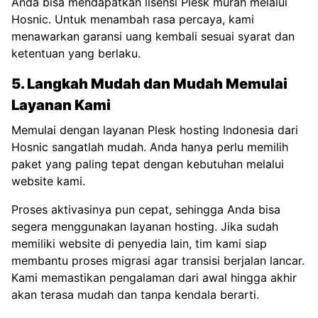
Anda bisa mendapatkan
lisensi Plesk murah
melalui
Hosnic. Untuk menambah rasa percaya, kami
menawarkan garansi uang kembali sesuai syarat dan
ketentuan yang berlaku.
5. Langkah Mudah dan Mudah Memulai
Layanan Kami
Memulai dengan layanan Plesk hosting Indonesia dari
Hosnic sangatlah mudah. Anda hanya perlu memilih
paket yang paling tepat dengan kebutuhan melalui
website kami.
Proses aktivasinya pun cepat, sehingga Anda bisa
segera menggunakan layanan hosting. Jika sudah
memiliki website di penyedia lain, tim kami siap
membantu proses migrasi agar transisi berjalan lancar.
Kami memastikan pengalaman dari awal hingga akhir
akan terasa mudah dan tanpa kendala berarti.