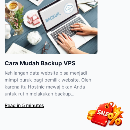
Cara Mudah Backup VPS
Kehilangan data website bisa menjadi
mimpi buruk bagi pemilik website. Oleh
karena itu Hostnic mewajibkan Anda
untuk rutin melakukan backup...
Read in 5 minutes