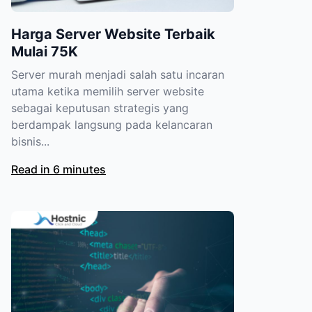
Harga Server Website Terbaik
Mulai 75K
Server murah menjadi salah satu incaran
utama ketika memilih server website
sebagai keputusan strategis yang
berdampak langsung pada kelancaran
bisnis...
Read in 6 minutes