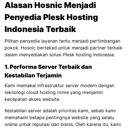
Alasan Hosnic Menjadi
Penyedia Plesk Hosting
Indonesia Terbaik
Pilihan penyedia layanan tentu menjadi pertimbangan
pokok. Hosnic bertekad untuk menjadi partner terbaik
dalam menyediakan solusi Plesk hosting Indonesia.
1. Performa Server Terbaik dan
Kestabilan Terjamin
Kami memakai infrastruktur server modern dengan
teknologi
cloud hosting nvme
yang menjamin
kecepatan akses website.
Kestabilan server adalah prioritas kami, sebab kami
memahami betapa pentingnya website yang selalu
online untuk reputasi dan bisnis. Oleh karena itu, kami