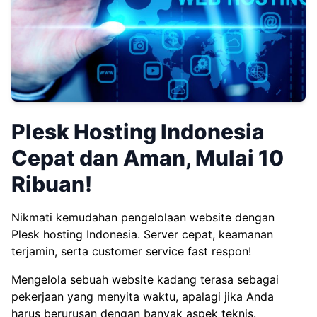
Plesk Hosting Indonesia
Cepat dan Aman, Mulai 10
Ribuan!
Nikmati kemudahan pengelolaan website dengan
Plesk hosting Indonesia. Server cepat, keamanan
terjamin, serta customer service fast respon!
Mengelola sebuah website kadang terasa sebagai
pekerjaan yang menyita waktu, apalagi jika Anda
harus berurusan dengan banyak aspek teknis.