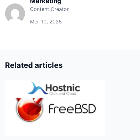
Marketing
Content Creator
Mei. 10, 2025
Related articles