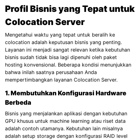
Profil Bisnis yang Tepat untuk
Colocation Server
Mengetahui waktu yang tepat untuk beralih ke
colocation adalah keputusan bisnis yang penting.
Layanan ini menjadi sangat relevan ketika kebutuhan
bisnis sudah tidak bisa lagi dipenuhi oleh paket
hosting konvensional. Beberapa kondisi menunjukkan
bahwa inilah saatnya perusahaan Anda
mempertimbangkan layanan Colocation Server.
1. Membutuhkan Konfigurasi Hardware
Berbeda
Bisnis yang menjalankan aplikasi dengan kebutuhan
GPU khusus untuk machine learning atau riset data
adalah contoh utamanya. Kebutuhan lain misalnya
adalah setup storage dengan konfigurasi RAID level