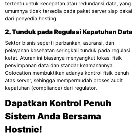
tertentu untuk kecepatan atau redundansi data, yang
umumnya tidak tersedia pada paket server siap pakai
dari penyedia hosting.
2. Tunduk pada Regulasi Kepatuhan Data
Sektor bisnis seperti perbankan, asuransi, dan
pelayanan kesehatan seringkali tunduk pada regulasi
ketat. Aturan ini biasanya menyangkut lokasi fisik
penyimpanan data dan standar keamanannya.
Colocation membuktikan adanya kontrol fisik penuh
atas server, sehingga mempermudah proses audit
kepatuhan (compliance) dari regulator.
Dapatkan Kontrol Penuh
Sistem Anda Bersama
Hostnic!