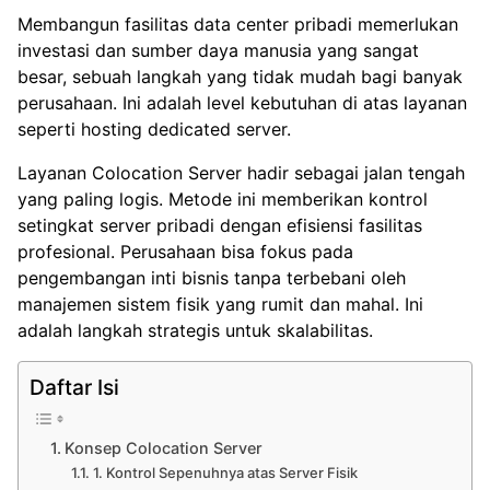
Membangun fasilitas data center pribadi memerlukan
investasi dan sumber daya manusia yang sangat
besar, sebuah langkah yang tidak mudah bagi banyak
perusahaan. Ini adalah level kebutuhan di atas layanan
seperti
hosting dedicated server
.
Layanan Colocation Server hadir sebagai jalan tengah
yang paling logis. Metode ini memberikan kontrol
setingkat server pribadi dengan efisiensi fasilitas
profesional. Perusahaan bisa fokus pada
pengembangan inti bisnis tanpa terbebani oleh
manajemen sistem fisik yang rumit dan mahal. Ini
adalah langkah strategis untuk skalabilitas.
Daftar Isi
Konsep Colocation Server
1. Kontrol Sepenuhnya atas Server Fisik