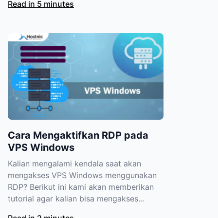
Read in 5 minutes
Cara Mengaktifkan RDP pada
VPS Windows
Kalian mengalami kendala saat akan
mengakses VPS Windows menggunakan
RDP? Berikut ini kami akan memberikan
tutorial agar kalian bisa mengakses...