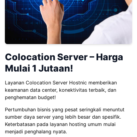
Colocation Server – Harga
Mulai 1 Jutaan!
Layanan Colocation Server Hostnic memberikan
keamanan data center, konektivitas terbaik, dan
penghematan budget!
Pertumbuhan bisnis yang pesat seringkali menuntut
sumber daya server yang lebih besar dan spesifik.
Keterbatasan pada layanan hosting umum mulai
menjadi penghalang nyata.