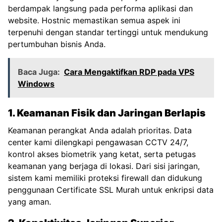
berdampak langsung pada performa aplikasi dan
website. Hostnic memastikan semua aspek ini
terpenuhi dengan standar tertinggi untuk mendukung
pertumbuhan bisnis Anda.
Baca Juga:
Cara Mengaktifkan RDP pada VPS
Windows
1. Keamanan Fisik dan Jaringan Berlapis
Keamanan perangkat Anda adalah prioritas. Data
center kami dilengkapi pengawasan CCTV 24/7,
kontrol akses biometrik yang ketat, serta petugas
keamanan yang berjaga di lokasi. Dari sisi jaringan,
sistem kami memiliki proteksi firewall dan didukung
penggunaan
Certificate SSL Murah
untuk enkripsi data
yang aman.