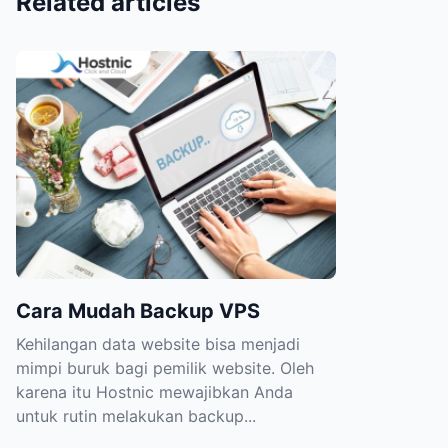
Related articles
Cara Mudah Backup VPS
Kehilangan data website bisa menjadi
mimpi buruk bagi pemilik website. Oleh
karena itu Hostnic mewajibkan Anda
untuk rutin melakukan backup...