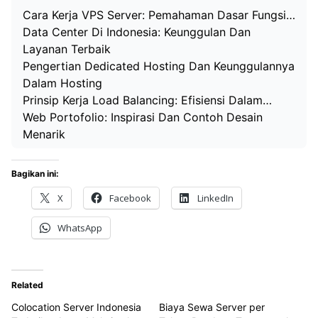
Cara Kerja VPS Server: Pemahaman Dasar Fungsi…
Data Center Di Indonesia: Keunggulan Dan
Layanan Terbaik
Pengertian Dedicated Hosting Dan Keunggulannya
Dalam Hosting
Prinsip Kerja Load Balancing: Efisiensi Dalam…
Web Portofolio: Inspirasi Dan Contoh Desain
Menarik
Bagikan ini:
X
Facebook
LinkedIn
WhatsApp
Related
Colocation Server Indonesia
Biaya Sewa Server per