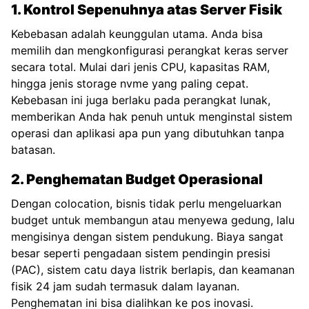
1. Kontrol Sepenuhnya atas Server Fisik
Kebebasan adalah keunggulan utama. Anda bisa
memilih dan mengkonfigurasi perangkat keras server
secara total. Mulai dari jenis CPU, kapasitas RAM,
hingga jenis storage nvme yang paling cepat.
Kebebasan ini juga berlaku pada perangkat lunak,
memberikan Anda hak penuh untuk menginstal sistem
operasi dan aplikasi apa pun yang dibutuhkan tanpa
batasan.
2. Penghematan Budget Operasional
Dengan colocation, bisnis tidak perlu mengeluarkan
budget untuk membangun atau menyewa gedung, lalu
mengisinya dengan sistem pendukung. Biaya sangat
besar seperti pengadaan sistem pendingin presisi
(PAC), sistem catu daya listrik berlapis, dan keamanan
fisik 24 jam sudah termasuk dalam layanan.
Penghematan ini bisa dialihkan ke pos inovasi.