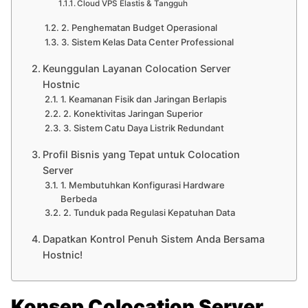
Cloud VPS Elastis & Tangguh
2. Penghematan Budget Operasional
3. Sistem Kelas Data Center Professional
Keunggulan Layanan Colocation Server
Hostnic
1. Keamanan Fisik dan Jaringan Berlapis
2. Konektivitas Jaringan Superior
3. Sistem Catu Daya Listrik Redundant
Profil Bisnis yang Tepat untuk Colocation
Server
1. Membutuhkan Konfigurasi Hardware
Berbeda
2. Tunduk pada Regulasi Kepatuhan Data
Dapatkan Kontrol Penuh Sistem Anda Bersama
Hostnic!
Konsep Colocation Server