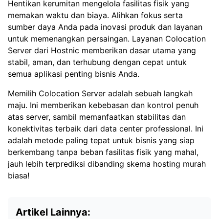
Hentikan kerumitan mengelola fasilitas fisik yang
memakan waktu dan biaya. Alihkan fokus serta
sumber daya Anda pada inovasi produk dan layanan
untuk memenangkan persaingan. Layanan Colocation
Server dari Hostnic memberikan dasar utama yang
stabil, aman, dan terhubung dengan cepat untuk
semua aplikasi penting bisnis Anda.
Memilih Colocation Server adalah sebuah langkah
maju. Ini memberikan kebebasan dan kontrol penuh
atas server, sambil memanfaatkan stabilitas dan
konektivitas terbaik dari data center professional. Ini
adalah metode paling tepat untuk bisnis yang siap
berkembang tanpa beban fasilitas fisik yang mahal,
jauh lebih terprediksi dibanding skema
hosting murah
biasa!
Artikel Lainnya: