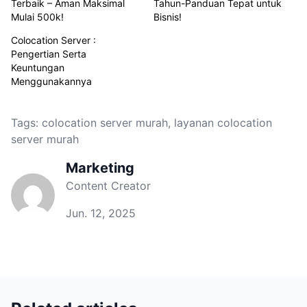
Terbaik – Aman Maksimal
Tahun-Panduan Tepat untuk
Mulai 500k!
Bisnis!
Colocation Server :
Pengertian Serta
Keuntungan
Menggunakannya
Tags:
colocation server murah
,
layanan colocation
server murah
Marketing
Content Creator
Jun. 12, 2025