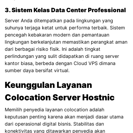
3. Sistem Kelas Data Center Professional
Server Anda ditempatkan pada lingkungan yang
suhunya terjaga ketat untuk performa terbaik. Sistem
pencegah kebakaran modern dan pemantauan
lingkungan berkelanjutan memastikan perangkat aman
dari berbagai risiko fisik. Ini adalah tingkat
perlindungan yang sulit didapatkan di ruang server
kantor biasa, berbeda dengan
Cloud VPS
dimana
sumber daya bersifat virtual.
Keunggulan Layanan
Colocation Server Hostnic
Memilih penyedia layanan colocation adalah
keputusan penting karena akan menjadi dasar utama
dari operasional digital bisnis. Stabilitas dan
konektivitas yang ditawarkan penyedia akan