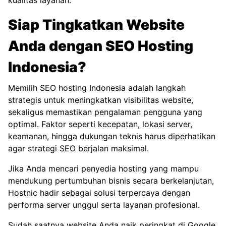
kualitas layanan.
Siap Tingkatkan Website
Anda dengan SEO Hosting
Indonesia?
Memilih SEO hosting Indonesia adalah langkah
strategis untuk meningkatkan visibilitas website,
sekaligus memastikan pengalaman pengguna yang
optimal. Faktor seperti kecepatan, lokasi server,
keamanan, hingga dukungan teknis harus diperhatikan
agar strategi SEO berjalan maksimal.
Jika Anda mencari penyedia hosting yang mampu
mendukung pertumbuhan bisnis secara berkelanjutan,
Hostnic
hadir sebagai solusi terpercaya dengan
performa server unggul serta layanan profesional.
Sudah saatnya website Anda naik peringkat di Google.