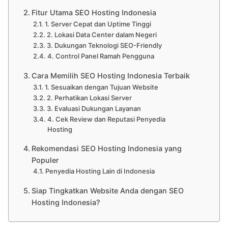
Fitur Utama SEO Hosting Indonesia
1. Server Cepat dan Uptime Tinggi
2. Lokasi Data Center dalam Negeri
3. Dukungan Teknologi SEO-Friendly
4. Control Panel Ramah Pengguna
Cara Memilih SEO Hosting Indonesia Terbaik
1. Sesuaikan dengan Tujuan Website
2. Perhatikan Lokasi Server
3. Evaluasi Dukungan Layanan
4. Cek Review dan Reputasi Penyedia
Hosting
Rekomendasi SEO Hosting Indonesia yang
Populer
Penyedia Hosting Lain di Indonesia
Siap Tingkatkan Website Anda dengan SEO
Hosting Indonesia?