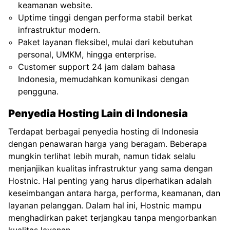
keamanan website.
Uptime tinggi dengan performa stabil berkat
infrastruktur modern.
Paket layanan fleksibel, mulai dari kebutuhan
personal, UMKM, hingga enterprise.
Customer support 24 jam dalam bahasa
Indonesia, memudahkan komunikasi dengan
pengguna.
Penyedia Hosting Lain di Indonesia
Terdapat berbagai penyedia hosting di Indonesia
dengan penawaran harga yang beragam. Beberapa
mungkin terlihat lebih murah, namun tidak selalu
menjanjikan kualitas infrastruktur yang sama dengan
Hostnic. Hal penting yang harus diperhatikan adalah
keseimbangan antara harga, performa, keamanan, dan
layanan pelanggan. Dalam hal ini, Hostnic mampu
menghadirkan paket terjangkau tanpa mengorbankan