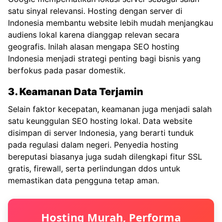
satu sinyal relevansi. Hosting dengan server di
Indonesia membantu website lebih mudah menjangkau
audiens lokal karena dianggap relevan secara
geografis. Inilah alasan mengapa SEO hosting
Indonesia menjadi strategi penting bagi bisnis yang
berfokus pada pasar domestik.
3. Keamanan Data Terjamin
Selain faktor kecepatan, keamanan juga menjadi salah
satu keunggulan SEO hosting lokal. Data website
disimpan di server Indonesia, yang berarti tunduk
pada regulasi dalam negeri. Penyedia hosting
bereputasi biasanya juga sudah dilengkapi fitur SSL
gratis, firewall, serta perlindungan ddos untuk
memastikan data pengguna tetap aman.
Hosting Murah, Performa