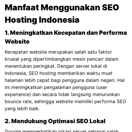
Manfaat Menggunakan SEO
Hosting Indonesia
1. Meningkatkan Kecepatan dan Performa
Website
Kecepatan website merupakan salah satu faktor
krusial yang dipertimbangkan mesin pencari dalam
menentukan peringkat. Dengan server lokal di
Indonesia, SEO hosting memberikan waktu muat
halaman lebih cepat bagi pengguna dalam negeri. Hal
ini meningkatkan pengalaman pengguna (user
experience) dan secara tidak langsung menurunkan
bounce rate, sehingga website memiliki performa SEO
yang lebih baik.
2. Mendukung Optimasi SEO Lokal
Google memperhatikan lokasi server sebagai salah