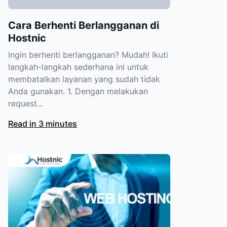
Cara Berhenti Berlangganan di
Hostnic
Ingin berhenti berlangganan? Mudah! Ikuti
langkah-langkah sederhana ini untuk
membatalkan layanan yang sudah tidak
Anda gunakan. 1. Dengan melakukan
request...
Read in 3 minutes