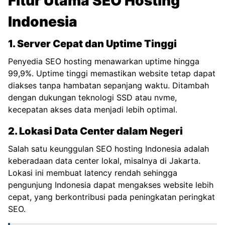
Fitur Utama SEO Hosting
Indonesia
1. Server Cepat dan Uptime Tinggi
Penyedia SEO hosting menawarkan uptime hingga
99,9%. Uptime tinggi memastikan website tetap dapat
diakses tanpa hambatan sepanjang waktu. Ditambah
dengan dukungan teknologi
SSD
atau nvme,
kecepatan akses data menjadi lebih optimal.
2. Lokasi Data Center dalam Negeri
Salah satu keunggulan SEO hosting Indonesia adalah
keberadaan data center lokal, misalnya di Jakarta.
Lokasi ini membuat latency rendah sehingga
pengunjung Indonesia dapat mengakses website lebih
cepat, yang berkontribusi pada peningkatan peringkat
SEO.