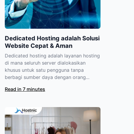
Dedicated Hosting adalah Solusi
Website Cepat & Aman
Dedicated hosting adalah layanan hosting
di mana seluruh server dialokasikan
khusus untuk satu pengguna tanpa
berbagi sumber daya dengan orang...
Read in 7 minutes