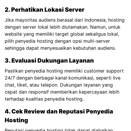
2. Perhatikan Lokasi Server
Jika mayoritas audiens berasal dari Indonesia, hosting
dengan server lokal lebih diutamakan. Namun, untuk
website yang memiliki target global sekaligus lokal,
pilih penyedia hosting dengan opsi multi-server
sehingga dapat menyesuaikan kebutuhan audiens.
3. Evaluasi Dukungan Layanan
Pastikan penyedia hosting memiliki customer support
24/7 dengan berbagai kanal komunikasi, seperti live
chat, tiket, atau telepon. Dukungan layanan yang
cepat dan responsif memberikan kepercayaan lebih
terhadap kualitas penyedia hosting.
4. Cek Review dan Reputasi Penyedia
Hosting
Reputasi penyedia hosting tidak dapat diabaikan.