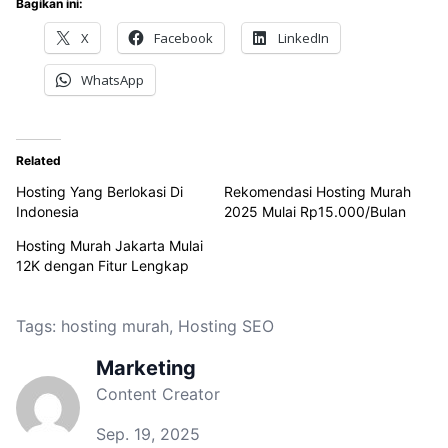
Bagikan ini:
X
Facebook
LinkedIn
WhatsApp
Related
Hosting Yang Berlokasi Di
Rekomendasi Hosting Murah
Indonesia
2025 Mulai Rp15.000/Bulan
Hosting Murah Jakarta Mulai
12K dengan Fitur Lengkap
Tags:
hosting murah
,
Hosting SEO
Marketing
Content Creator
Sep. 19, 2025