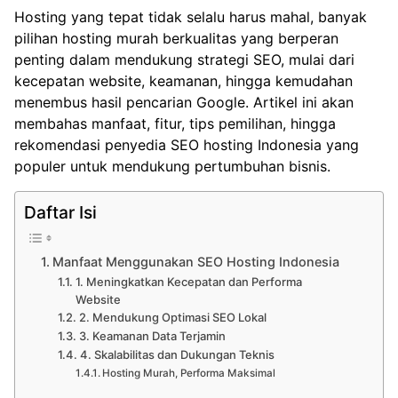
Hosting yang tepat tidak selalu harus mahal, banyak
pilihan
hosting murah berkualitas
yang berperan
penting dalam mendukung strategi SEO, mulai dari
kecepatan website, keamanan, hingga kemudahan
menembus hasil pencarian Google. Artikel ini akan
membahas manfaat, fitur, tips pemilihan, hingga
rekomendasi penyedia SEO hosting Indonesia yang
populer untuk mendukung pertumbuhan bisnis.
Daftar Isi
Manfaat Menggunakan SEO Hosting Indonesia
1. Meningkatkan Kecepatan dan Performa
Website
2. Mendukung Optimasi SEO Lokal
3. Keamanan Data Terjamin
4. Skalabilitas dan Dukungan Teknis
Hosting Murah, Performa Maksimal