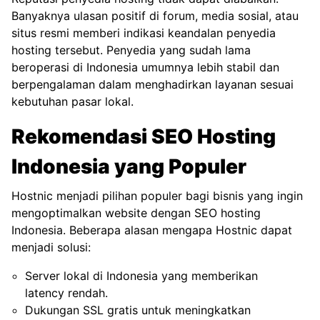
Banyaknya ulasan positif di forum, media sosial, atau
situs resmi memberi indikasi keandalan penyedia
hosting tersebut. Penyedia yang sudah lama
beroperasi di Indonesia umumnya lebih stabil dan
berpengalaman dalam menghadirkan layanan sesuai
kebutuhan pasar lokal.
Rekomendasi SEO Hosting
Indonesia yang Populer
Hostnic menjadi pilihan populer bagi bisnis yang ingin
mengoptimalkan website dengan SEO hosting
Indonesia. Beberapa alasan mengapa Hostnic dapat
menjadi solusi:
Server lokal di Indonesia yang memberikan
latency rendah.
Dukungan SSL gratis untuk meningkatkan