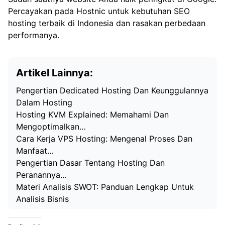
Percayakan pada Hostnic untuk kebutuhan SEO
hosting terbaik di Indonesia dan rasakan perbedaan
performanya.
Artikel Lainnya:
Pengertian Dedicated Hosting Dan Keunggulannya
Dalam Hosting
Hosting KVM Explained: Memahami Dan
Mengoptimalkan…
Cara Kerja VPS Hosting: Mengenal Proses Dan
Manfaat…
Pengertian Dasar Tentang Hosting Dan
Peranannya…
Materi Analisis SWOT: Panduan Lengkap Untuk
Analisis Bisnis