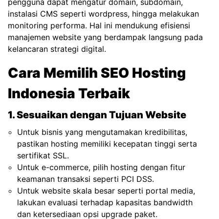
pengguna dapat mengatur domain, subdomain,
instalasi CMS seperti wordpress, hingga melakukan
monitoring performa. Hal ini mendukung efisiensi
manajemen website yang berdampak langsung pada
kelancaran strategi digital.
Cara Memilih SEO Hosting
Indonesia Terbaik
1. Sesuaikan dengan Tujuan Website
Untuk bisnis yang mengutamakan kredibilitas,
pastikan hosting memiliki kecepatan tinggi serta
sertifikat SSL.
Untuk e-commerce, pilih hosting dengan fitur
keamanan transaksi seperti PCI DSS.
Untuk website skala besar seperti portal media,
lakukan evaluasi terhadap kapasitas bandwidth
dan ketersediaan opsi upgrade paket.