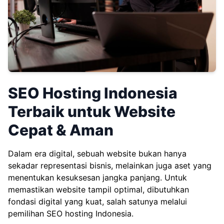
SEO Hosting Indonesia
Terbaik untuk Website
Cepat & Aman
Dalam era digital, sebuah website bukan hanya
sekadar representasi bisnis, melainkan juga aset yang
menentukan kesuksesan jangka panjang. Untuk
memastikan website tampil optimal, dibutuhkan
fondasi digital yang kuat, salah satunya melalui
pemilihan SEO hosting Indonesia.