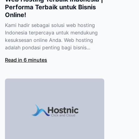
Performa Terbaik untuk Bisnis
Online!
Kami hadir sebagai solusi web hosting
Indonesia terpercaya untuk mendukung
kesuksesan online Anda. Web hosting
adalah pondasi penting bagi bisnis...
Read in 6 minutes