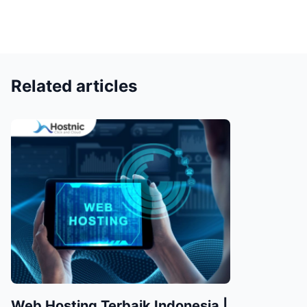
Related articles
Web Hosting Terbaik Indonesia |