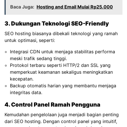
Baca Juga:
Hosting and Email Mulai Rp25.000
3. Dukungan Teknologi SEO-Friendly
SEO hosting biasanya dibekali teknologi yang ramah
untuk optimasi, seperti:
Integrasi CDN untuk menjaga stabilitas performa
meski trafik sedang tinggi.
Protokol terbaru seperti HTTP/2 dan SSL yang
memperkuat keamanan sekaligus meningkatkan
kecepatan.
Backup otomatis harian yang membantu menjaga
integritas data.
4. Control Panel Ramah Pengguna
Kemudahan pengelolaan juga menjadi bagian penting
dari SEO hosting. Dengan control panel yang intuitif,