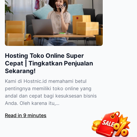
Hosting Toko Online Super
Cepat | Tingkatkan Penjualan
Sekarang!
Kami di Hostnic.id memahami betul
pentingnya memiliki toko online yang
andal dan cepat bagi kesuksesan bisnis
Anda. Oleh karena itu,...
Read in 9 minutes