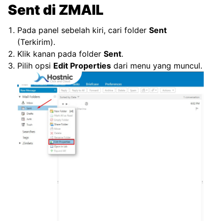
Sent di ZMAIL
Pada panel sebelah kiri, cari folder
Sent
(Terkirim).
Klik kanan pada folder
Sent
.
Pilih opsi
Edit Properties
dari menu yang muncul.