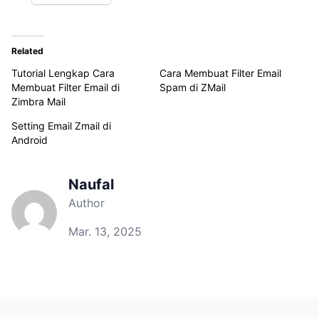
Related
Tutorial Lengkap Cara
Cara Membuat Filter Email
Membuat Filter Email di
Spam di ZMail
Zimbra Mail
Setting Email Zmail di
Android
Naufal
Author
Mar. 13, 2025