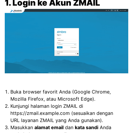
1. Login ke Akun ZMAIL
Buka browser favorit Anda (Google Chrome,
Mozilla Firefox, atau Microsoft Edge).
Kunjungi halaman login ZMAIL di
https://zmail.example.com
(sesuaikan dengan
URL layanan ZMAIL yang Anda gunakan).
Masukkan
alamat email
dan
kata sandi
Anda