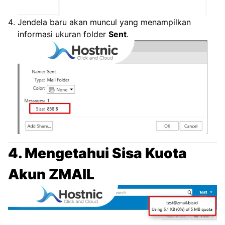
Jendela baru akan muncul yang menampilkan
informasi ukuran folder
Sent
.
4. Mengetahui Sisa Kuota
Akun ZMAIL