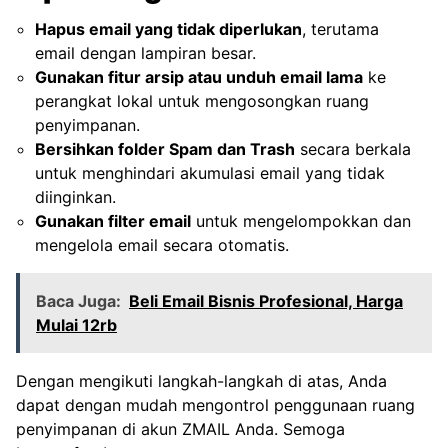
Hapus email yang tidak diperlukan
, terutama
email dengan lampiran besar.
Gunakan fitur arsip atau unduh email lama
ke
perangkat lokal untuk mengosongkan ruang
penyimpanan.
Bersihkan folder Spam dan Trash
secara berkala
untuk menghindari akumulasi email yang tidak
diinginkan.
Gunakan filter email
untuk mengelompokkan dan
mengelola email secara otomatis.
Baca Juga:
Beli Email Bisnis Profesional, Harga
Mulai 12rb
Dengan mengikuti langkah-langkah di atas, Anda
dapat dengan mudah mengontrol penggunaan ruang
penyimpanan di akun ZMAIL Anda. Semoga