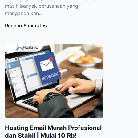
masih banyak perusahaan yang
mengandalkan...
Read in 6 minutes
Hosting Email Murah Profesional
dan Stabil | Mulai 10 Rb!