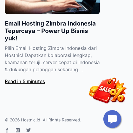
Email Hosting Zimbra Indonesia
Tepercaya – Power Up Bisnis
yuk!
Pilih Email Hosting Zimbra Indonesia dari
Hostnic! Dapatkan kolaborasi lengkap,
keamanan teruji, server cepat di Indonesia
& dukungan pelanggan sekarang....
Read in 5 minutes
© 2026
Hostnic.id
. All Rights Reserved.