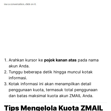
Arahkan kursor ke
pojok kanan atas
pada nama
akun Anda.
Tunggu beberapa detik hingga muncul kotak
informasi.
Kotak informasi ini akan menampilkan detail
penggunaan kuota, termasuk total penggunaan
dan batas maksimal kuota akun ZMAIL Anda.
Tips Mengelola Kuota ZMAIL