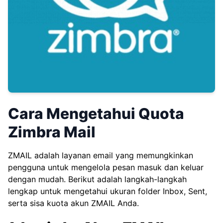
Cara Mengetahui Quota
Zimbra Mail
ZMAIL adalah layanan email yang memungkinkan
pengguna untuk mengelola pesan masuk dan keluar
dengan mudah. Berikut adalah langkah-langkah
lengkap untuk mengetahui ukuran folder Inbox, Sent,
serta sisa kuota akun ZMAIL Anda.