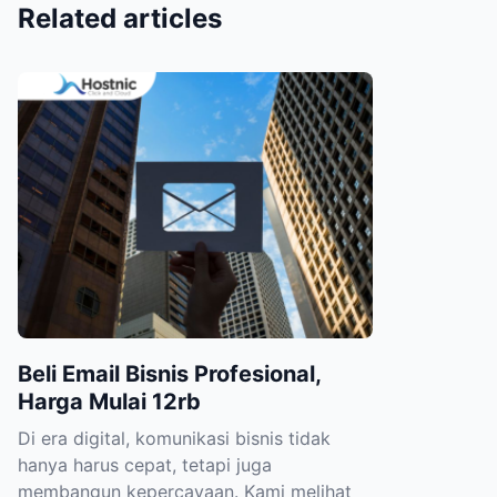
Related articles
Beli Email Bisnis Profesional,
Harga Mulai 12rb
Di era digital, komunikasi bisnis tidak
hanya harus cepat, tetapi juga
membangun kepercayaan. Kami melihat