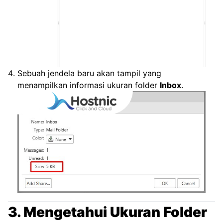
Sebuah jendela baru akan tampil yang
menampilkan informasi ukuran folder
Inbox
.
3. Mengetahui Ukuran Folder