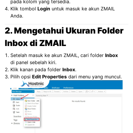
pada kolom yang tersedia.
Klik tombol
Login
untuk masuk ke akun ZMAIL
Anda.
2. Mengetahui Ukuran Folder
Inbox di ZMAIL
Setelah masuk ke akun ZMAIL, cari folder
Inbox
di panel sebelah kiri.
Klik kanan pada folder
Inbox
.
Pilih opsi
Edit Properties
dari menu yang muncul.