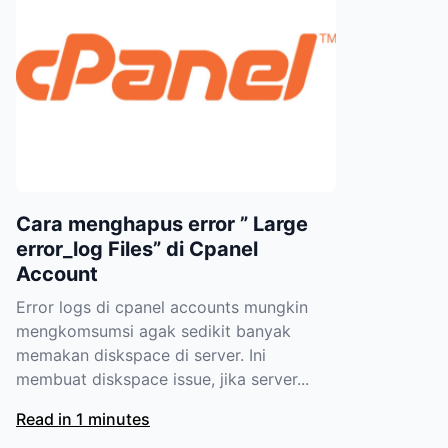
Cara menghapus error ” Large
error_log Files” di Cpanel
Account
Error logs di cpanel accounts mungkin
mengkomsumsi agak sedikit banyak
memakan diskspace di server. Ini
membuat diskspace issue, jika server...
Read in 1 minutes