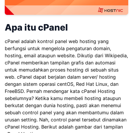
Apa itu cPanel
cPanel adalah kontrol panel web hosting yang
berfungsi untuk mengelola pengaturan domain,
hosting, email ataupun website. Dikutip dari
Wikipedia
,
cPanel memberikan tampilan grafis dan automasi
untuk memudahkan proses hosting di sebuah situs
web. cPanel dapat berjalan dalam server/ hosting
dengan sistem operasi centOS, Red Hat Linux, dan
FreeBSD. Pernah mendengar kata cPanel Hosting
sebelumnya? Ketika kamu membeli hosting ataupun
berkutat dengan dunia hosting, pasti akan menemui
sebuah control panel yang akan membantumu dalam
urusan setting. Nah, control panel tersebut dinamakan
cPanel Hosting. Berikut adalah gambar dari tampilan