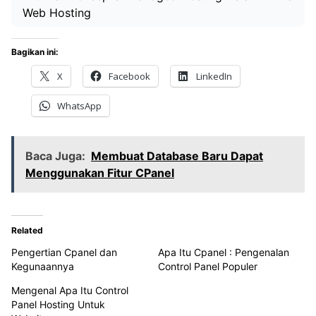
Web Hosting
Bagikan ini:
X
Facebook
LinkedIn
WhatsApp
Baca Juga:
Membuat Database Baru Dapat
Menggunakan Fitur CPanel
Related
Pengertian Cpanel dan
Apa Itu Cpanel : Pengenalan
Kegunaannya
Control Panel Populer
Mengenal Apa Itu Control
Panel Hosting Untuk