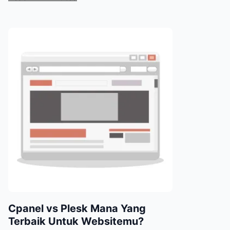
Cpanel vs Plesk Mana Yang
Terbaik Untuk Websitemu?