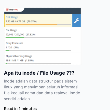
Apa itu inode / File Usage ???
Inode adalah data struktur pada sistem
linux yang menyimpan seluruh informasi
file kecuali nama dan data realnya. Inode
sendiri adalah...
Read in 1 minutes