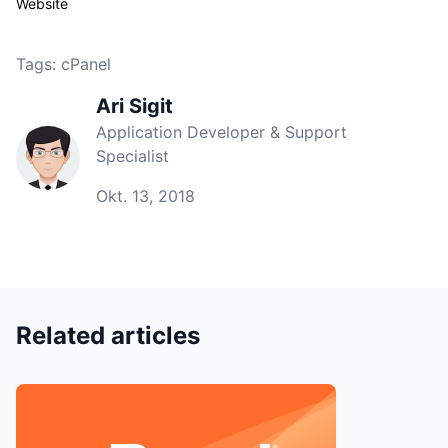
Website
Tags:
cPanel
Ari Sigit
Application Developer & Support
Specialist
Okt. 13, 2018
Related articles