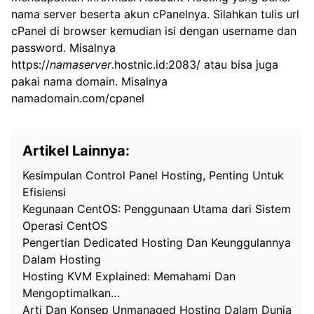
nama server beserta akun cPanelnya. Silahkan tulis url
cPanel di browser kemudian isi dengan username dan
password. Misalnya
https://
namaserver
.hostnic.id:2083/ atau bisa juga
pakai nama domain. Misalnya
namadomain.com/cpanel
Artikel Lainnya:
Kesimpulan Control Panel Hosting, Penting Untuk
Efisiensi
Kegunaan CentOS: Penggunaan Utama dari Sistem
Operasi CentOS
Pengertian Dedicated Hosting Dan Keunggulannya
Dalam Hosting
Hosting KVM Explained: Memahami Dan
Mengoptimalkan…
Arti Dan Konsep Unmanaged Hosting Dalam Dunia