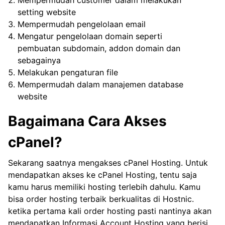
setting website
Mempermudah pengelolaan email
Mengatur pengelolaan domain seperti
pembuatan subdomain, addon domain dan
sebagainya
Melakukan pengaturan file
Mempermudah dalam manajemen database
website
Bagaimana Cara Akses
cPanel?
Sekarang saatnya mengakses cPanel Hosting. Untuk
mendapatkan akses ke cPanel Hosting, tentu saja
kamu harus memiliki hosting terlebih dahulu. Kamu
bisa order
hosting terbaik berkualitas
di Hostnic.
ketika pertama kali order hosting pasti nantinya akan
mendapatkan Informasi Account Hosting yang berisi