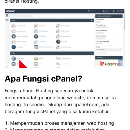
cPanel Hosting.
Apa Fungsi cPanel?
Fungsi cPanel Hosting sebenarnya untuk
mempermudah pengelolaan website, domain serta
hosting itu sendiri. Dikutip dari cpanel.com, ada
beragam fungsi cPanel yang bisa kamu ketahui:
Mempermudah proses manajemen web hosting
Mempermudah customer dalam melakukan