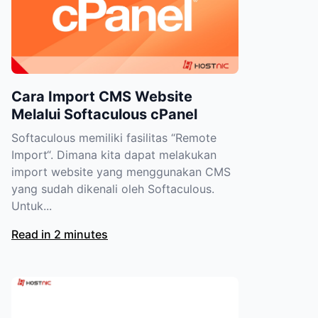
Cara Import CMS Website
Melalui Softaculous cPanel
Softaculous memiliki fasilitas “Remote
Import“. Dimana kita dapat melakukan
import website yang menggunakan CMS
yang sudah dikenali oleh Softaculous.
Untuk...
Read in 2 minutes