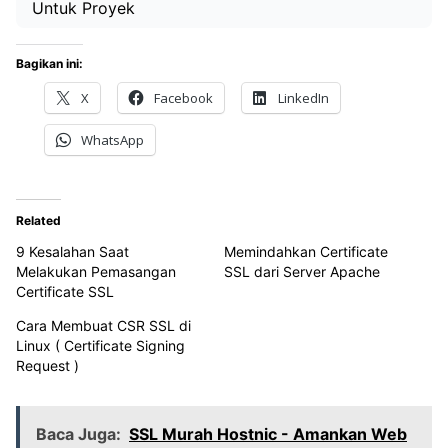
Untuk Proyek
Bagikan ini:
X
Facebook
LinkedIn
WhatsApp
Related
9 Kesalahan Saat
Memindahkan Certificate
Melakukan Pemasangan
SSL dari Server Apache
Certificate SSL
Cara Membuat CSR SSL di
Linux ( Certificate Signing
Request )
Baca Juga:
SSL Murah Hostnic - Amankan Web