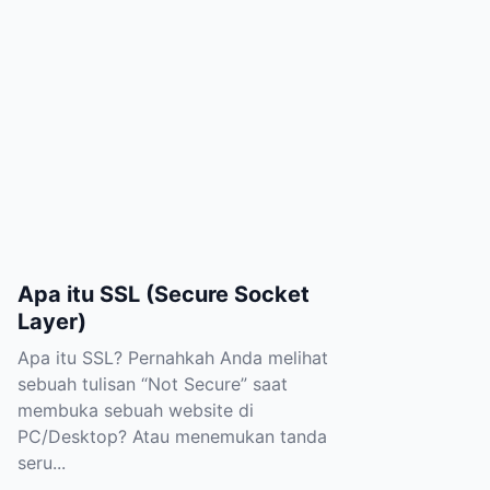
Apa itu SSL (Secure Socket
Layer)
Apa itu SSL? Pernahkah Anda melihat
sebuah tulisan “Not Secure” saat
membuka sebuah website di
PC/Desktop? Atau menemukan tanda
seru...