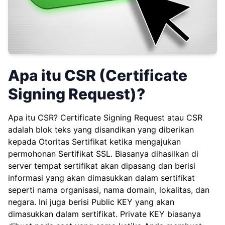
Apa itu CSR (Certificate
Signing Request)?
Apa itu CSR? Certificate Signing Request atau CSR
adalah blok teks yang disandikan yang diberikan
kepada Otoritas Sertifikat ketika mengajukan
permohonan Sertifikat SSL. Biasanya dihasilkan di
server tempat sertifikat akan dipasang dan berisi
informasi yang akan dimasukkan dalam sertifikat
seperti nama organisasi, nama domain, lokalitas, dan
negara. Ini juga berisi Public KEY yang akan
dimasukkan dalam sertifikat. Private KEY biasanya