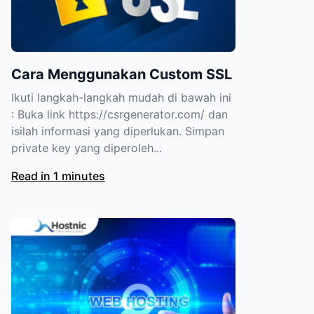
Cara Menggunakan Custom SSL
Ikuti langkah-langkah mudah di bawah ini
: Buka link https://csrgenerator.com/ dan
isilah informasi yang diperlukan. Simpan
private key yang diperoleh...
Read in 1 minutes