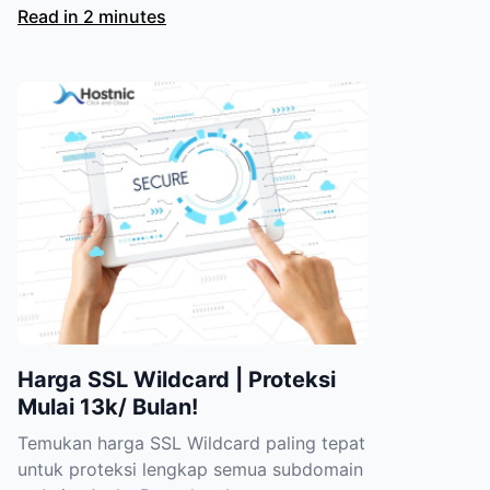
Read in 2 minutes
Harga SSL Wildcard | Proteksi
Mulai 13k/ Bulan!
Temukan harga SSL Wildcard paling tepat
untuk proteksi lengkap semua subdomain