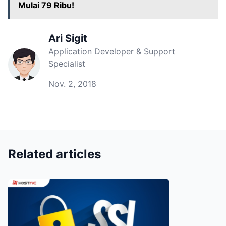
Mulai 79 Ribu!
Ari Sigit
Application Developer & Support
Specialist
Nov. 2, 2018
Related articles