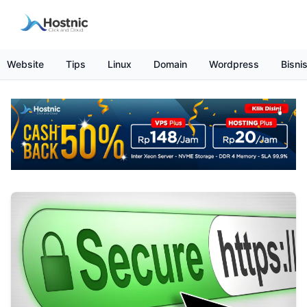
Website
Tips
Linux
Domain
Wordpress
Bisni