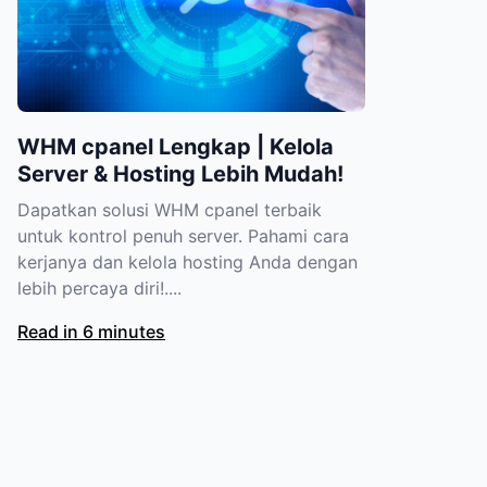
WHM cpanel Lengkap | Kelola
Server & Hosting Lebih Mudah!
Dapatkan solusi WHM cpanel terbaik
untuk kontrol penuh server. Pahami cara
kerjanya dan kelola hosting Anda dengan
lebih percaya diri!....
Read in 6 minutes