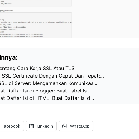
innya:
entang Cara Kerja SSL Atau TLS
 SSL Certificate Dengan Cepat Dan Tepat:…
l SSL di Server: Mengamankan Komunikasi…
 Daftar Isi di Blogger: Buat Tabel Isi…
 Daftar Isi di HTML: Buat Daftar Isi di…
Facebook
LinkedIn
WhatsApp