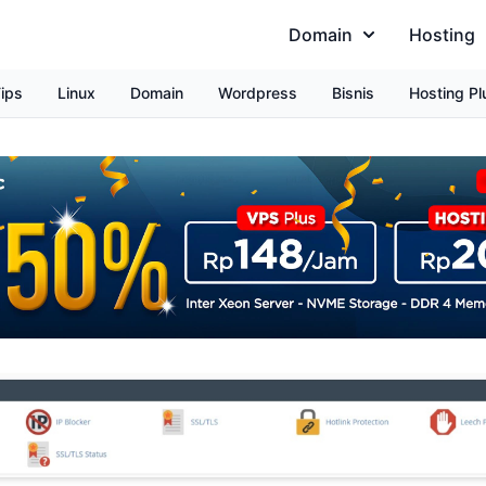
Domain
Hosting
ips
Linux
Domain
Wordpress
Bisnis
Hosting Pl