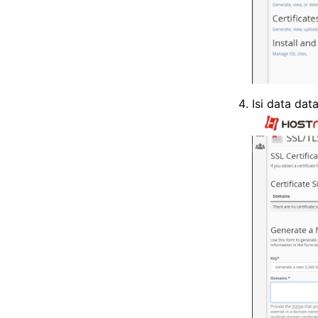
Isi data dat