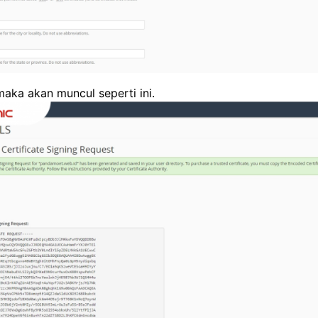
maka akan muncul seperti ini.