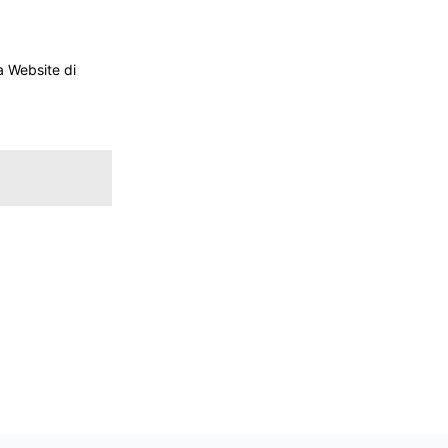
 Website di