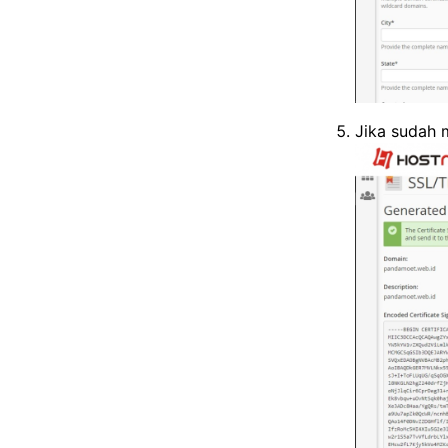
Jika sudah 