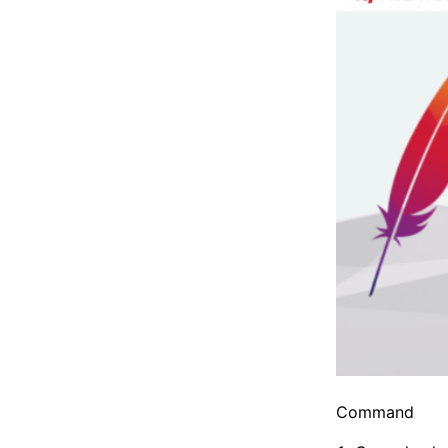
Command