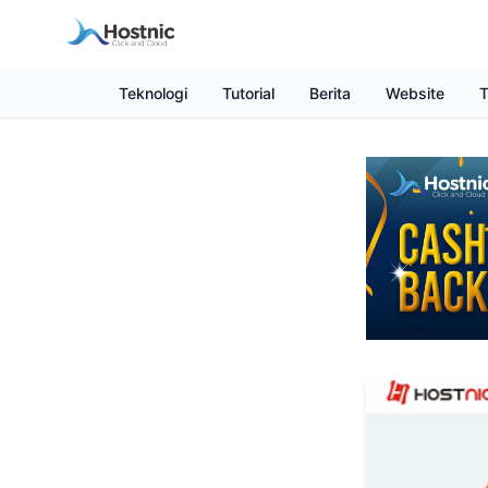
Teknologi
Tutorial
Berita
Website
T