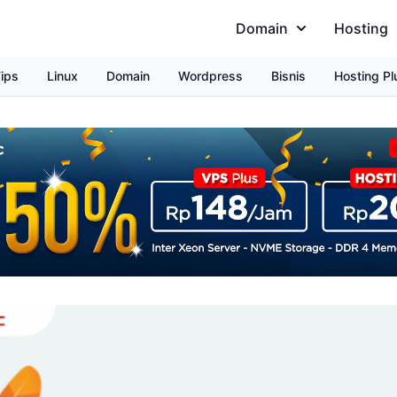
Domain
Hosting
ips
Linux
Domain
Wordpress
Bisnis
Hosting Pl