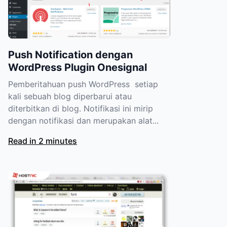
Push Notification dengan
WordPress Plugin Onesignal
Pemberitahuan push WordPress setiap
kali sebuah blog diperbarui atau
diterbitkan di blog. Notifikasi ini mirip
dengan notifikasi dan merupakan alat...
Read in 2 minutes