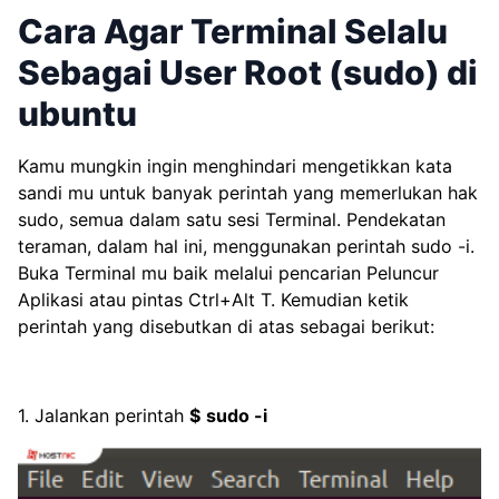
Cara Agar Terminal Selalu
Sebagai User Root (sudo) di
ubuntu
Kamu mungkin ingin menghindari mengetikkan kata
sandi mu untuk banyak perintah yang memerlukan hak
sudo, semua dalam satu sesi Terminal. Pendekatan
teraman, dalam hal ini, menggunakan perintah sudo -i.
Buka Terminal mu baik melalui pencarian Peluncur
Aplikasi atau pintas Ctrl+Alt T. Kemudian ketik
perintah yang disebutkan di atas sebagai berikut:
1. Jalankan perintah
$
sudo -i