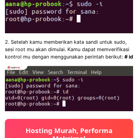
2. Setelah kamu memberikan kata sandi untuk sudo,
sesi root mu akan dimulai. Kamu dapat memverifikasi
kontrol mu dengan menggunakan perintah berikut:
# id
Hosting Murah, Performa