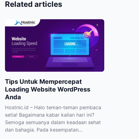
Related articles
Tips Untuk Mempercepat
Loading Website WordPress
Anda
Hostnic.id – Halo teman-teman pembaca
setia! Bagaimana kabar kalian hari ini?
Semoga semuanya dalam keadaan sehat
dan bahagia. Pada kesempatan...