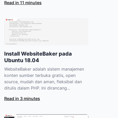
Read in 11 minutes
Install WebsiteBaker pada
Ubuntu 18.04
WebsiteBaker adalah sistem manajemen
konten sumber terbuka gratis, open
source, mudah dan aman, fleksibel dan
ditulis dalam PHP. Ini dirancang...
Read in 3 minutes