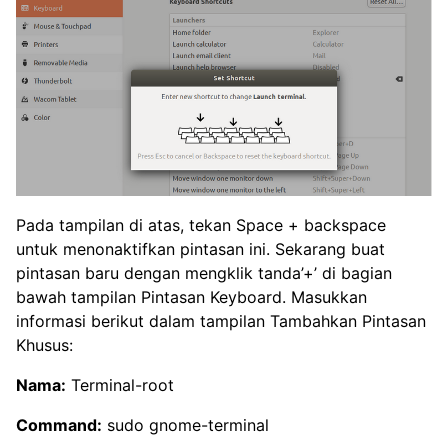
Pada tampilan di atas, tekan Space + backspace
untuk menonaktifkan pintasan ini. Sekarang buat
pintasan baru dengan mengklik tanda’+’ di bagian
bawah tampilan Pintasan Keyboard. Masukkan
informasi berikut dalam tampilan Tambahkan Pintasan
Khusus:
Nama:
Terminal-root
Command:
sudo gnome-terminal