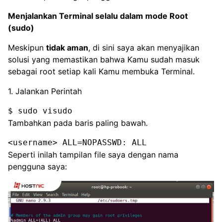
Menjalankan Terminal selalu dalam mode Root
(sudo)
Meskipun
tidak aman
, di sini saya akan menyajikan
solusi yang memastikan bahwa Kamu sudah masuk
sebagai root setiap kali Kamu membuka Terminal.
1. Jalankan Perintah
$ sudo visudo
Tambahkan pada baris paling bawah.
<username> ALL=NOPASSWD: ALL
Seperti inilah tampilan file saya dengan nama
pengguna saya: