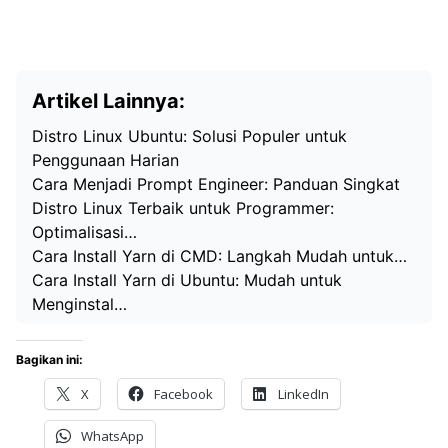
Artikel Lainnya:
Distro Linux Ubuntu: Solusi Populer untuk
Penggunaan Harian
Cara Menjadi Prompt Engineer: Panduan Singkat
Distro Linux Terbaik untuk Programmer:
Optimalisasi…
Cara Install Yarn di CMD: Langkah Mudah untuk…
Cara Install Yarn di Ubuntu: Mudah untuk
Menginstal…
Bagikan ini:
X
Facebook
LinkedIn
WhatsApp