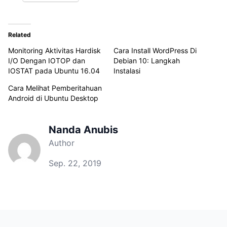
Related
Monitoring Aktivitas Hardisk
Cara Install WordPress Di
I/O Dengan IOTOP dan
Debian 10: Langkah
IOSTAT pada Ubuntu 16.04
Instalasi
Cara Melihat Pemberitahuan
Android di Ubuntu Desktop
Nanda Anubis
Author
Sep. 22, 2019