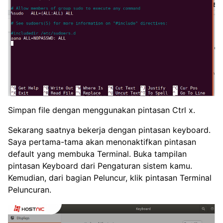
Simpan file dengan menggunakan pintasan Ctrl x.
Sekarang saatnya bekerja dengan pintasan keyboard.
Saya pertama-tama akan menonaktifkan pintasan
default yang membuka Terminal. Buka tampilan
pintasan Keyboard dari Pengaturan sistem kamu.
Kemudian, dari bagian Peluncur, klik pintasan Terminal
Peluncuran.