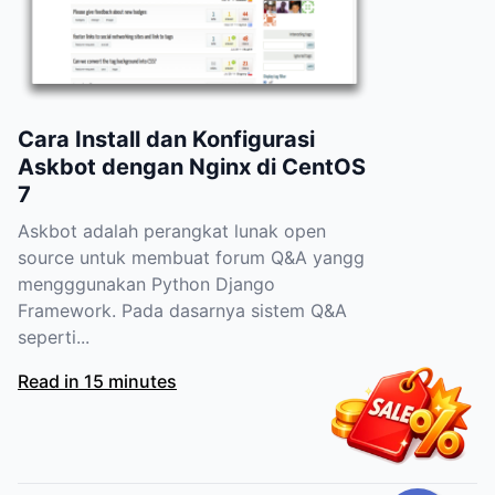
Cara Install dan Konfigurasi
Askbot dengan Nginx di CentOS
7
Askbot adalah perangkat lunak open
source untuk membuat forum Q&A yangg
mengggunakan Python Django
Framework. Pada dasarnya sistem Q&A
seperti...
Read in 15 minutes