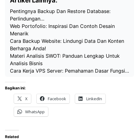
Artikel Lainnya:
Pentingnya Backup Dan Restore Database:
Perlindungan…
Web Portofolio: Inspirasi Dan Contoh Desain
Menarik
Cara Backup Website: Lindungi Data Dan Konten
Berharga Anda!
Materi Analisis SWOT: Panduan Lengkap Untuk
Analisis Bisnis
Cara Kerja VPS Server: Pemahaman Dasar Fungsi…
Bagikan ini:
X
Facebook
LinkedIn
WhatsApp
Related