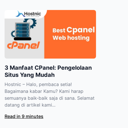
3 Manfaat CPanel: Pengelolaan
Situs Yang Mudah
Hostnic – Halo, pembaca setia!
Bagaimana kabar Kamu? Kami harap
semuanya baik-baik saja di sana. Selamat
datang di artikel kami...
Read in 9 minutes