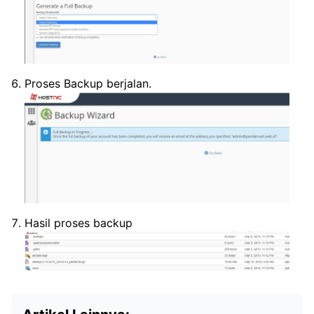
Proses Backup berjalan.
Hasil proses backup