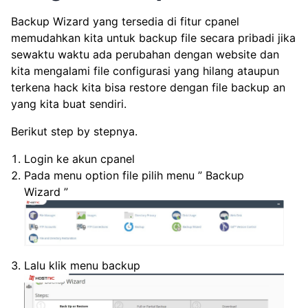
Backup Wizard yang tersedia di fitur cpanel
memudahkan kita untuk backup file secara pribadi jika
sewaktu waktu ada perubahan dengan website dan
kita mengalami file configurasi yang hilang ataupun
terkena hack kita bisa restore dengan file backup an
yang kita buat sendiri.
Berikut step by stepnya.
Login ke akun cpanel
Pada menu option file pilih menu ” Backup
Wizard ”
Lalu klik menu backup