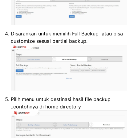
Disarankan untuk memilih Full Backup atau bisa
customize sesuai partial backup.
Pilih menu untuk destinasi hasil file backup
..contohnya di home directory