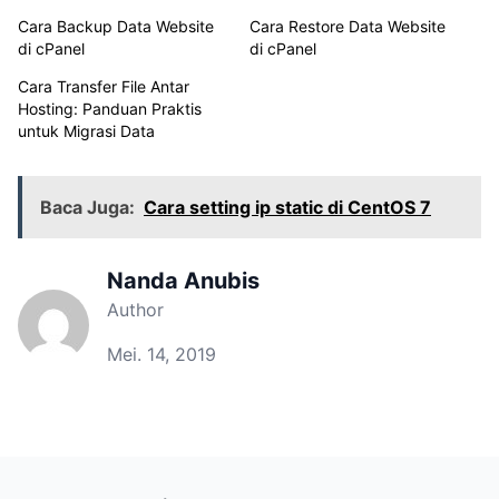
Cara Backup Data Website
Cara Restore Data Website
di cPanel
di cPanel
Cara Transfer File Antar
Hosting: Panduan Praktis
untuk Migrasi Data
Baca Juga:
Cara setting ip static di CentOS 7
Nanda Anubis
Author
Mei. 14, 2019