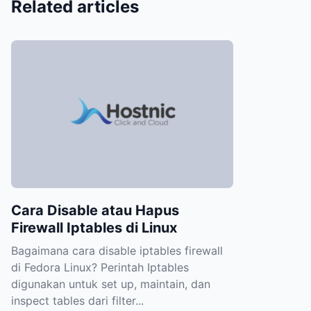
Related articles
Cara Disable atau Hapus
Firewall Iptables di Linux
Bagaimana cara disable iptables firewall
di Fedora Linux? Perintah Iptables
digunakan untuk set up, maintain, dan
inspect tables dari filter...