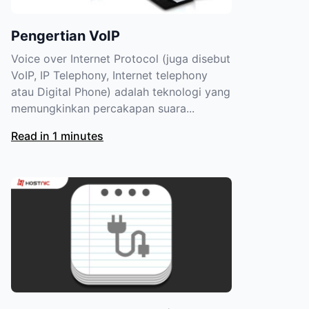
Pengertian VoIP
Voice over Internet Protocol (juga disebut
VoIP, IP Telephony, Internet telephony
atau Digital Phone) adalah teknologi yang
memungkinkan percakapan suara...
Read in 1 minutes