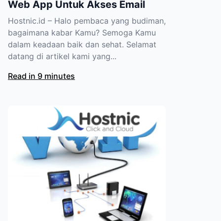
Web App Untuk Akses Email
Hostnic.id – Halo pembaca yang budiman,
bagaimana kabar Kamu? Semoga Kamu
dalam keadaan baik dan sehat. Selamat
datang di artikel kami yang...
Read in 9 minutes