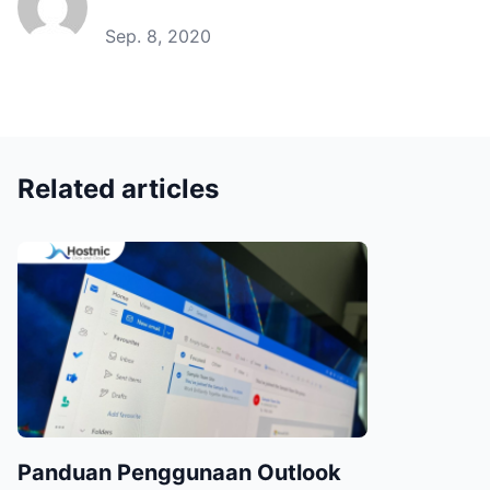
Sep. 8, 2020
Related articles
Panduan Penggunaan Outlook