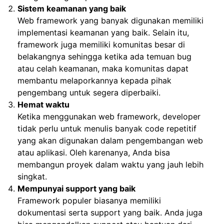
Sistem keamanan yang baik
Web framework yang banyak digunakan memiliki
implementasi keamanan yang baik. Selain itu,
framework juga memiliki komunitas besar di
belakangnya sehingga ketika ada temuan bug
atau celah keamanan, maka komunitas dapat
membantu melaporkannya kepada pihak
pengembang untuk segera diperbaiki.
Hemat waktu
Ketika menggunakan web framework, developer
tidak perlu untuk menulis banyak code repetitif
yang akan digunakan dalam pengembangan web
atau aplikasi. Oleh karenanya, Anda bisa
membangun proyek dalam waktu yang jauh lebih
singkat.
Mempunyai support yang baik
Framework populer biasanya memiliki
dokumentasi serta support yang baik. Anda juga