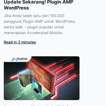
Update Sekarang! Plugin AMP
WordPress
Jika Anda salah satu dari 100.000
pengguna Plugin AMP untuk WordPress,
berita baik – plugin populer untuk
menerapkan Accelerated Mobile...
Read in 2 minutes