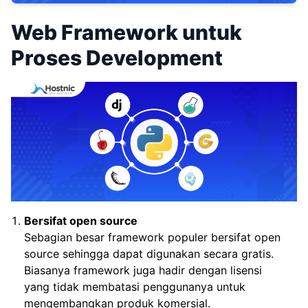
Web Framework untuk
Proses Development
Bersifat open source
Sebagian besar framework populer bersifat open
source sehingga dapat digunakan secara gratis.
Biasanya framework juga hadir dengan lisensi
yang tidak membatasi penggunanya untuk
mengembangkan produk komersial.