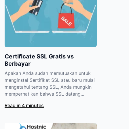
Certificate SSL Gratis vs
Berbayar
Apakah Anda sudah memutuskan untuk
menginstal Sertifikat SSL atau baru mulai
mengetahui tentang SSL, Anda mungkin
memperhatikan bahwa SSL datang...
Read in 4 minutes