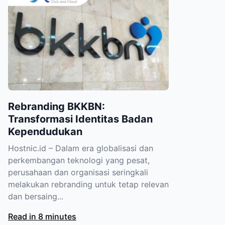
Rebranding BKKBN:
Transformasi Identitas Badan
Kependudukan
Hostnic.id – Dalam era globalisasi dan
perkembangan teknologi yang pesat,
perusahaan dan organisasi seringkali
melakukan rebranding untuk tetap relevan
dan bersaing...
Read in 8 minutes