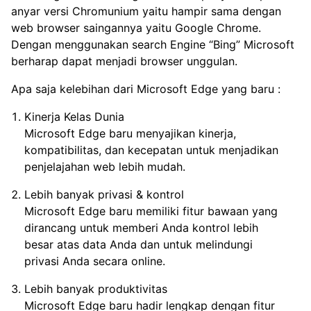
anyar versi Chromunium yaitu hampir sama dengan
web browser saingannya yaitu Google Chrome.
Dengan menggunakan search Engine “Bing” Microsoft
berharap dapat menjadi browser unggulan.
Apa saja kelebihan dari Microsoft Edge yang baru :
Kinerja Kelas Dunia
Microsoft Edge baru menyajikan kinerja,
kompatibilitas, dan kecepatan untuk menjadikan
penjelajahan web lebih mudah.
Lebih banyak privasi & kontrol
Microsoft Edge baru memiliki fitur bawaan yang
dirancang untuk memberi Anda kontrol lebih
besar atas data Anda dan untuk melindungi
privasi Anda secara online.
Lebih banyak produktivitas
Microsoft Edge baru hadir lengkap dengan fitur