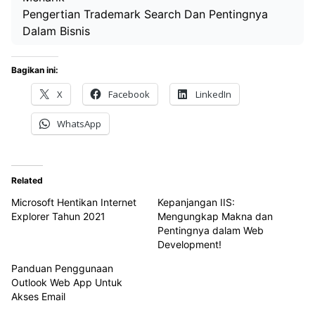
Pengertian Trademark Search Dan Pentingnya
Dalam Bisnis
Bagikan ini:
X
Facebook
LinkedIn
WhatsApp
Related
Microsoft Hentikan Internet
Kepanjangan IIS:
Explorer Tahun 2021
Mengungkap Makna dan
Pentingnya dalam Web
Development!
Panduan Penggunaan
Outlook Web App Untuk
Akses Email