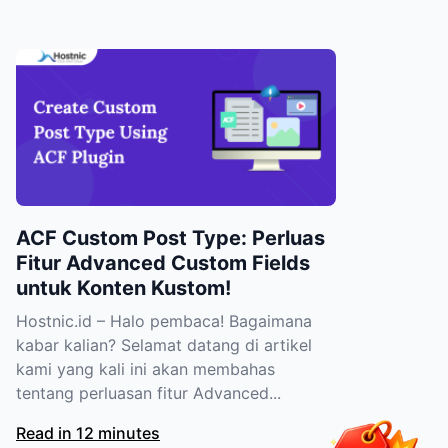
ACF Custom Post Type: Perluas
Fitur Advanced Custom Fields
untuk Konten Kustom!
Hostnic.id – Halo pembaca! Bagaimana
kabar kalian? Selamat datang di artikel
kami yang kali ini akan membahas
tentang perluasan fitur Advanced...
Read in 12 minutes