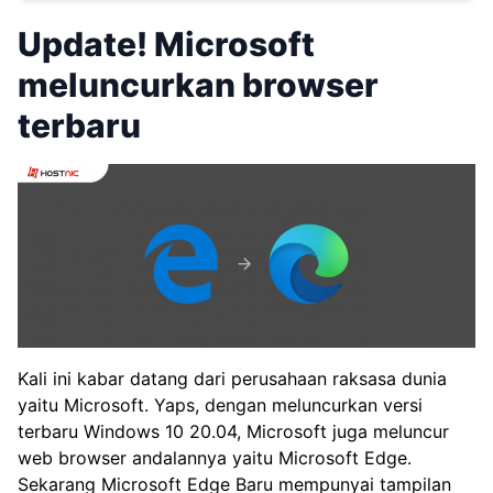
Update! Microsoft
meluncurkan browser
terbaru
Kali ini kabar datang dari perusahaan raksasa dunia
yaitu Microsoft. Yaps, dengan meluncurkan versi
terbaru Windows 10 20.04, Microsoft juga meluncur
web browser andalannya yaitu Microsoft Edge.
Sekarang Microsoft Edge Baru mempunyai tampilan