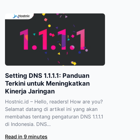
Setting DNS 1.1.1.1: Panduan
Terkini untuk Meningkatkan
Kinerja Jaringan
Hostnic.id – Hello, readers! How are you?
Selamat datang di artikel ini yang akan
membahas tentang pengaturan DNS 1.1.1.1
di Indonesia. DNS...
Read in 9 minutes