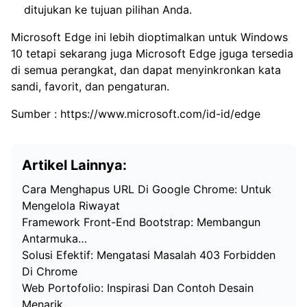
ditujukan ke tujuan pilihan Anda.
Microsoft Edge ini lebih dioptimalkan untuk Windows
10 tetapi sekarang juga Microsoft Edge jguga tersedia
di semua perangkat, dan dapat menyinkronkan kata
sandi, favorit, dan pengaturan.
Sumber :
https://www.microsoft.com/id-id/edge
Artikel Lainnya:
Cara Menghapus URL Di Google Chrome: Untuk
Mengelola Riwayat
Framework Front-End Bootstrap: Membangun
Antarmuka…
Solusi Efektif: Mengatasi Masalah 403 Forbidden
Di Chrome
Web Portofolio: Inspirasi Dan Contoh Desain
Menarik