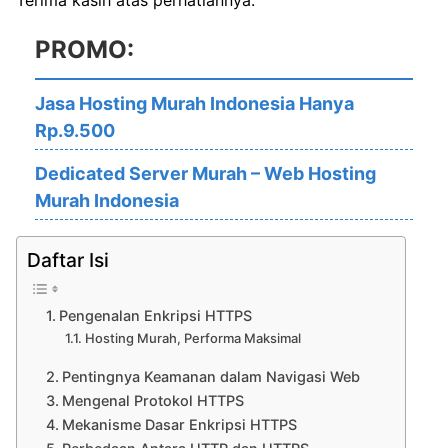
Terima kasih atas perhatiannya.
PROMO:
Jasa Hosting Murah Indonesia Hanya
Rp.9.500
Dedicated Server Murah – Web Hosting
Murah Indonesia
Daftar Isi
Pengenalan Enkripsi HTTPS
Hosting Murah, Performa Maksimal
Pentingnya Keamanan dalam Navigasi Web
Mengenal Protokol HTTPS
Mekanisme Dasar Enkripsi HTTPS