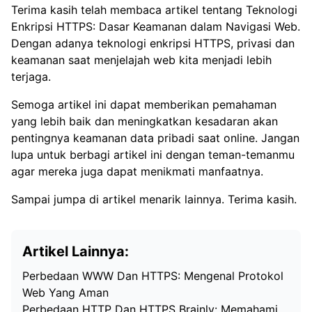
Terima kasih telah membaca artikel tentang Teknologi
Enkripsi HTTPS: Dasar Keamanan dalam Navigasi Web.
Dengan adanya teknologi enkripsi HTTPS, privasi dan
keamanan saat menjelajah web kita menjadi lebih
terjaga.
Semoga artikel ini dapat memberikan pemahaman
yang lebih baik dan meningkatkan kesadaran akan
pentingnya keamanan data pribadi saat online. Jangan
lupa untuk berbagi artikel ini dengan teman-temanmu
agar mereka juga dapat menikmati manfaatnya.
Sampai jumpa di artikel menarik lainnya. Terima kasih.
Artikel Lainnya:
Perbedaan WWW Dan HTTPS: Mengenal Protokol
Web Yang Aman
Perbedaan HTTP Dan HTTPS Brainly: Memahami