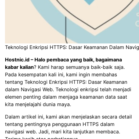
Teknologi Enkripsi HTTPS: Dasar Keamanan Dalam Navi
Hostnic.id
– Halo pembaca yang baik, bagaimana
kabar kalian
? Kami harap semuanya baik-baik saja.
Pada kesempatan kali ini, kami ingin membahas
tentang Teknologi Enkripsi HTTPS: Dasar Keamanan
dalam Navigasi Web. Teknologi enkripsi telah menjadi
elemen penting dalam menjaga keamanan data saat
kita menjelajahi dunia maya.
Dalam artikel ini, kami akan menjelaskan secara detail
tentang pentingnya penggunaan HTTPS dalam
navigasi web. Jadi, mari kita lanjutkan membaca.