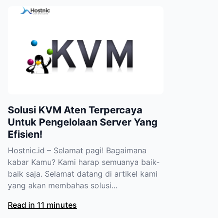
Solusi KVM Aten Terpercaya
Untuk Pengelolaan Server Yang
Efisien!
Hostnic.id – Selamat pagi! Bagaimana
kabar Kamu? Kami harap semuanya baik-
baik saja. Selamat datang di artikel kami
yang akan membahas solusi...
Read in 11 minutes