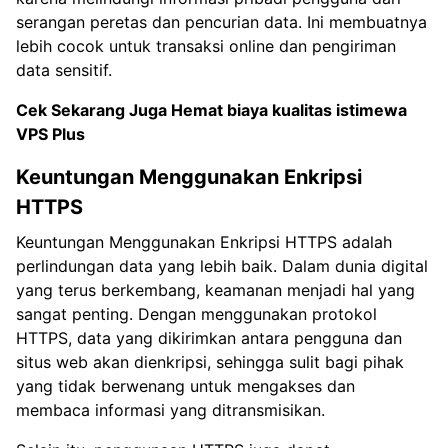
serangan peretas dan pencurian data. Ini membuatnya
lebih cocok untuk transaksi online dan pengiriman
data sensitif.
Cek Sekarang Juga Hemat biaya kualitas istimewa
VPS Plus
Keuntungan Menggunakan Enkripsi
HTTPS
Keuntungan Menggunakan Enkripsi HTTPS adalah
perlindungan data yang lebih baik. Dalam dunia digital
yang terus berkembang, keamanan menjadi hal yang
sangat penting. Dengan menggunakan protokol
HTTPS, data yang dikirimkan antara pengguna dan
situs web akan dienkripsi, sehingga sulit bagi pihak
yang tidak berwenang untuk mengakses dan
membaca informasi yang ditransmisikan.