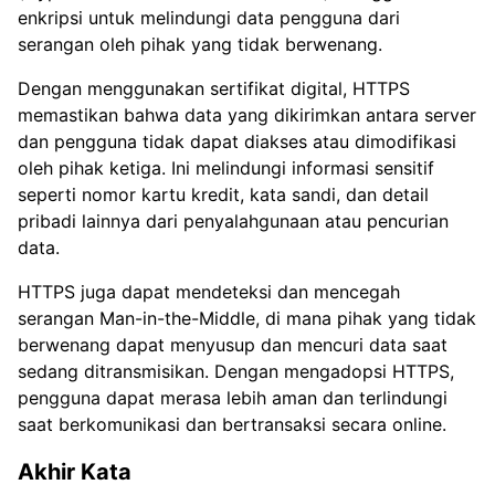
enkripsi untuk melindungi data pengguna dari
serangan oleh pihak yang tidak berwenang.
Dengan menggunakan sertifikat digital, HTTPS
memastikan bahwa data yang dikirimkan antara server
dan pengguna tidak dapat diakses atau dimodifikasi
oleh pihak ketiga. Ini melindungi informasi sensitif
seperti nomor kartu kredit, kata sandi, dan detail
pribadi lainnya dari penyalahgunaan atau pencurian
data.
HTTPS juga dapat mendeteksi dan mencegah
serangan Man-in-the-Middle, di mana pihak yang tidak
berwenang dapat menyusup dan mencuri data saat
sedang ditransmisikan. Dengan mengadopsi HTTPS,
pengguna dapat merasa lebih aman dan terlindungi
saat berkomunikasi dan bertransaksi secara online.
Akhir Kata