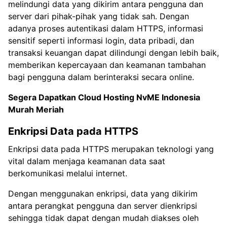
melindungi data yang dikirim antara pengguna dan
server dari pihak-pihak yang tidak sah. Dengan
adanya proses autentikasi dalam HTTPS, informasi
sensitif seperti informasi login, data pribadi, dan
transaksi keuangan dapat dilindungi dengan lebih baik,
memberikan kepercayaan dan keamanan tambahan
bagi pengguna dalam berinteraksi secara online.
Segera Dapatkan Cloud Hosting NvME Indonesia
Murah Meriah
Enkripsi Data pada HTTPS
Enkripsi data pada HTTPS merupakan teknologi yang
vital dalam menjaga keamanan data saat
berkomunikasi melalui internet.
Dengan menggunakan enkripsi, data yang dikirim
antara perangkat pengguna dan server dienkripsi
sehingga tidak dapat dengan mudah diakses oleh