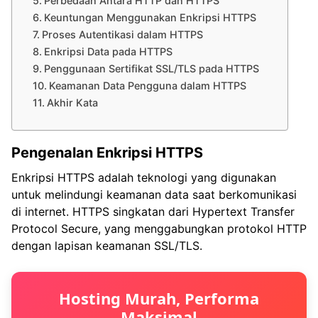
Perbedaan Antara HTTP dan HTTPS
Keuntungan Menggunakan Enkripsi HTTPS
Proses Autentikasi dalam HTTPS
Enkripsi Data pada HTTPS
Penggunaan Sertifikat SSL/TLS pada HTTPS
Keamanan Data Pengguna dalam HTTPS
Akhir Kata
Pengenalan Enkripsi HTTPS
Enkripsi HTTPS adalah teknologi yang digunakan
untuk melindungi keamanan data saat berkomunikasi
di internet. HTTPS singkatan dari Hypertext Transfer
Protocol Secure, yang menggabungkan protokol HTTP
dengan lapisan keamanan SSL/TLS.
Hosting Murah, Performa
Maksimal