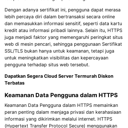
Dengan adanya sertifikat ini, pengguna dapat merasa
lebih percaya diri dalam bertransaksi secara online
dan memasukkan informasi sensitif, seperti data kartu
kredit atau informasi pribadi lainnya. Selain itu, HTTPS
juga menjadi faktor yang memengaruhi peringkat situs
web di mesin pencari, sehingga penggunaan Sertifikat
SSL/TLS bukan hanya untuk keamanan, tetapi juga
untuk meningkatkan visibilitas dan kepercayaan
pengguna terhadap situs web tersebut.
Dapatkan Segera Cloud Server Termurah Diskon
Terbatas
Keamanan Data Pengguna dalam HTTPS
Keamanan Data Pengguna dalam HTTPS memainkan
peran penting dalam menjaga privasi dan kerahasiaan
informasi yang dikirimkan melalui internet. HTTPS
(Hypertext Transfer Protocol Secure) menggunakan