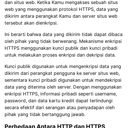
dan situs web. Ketika Kamu mengakses sebuah situs
web yang menggunakan protokol HTTPS, data yang
dikirim antara perangkat Kamu dan server situs web
tersebut akan dienkripsi.
Ini berarti bahwa data yang dikirim tidak dapat dibaca
oleh pihak yang tidak berwenang. Mekanisme enkripsi
HTTPS menggunakan kunci publik dan kunci pribadi
untuk melakukan proses enkripsi dan dekripsi data.
Kunci publik digunakan untuk mengenkripsi data yang
dikirim dari perangkat pengguna ke server situs web,
sementara kunci pribadi digunakan untuk mendekripsi
data yang diterima oleh server. Dengan menggunakan
enkripsi HTTPS, informasi pribadi seperti username,
password, dan data kartu kredit dapat terlindungi
secara efektif dari serangan atau penyadapan oleh
pihak yang tidak bertanggung jawab.
Perbedaan Antara HTTP dan HTTPS