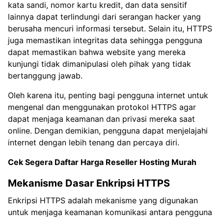
kata sandi, nomor kartu kredit, dan data sensitif
lainnya dapat terlindungi dari serangan hacker yang
berusaha mencuri informasi tersebut. Selain itu, HTTPS
juga memastikan integritas data sehingga pengguna
dapat memastikan bahwa website yang mereka
kunjungi tidak dimanipulasi oleh pihak yang tidak
bertanggung jawab.
Oleh karena itu, penting bagi pengguna internet untuk
mengenal dan menggunakan protokol HTTPS agar
dapat menjaga keamanan dan privasi mereka saat
online. Dengan demikian, pengguna dapat menjelajahi
internet dengan lebih tenang dan percaya diri.
Cek Segera Daftar Harga Reseller Hosting Murah
Mekanisme Dasar Enkripsi HTTPS
Enkripsi HTTPS adalah mekanisme yang digunakan
untuk menjaga keamanan komunikasi antara pengguna