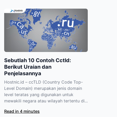
Sebutlah 10 Contoh Cctld:
Berikut Uraian dan
Penjelasannya
Hostnic.id – ccTLD (Country Code Top-
Level Domain) merupakan jenis domain
level teratas yang digunakan untuk
mewakili negara atau wilayah tertentu di...
Read in 4 minutes