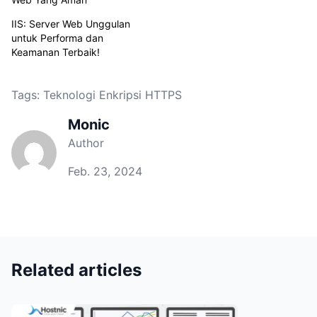
IIS: Server Web Unggulan
untuk Performa dan
Keamanan Terbaik!
Tags:
Teknologi Enkripsi HTTPS
Monic
Author
Feb. 23, 2024
Related articles