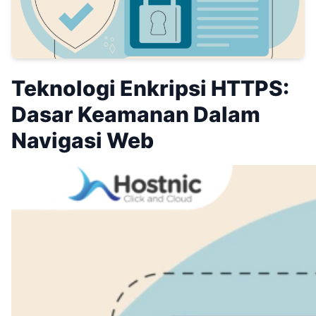
Teknologi Enkripsi HTTPS:
Dasar Keamanan Dalam
Navigasi Web