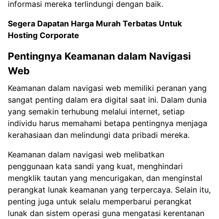
informasi mereka terlindungi dengan baik.
Segera Dapatan Harga Murah Terbatas Untuk
Hosting Corporate
Pentingnya Keamanan dalam Navigasi
Web
Keamanan dalam navigasi web memiliki peranan yang
sangat penting dalam era digital saat ini. Dalam dunia
yang semakin terhubung melalui internet, setiap
individu harus memahami betapa pentingnya menjaga
kerahasiaan dan melindungi data pribadi mereka.
Keamanan dalam navigasi web melibatkan
penggunaan kata sandi yang kuat, menghindari
mengklik tautan yang mencurigakan, dan menginstal
perangkat lunak keamanan yang terpercaya. Selain itu,
penting juga untuk selalu memperbarui perangkat
lunak dan sistem operasi guna mengatasi kerentanan