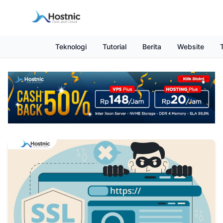
Teknologi
Tutorial
Berita
Website