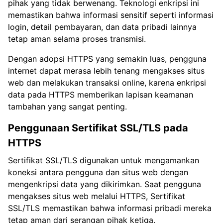
pihak yang tidak berwenang. Teknologi enkripsi ini
memastikan bahwa informasi sensitif seperti informasi
login, detail pembayaran, dan data pribadi lainnya
tetap aman selama proses transmisi.
Dengan adopsi HTTPS yang semakin luas, pengguna
internet dapat merasa lebih tenang mengakses situs
web dan melakukan transaksi online, karena enkripsi
data pada HTTPS memberikan lapisan keamanan
tambahan yang sangat penting.
Penggunaan Sertifikat SSL/TLS pada
HTTPS
Sertifikat SSL/TLS digunakan untuk mengamankan
koneksi antara pengguna dan situs web dengan
mengenkripsi data yang dikirimkan. Saat pengguna
mengakses situs web melalui HTTPS, Sertifikat
SSL/TLS memastikan bahwa informasi pribadi mereka
tetap aman dari serangan pihak ketiga.