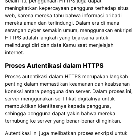
Selain itu, penggunaan HTTPS juga dapat
meningkatkan kepercayaan pengguna terhadap situs
web, karena mereka tahu bahwa informasi pribadi
mereka aman dan terlindungi. Dalam era di mana
serangan cyber semakin umum, menggunakan enkripsi
HTTPS adalah langkah yang bijaksana untuk
melindungi diri dan data Kamu saat menjelajahi
internet.
Proses Autentikasi dalam HTTPS
Proses autentikasi dalam HTTPS merupakan langkah
penting dalam memastikan keamanan dan keabsahan
koneksi antara pengguna dan server. Dalam proses ini,
server menggunakan sertifikat digitalnya untuk
membuktikan identitasnya kepada pengguna,
sehingga pengguna dapat yakin bahwa mereka
terhubung ke server yang benar-benar diinginkan.
Autentikasi ini juga melibatkan proses enkripsi untuk