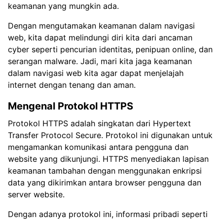
keamanan yang mungkin ada.
Dengan mengutamakan keamanan dalam navigasi
web, kita dapat melindungi diri kita dari ancaman
cyber seperti pencurian identitas, penipuan online, dan
serangan malware. Jadi, mari kita jaga keamanan
dalam navigasi web kita agar dapat menjelajah
internet dengan tenang dan aman.
Mengenal Protokol HTTPS
Protokol HTTPS adalah singkatan dari Hypertext
Transfer Protocol Secure. Protokol ini digunakan untuk
mengamankan komunikasi antara pengguna dan
website yang dikunjungi. HTTPS menyediakan lapisan
keamanan tambahan dengan menggunakan enkripsi
data yang dikirimkan antara browser pengguna dan
server website.
Dengan adanya protokol ini, informasi pribadi seperti