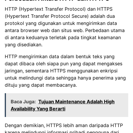
HTTP (Hypertext Transfer Protocol) dan HTTPS
(Hypertext Transfer Protocol Secure) adalah dua
protokol yang digunakan untuk mengirimkan data
antara browser web dan situs web. Perbedaan utama
di antara keduanya terletak pada tingkat keamanan
yang disediakan.
HTTP mengirimkan data dalam bentuk teks yang
dapat dibaca oleh siapa pun yang dapat mengakses
jaringan, sementara HTTPS menggunakan enkripsi
untuk melindungi data sehingga hanya penerima yang
dituju yang dapat membacanya.
Baca Juga:
Tujuan Maintenance Adalah High
Availability Yang Berarti
Dengan demikian, HTTPS lebih aman daripada HTTP
karena melindungi informasi pribadi pengguna dari