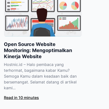
Open Source Website
Monitoring: Mengoptimalkan
Kinerja Website
Hostnic.id – Halo pembaca yang
terhormat, bagaimana kabar Kamu?
Semoga Kamu dalam keadaan baik dan
bersemangat. Selamat datang di artikel
kami...
Read in 10 minutes