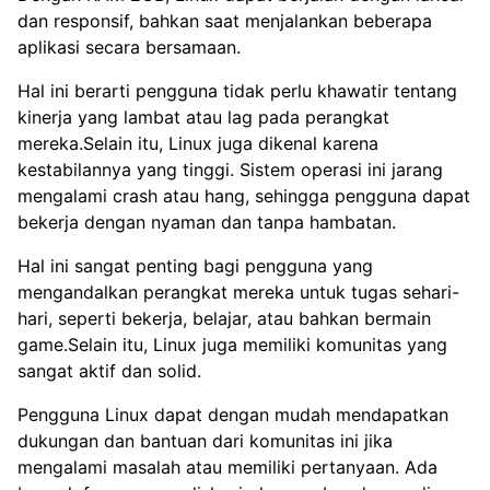
dan responsif, bahkan saat menjalankan beberapa
aplikasi secara bersamaan.
Hal ini berarti pengguna tidak perlu khawatir tentang
kinerja yang lambat atau lag pada perangkat
mereka.Selain itu, Linux juga dikenal karena
kestabilannya yang tinggi. Sistem operasi ini jarang
mengalami crash atau hang, sehingga pengguna dapat
bekerja dengan nyaman dan tanpa hambatan.
Hal ini sangat penting bagi pengguna yang
mengandalkan perangkat mereka untuk tugas sehari-
hari, seperti bekerja, belajar, atau bahkan bermain
game.Selain itu, Linux juga memiliki komunitas yang
sangat aktif dan solid.
Pengguna Linux dapat dengan mudah mendapatkan
dukungan dan bantuan dari komunitas ini jika
mengalami masalah atau memiliki pertanyaan. Ada