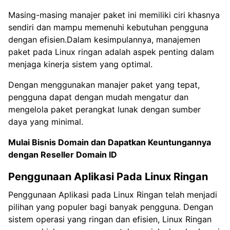
Masing-masing manajer paket ini memiliki ciri khasnya
sendiri dan mampu memenuhi kebutuhan pengguna
dengan efisien.Dalam kesimpulannya, manajemen
paket pada Linux ringan adalah aspek penting dalam
menjaga kinerja sistem yang optimal.
Dengan menggunakan manajer paket yang tepat,
pengguna dapat dengan mudah mengatur dan
mengelola paket perangkat lunak dengan sumber
daya yang minimal.
Mulai Bisnis Domain dan Dapatkan Keuntungannya
dengan
Reseller Domain ID
Penggunaan Aplikasi Pada Linux Ringan
Penggunaan Aplikasi pada Linux Ringan telah menjadi
pilihan yang populer bagi banyak pengguna. Dengan
sistem operasi yang ringan dan efisien, Linux Ringan