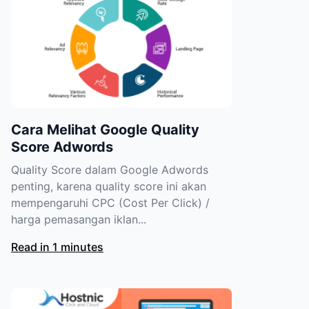
Cara Melihat Google Quality
Score Adwords
Quality Score dalam Google Adwords
penting, karena quality score ini akan
mempengaruhi CPC (Cost Per Click) /
harga pemasangan iklan...
Read in 1 minutes