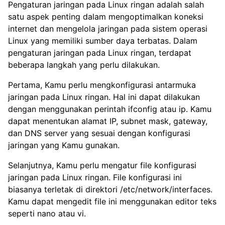
Pengaturan jaringan pada Linux ringan adalah salah
satu aspek penting dalam mengoptimalkan koneksi
internet dan mengelola jaringan pada sistem operasi
Linux yang memiliki sumber daya terbatas. Dalam
pengaturan jaringan pada Linux ringan, terdapat
beberapa langkah yang perlu dilakukan.
Pertama, Kamu perlu mengkonfigurasi antarmuka
jaringan pada Linux ringan. Hal ini dapat dilakukan
dengan menggunakan perintah ifconfig atau ip. Kamu
dapat menentukan alamat IP, subnet mask, gateway,
dan DNS server yang sesuai dengan konfigurasi
jaringan yang Kamu gunakan.
Selanjutnya, Kamu perlu mengatur file konfigurasi
jaringan pada Linux ringan. File konfigurasi ini
biasanya terletak di direktori /etc/network/interfaces.
Kamu dapat mengedit file ini menggunakan editor teks
seperti nano atau vi.