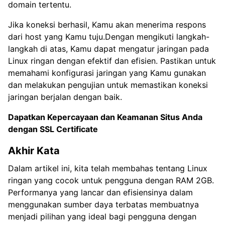
domain tertentu.
Jika koneksi berhasil, Kamu akan menerima respons
dari host yang Kamu tuju.Dengan mengikuti langkah-
langkah di atas, Kamu dapat mengatur jaringan pada
Linux ringan dengan efektif dan efisien. Pastikan untuk
memahami konfigurasi jaringan yang Kamu gunakan
dan melakukan pengujian untuk memastikan koneksi
jaringan berjalan dengan baik.
Dapatkan Kepercayaan dan Keamanan Situs Anda
dengan
SSL Certificate
Akhir Kata
Dalam artikel ini, kita telah membahas tentang Linux
ringan yang cocok untuk pengguna dengan RAM 2GB.
Performanya yang lancar dan efisiensinya dalam
menggunakan sumber daya terbatas membuatnya
menjadi pilihan yang ideal bagi pengguna dengan