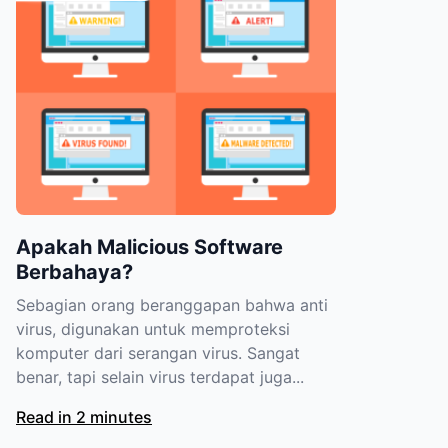
Apakah Malicious Software
Berbahaya?
Sebagian orang beranggapan bahwa anti
virus, digunakan untuk memproteksi
komputer dari serangan virus. Sangat
benar, tapi selain virus terdapat juga...
Read in 2 minutes