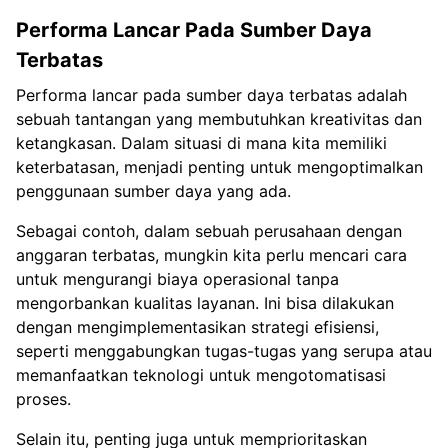
Performa Lancar Pada Sumber Daya
Terbatas
Performa lancar pada sumber daya terbatas adalah
sebuah tantangan yang membutuhkan kreativitas dan
ketangkasan. Dalam situasi di mana kita memiliki
keterbatasan, menjadi penting untuk mengoptimalkan
penggunaan sumber daya yang ada.
Sebagai contoh, dalam sebuah perusahaan dengan
anggaran terbatas, mungkin kita perlu mencari cara
untuk mengurangi biaya operasional tanpa
mengorbankan kualitas layanan. Ini bisa dilakukan
dengan mengimplementasikan strategi efisiensi,
seperti menggabungkan tugas-tugas yang serupa atau
memanfaatkan teknologi untuk mengotomatisasi
proses.
Selain itu, penting juga untuk memprioritaskan