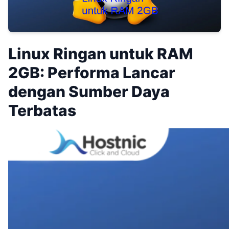
Linux Ringan untuk RAM
2GB: Performa Lancar
dengan Sumber Daya
Terbatas