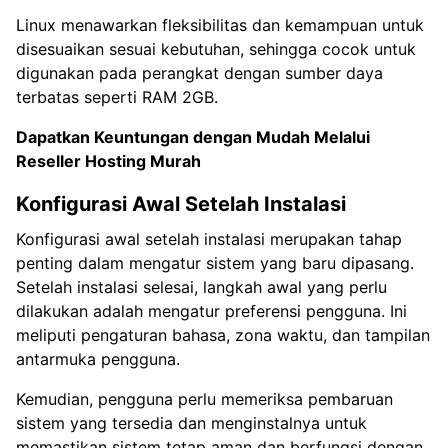
Linux menawarkan fleksibilitas dan kemampuan untuk
disesuaikan sesuai kebutuhan, sehingga cocok untuk
digunakan pada perangkat dengan sumber daya
terbatas seperti RAM 2GB.
Dapatkan Keuntungan dengan Mudah Melalui
Reseller Hosting Murah
Konfigurasi Awal Setelah Instalasi
Konfigurasi awal setelah instalasi merupakan tahap
penting dalam mengatur sistem yang baru dipasang.
Setelah instalasi selesai, langkah awal yang perlu
dilakukan adalah mengatur preferensi pengguna. Ini
meliputi pengaturan bahasa, zona waktu, dan tampilan
antarmuka pengguna.
Kemudian, pengguna perlu memeriksa pembaruan
sistem yang tersedia dan menginstalnya untuk
memastikan sistem tetap aman dan berfungsi dengan