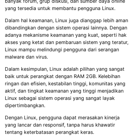
banyak forum, grup diskusi, dan sumber daya online
yang tersedia untuk membantu pengguna Linux.
Dalam hal keamanan, Linux juga dianggap lebih aman
dibandingkan dengan sistem operasi lainnya. Dengan
adanya mekanisme keamanan yang kuat, seperti hak
akses yang ketat dan pembaruan sistem yang teratur,
Linux mampu melindungi pengguna dari serangan
malware dan virus.
Dalam kesimpulan, Linux adalah pilihan yang sangat
baik untuk perangkat dengan RAM 2GB. Kelebihan
ringan dan efisien, kestabilan tinggi, komunitas yang
aktif, dan tingkat keamanan yang tinggi menjadikan
Linux sebagai sistem operasi yang sangat layak
dipertimbangkan.
Dengan Linux, pengguna dapat merasakan kinerja
yang lancar dan responsif, tanpa harus khawatir
tentang keterbatasan perangkat keras.