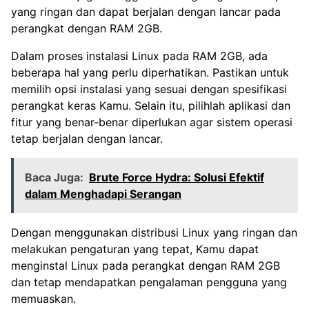
yang ringan dan dapat berjalan dengan lancar pada
perangkat dengan RAM 2GB.
Dalam proses instalasi Linux pada RAM 2GB, ada
beberapa hal yang perlu diperhatikan. Pastikan untuk
memilih opsi instalasi yang sesuai dengan spesifikasi
perangkat keras Kamu. Selain itu, pilihlah aplikasi dan
fitur yang benar-benar diperlukan agar sistem operasi
tetap berjalan dengan lancar.
Baca Juga:
Brute Force Hydra: Solusi Efektif
dalam Menghadapi Serangan
Dengan menggunakan distribusi Linux yang ringan dan
melakukan pengaturan yang tepat, Kamu dapat
menginstal Linux pada perangkat dengan RAM 2GB
dan tetap mendapatkan pengalaman pengguna yang
memuaskan.