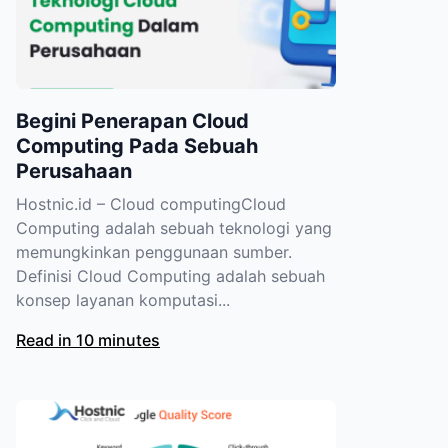
Begini Penerapan Cloud
Computing Pada Sebuah
Perusahaan
Hostnic.id – Cloud computingCloud
Computing adalah sebuah teknologi yang
memungkinkan penggunaan sumber.
Definisi Cloud Computing adalah sebuah
konsep layanan komputasi...
Read in 10 minutes