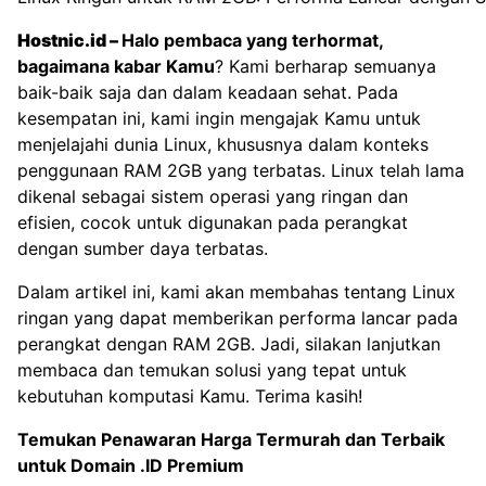
Hostnic.id
–
Halo pembaca yang terhormat,
bagaimana kabar Kamu
? Kami berharap semuanya
baik-baik saja dan dalam keadaan sehat. Pada
kesempatan ini, kami ingin mengajak Kamu untuk
menjelajahi dunia Linux, khususnya dalam konteks
penggunaan RAM 2GB yang terbatas. Linux telah lama
dikenal sebagai sistem operasi yang ringan dan
efisien, cocok untuk digunakan pada perangkat
dengan sumber daya terbatas.
Dalam artikel ini, kami akan membahas tentang Linux
ringan yang dapat memberikan performa lancar pada
perangkat dengan RAM 2GB. Jadi, silakan lanjutkan
membaca dan temukan solusi yang tepat untuk
kebutuhan komputasi Kamu. Terima kasih!
Temukan Penawaran Harga Termurah dan Terbaik
untuk
Domain .ID Premium