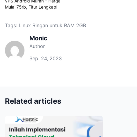
VPS Android Murah – Harga
Mulai 75rb, Fitur Lengkap!
Tags:
Linux Ringan untuk RAM 2GB
Monic
Author
Sep. 24, 2023
Related articles