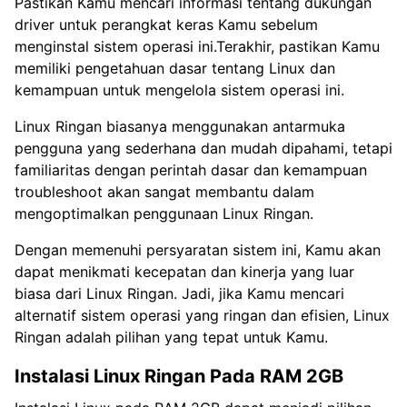
Pastikan Kamu mencari informasi tentang dukungan
driver untuk perangkat keras Kamu sebelum
menginstal sistem operasi ini.Terakhir, pastikan Kamu
memiliki pengetahuan dasar tentang Linux dan
kemampuan untuk mengelola sistem operasi ini.
Linux Ringan biasanya menggunakan antarmuka
pengguna yang sederhana dan mudah dipahami, tetapi
familiaritas dengan perintah dasar dan kemampuan
troubleshoot akan sangat membantu dalam
mengoptimalkan penggunaan Linux Ringan.
Dengan memenuhi persyaratan sistem ini, Kamu akan
dapat menikmati kecepatan dan kinerja yang luar
biasa dari Linux Ringan. Jadi, jika Kamu mencari
alternatif sistem operasi yang ringan dan efisien, Linux
Ringan adalah pilihan yang tepat untuk Kamu.
Instalasi Linux Ringan Pada RAM 2GB