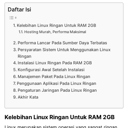
Daftar Isi
Kelebihan Linux Ringan Untuk RAM 2GB
Hosting Murah, Performa Maksimal
Performa Lancar Pada Sumber Daya Terbatas
Persyaratan Sistem Untuk Menggunakan Linux
Ringan
Instalasi Linux Ringan Pada RAM 2GB
Konfigurasi Awal Setelah Instalasi
Manajemen Paket Pada Linux Ringan
Penggunaan Aplikasi Pada Linux Ringan
Pengaturan Jaringan Pada Linux Ringan
Akhir Kata
Kelebihan Linux Ringan Untuk RAM 2GB
Linux merupakan sistem operasi yang sangat ringan