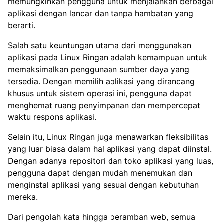
memungkinkan pengguna untuk menjalankan berbagai
aplikasi dengan lancar dan tanpa hambatan yang
berarti.
Salah satu keuntungan utama dari menggunakan
aplikasi pada Linux Ringan adalah kemampuan untuk
memaksimalkan penggunaan sumber daya yang
tersedia. Dengan memilih aplikasi yang dirancang
khusus untuk sistem operasi ini, pengguna dapat
menghemat ruang penyimpanan dan mempercepat
waktu respons aplikasi.
Selain itu, Linux Ringan juga menawarkan fleksibilitas
yang luar biasa dalam hal aplikasi yang dapat diinstal.
Dengan adanya repositori dan toko aplikasi yang luas,
pengguna dapat dengan mudah menemukan dan
menginstal aplikasi yang sesuai dengan kebutuhan
mereka.
Dari pengolah kata hingga peramban web, semua