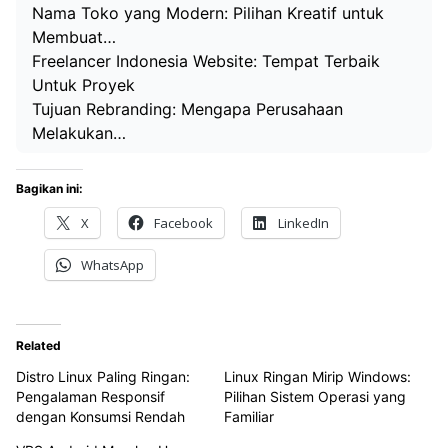
Nama Toko yang Modern: Pilihan Kreatif untuk
Membuat…
Freelancer Indonesia Website: Tempat Terbaik
Untuk Proyek
Tujuan Rebranding: Mengapa Perusahaan
Melakukan…
Bagikan ini:
X
Facebook
LinkedIn
WhatsApp
Related
Distro Linux Paling Ringan:
Linux Ringan Mirip Windows:
Pengalaman Responsif
Pilihan Sistem Operasi yang
dengan Konsumsi Rendah
Familiar