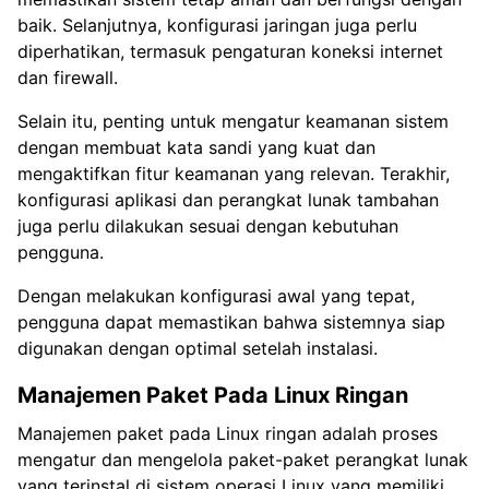
baik. Selanjutnya, konfigurasi jaringan juga perlu
diperhatikan, termasuk pengaturan koneksi internet
dan firewall.
Selain itu, penting untuk mengatur keamanan sistem
dengan membuat kata sandi yang kuat dan
mengaktifkan fitur keamanan yang relevan. Terakhir,
konfigurasi aplikasi dan perangkat lunak tambahan
juga perlu dilakukan sesuai dengan kebutuhan
pengguna.
Dengan melakukan konfigurasi awal yang tepat,
pengguna dapat memastikan bahwa sistemnya siap
digunakan dengan optimal setelah instalasi.
Manajemen Paket Pada Linux Ringan
Manajemen paket pada Linux ringan adalah proses
mengatur dan mengelola paket-paket perangkat lunak
yang terinstal di sistem operasi Linux yang memiliki