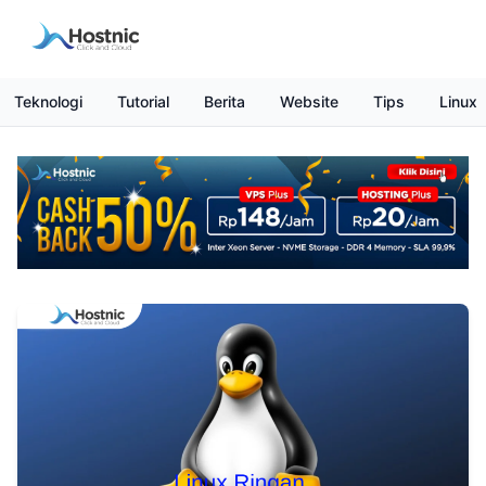
Teknologi
Tutorial
Berita
Website
Tips
Linux