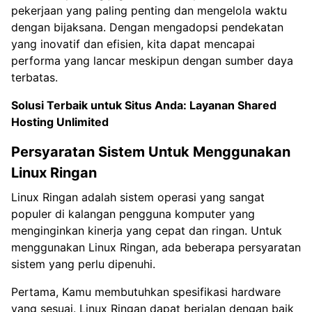
pekerjaan yang paling penting dan mengelola waktu
dengan bijaksana. Dengan mengadopsi pendekatan
yang inovatif dan efisien, kita dapat mencapai
performa yang lancar meskipun dengan sumber daya
terbatas.
Solusi Terbaik untuk Situs Anda:
Layanan Shared
Hosting Unlimited
Persyaratan Sistem Untuk Menggunakan
Linux Ringan
Linux Ringan adalah sistem operasi yang sangat
populer di kalangan pengguna komputer yang
menginginkan kinerja yang cepat dan ringan. Untuk
menggunakan Linux Ringan, ada beberapa persyaratan
sistem yang perlu dipenuhi.
Pertama, Kamu membutuhkan spesifikasi hardware
yang sesuai. Linux Ringan dapat berjalan dengan baik