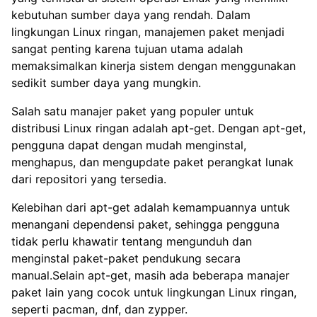
kebutuhan sumber daya yang rendah. Dalam
lingkungan Linux ringan, manajemen paket menjadi
sangat penting karena tujuan utama adalah
memaksimalkan kinerja sistem dengan menggunakan
sedikit sumber daya yang mungkin.
Salah satu manajer paket yang populer untuk
distribusi Linux ringan adalah apt-get. Dengan apt-get,
pengguna dapat dengan mudah menginstal,
menghapus, dan mengupdate paket perangkat lunak
dari repositori yang tersedia.
Kelebihan dari apt-get adalah kemampuannya untuk
menangani dependensi paket, sehingga pengguna
tidak perlu khawatir tentang mengunduh dan
menginstal paket-paket pendukung secara
manual.Selain apt-get, masih ada beberapa manajer
paket lain yang cocok untuk lingkungan Linux ringan,
seperti pacman, dnf, dan zypper.