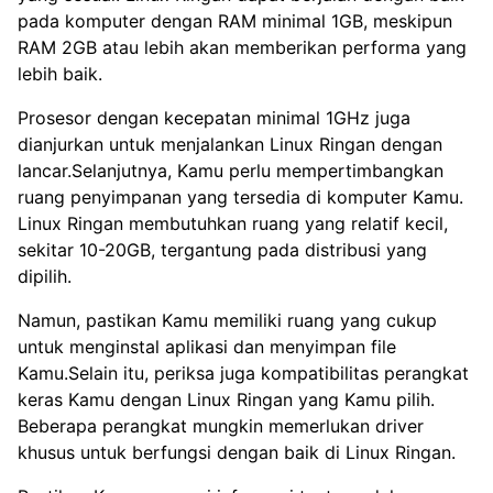
pada komputer dengan RAM minimal 1GB, meskipun
RAM 2GB atau lebih akan memberikan performa yang
lebih baik.
Prosesor dengan kecepatan minimal 1GHz juga
dianjurkan untuk menjalankan Linux Ringan dengan
lancar.Selanjutnya, Kamu perlu mempertimbangkan
ruang penyimpanan yang tersedia di komputer Kamu.
Linux Ringan membutuhkan ruang yang relatif kecil,
sekitar 10-20GB, tergantung pada distribusi yang
dipilih.
Namun, pastikan Kamu memiliki ruang yang cukup
untuk menginstal aplikasi dan menyimpan file
Kamu.Selain itu, periksa juga kompatibilitas perangkat
keras Kamu dengan Linux Ringan yang Kamu pilih.
Beberapa perangkat mungkin memerlukan driver
khusus untuk berfungsi dengan baik di Linux Ringan.