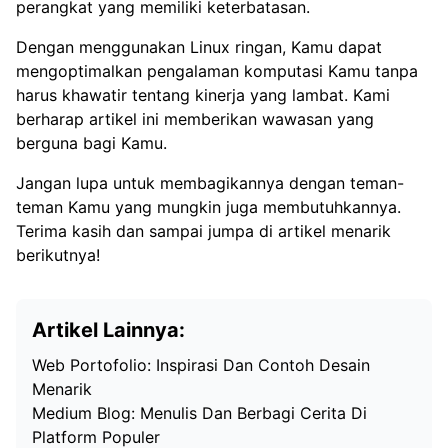
perangkat yang memiliki keterbatasan.
Dengan menggunakan Linux ringan, Kamu dapat
mengoptimalkan pengalaman komputasi Kamu tanpa
harus khawatir tentang kinerja yang lambat. Kami
berharap artikel ini memberikan wawasan yang
berguna bagi Kamu.
Jangan lupa untuk membagikannya dengan teman-
teman Kamu yang mungkin juga membutuhkannya.
Terima kasih dan sampai jumpa di artikel menarik
berikutnya!
Artikel Lainnya:
Web Portofolio: Inspirasi Dan Contoh Desain
Menarik
Medium Blog: Menulis Dan Berbagi Cerita Di
Platform Populer