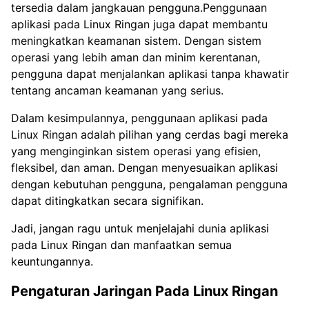
tersedia dalam jangkauan pengguna.Penggunaan
aplikasi pada Linux Ringan juga dapat membantu
meningkatkan keamanan sistem. Dengan sistem
operasi yang lebih aman dan minim kerentanan,
pengguna dapat menjalankan aplikasi tanpa khawatir
tentang ancaman keamanan yang serius.
Dalam kesimpulannya, penggunaan aplikasi pada
Linux Ringan adalah pilihan yang cerdas bagi mereka
yang menginginkan sistem operasi yang efisien,
fleksibel, dan aman. Dengan menyesuaikan aplikasi
dengan kebutuhan pengguna, pengalaman pengguna
dapat ditingkatkan secara signifikan.
Jadi, jangan ragu untuk menjelajahi dunia aplikasi
pada Linux Ringan dan manfaatkan semua
keuntungannya.
Pengaturan Jaringan Pada Linux Ringan