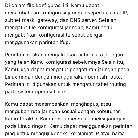
Di dalam file konfigurasi ini, Kamu dapat
menambahkan konfigurasi jaringan seperti alamat IP,
subnet mask, gateway, dan DNS server. Setelah
mengatur file konfigurasi jaringan, Kamu perlu
mengaktifkan konfigurasi tersebut dengan
menggunakan perintah ifup.
Perintah ini akan mengaktifkan antarmuka jaringan
yang telah Kamu konfigurasi sebelumnya.Selain itu,
Kamu juga dapat mengatur pengaturan jaringan pada
Linux ringan dengan menggunakan perintah route.
Perintah ini digunakan untuk mengatur tabel routing
pada sistem operasi Linux.
Kamu dapat menambahkan, menghapus, atau
mengubah rute jaringan sesuai dengan kebutuhan
Kamu.Terakhir, Kamu perlu menguji koneksi jaringan
pada Linux ringan. Kamu dapat menggunakan perintah
ping untuk menguji koneksi ke alamat IP atau nama