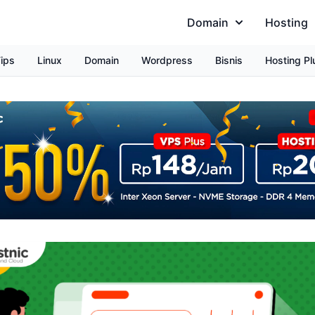
Domain
Hosting
ips
Linux
Domain
Wordpress
Bisnis
Hosting Pl