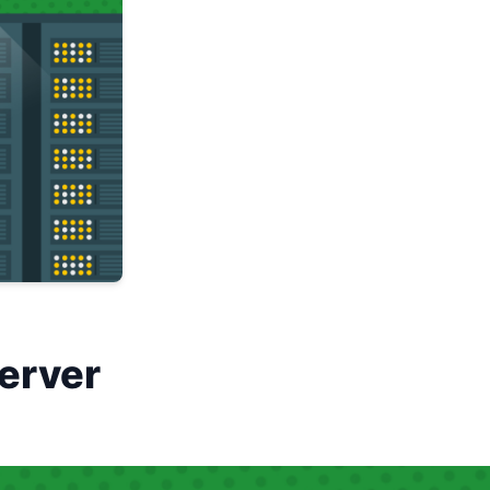
erver