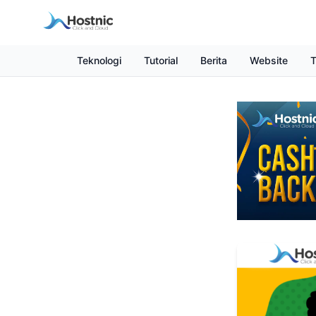
Teknologi
Tutorial
Berita
Website
T