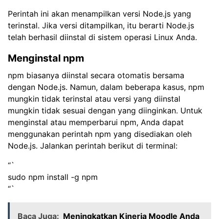
Perintah ini akan menampilkan versi Node.js yang
terinstal. Jika versi ditampilkan, itu berarti Node.js
telah berhasil diinstal di sistem operasi Linux Anda.
Menginstal npm
npm biasanya diinstal secara otomatis bersama
dengan Node.js. Namun, dalam beberapa kasus, npm
mungkin tidak terinstal atau versi yang diinstal
mungkin tidak sesuai dengan yang diinginkan. Untuk
menginstal atau memperbarui npm, Anda dapat
menggunakan perintah npm yang disediakan oleh
Node.js. Jalankan perintah berikut di terminal:
“`
sudo npm install -g npm
“`
Baca Juga:
Meningkatkan Kinerja Moodle Anda