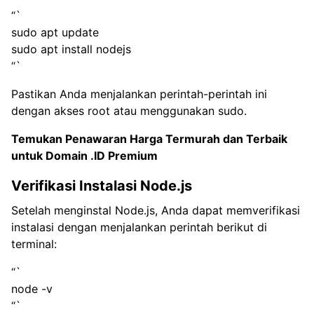
“`
sudo apt update
sudo apt install nodejs
“`
Pastikan Anda menjalankan perintah-perintah ini
dengan akses root atau menggunakan sudo.
Temukan Penawaran Harga Termurah dan Terbaik
untuk
Domain .ID Premium
Verifikasi Instalasi Node.js
Setelah menginstal Node.js, Anda dapat memverifikasi
instalasi dengan menjalankan perintah berikut di
terminal:
“`
node -v
“`