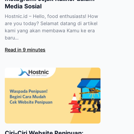
Media Sosial
Hostnic.id – Hello, food enthusiasts! How
are you today? Selamat datang di artikel
kami yang akan membawa Kamu ke era
baru...
Read in 9 minutes
Ciri-Ciri Website Penipuan: