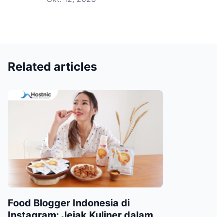
Related articles
Food Blogger Indonesia di
Instagram: Jejak Kuliner dalam