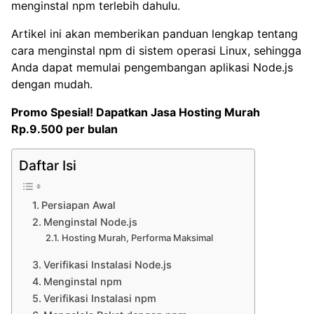
menginstal npm terlebih dahulu.
Artikel ini akan memberikan panduan lengkap tentang
cara menginstal npm di sistem operasi Linux, sehingga
Anda dapat memulai pengembangan aplikasi Node.js
dengan mudah.
Promo Spesial! Dapatkan
Jasa Hosting Murah
Rp.9.500 per bulan
Daftar Isi
Persiapan Awal
Menginstal Node.js
Hosting Murah, Performa Maksimal
Verifikasi Instalasi Node.js
Menginstal npm
Verifikasi Instalasi npm