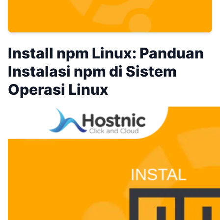
Install npm Linux: Panduan
Instalasi npm di Sistem
Operasi Linux