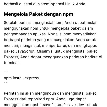
berhasil diinstal di sistem operasi Linux Anda.
Mengelola Paket dengan npm
Setelah berhasil menginstal npm, Anda dapat mulai
menggunakan npm untuk mengelola paket dalam
pengembangan aplikasi Node.js. npm menyediakan
berbagai perintah yang memungkinkan Anda untuk
mencari, menginstal, memperbarui, dan menghapus
paket JavaScript. Misalnya, untuk menginstal paket
Express, Anda dapat menggunakan perintah berikut di
terminal:
“`
npm install express
“`
Perintah ini akan mengunduh dan menginstal paket
Express dari repositori npm. Anda juga dapat
menggunakan opsi `–save` atau `–save-dev` untuk