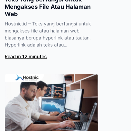
Mengakses File Atau Halaman
Web
Hostnic.id – Teks yang berfungsi untuk
mengakses file atau halaman web
biasanya berupa hyperlink atau tautan.
Hyperlink adalah teks atau...
Read in 12 minutes