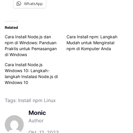
WhatsApp
Related
Cara Install Node.js dan
Cara Install npm: Langkah
npm di Windows: Panduan
Mudah untuk Menginstal
Praktis untuk Pemasangan
npm di Komputer Anda
di Windows
Cara Install Node.js
Windows 10: Langkah-
langkah Instalasi Node.js di
Windows 10
Tags:
Install npm Linux
Monic
Author
Okt. 12, 2023