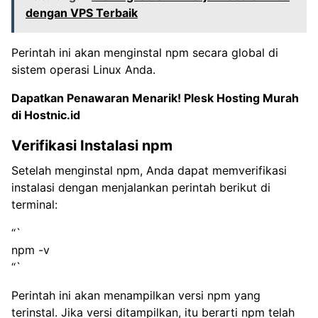
dengan VPS Terbaik
Perintah ini akan menginstal npm secara global di
sistem operasi Linux Anda.
Dapatkan Penawaran Menarik!
Plesk Hosting Murah
di Hostnic.id
Verifikasi Instalasi npm
Setelah menginstal npm, Anda dapat memverifikasi
instalasi dengan menjalankan perintah berikut di
terminal:
“`
npm -v
“`
Perintah ini akan menampilkan versi npm yang
terinstal. Jika versi ditampilkan, itu berarti npm telah