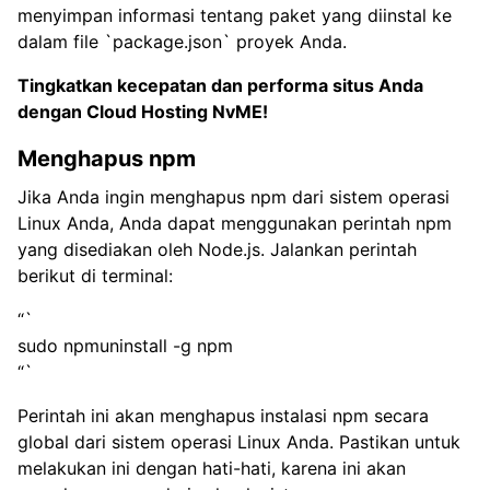
menyimpan informasi tentang paket yang diinstal ke
dalam file `package.json` proyek Anda.
Tingkatkan kecepatan dan performa situs Anda
dengan
Cloud Hosting NvME!
Menghapus npm
Jika Anda ingin menghapus npm dari sistem operasi
Linux Anda, Anda dapat menggunakan perintah npm
yang disediakan oleh Node.js. Jalankan perintah
berikut di terminal:
“`
sudo npmuninstall -g npm
“`
Perintah ini akan menghapus instalasi npm secara
global dari sistem operasi Linux Anda. Pastikan untuk
melakukan ini dengan hati-hati, karena ini akan