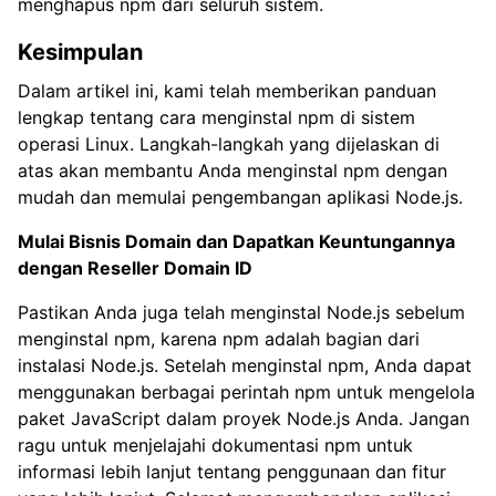
menghapus npm dari seluruh sistem.
Kesimpulan
Dalam artikel ini, kami telah memberikan panduan
lengkap tentang cara menginstal npm di sistem
operasi Linux. Langkah-langkah yang dijelaskan di
atas akan membantu Anda menginstal npm dengan
mudah dan memulai pengembangan aplikasi Node.js.
Mulai Bisnis Domain dan Dapatkan Keuntungannya
dengan
Reseller Domain ID
Pastikan Anda juga telah menginstal Node.js sebelum
menginstal npm, karena npm adalah bagian dari
instalasi Node.js. Setelah menginstal npm, Anda dapat
menggunakan berbagai perintah npm untuk mengelola
paket JavaScript dalam proyek Node.js Anda. Jangan
ragu untuk menjelajahi dokumentasi npm untuk
informasi lebih lanjut tentang penggunaan dan fitur