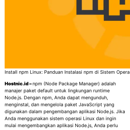
Install npm Linux: Panduan Instalasi npm di Sistem Opera
Hostnic.id
–
npm (Node Package Manager) adalah
manajer paket default untuk lingkungan runtime
Node.js. Dengan npm, Anda dapat mengunduh,
menginstal, dan mengelola paket JavaScript yang
digunakan dalam pengembangan aplikasi Node.js. Jika
Anda menggunakan sistem operasi Linux dan ingin
mulai mengembangkan aplikasi Node.js, Anda perlu