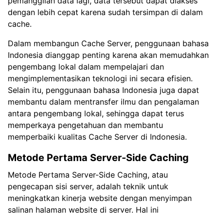
pemanggilan data lagi, data tersebut dapat diakses
dengan lebih cepat karena sudah tersimpan di dalam
cache.
Dalam membangun Cache Server, penggunaan bahasa
Indonesia dianggap penting karena akan memudahkan
pengembang lokal dalam mempelajari dan
mengimplementasikan teknologi ini secara efisien.
Selain itu, penggunaan bahasa Indonesia juga dapat
membantu dalam mentransfer ilmu dan pengalaman
antara pengembang lokal, sehingga dapat terus
memperkaya pengetahuan dan membantu
memperbaiki kualitas Cache Server di Indonesia.
Metode Pertama Server-Side Caching
Metode Pertama Server-Side Caching, atau
pengecapan sisi server, adalah teknik untuk
meningkatkan kinerja website dengan menyimpan
salinan halaman website di server. Hal ini