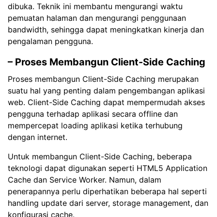
dibuka. Teknik ini membantu mengurangi waktu
pemuatan halaman dan mengurangi penggunaan
bandwidth, sehingga dapat meningkatkan kinerja dan
pengalaman pengguna.
– Proses Membangun Client-Side Caching
Proses membangun Client-Side Caching merupakan
suatu hal yang penting dalam pengembangan aplikasi
web. Client-Side Caching dapat mempermudah akses
pengguna terhadap aplikasi secara offline dan
mempercepat loading aplikasi ketika terhubung
dengan internet.
Untuk membangun Client-Side Caching, beberapa
teknologi dapat digunakan seperti HTML5 Application
Cache dan Service Worker. Namun, dalam
penerapannya perlu diperhatikan beberapa hal seperti
handling update dari server, storage management, dan
konfigurasi cache.