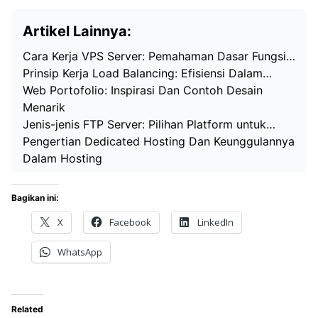
Artikel Lainnya:
Cara Kerja VPS Server: Pemahaman Dasar Fungsi…
Prinsip Kerja Load Balancing: Efisiensi Dalam…
Web Portofolio: Inspirasi Dan Contoh Desain
Menarik
Jenis-jenis FTP Server: Pilihan Platform untuk…
Pengertian Dedicated Hosting Dan Keunggulannya
Dalam Hosting
Bagikan ini:
X
Facebook
LinkedIn
WhatsApp
Related