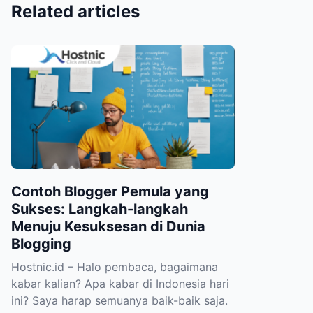
Related articles
Contoh Blogger Pemula yang
Sukses: Langkah-langkah
Menuju Kesuksesan di Dunia
Blogging
Hostnic.id – Halo pembaca, bagaimana
kabar kalian? Apa kabar di Indonesia hari
ini? Saya harap semuanya baik-baik saja.