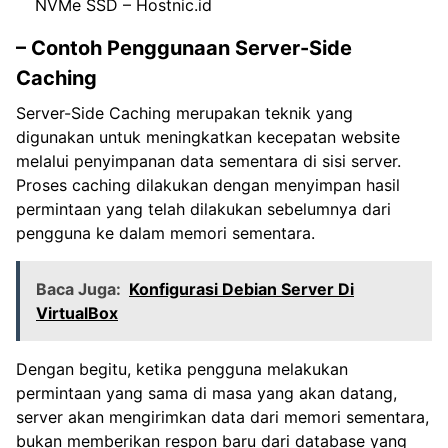
NVMe SSD – Hostnic.id
– Contoh Penggunaan Server-Side
Caching
Server-Side Caching merupakan teknik yang
digunakan untuk meningkatkan kecepatan website
melalui penyimpanan data sementara di sisi server.
Proses caching dilakukan dengan menyimpan hasil
permintaan yang telah dilakukan sebelumnya dari
pengguna ke dalam memori sementara.
Baca Juga:
Konfigurasi Debian Server Di
VirtualBox
Dengan begitu, ketika pengguna melakukan
permintaan yang sama di masa yang akan datang,
server akan mengirimkan data dari memori sementara,
bukan memberikan respon baru dari database yang