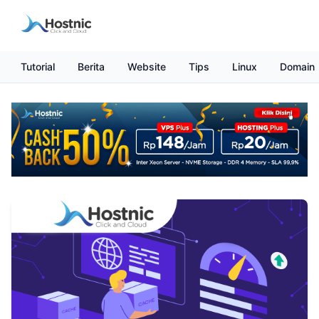
Tutorial
Berita
Website
Tips
Linux
Domain