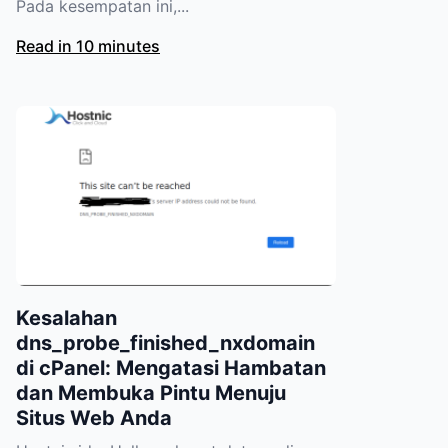
Pada kesempatan ini,...
Read in 10 minutes
Kesalahan
dns_probe_finished_nxdomain
di cPanel: Mengatasi Hambatan
dan Membuka Pintu Menuju
Situs Web Anda