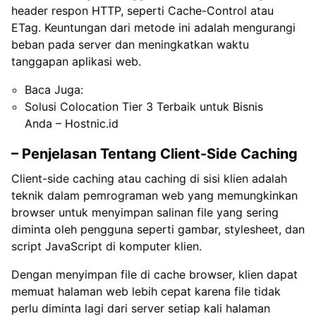
header respon HTTP, seperti Cache-Control atau
ETag. Keuntungan dari metode ini adalah mengurangi
beban pada server dan meningkatkan waktu
tanggapan aplikasi web.
Baca Juga:
Solusi Colocation Tier 3 Terbaik untuk Bisnis
Anda – Hostnic.id
– Penjelasan Tentang Client-Side Caching
Client-side caching atau caching di sisi klien adalah
teknik dalam pemrograman web yang memungkinkan
browser untuk menyimpan salinan file yang sering
diminta oleh pengguna seperti gambar, stylesheet, dan
script JavaScript di komputer klien.
Dengan menyimpan file di cache browser, klien dapat
memuat halaman web lebih cepat karena file tidak
perlu diminta lagi dari server setiap kali halaman