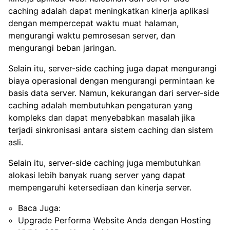
caching adalah dapat meningkatkan kinerja aplikasi
dengan mempercepat waktu muat halaman,
mengurangi waktu pemrosesan server, dan
mengurangi beban jaringan.
Selain itu, server-side caching juga dapat mengurangi
biaya operasional dengan mengurangi permintaan ke
basis data server. Namun, kekurangan dari server-side
caching adalah membutuhkan pengaturan yang
kompleks dan dapat menyebabkan masalah jika
terjadi sinkronisasi antara sistem caching dan sistem
asli.
Selain itu, server-side caching juga membutuhkan
alokasi lebih banyak ruang server yang dapat
mempengaruhi ketersediaan dan kinerja server.
Baca Juga:
Upgrade Performa Website Anda dengan Hosting