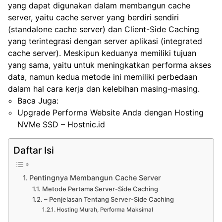
yang dapat digunakan dalam membangun cache
server, yaitu cache server yang berdiri sendiri
(standalone cache server) dan Client-Side Caching
yang terintegrasi dengan server aplikasi (integrated
cache server). Meskipun keduanya memiliki tujuan
yang sama, yaitu untuk meningkatkan performa akses
data, namun kedua metode ini memiliki perbedaan
dalam hal cara kerja dan kelebihan masing-masing.
Baca Juga:
Upgrade Performa Website Anda dengan Hosting
NVMe SSD – Hostnic.id
Daftar Isi
Pentingnya Membangun Cache Server
Metode Pertama Server-Side Caching
– Penjelasan Tentang Server-Side Caching
Hosting Murah, Performa Maksimal