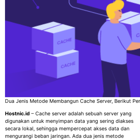
Dua Jenis Metode Membangun Cache Server, Berikut Pe
Hostnic.id
– Cache server adalah sebuah server yang
digunakan untuk menyimpan data yang sering diakses
secara lokal, sehingga mempercepat akses data dan
mengurangi beban jaringan. Ada dua jenis metode