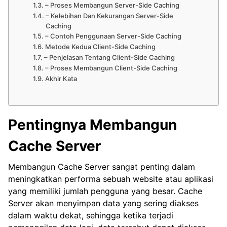
– Proses Membangun Server-Side Caching
– Kelebihan Dan Kekurangan Server-Side
Caching
– Contoh Penggunaan Server-Side Caching
Metode Kedua Client-Side Caching
– Penjelasan Tentang Client-Side Caching
– Proses Membangun Client-Side Caching
Akhir Kata
Pentingnya Membangun
Cache Server
Membangun Cache Server sangat penting dalam
meningkatkan performa sebuah website atau aplikasi
yang memiliki jumlah pengguna yang besar. Cache
Server akan menyimpan data yang sering diakses
dalam waktu dekat, sehingga ketika terjadi