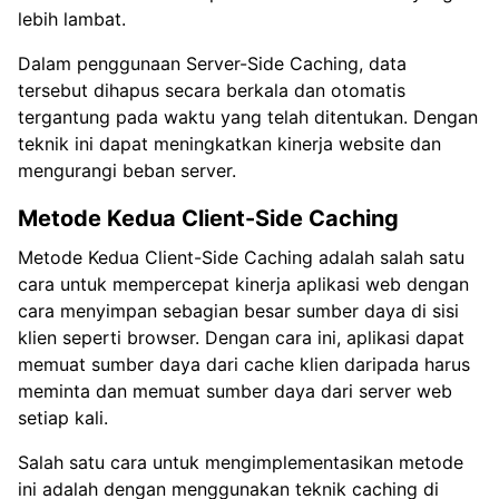
lebih lambat.
Dalam penggunaan Server-Side Caching, data
tersebut dihapus secara berkala dan otomatis
tergantung pada waktu yang telah ditentukan. Dengan
teknik ini dapat meningkatkan kinerja website dan
mengurangi beban server.
Metode Kedua Client-Side Caching
Metode Kedua Client-Side Caching adalah salah satu
cara untuk mempercepat kinerja aplikasi web dengan
cara menyimpan sebagian besar sumber daya di sisi
klien seperti browser. Dengan cara ini, aplikasi dapat
memuat sumber daya dari cache klien daripada harus
meminta dan memuat sumber daya dari server web
setiap kali.
Salah satu cara untuk mengimplementasikan metode
ini adalah dengan menggunakan teknik caching di