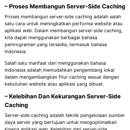
– Proses Membangun Server-Side Caching
Proses membangun server-side caching adalah salah
satu cara untuk meningkatkan performa website atau
aplikasi web. Dalam membangun server-side caching,
kita dapat menggunakan berbagai bahasa
pemrograman yang tersedia, termasuk bahasa
Indonesia.
Salah satu manfaat dari menggunakan bahasa
Indonesia adalah memudahkan pengembang lokal
dalam mengembangkan fitur caching sesuai dengan
kebutuhan website atau aplikasi yang dibuat.
– Kelebihan Dan Kekurangan Server-Side
Caching
Server-side caching adalah teknik pengelolaan sumber
daya server yang bertujuan untuk mengoptimalkan
kinerja aplikasi web. Kelebihan dari server-side