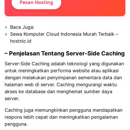
Pesan Hosting
Baca Juga:
Sewa Komputer Cloud Indonesia Murah Terbaik –
hostnic.id
– Penjelasan Tentang Server-Side Caching
Server-Side Caching adalah teknologi yang digunakan
untuk meningkatkan performa website atau aplikasi
dengan melakukan penyimpanan sementara data dan
halaman web di server. Caching mengurangi waktu
akses ke database dan menghemat sumber daya
server.
Caching juga memungkinkan pengguna mendapatkan
respons lebih cepat dan meningkatkan pengalaman
pengguna.