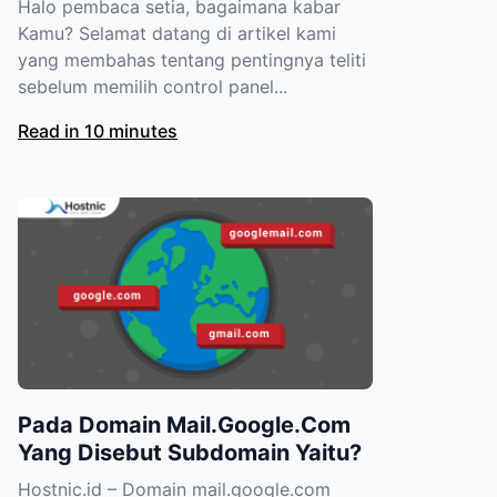
Halo pembaca setia, bagaimana kabar
Kamu? Selamat datang di artikel kami
yang membahas tentang pentingnya teliti
sebelum memilih control panel...
Read in 10 minutes
Pada Domain Mail.Google.Com
Yang Disebut Subdomain Yaitu?
Hostnic.id – Domain mail.google.com