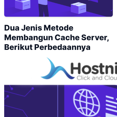
Dua Jenis Metode
Membangun Cache Server,
Berikut Perbedaannya