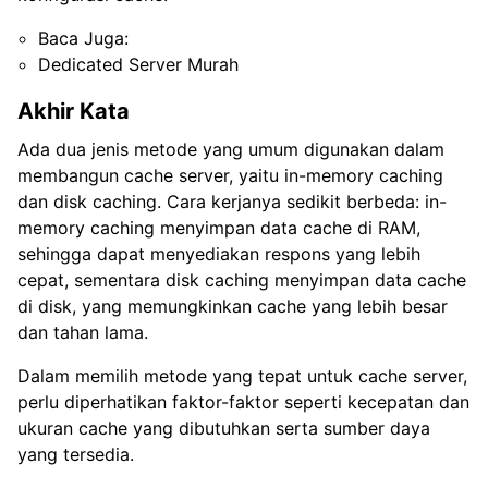
Baca Juga:
Dedicated Server Murah
Akhir Kata
Ada dua jenis metode yang umum digunakan dalam
membangun cache server, yaitu in-memory caching
dan disk caching. Cara kerjanya sedikit berbeda: in-
memory caching menyimpan data cache di RAM,
sehingga dapat menyediakan respons yang lebih
cepat, sementara disk caching menyimpan data cache
di disk, yang memungkinkan cache yang lebih besar
dan tahan lama.
Dalam memilih metode yang tepat untuk cache server,
perlu diperhatikan faktor-faktor seperti kecepatan dan
ukuran cache yang dibutuhkan serta sumber daya
yang tersedia.