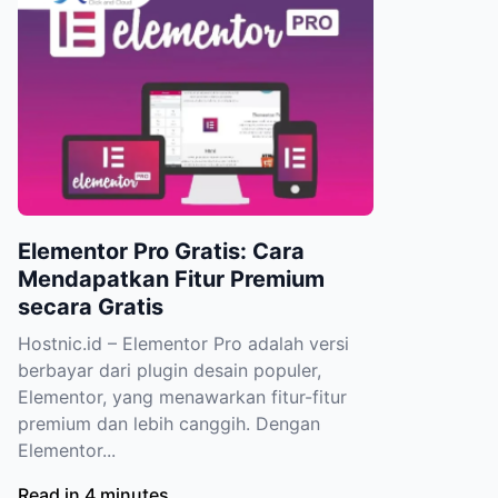
Elementor Pro Gratis: Cara
Mendapatkan Fitur Premium
secara Gratis
Hostnic.id – Elementor Pro adalah versi
berbayar dari plugin desain populer,
Elementor, yang menawarkan fitur-fitur
premium dan lebih canggih. Dengan
Elementor...
Read in 4 minutes