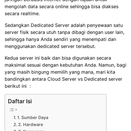
mengolah data secara online sehingga bisa diakses
secara realtime.
Sedangkan Dedicated Server adalah penyewaan satu
server fisik secara utuh tanpa dibagi dengan user lain,
sehingga hanya Anda sendiri yang menempati dan
menggunakan dedicated server tersebut.
Kedua server ini baik dan bisa digunakan secara
maksimal sesuai dengan kebutuhan Anda. Namun, bagi
yang masih bingung memilih yang mana, mari kita
bandingkan antara Cloud Server vs Dedicated server
berikut ini :
Daftar Isi
1. Sumber Daya
2. Hardware