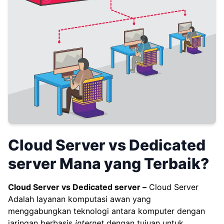
Cloud Server vs Dedicated
server Mana yang Terbaik?
Cloud Server vs Dedicated server –
Cloud Server
Adalah layanan komputasi awan yang
menggabungkan teknologi antara komputer dengan
jaringan berbasis
internet
dengan tujuan untuk