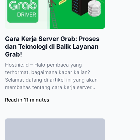
Cara Kerja Server Grab: Proses
dan Teknologi di Balik Layanan
Grab!
Hostnic.id – Halo pembaca yang
terhormat, bagaimana kabar kalian?
Selamat datang di artikel ini yang akan
membahas tentang cara kerja server...
Read in 11 minutes