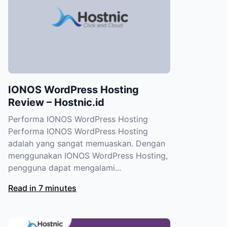
IONOS WordPress Hosting
Review – Hostnic.id
Performa IONOS WordPress Hosting
Performa IONOS WordPress Hosting
adalah yang sangat memuaskan. Dengan
menggunakan IONOS WordPress Hosting,
pengguna dapat mengalami...
Read in 7 minutes