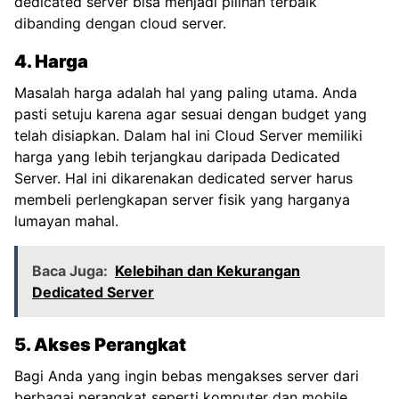
dedicated server bisa menjadi pilihan terbaik
dibanding dengan cloud server.
4. Harga
Masalah harga adalah hal yang paling utama. Anda
pasti setuju karena agar sesuai dengan budget yang
telah disiapkan. Dalam hal ini Cloud Server memiliki
harga yang lebih terjangkau daripada Dedicated
Server. Hal ini dikarenakan dedicated server harus
membeli perlengkapan server fisik yang harganya
lumayan mahal.
Baca Juga:
Kelebihan dan Kekurangan
Dedicated Server
5. Akses Perangkat
Bagi Anda yang ingin bebas mengakses server dari
berbagai perangkat seperti komputer dan mobile