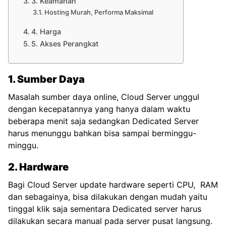
3. Keamanan
Hosting Murah, Performa Maksimal
4. Harga
5. Akses Perangkat
1. Sumber Daya
Masalah sumber daya online, Cloud Server unggul
dengan kecepatannya yang hanya dalam waktu
beberapa menit saja sedangkan Dedicated Server
harus menunggu bahkan bisa sampai berminggu-
minggu.
2. Hardware
Bagi Cloud Server update hardware seperti
CPU, RAM
dan sebagainya, bisa dilakukan dengan mudah yaitu
tinggal klik saja sementara Dedicated server harus
dilakukan secara manual pada server pusat langsung.