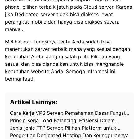
phone, pilihan terbaik jatuh pada Cloud server. Karena
jika Dedicated server tidak bisa diakses lewat
perangkat mobile dan hanya bisa diakses secara
manual.
Melihat dari fungsinya tentu Anda sudah bisa
menentukan server terbaik mana yang sesuai dengan
kebutuhan Anda. Jangan salah pilih. Pilihlah yang
sesuai dan bisa diandalkan untuk bisa menghandle
kebutuhan website Anda. Semoga infromasi ini
bermanfaat!
Artikel Lainnya:
Cara Kerja VPS Server: Pemahaman Dasar Fungsi…
Prinsip Kerja Load Balancing: Efisiensi Dalam…
Jenis-jenis FTP Server: Pilihan Platform untuk…
Pengertian Dedicated Hosting Dan Keunggulannya