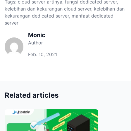
Tags:
cloud server artinya
,
fungsi dedicated server
,
kelebihan dan kekurangan cloud server
,
kelebihan dan
kekurangan dedicated server
,
manfaat dedicated
server
Monic
Author
Feb. 10, 2021
Related articles