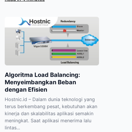
Algoritma Load Balancing:
Menyeimbangkan Beban
dengan Efisien
Hostnic.id – Dalam dunia teknologi yang
terus berkembang pesat, kebutuhan akan
kinerja dan skalabilitas aplikasi semakin
meningkat. Saat aplikasi menerima lalu
lintas...