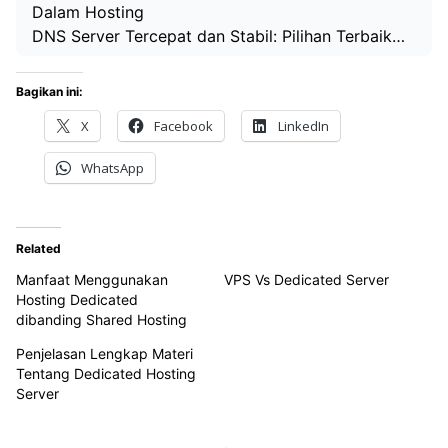
Dalam Hosting
DNS Server Tercepat dan Stabil: Pilihan Terbaik…
Bagikan ini:
X
Facebook
LinkedIn
WhatsApp
Related
Manfaat Menggunakan
VPS Vs Dedicated Server
Hosting Dedicated
dibanding Shared Hosting
Penjelasan Lengkap Materi
Tentang Dedicated Hosting
Server