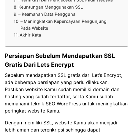
Keuntungan Menggunakan SSL
– Keamanan Data Pengguna
– Meningkatkan Kepercayaan Pengunjung
Pada Website
Akhir Kata
Persiapan Sebelum Mendapatkan SSL
Gratis Dari Lets Encrypt
Sebelum mendapatkan SSL gratis dari Let’s Encrypt,
ada beberapa persiapan yang perlu dilakukan.
Pastikan website Kamu sudah memiliki domain dan
hosting yang sudah terdaftar, serta Kamu sudah
memahami teknik SEO WordPress untuk meningkatkan
peringkat website Kamu.
Dengan memiliki SSL, website Kamu akan menjadi
lebih aman dan terenkripsi sehingga dapat