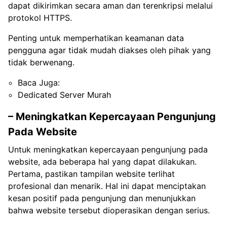
dapat dikirimkan secara aman dan terenkripsi melalui
protokol HTTPS.
Penting untuk memperhatikan keamanan data
pengguna agar tidak mudah diakses oleh pihak yang
tidak berwenang.
Baca Juga:
Dedicated Server Murah
– Meningkatkan Kepercayaan Pengunjung
Pada Website
Untuk meningkatkan kepercayaan pengunjung pada
website, ada beberapa hal yang dapat dilakukan.
Pertama, pastikan tampilan website terlihat
profesional dan menarik. Hal ini dapat menciptakan
kesan positif pada pengunjung dan menunjukkan
bahwa website tersebut dioperasikan dengan serius.