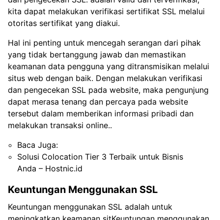
kita dapat melakukan verifikasi sertifikat SSL melalui
otoritas sertifikat yang diakui.
Hal ini penting untuk mencegah serangan dari pihak
yang tidak bertanggung jawab dan memastikan
keamanan data pengguna yang ditransmisikan melalui
situs web dengan baik. Dengan melakukan verifikasi
dan pengecekan SSL pada website, maka pengunjung
dapat merasa tenang dan percaya pada website
tersebut dalam memberikan informasi pribadi dan
melakukan transaksi online..
Baca Juga:
Solusi Colocation Tier 3 Terbaik untuk Bisnis
Anda – Hostnic.id
Keuntungan Menggunakan SSL
Keuntungan menggunakan SSL adalah untuk
meningkatkan keamanan sitKeuntungan menggunakan