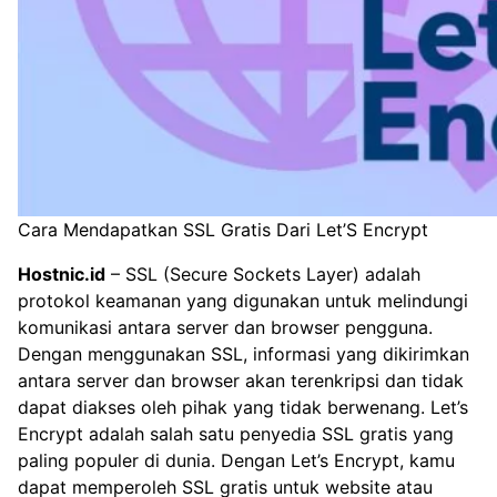
Cara Mendapatkan SSL Gratis Dari Let’S Encrypt
Hostnic.id
– SSL (Secure Sockets Layer) adalah
protokol keamanan yang digunakan untuk melindungi
komunikasi antara server dan browser pengguna.
Dengan menggunakan SSL, informasi yang dikirimkan
antara server dan browser akan terenkripsi dan tidak
dapat diakses oleh pihak yang tidak berwenang. Let’s
Encrypt adalah salah satu penyedia SSL gratis yang
paling populer di dunia. Dengan Let’s Encrypt, kamu
dapat memperoleh SSL gratis untuk website atau