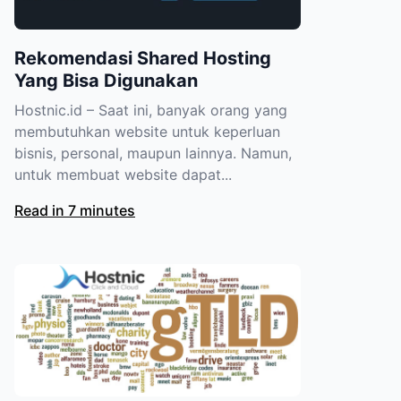
Rekomendasi Shared Hosting
Yang Bisa Digunakan
Hostnic.id – Saat ini, banyak orang yang
membutuhkan website untuk keperluan
bisnis, personal, maupun lainnya. Namun,
untuk membuat website dapat...
Read in 7 minutes