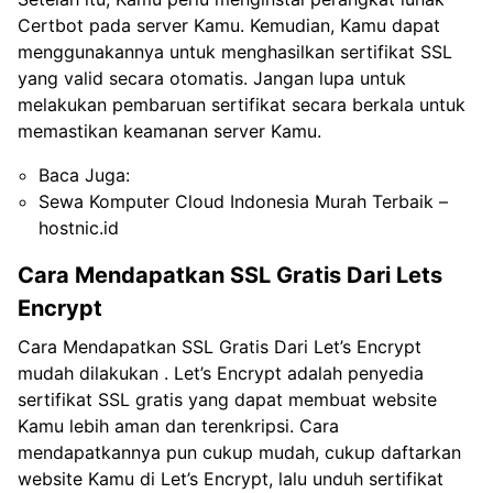
Certbot pada server Kamu. Kemudian, Kamu dapat
menggunakannya untuk menghasilkan sertifikat SSL
yang valid secara otomatis. Jangan lupa untuk
melakukan pembaruan sertifikat secara berkala untuk
memastikan keamanan server Kamu.
Baca Juga:
Sewa Komputer Cloud Indonesia Murah Terbaik –
hostnic.id
Cara Mendapatkan SSL Gratis Dari Lets
Encrypt
Cara Mendapatkan SSL Gratis Dari Let’s Encrypt
mudah dilakukan . Let’s Encrypt adalah penyedia
sertifikat SSL gratis yang dapat membuat website
Kamu lebih aman dan terenkripsi. Cara
mendapatkannya pun cukup mudah, cukup daftarkan
website Kamu di Let’s Encrypt, lalu unduh sertifikat