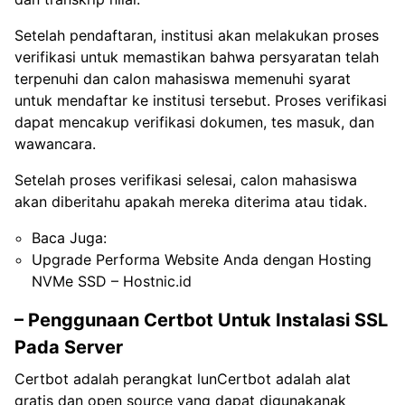
Setelah pendaftaran, institusi akan melakukan proses
verifikasi untuk memastikan bahwa persyaratan telah
terpenuhi dan calon mahasiswa memenuhi syarat
untuk mendaftar ke institusi tersebut. Proses verifikasi
dapat mencakup verifikasi dokumen, tes masuk, dan
wawancara.
Setelah proses verifikasi selesai, calon mahasiswa
akan diberitahu apakah mereka diterima atau tidak.
Baca Juga:
Upgrade Performa Website Anda dengan Hosting
NVMe SSD – Hostnic.id
– Penggunaan Certbot Untuk Instalasi SSL
Pada Server
Certbot adalah perangkat lunCertbot adalah alat
gratis dan open source yang dapat digunakanak