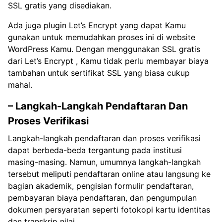
SSL gratis yang disediakan.
Ada juga plugin Let’s Encrypt yang dapat Kamu
gunakan untuk memudahkan proses ini di website
WordPress Kamu. Dengan menggunakan SSL gratis
dari Let’s Encrypt , Kamu tidak perlu membayar biaya
tambahan untuk sertifikat SSL yang biasa cukup
mahal.
– Langkah-Langkah Pendaftaran Dan
Proses Verifikasi
Langkah-langkah pendaftaran dan proses verifikasi
dapat berbeda-beda tergantung pada institusi
masing-masing. Namun, umumnya langkah-langkah
tersebut meliputi pendaftaran online atau langsung ke
bagian akademik, pengisian formulir pendaftaran,
pembayaran biaya pendaftaran, dan pengumpulan
dokumen persyaratan seperti fotokopi kartu identitas
dan transkrip nilai.