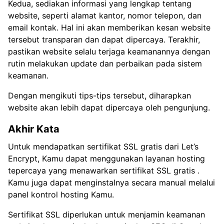
Kedua, sediakan informasi yang lengkap tentang
website, seperti alamat kantor, nomor telepon, dan
email kontak. Hal ini akan memberikan kesan website
tersebut transparan dan dapat dipercaya. Terakhir,
pastikan website selalu terjaga keamanannya dengan
rutin melakukan update dan perbaikan pada sistem
keamanan.
Dengan mengikuti tips-tips tersebut, diharapkan
website akan lebih dapat dipercaya oleh pengunjung.
Akhir Kata
Untuk mendapatkan sertifikat SSL gratis dari Let’s
Encrypt, Kamu dapat menggunakan layanan hosting
tepercaya yang menawarkan sertifikat SSL gratis .
Kamu juga dapat menginstalnya secara manual melalui
panel kontrol hosting Kamu.
Sertifikat SSL diperlukan untuk menjamin keamanan