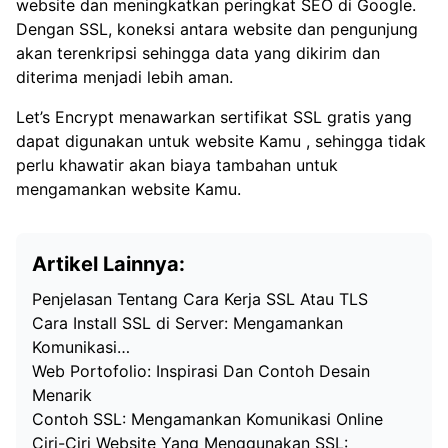
website dan meningkatkan peringkat SEO di Google.
Dengan SSL, koneksi antara website dan pengunjung
akan terenkripsi sehingga data yang dikirim dan
diterima menjadi lebih aman.
Let’s Encrypt menawarkan sertifikat SSL gratis yang
dapat digunakan untuk website Kamu , sehingga tidak
perlu khawatir akan biaya tambahan untuk
mengamankan website Kamu.
Artikel Lainnya:
Penjelasan Tentang Cara Kerja SSL Atau TLS
Cara Install SSL di Server: Mengamankan
Komunikasi…
Web Portofolio: Inspirasi Dan Contoh Desain
Menarik
Contoh SSL: Mengamankan Komunikasi Online
Ciri-Ciri Website Yang Menggunakan SSL: