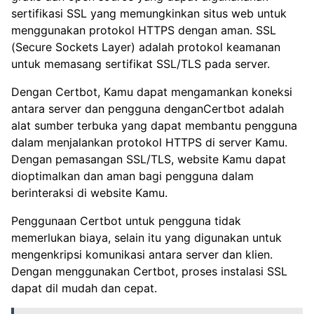
sertifikasi SSL yang memungkinkan situs web untuk
menggunakan protokol HTTPS dengan aman. SSL
(Secure Sockets Layer) adalah protokol keamanan
untuk memasang sertifikat SSL/TLS pada server.
Dengan Certbot, Kamu dapat mengamankan koneksi
antara server dan pengguna denganCertbot adalah
alat sumber terbuka yang dapat membantu pengguna
dalam menjalankan protokol HTTPS di server Kamu.
Dengan pemasangan SSL/TLS, website Kamu dapat
dioptimalkan dan aman bagi pengguna dalam
berinteraksi di website Kamu.
Penggunaan Certbot untuk pengguna tidak
memerlukan biaya, selain itu yang digunakan untuk
mengenkripsi komunikasi antara server dan klien.
Dengan menggunakan Certbot, proses instalasi SSL
dapat dil mudah dan cepat.