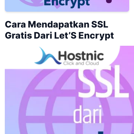
Cara Mendapatkan SSL
Gratis Dari Let’S Encrypt