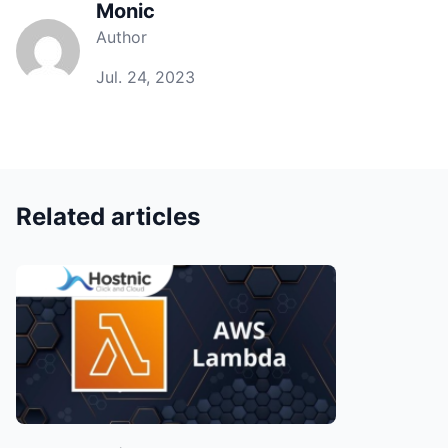
Monic
Author
Jul. 24, 2023
Related articles