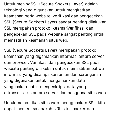
Untuk meningSSL (Secure Sockets Layer) adalah
teknologi yang digunakan untuk mengkatkan
keamanan pada website, verifikasi dan pengecekan
SSL (Secure Sockets Layer) sangat penting dilakukan.
SSL merupakan protokol keamanVerifikasi dan
pengecekan SSL pada website sangat penting untuk
memastikan keamanan situs web.
SSL (Secure Sockets Layer) merupakan protokol
keamanan yang digamankan informasi antara server
dan browser. Verifikasi dan pengecekan SSL pada
website penting dilakukan untuk memastikan bahwa
informasi yang disampaikan aman dari seranganan
yang digunakan untuk mengamankan data
yangunakan untuk mengenkripsi data yang
ditransmisikan antara server dan pengguna situs web.
Untuk memastikan situs web menggunakan SSL, kita
dapat memeriksa apakah URL situs hacker dan