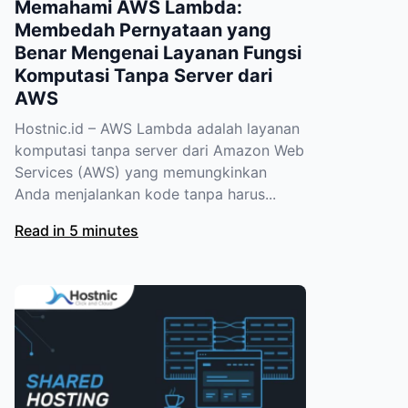
Memahami AWS Lambda:
Membedah Pernyataan yang
Benar Mengenai Layanan Fungsi
Komputasi Tanpa Server dari
AWS
Hostnic.id – AWS Lambda adalah layanan
komputasi tanpa server dari Amazon Web
Services (AWS) yang memungkinkan
Anda menjalankan kode tanpa harus...
Read in 5 minutes