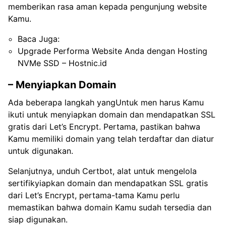
memberikan rasa aman kepada pengunjung website
Kamu.
Baca Juga:
Upgrade Performa Website Anda dengan Hosting
NVMe SSD – Hostnic.id
– Menyiapkan Domain
Ada beberapa langkah yangUntuk men harus Kamu
ikuti untuk menyiapkan domain dan mendapatkan SSL
gratis dari Let’s Encrypt. Pertama, pastikan bahwa
Kamu memiliki domain yang telah terdaftar dan diatur
untuk digunakan.
Selanjutnya, unduh Certbot, alat untuk mengelola
sertifikyiapkan domain dan mendapatkan SSL gratis
dari Let’s Encrypt, pertama-tama Kamu perlu
memastikan bahwa domain Kamu sudah tersedia dan
siap digunakan.