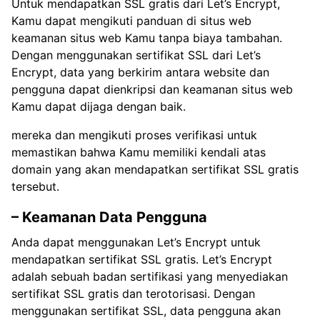
Untuk mendapatkan SSL gratis dari Let’s Encrypt,
Kamu dapat mengikuti panduan di situs web
keamanan situs web Kamu tanpa biaya tambahan.
Dengan menggunakan sertifikat SSL dari Let’s
Encrypt, data yang berkirim antara website dan
pengguna dapat dienkripsi dan keamanan situs web
Kamu dapat dijaga dengan baik.
mereka dan mengikuti proses verifikasi untuk
memastikan bahwa Kamu memiliki kendali atas
domain yang akan mendapatkan sertifikat SSL gratis
tersebut.
– Keamanan Data Pengguna
Anda dapat menggunakan Let’s Encrypt untuk
mendapatkan sertifikat SSL gratis. Let’s Encrypt
adalah sebuah badan sertifikasi yang menyediakan
sertifikat SSL gratis dan terotorisasi. Dengan
menggunakan sertifikat SSL, data pengguna akan