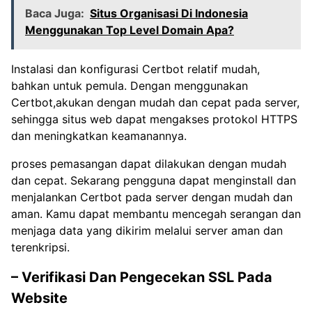
Baca Juga:
Situs Organisasi Di Indonesia
Menggunakan Top Level Domain Apa?
Instalasi dan konfigurasi Certbot relatif mudah,
bahkan untuk pemula. Dengan menggunakan
Certbot,akukan dengan mudah dan cepat pada server,
sehingga situs web dapat mengakses protokol HTTPS
dan meningkatkan keamanannya.
proses pemasangan dapat dilakukan dengan mudah
dan cepat. Sekarang pengguna dapat menginstall dan
menjalankan Certbot pada server dengan mudah dan
aman. Kamu dapat membantu mencegah serangan dan
menjaga data yang dikirim melalui server aman dan
terenkripsi.
– Verifikasi Dan Pengecekan SSL Pada
Website