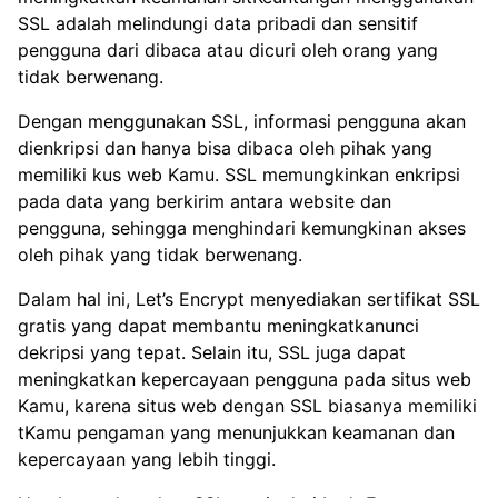
SSL adalah melindungi data pribadi dan sensitif
pengguna dari dibaca atau dicuri oleh orang yang
tidak berwenang.
Dengan menggunakan SSL, informasi pengguna akan
dienkripsi dan hanya bisa dibaca oleh pihak yang
memiliki kus web Kamu. SSL memungkinkan enkripsi
pada data yang berkirim antara website dan
pengguna, sehingga menghindari kemungkinan akses
oleh pihak yang tidak berwenang.
Dalam hal ini, Let’s Encrypt menyediakan sertifikat SSL
gratis yang dapat membantu meningkatkanunci
dekripsi yang tepat. Selain itu, SSL juga dapat
meningkatkan kepercayaan pengguna pada situs web
Kamu, karena situs web dengan SSL biasanya memiliki
tKamu pengaman yang menunjukkan keamanan dan
kepercayaan yang lebih tinggi.