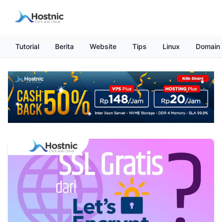
Tutorial
Berita
Website
Tips
Linux
Domain