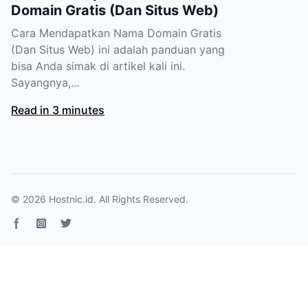
Domain Gratis (Dan Situs Web)
Cara Mendapatkan Nama Domain Gratis
(Dan Situs Web) ini adalah panduan yang
bisa Anda simak di artikel kali ini.
Sayangnya,...
Read in 3 minutes
© 2026
Hostnic.id
. All Rights Reserved.
Facebook page
Instagram
Twitter page